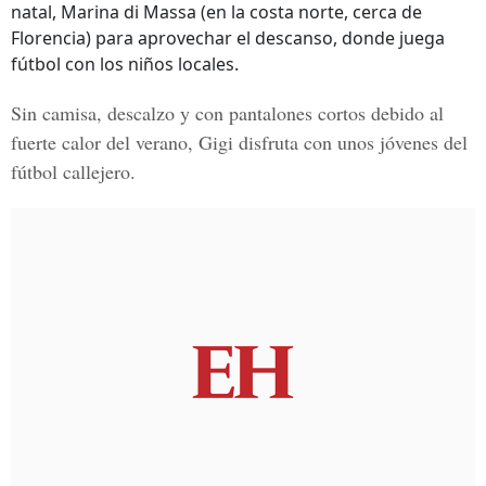
natal, Marina di Massa (en la costa norte, cerca de
Florencia) para aprovechar el descanso, donde juega
fútbol con los niños locales.
Sin camisa, descalzo y con pantalones cortos debido al
fuerte calor del verano, Gigi disfruta con unos jóvenes del
fútbol callejero.