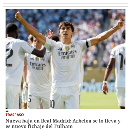
TRASPASO
Nueva baja en Real Madrid: Arbeloa se lo lleva y
es nuevo fichaje del Fulham