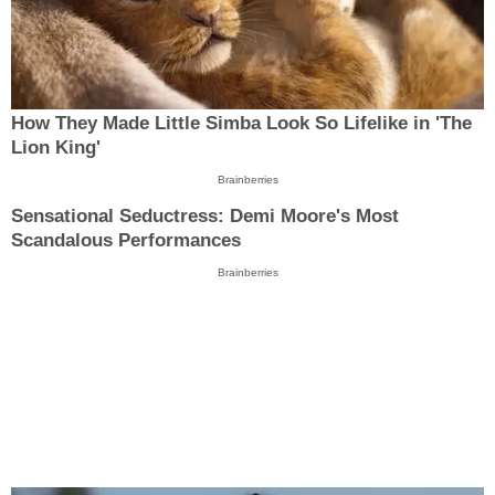
How They Made Little Simba Look So Lifelike in 'The
Lion King'
Brainberries
Sensational Seductress: Demi Moore's Most
Scandalous Performances
Brainberries