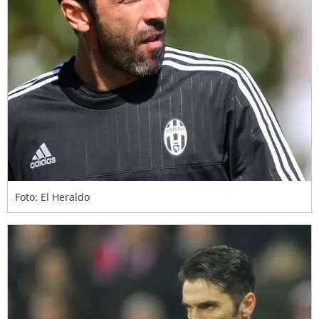
Foto: El Heraldo