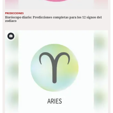
PREDICCIONES
Horóscopo diario: Predicciones completas para los 12 signos del
zodiaco