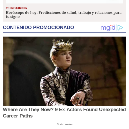
PREDICCIONES
Horóscopo de hoy: Predicciones de salud, trabajo y relaciones para
tu signo
CONTENIDO PROMOCIONADO
Where Are They Now? 9 Ex-Actors Found Unexpected
Career Paths
Brainberries