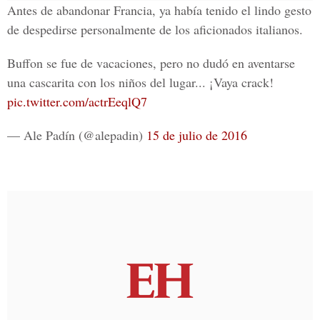
Antes de abandonar Francia, ya había tenido el lindo gesto
de despedirse personalmente de los aficionados italianos.
Buffon se fue de vacaciones, pero no dudó en aventarse
una cascarita con los niños del lugar... ¡Vaya crack!
pic.twitter.com/actrEeqlQ7
— Ale Padín (@alepadin)
15 de julio de 2016