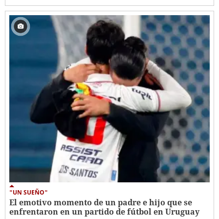
"UN SUEÑO"
El emotivo momento de un padre e hijo que se
enfrentaron en un partido de fútbol en Uruguay