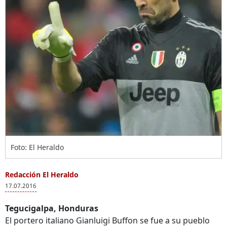
Foto: El Heraldo
Redacción El Heraldo
17.07.2016
Tegucigalpa, Honduras
El portero italiano Gianluigi Buffon se fue a su pueblo