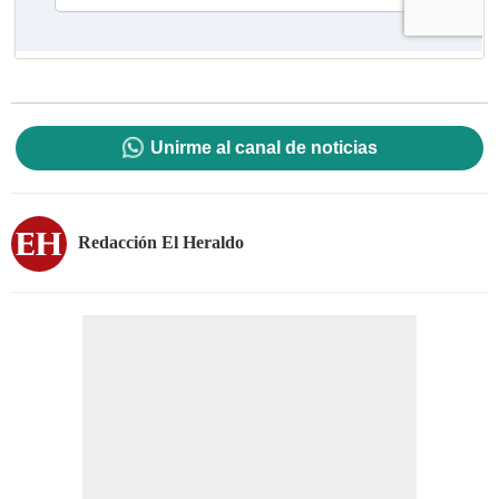
Unirme al canal de noticias
Redacción El Heraldo