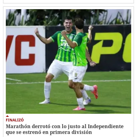
FINALIZÓ
Marathón derrotó con lo justo al Independiente
que se estrenó en primera división