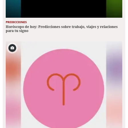
PREDICCIONES
Horóscopo de hoy: Predicciones sobre trabajo, viajes y relaciones
para tu signo