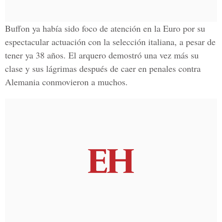
Buffon ya había sido foco de atención en la Euro por su
espectacular actuación con la selección italiana, a pesar de
tener ya 38 años. El arquero demostró una vez más su
clase y sus lágrimas después de caer en penales contra
Alemania conmovieron a muchos.