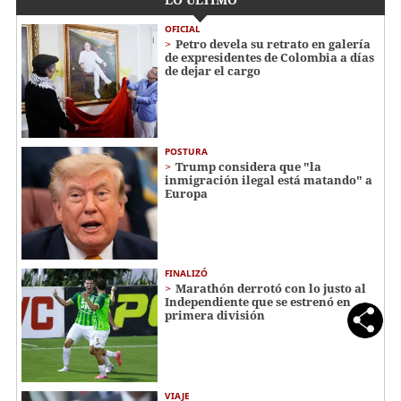
OFICIAL
Petro devela su retrato en galería
de expresidentes de Colombia a días
de dejar el cargo
POSTURA
Trump considera que "la
inmigración ilegal está matando" a
Europa
FINALIZÓ
Marathón derrotó con lo justo al
Independiente que se estrenó en
primera división
VIAJE