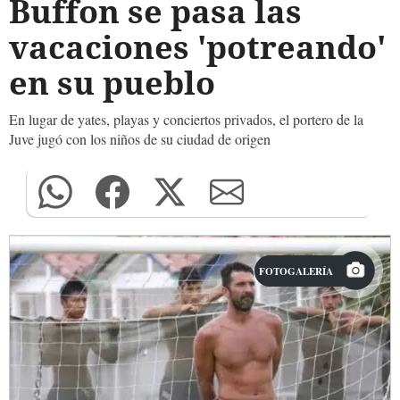
Buffon se pasa las
vacaciones 'potreando'
en su pueblo
En lugar de yates, playas y conciertos privados, el portero de la
Juve jugó con los niños de su ciudad de origen
FOTOGALERÍA