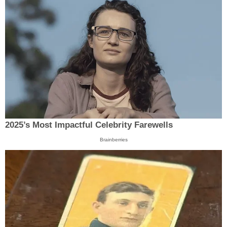
2025’s Most Impactful Celebrity Farewells
Brainberries