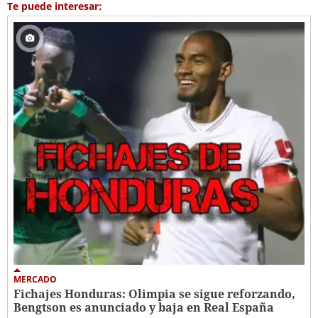
Te puede interesar:
MERCADO
Fichajes Honduras: Olimpia se sigue reforzando,
Bengtson es anunciado y baja en Real España