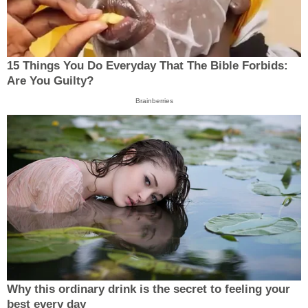
15 Things You Do Everyday That The Bible Forbids:
Are You Guilty?
Brainberries
Why this ordinary drink is the secret to feeling your
best every day