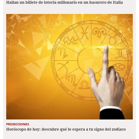
Hallan un billete de lotería millonario en un basurero de Italia
PREDICCIONES
Horóscopo de hoy: descubre qué le espera a tu signo del zodiaco