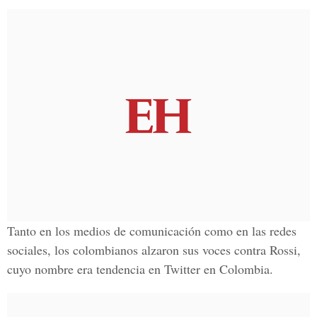
Tanto en los medios de comunicación como en las redes
sociales, los colombianos alzaron sus voces contra Rossi,
cuyo nombre era tendencia en Twitter en Colombia.