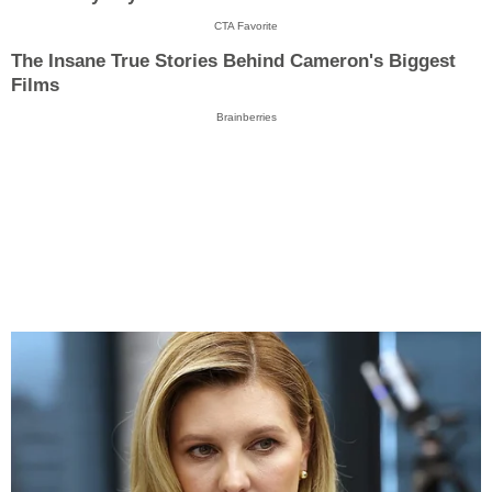
CTA Favorite
The Insane True Stories Behind Cameron's Biggest
Films
Brainberries