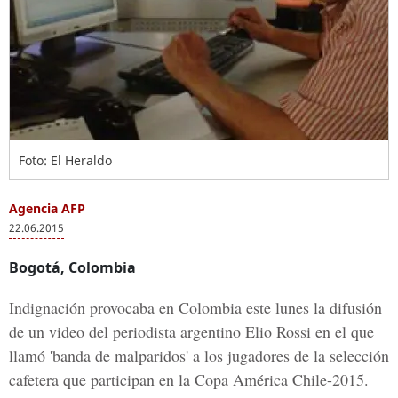
Foto: El Heraldo
Agencia AFP
22.06.2015
Bogotá, Colombia
Indignación provocaba en Colombia este lunes la difusión
de un video del periodista argentino Elio Rossi en el que
llamó 'banda de malparidos' a los jugadores de la selección
cafetera que participan en la Copa América Chile-2015.