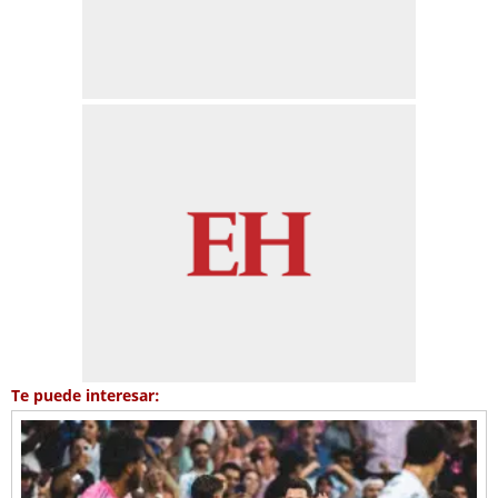
Te puede interesar: