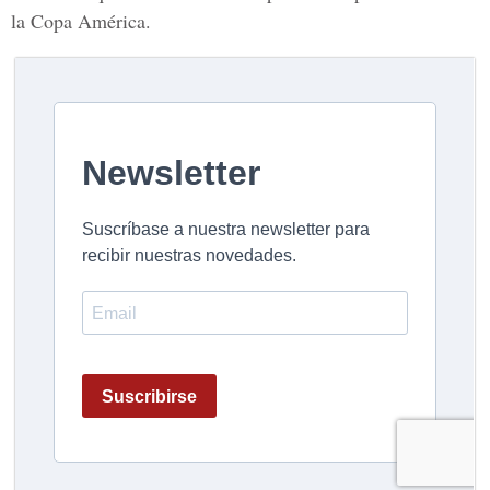
la Copa América.