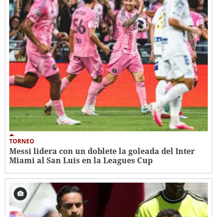
TORNEO
Messi lidera con un doblete la goleada del Inter
Miami al San Luis en la Leagues Cup