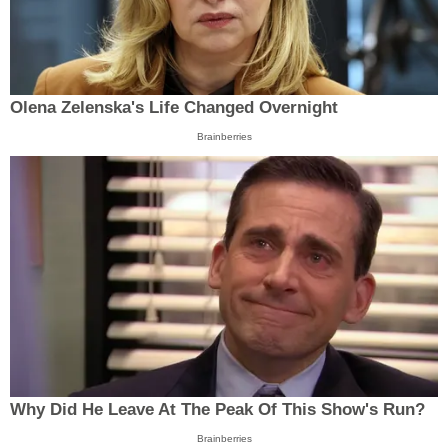
Olena Zelenska's Life Changed Overnight
Brainberries
Why Did He Leave At The Peak Of This Show's Run?
Brainberries