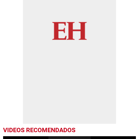
VIDEOS RECOMENDADOS