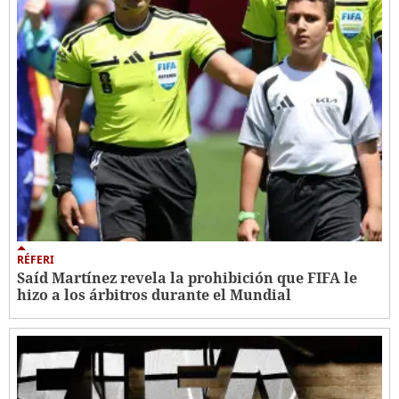
RÉFERI
Saíd Martínez revela la prohibición que FIFA le
hizo a los árbitros durante el Mundial