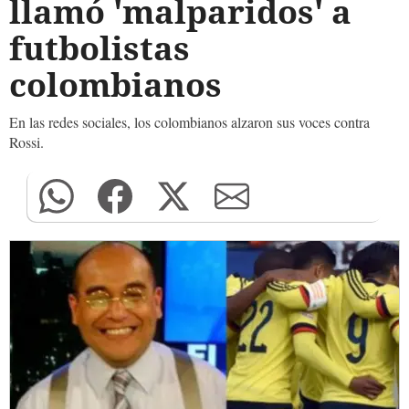
llamó 'malparidos' a
futbolistas
colombianos
En las redes sociales, los colombianos alzaron sus voces contra
Rossi.