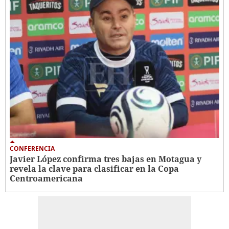
CONFERENCIA
Javier López confirma tres bajas en Motagua y
revela la clave para clasificar en la Copa
Centroamericana