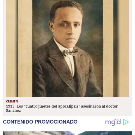
CRIMEN
1935: Los "cuatro jinetes del apocalipsis" asesinaron al doctor
Sánchez
CONTENIDO PROMOCIONADO