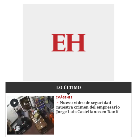
LO ÚLTIMO
IMÁGENES
Nuevo video de seguridad
muestra crimen del empresario
Jorge Luis Castellanos en Danlí