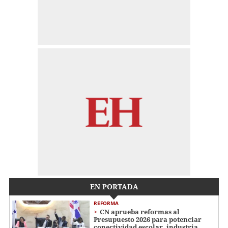
EN PORTADA
REFORMA
CN aprueba reformas al
Presupuesto 2026 para potenciar
conectividad escolar, industria