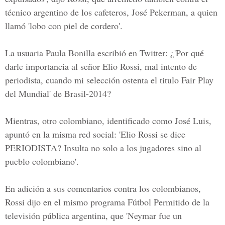
técnico argentino de los cafeteros, José Pekerman, a quien
llamó 'lobo con piel de cordero'.
La usuaria Paula Bonilla escribió en Twitter: ¿'Por qué
darle importancia al señor Elio Rossi, mal intento de
periodista, cuando mi selección ostenta el titulo Fair Play
del Mundial' de Brasil-2014?
Mientras, otro colombiano, identificado como José Luis,
apuntó en la misma red social: 'Elio Rossi se dice
PERIODISTA? Insulta no solo a los jugadores sino al
pueblo colombiano'.
En adición a sus comentarios contra los colombianos,
Rossi dijo en el mismo programa Fútbol Permitido de la
televisión pública argentina, que 'Neymar fue un