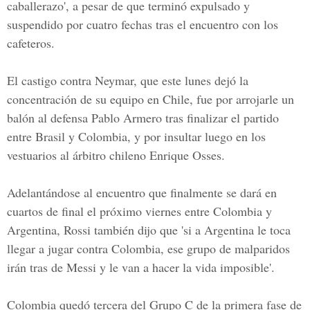
caballerazo', a pesar de que terminó expulsado y
suspendido por cuatro fechas tras el encuentro con los
cafeteros.
El castigo contra Neymar, que este lunes dejó la
concentración de su equipo en Chile, fue por arrojarle un
balón al defensa Pablo Armero tras finalizar el partido
entre Brasil y Colombia, y por insultar luego en los
vestuarios al árbitro chileno Enrique Osses.
Adelantándose al encuentro que finalmente se dará en
cuartos de final el próximo viernes entre Colombia y
Argentina, Rossi también dijo que 'si a Argentina le toca
llegar a jugar contra Colombia, ese grupo de malparidos
irán tras de Messi y le van a hacer la vida imposible'.
Colombia quedó tercera del Grupo C de la primera fase de