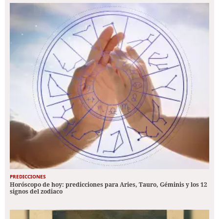
PREDICCIONES
Horóscopo de hoy: predicciones para Aries, Tauro, Géminis y los 12
signos del zodiaco