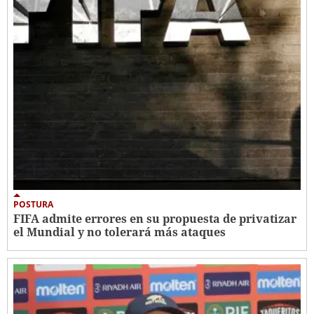
POSTURA
FIFA admite errores en su propuesta de privatizar
el Mundial y no tolerará más ataques