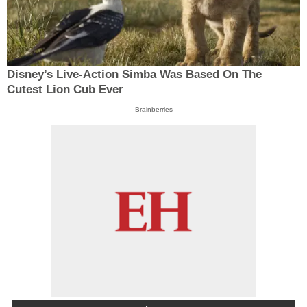
Disney’s Live-Action Simba Was Based On The
Cutest Lion Cub Ever
Brainberries