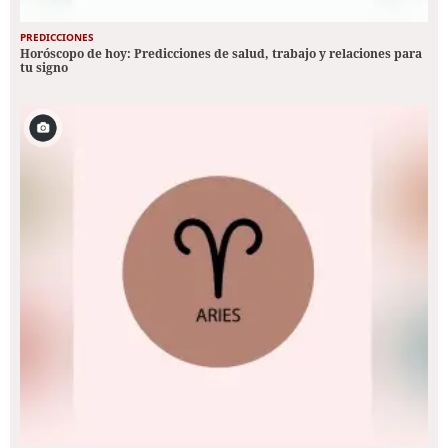
PREDICCIONES
Horóscopo de hoy: Predicciones de salud, trabajo y relaciones para
tu signo