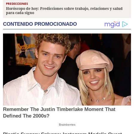
PREDICCIONES
Horóscopo de hoy: Predicciones sobre trabajo, relaciones y salud
para cada signo
CONTENIDO PROMOCIONADO
Remember The Justin Timberlake Moment That
Defined The 2000s?
Brainberries