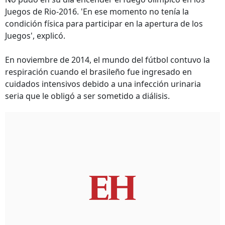
Juegos de Rio-2016. 'En ese momento no tenía la
condición física para participar en la apertura de los
Juegos', explicó.
En noviembre de 2014, el mundo del fútbol contuvo la
respiración cuando el brasileño fue ingresado en
cuidados intensivos debido a una infección urinaria
seria que le obligó a ser sometido a diálisis.