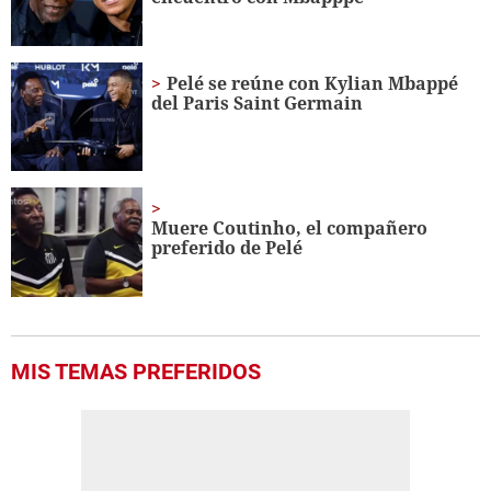
Pelé se reúne con Kylian Mbappé
del Paris Saint Germain
Muere Coutinho, el compañero
preferido de Pelé
MIS TEMAS PREFERIDOS