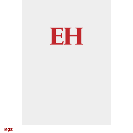
Tags: