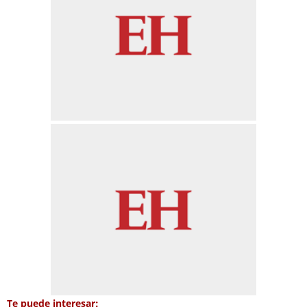
Te puede interesar: