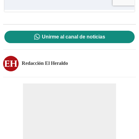
Unirme al canal de noticias
Redacción El Heraldo