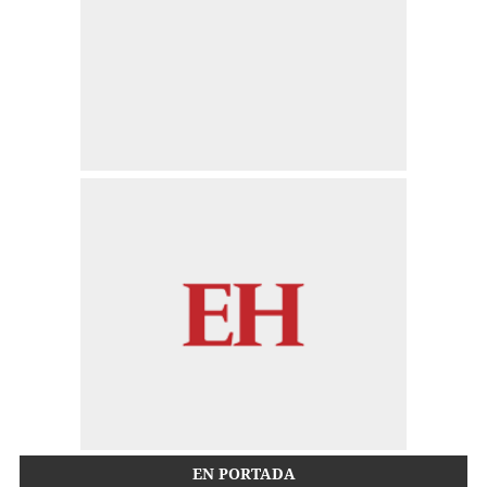
EN PORTADA