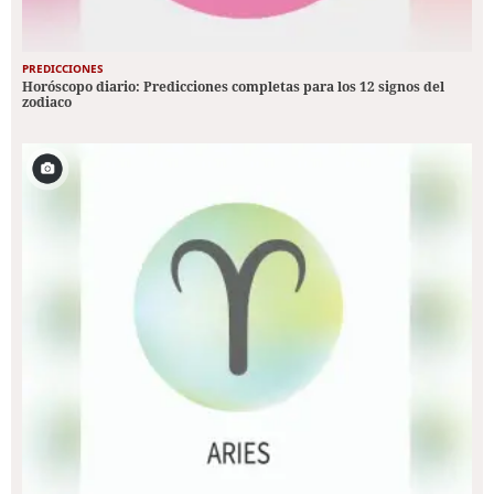
PREDICCIONES
Horóscopo diario: Predicciones completas para los 12 signos del
zodiaco