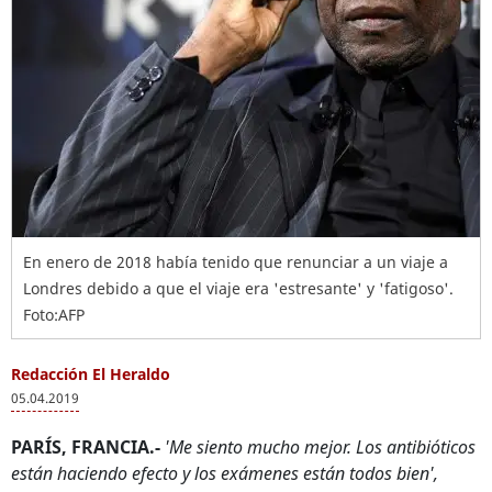
En enero de 2018 había tenido que renunciar a un viaje a
Londres debido a que el viaje era 'estresante' y 'fatigoso'.
Foto:AFP
Redacción El Heraldo
05.04.2019
PARÍS, FRANCIA.-
'Me siento mucho mejor. Los antibióticos
están haciendo efecto y los exámenes están todos bien',