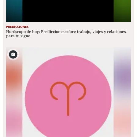
PREDICCIONES
Horóscopo de hoy: Predicciones sobre trabajo, viajes y relaciones
para tu signo