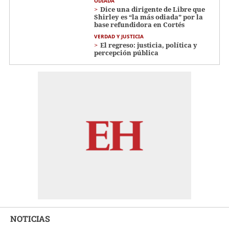
ODIADA
Dice una dirigente de Libre que
Shirley es “la más odiada” por la
base refundidora en Cortés
VERDAD Y JUSTICIA
El regreso: justicia, política y
percepción pública
NOTICIAS