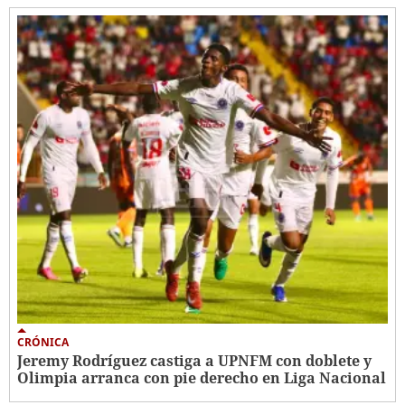
CRÓNICA
Jeremy Rodríguez castiga a UPNFM con doblete y
Olimpia arranca con pie derecho en Liga Nacional