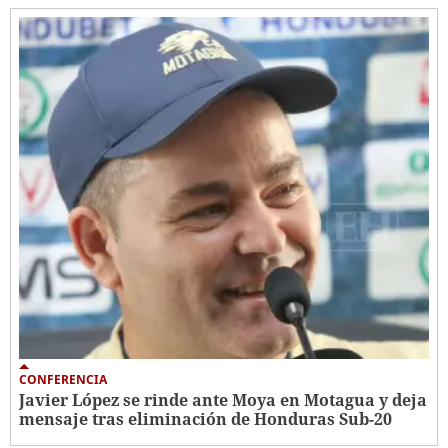
CONFERENCIA
Javier López se rinde ante Moya en Motagua y deja
mensaje tras eliminación de Honduras Sub-20