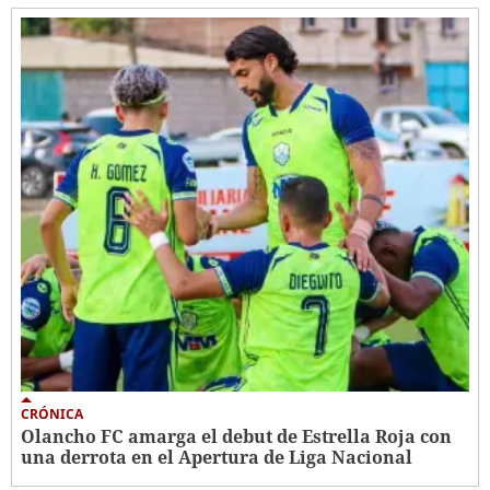
CRÓNICA
Olancho FC amarga el debut de Estrella Roja con
una derrota en el Apertura de Liga Nacional