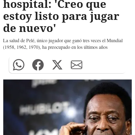
hospital: 'Creo que
estoy listo para jugar
de nuevo'
La salud de Pelé, único jugador que ganó tres veces el Mundial
(1958, 1962, 1970), ha preocupado en los últimos años