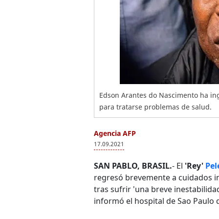
Edson Arantes do Nascimento ha ingr
para tratarse problemas de salud.
Agencia AFP
17.09.2021
SAN PABLO, BRASIL.
- El
'Rey'
Pel
regresó brevemente a cuidados in
tras sufrir 'una breve inestabilida
informó el hospital de Sao Paulo