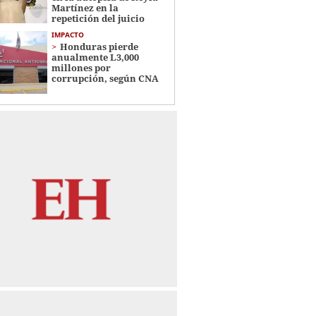
Martínez en la
repetición del juicio
IMPACTO
Honduras pierde
anualmente L3,000
millones por
corrupción, según CNA