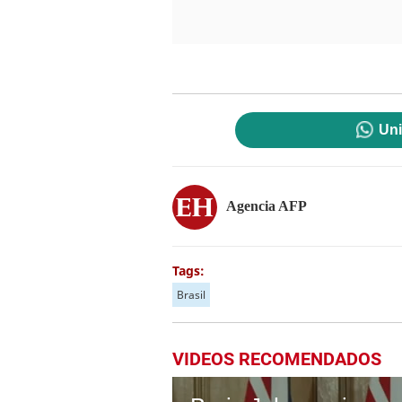
Uni
Agencia AFP
Tags:
Brasil
VIDEOS RECOMENDADOS