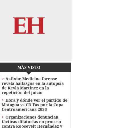
MÁS VISTO
Asfixia: Medicina forense
revela hallazgos en la autopsia
de Keyla Martínez en la
repetición del juicio
Hora y dónde ver el partido de
Motagua vs CD Fas por la Copa
Centroamericana 2026
Organizaciones denuncian
tácticas dilatorias en proceso
contra Roosevelt Hernández y