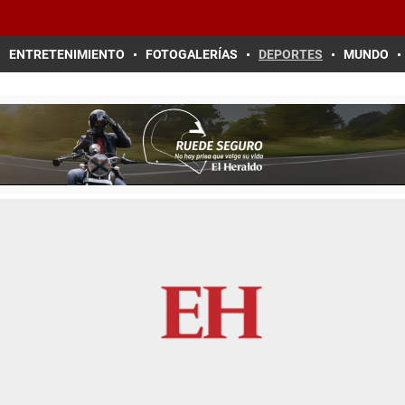
ENTRETENIMIENTO
FOTOGALERÍAS
DEPORTES
MUNDO