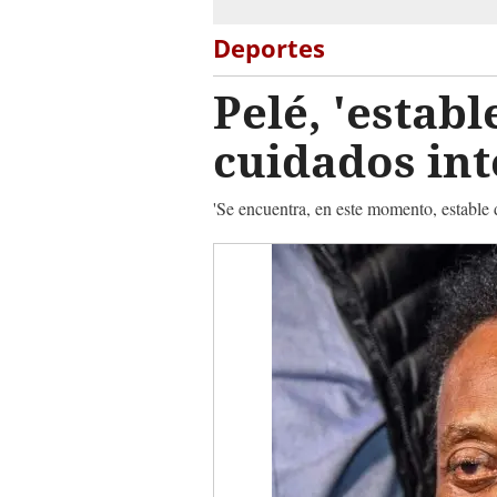
Deportes
Pelé, 'estab
cuidados int
'Se encuentra, en este momento, estable 