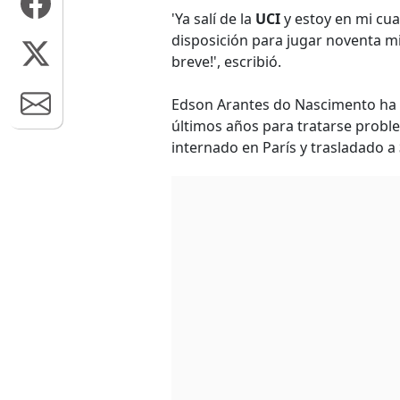
'Ya salí de la
UCI
y estoy en mi cua
disposición para jugar noventa m
breve!', escribió.
Edson Arantes do Nascimento ha i
últimos años para tratarse proble
internado en París y trasladado a