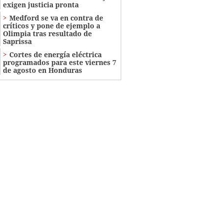
exigen justicia pronta
Medford se va en contra de
críticos y pone de ejemplo a
Olimpia tras resultado de
Saprissa
Cortes de energía eléctrica
programados para este viernes 7
de agosto en Honduras