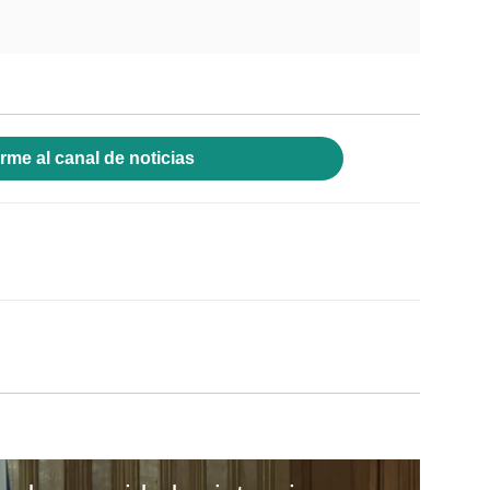
rme al canal de noticias