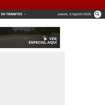
EH TRÁMITES
Jueves , 6 Agosto 2026