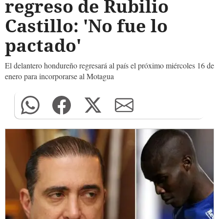
regreso de Rubilio
Castillo: 'No fue lo
pactado'
El delantero hondureño regresará al país el próximo miércoles 16 de
enero para incorporarse al Motagua