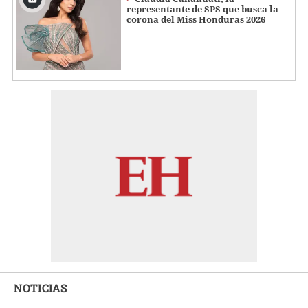
representante de SPS que busca la
corona del Miss Honduras 2026
NOTICIAS