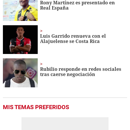
Rony Martínez es presentado en
Real España
Luis Garrido renueva con el
Alajuelense se Costa Rica
Rubilio responde en redes sociales
tras caerse negociación
MIS TEMAS PREFERIDOS