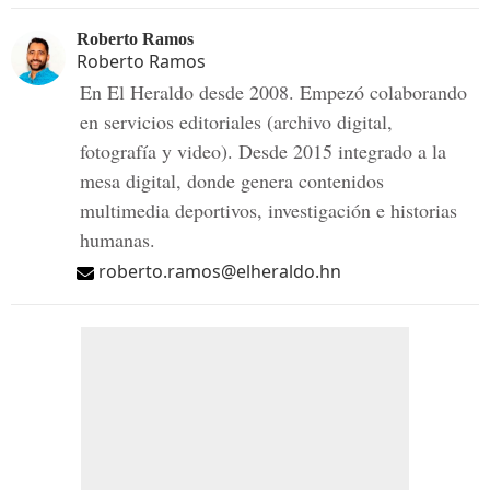
Roberto Ramos
Roberto Ramos
En El Heraldo desde 2008. Empezó colaborando
en servicios editoriales (archivo digital,
fotografía y video). Desde 2015 integrado a la
mesa digital, donde genera contenidos
multimedia deportivos, investigación e historias
humanas.
roberto.ramos@elheraldo.hn