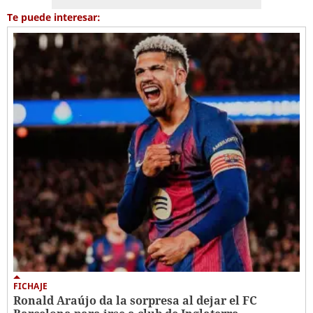
Te puede interesar:
FICHAJE
Ronald Araújo da la sorpresa al dejar el FC