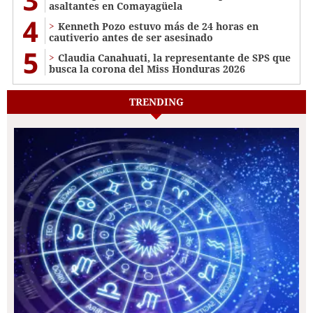
asaltantes en Comayagüela
4
Kenneth Pozo estuvo más de 24 horas en
cautiverio antes de ser asesinado
5
Claudia Canahuati, la representante de SPS que
busca la corona del Miss Honduras 2026
TRENDING