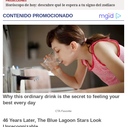
PREDICCIONES
Horóscopo de hoy: descubre qué le espera a tu signo del zodiaco
CONTENIDO PROMOCIONADO
Why this ordinary drink is the secret to feeling your
best every day
CTA Favorite
46 Years Later, The Blue Lagoon Stars Look
Unrecognizable