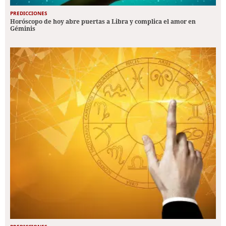
PREDICCIONES
Horóscopo de hoy abre puertas a Libra y complica el amor en
Géminis