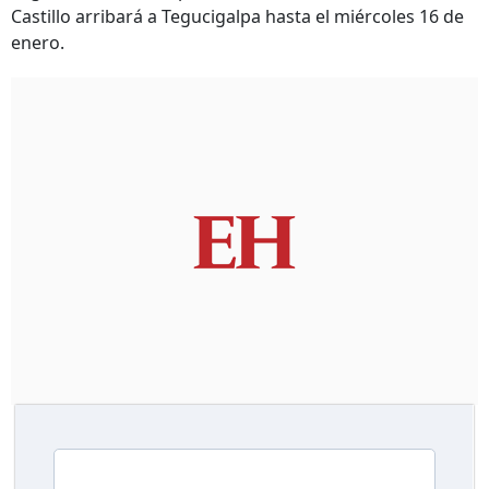
Castillo arribará a Tegucigalpa hasta el miércoles 16 de
enero.