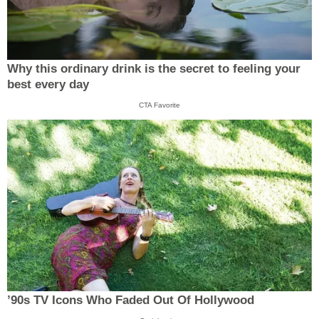
Why this ordinary drink is the secret to feeling your
best every day
CTA Favorite
’90s TV Icons Who Faded Out Of Hollywood