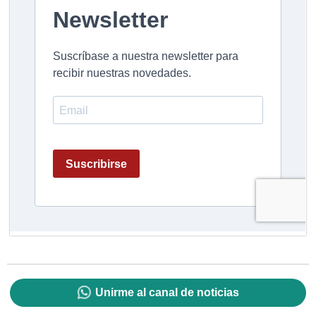
Unirme al canal de noticias