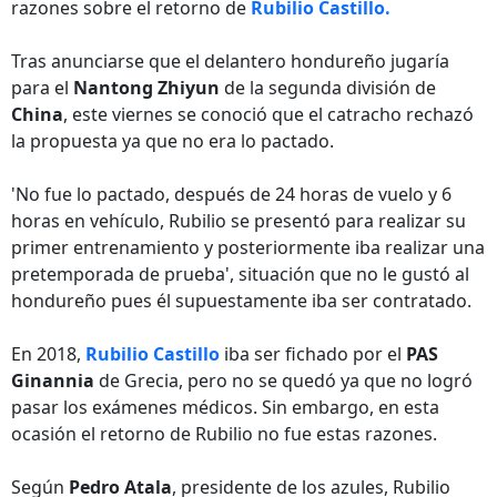
razones sobre el retorno de
Rubilio Castillo.
Tras anunciarse que el delantero hondureño jugaría
para el
Nantong Zhiyun
de la segunda división de
China
, este viernes se conoció que el catracho rechazó
la propuesta ya que no era lo pactado.
'No fue lo pactado, después de 24 horas de vuelo y 6
horas en vehículo, Rubilio se presentó para realizar su
primer entrenamiento y posteriormente iba realizar una
pretemporada de prueba', situación que no le gustó al
hondureño pues él supuestamente iba ser contratado.
En 2018,
Rubilio Castillo
iba ser fichado por el
PAS
Ginannia
de Grecia, pero no se quedó ya que no logró
pasar los exámenes médicos. Sin embargo, en esta
ocasión el retorno de Rubilio no fue estas razones.
Según
Pedro Atala
, presidente de los azules, Rubilio