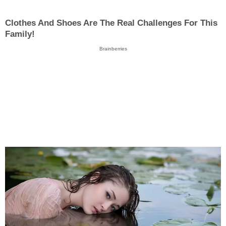
Clothes And Shoes Are The Real Challenges For This
Family!
Brainberries