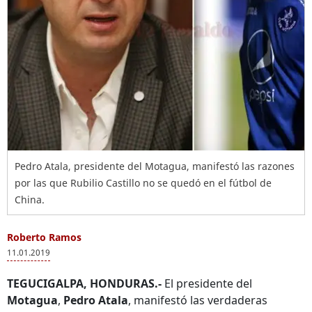
Pedro Atala, presidente del Motagua, manifestó las razones
por las que Rubilio Castillo no se quedó en el fútbol de
China.
Roberto Ramos
11.01.2019
TEGUCIGALPA, HONDURAS.-
El presidente del
Motagua
,
Pedro Atala
, manifestó las verdaderas