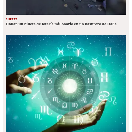
SUERTE
Hallan un billete de lotería millonario en un basurero de Italia