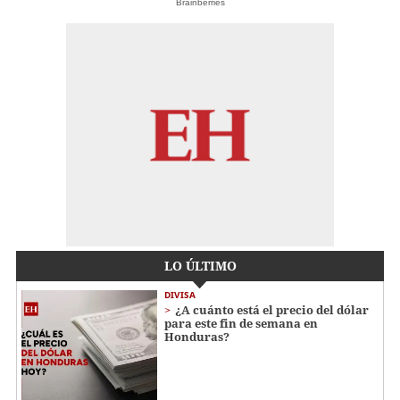
Brainberries
LO ÚLTIMO
DIVISA
¿A cuánto está el precio del dólar
para este fin de semana en
Honduras?