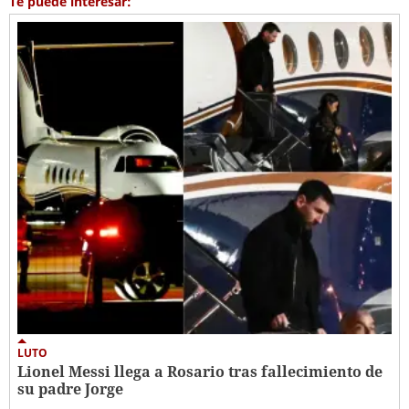
Te puede interesar:
LUTO
Lionel Messi llega a Rosario tras fallecimiento de
su padre Jorge