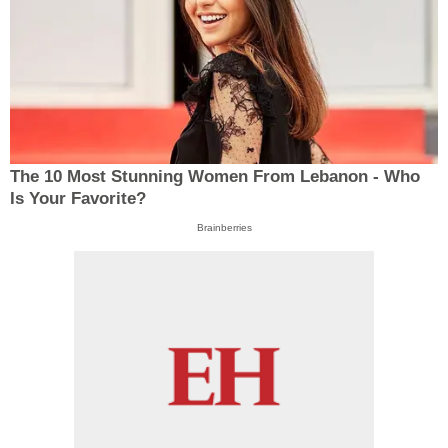
The 10 Most Stunning Women From Lebanon - Who
Is Your Favorite?
Brainberries