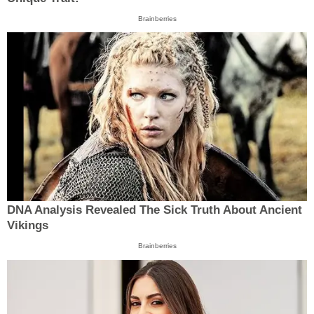
Brainberries
DNA Analysis Revealed The Sick Truth About Ancient
Vikings
Brainberries