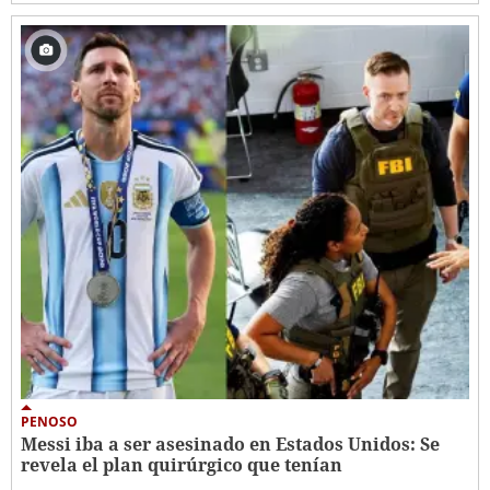
PENOSO
Messi iba a ser asesinado en Estados Unidos: Se
revela el plan quirúrgico que tenían