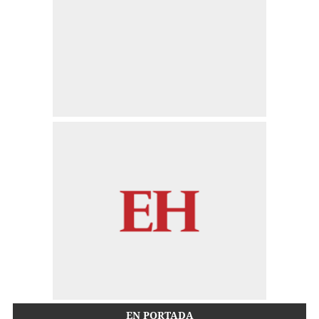
EN PORTADA