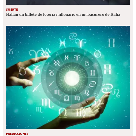
SUERTE
Hallan un billete de lotería millonario en un basurero de Italia
PREDICCIONES