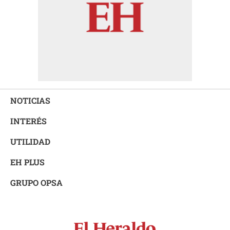
NOTICIAS
INTERÉS
UTILIDAD
EH PLUS
GRUPO OPSA