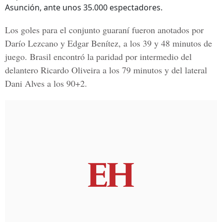
Asunción, ante unos 35.000 espectadores.
Los goles para el conjunto guaraní fueron anotados por
Darío Lezcano y Edgar Benítez, a los 39 y 48 minutos de
juego. Brasil encontró la paridad por intermedio del
delantero Ricardo Oliveira a los 79 minutos y del lateral
Dani Alves a los 90+2.