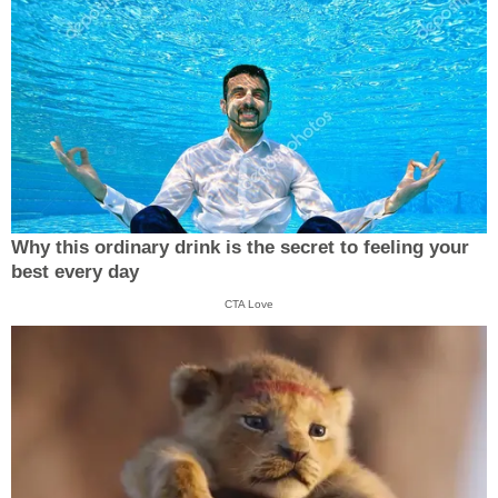
Why this ordinary drink is the secret to feeling your
best every day
CTA Love