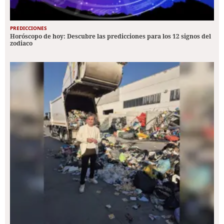
PREDICCIONES
Horóscopo de hoy: Descubre las predicciones para los 12 signos del
zodiaco