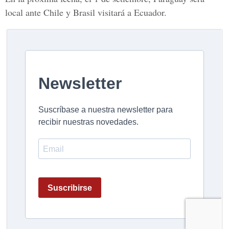
local ante Chile y Brasil visitará a Ecuador.