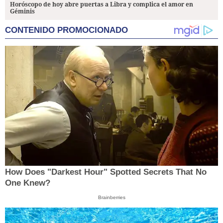
Horóscopo de hoy abre puertas a Libra y complica el amor en
Géminis
CONTENIDO PROMOCIONADO
How Does "Darkest Hour" Spotted Secrets That No
One Knew?
Brainberries