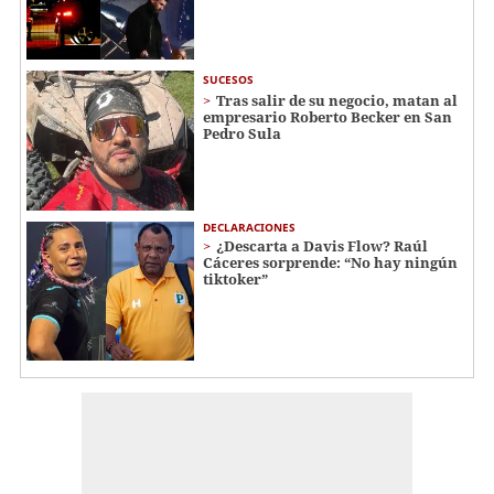
SUCESOS
Tras salir de su negocio, matan al
empresario Roberto Becker en San
Pedro Sula
DECLARACIONES
¿Descarta a Davis Flow? Raúl
Cáceres sorprende: “No hay ningún
tiktoker”