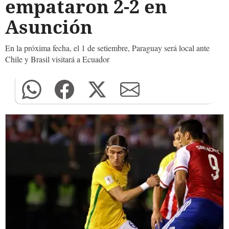
empataron 2-2 en
Asunción
En la próxima fecha, el 1 de setiembre, Paraguay será local ante
Chile y Brasil visitará a Ecuador