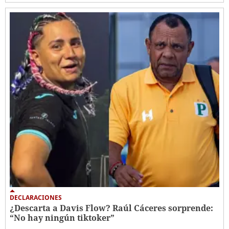
DECLARACIONES
¿Descarta a Davis Flow? Raúl Cáceres sorprende:
“No hay ningún tiktoker”