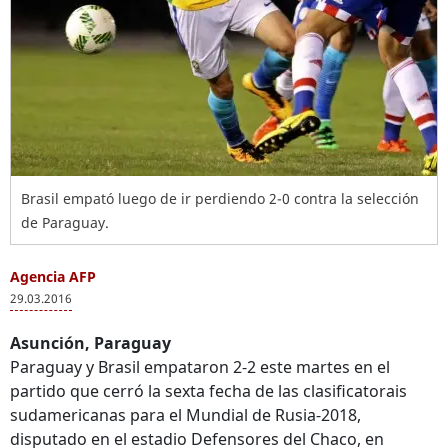
Brasil empató luego de ir perdiendo 2-0 contra la selección
de Paraguay.
Agencia AFP
29.03.2016
Asunción, Paraguay
Paraguay y Brasil empataron 2-2 este martes en el
partido que cerró la sexta fecha de las clasificatorais
sudamericanas para el Mundial de Rusia-2018,
disputado en el estadio Defensores del Chaco, en