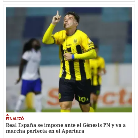
FINALIZÓ
Real España se impone ante el Génesis PN y va a
marcha perfecta en el Apertura