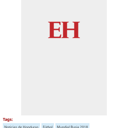
Tags:
Noticias de Honduras
Fútbol
Mundial Rusia 2018