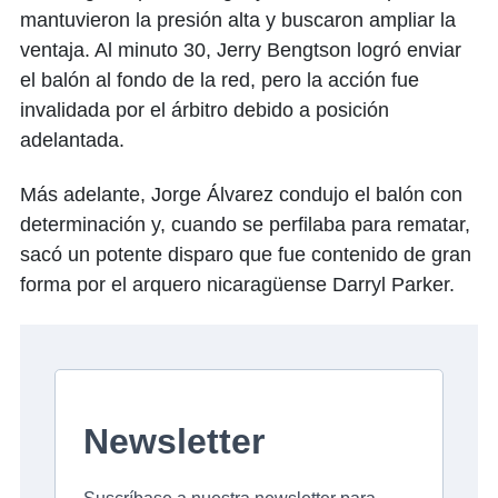
mantuvieron la presión alta y buscaron ampliar la
ventaja. Al minuto 30, Jerry Bengtson logró enviar
el balón al fondo de la red, pero la acción fue
invalidada por el árbitro debido a posición
adelantada.
Más adelante, Jorge Álvarez condujo el balón con
determinación y, cuando se perfilaba para rematar,
sacó un potente disparo que fue contenido de gran
forma por el arquero nicaragüense Darryl Parker.