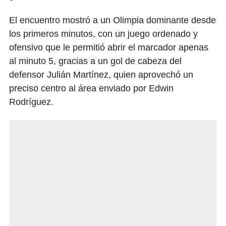
El encuentro mostró a un Olimpia dominante desde
los primeros minutos, con un juego ordenado y
ofensivo que le permitió abrir el marcador apenas
al minuto 5, gracias a un gol de cabeza del
defensor Julián Martínez, quien aprovechó un
preciso centro al área enviado por Edwin
Rodríguez.