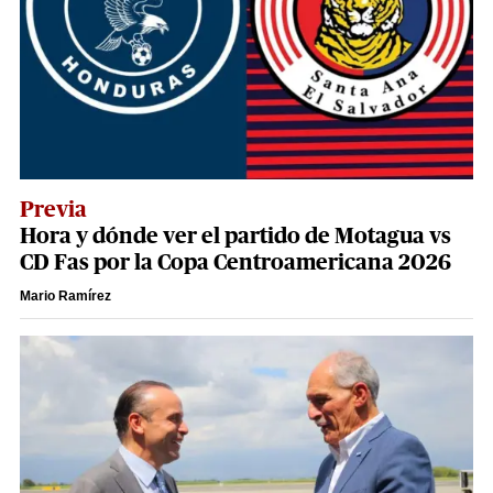
Previa
Hora y dónde ver el partido de Motagua vs
CD Fas por la Copa Centroamericana 2026
Mario Ramírez