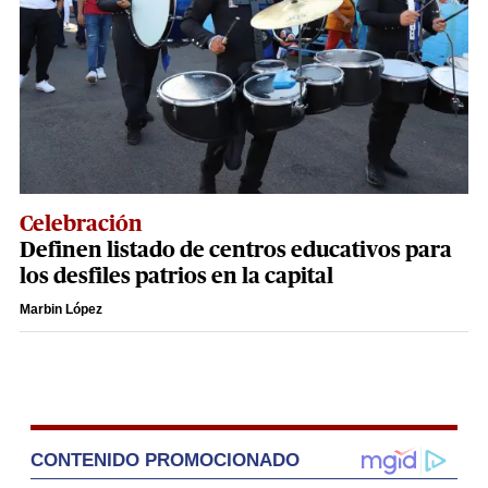
Celebración
Definen listado de centros educativos para
los desfiles patrios en la capital
Marbin López
CONTENIDO PROMOCIONADO