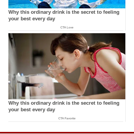
Why this ordinary drink is the secret to feeling
your best every day
CTA Love
Why this ordinary drink is the secret to feeling
your best every day
CTA Favorite