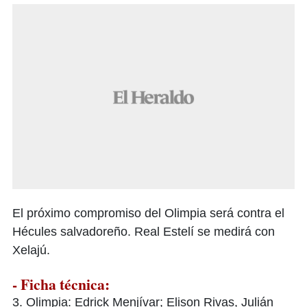
El próximo compromiso del Olimpia será contra el
Hécules salvadoreño. Real Estelí se medirá con
Xelajú.
- Ficha técnica:
3. Olimpia: Edrick Menjívar; Elison Rivas, Julián