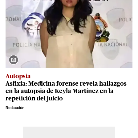
Autopsia
Asfixia: Medicina forense revela hallazgos
en la autopsia de Keyla Martínez en la
repetición del juicio
Redacción