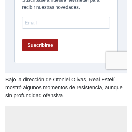
Bajo la dirección de Otoniel Olivas, Real Estelí
mostró algunos momentos de resistencia, aunque
sin profundidad ofensiva.