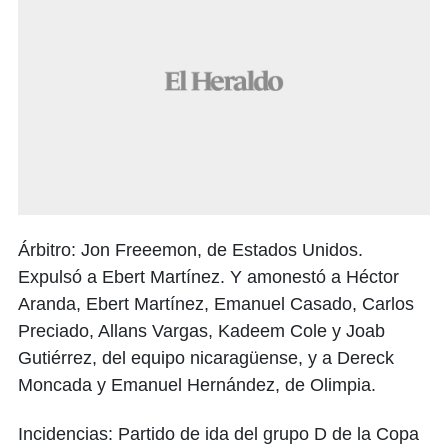
Árbitro: Jon Freeemon, de Estados Unidos.
Expulsó a Ebert Martínez. Y amonestó a Héctor
Aranda, Ebert Martínez, Emanuel Casado, Carlos
Preciado, Allans Vargas, Kadeem Cole y Joab
Gutiérrez, del equipo nicaragüense, y a Dereck
Moncada y Emanuel Hernández, de Olimpia.
Incidencias: Partido de ida del grupo D de la Copa