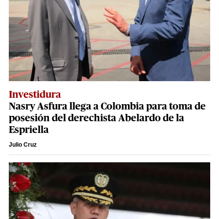
Investidura
Nasry Asfura llega a Colombia para toma de
posesión del derechista Abelardo de la
Espriella
Julio Cruz