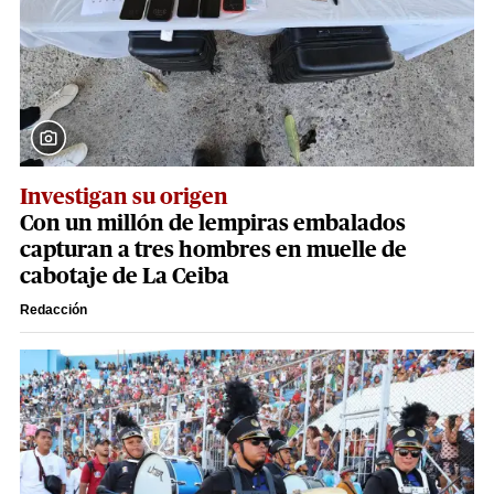
Investigan su origen
Con un millón de lempiras embalados
capturan a tres hombres en muelle de
cabotaje de La Ceiba
Redacción