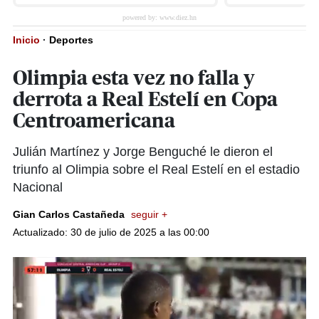
Inicio
·
Deportes
Olimpia esta vez no falla y
derrota a Real Estelí en Copa
Centroamericana
Julián Martínez y Jorge Benguché le dieron el
triunfo al Olimpia sobre el Real Estelí en el estadio
Nacional
Gian Carlos Castañeda
seguir +
Actualizado: 30 de julio de 2025 a las 00:00