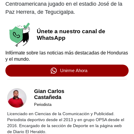
Centroamericana jugado en el estadio José de la
Paz Herrera, de Tegucigalpa.
Únete a nuestro canal de
WhatsApp
Infórmate sobre las noticias más destacadas de Honduras
y el mundo.
Unirme Ahora
Gian Carlos
Castañeda
Periodista
Licenciado en Ciencias de la Comunicación y Publicidad.
Periodista deportivo desde el 2013 y en grupo OPSA desde el
2016. Encargado de la sección de Deporte en la página web
de Diario El Heraldo.