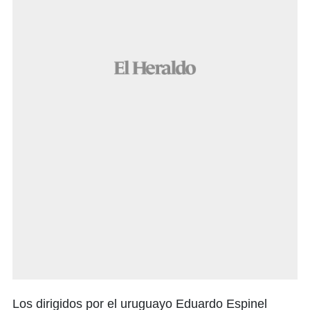
Los dirigidos por el uruguayo Eduardo Espinel