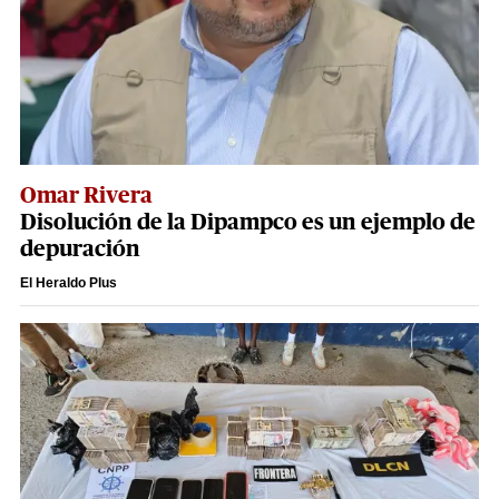
Omar Rivera
Disolución de la Dipampco es un ejemplo de
depuración
El Heraldo Plus