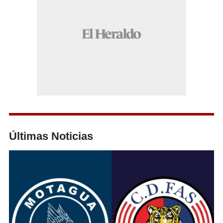
Últimas Noticias