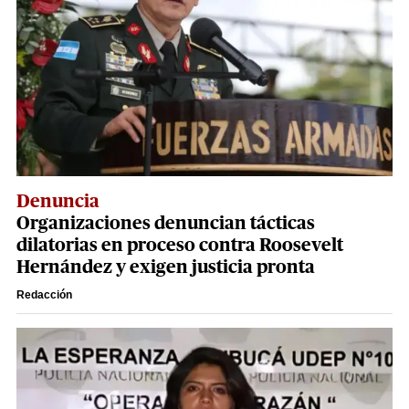
Denuncia
Organizaciones denuncian tácticas
dilatorias en proceso contra Roosevelt
Hernández y exigen justicia pronta
Redacción