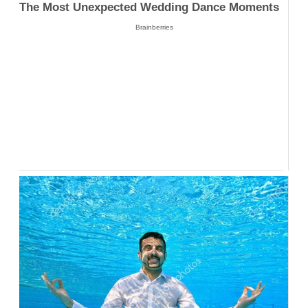
The Most Unexpected Wedding Dance Moments
Brainberries