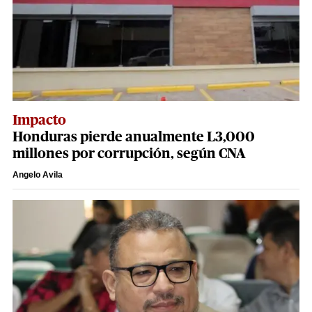
Impacto
Honduras pierde anualmente L3,000
millones por corrupción, según CNA
Angelo Avila