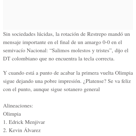
Sin sociedades lúcidas, la rotación de Restrepo mandó un
mensaje importante en el final de un amargo 0-0 en el
semivacío Nacional:
“Salimos molestos y tristes”,
dijo el
DT colombiano que no encuentra la tecla correcta.
Y cuando está a punto de acabar la primera vuelta Olimpia
sigue dejando una pobre impresión.
¿Platense? Se va feliz
con el punto, aunque sigue sotanero general
Alineaciones:
Olimpia
1. Edrick Menjivar
2. Kevin Álvarez