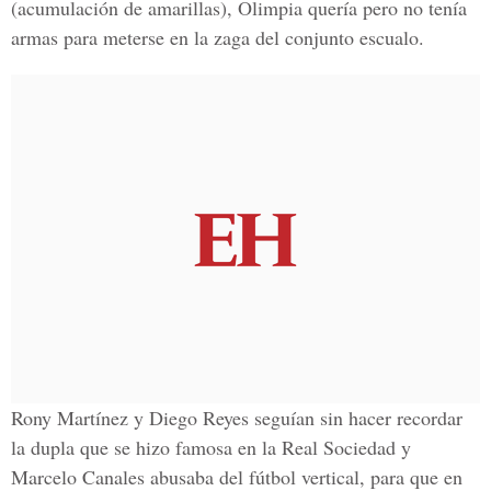
(acumulación de amarillas), Olimpia quería pero no tenía
armas para meterse en la zaga del conjunto escualo.
Rony Martínez y Diego Reyes seguían sin hacer recordar
la dupla que se hizo famosa en la Real Sociedad y
Marcelo Canales abusaba del fútbol vertical, para que en