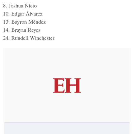
8. Joshua Nieto
10. Edgar Álvarez
13. Bayron Méndez
14. Brayan Reyes
24. Rundell Winchester