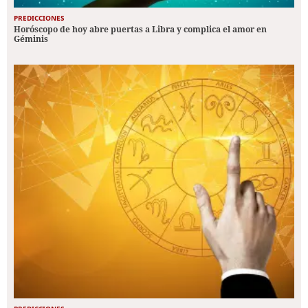
PREDICCIONES
Horóscopo de hoy abre puertas a Libra y complica el amor en
Géminis