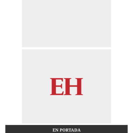
EN PORTADA