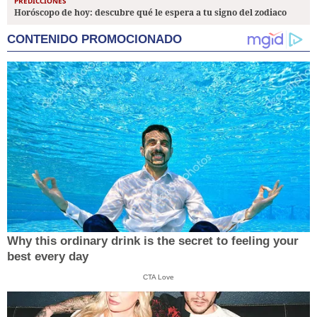
PREDICCIONES
Horóscopo de hoy: descubre qué le espera a tu signo del zodiaco
CONTENIDO PROMOCIONADO
Why this ordinary drink is the secret to feeling your
best every day
CTA Love