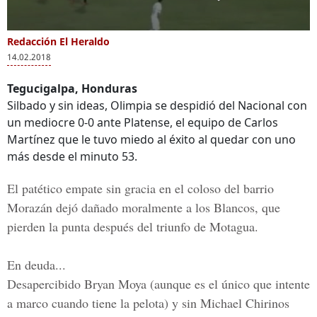
Redacción El Heraldo
14.02.2018
Tegucigalpa, Honduras
Silbado y sin ideas, Olimpia se despidió del Nacional con
un mediocre 0-0 ante Platense, el equipo de Carlos
Martínez que le tuvo miedo al éxito al quedar con uno
más desde el minuto 53.
El
patético empate sin gracia en el coloso del barrio
Morazán
dejó dañado moralmente a los Blancos, que
pierden la punta después del triunfo de Motagua.
En deuda...
Desapercibido Bryan Moya (aunque es el único que intente
a marco cuando tiene la pelota) y sin Michael Chirinos