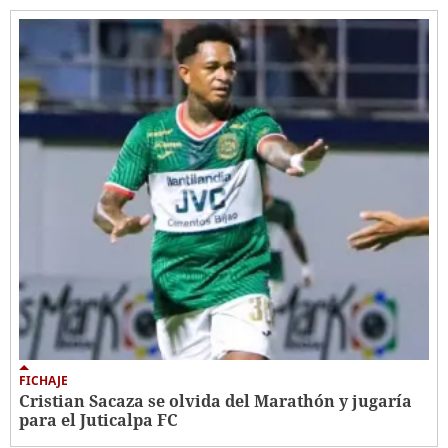
FICHAJE
Cristian Sacaza se olvida del Marathón y jugaría
para el Juticalpa FC