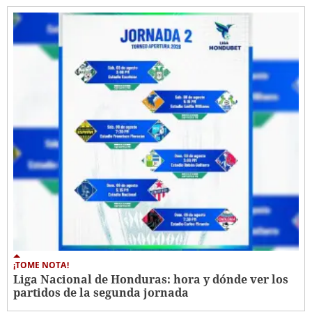
¡TOME NOTA!
Liga Nacional de Honduras: hora y dónde ver los
partidos de la segunda jornada