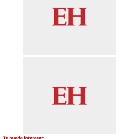
Te puede interesar: