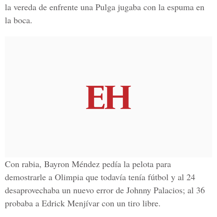
la vereda de enfrente una Pulga jugaba con la espuma en
la boca.
Con rabia,
Bayron Méndez pedía la pelota para
demostrarle a Olimpia que todavía tenía fútbol y al 24
desaprovechaba un nuevo error de Johnny Palacios
; al 36
probaba a Edrick Menjívar con un tiro libre.