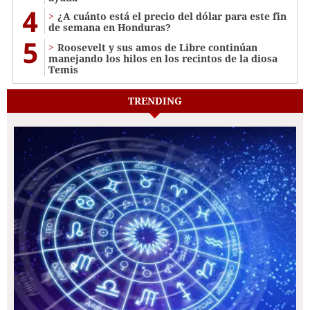
4
¿A cuánto está el precio del dólar para este fin
de semana en Honduras?
5
Roosevelt y sus amos de Libre continúan
manejando los hilos en los recintos de la diosa
Temis
TRENDING