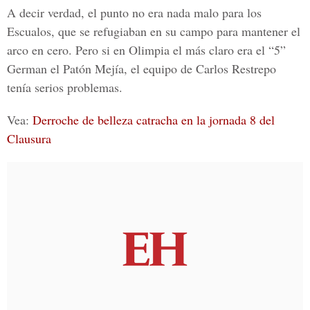
A decir verdad, el punto no era nada malo para los
Escualos, que se refugiaban en su campo para mantener el
arco en cero. Pero si en Olimpia el más claro era el “5”
German el Patón Mejía, el equipo de Carlos Restrepo
tenía serios problemas.
Vea:
Derroche de belleza catracha en la jornada 8 del
Clausura