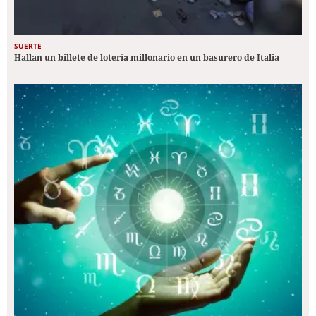
SUERTE
Hallan un billete de lotería millonario en un basurero de Italia