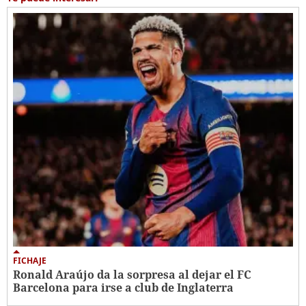
FICHAJE
Ronald Araújo da la sorpresa al dejar el FC
Barcelona para irse a club de Inglaterra