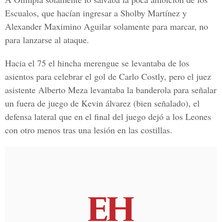
Escualos, que hacían ingresar a Sholby Martínez y
Alexander Maximino Aguilar solamente para marcar, no
para lanzarse al ataque.
Hacia el 75 el hincha merengue se levantaba de los
asientos para celebrar el gol de Carlo Costly, pero el juez
asistente Alberto Meza levantaba la banderola para señalar
un fuera de juego de Kevin álvarez (bien señalado), el
defensa lateral que en el final del juego dejó a los Leones
con otro menos tras una lesión en las costillas.