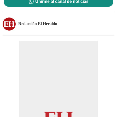
Unirme al canal de noticias
Redacción El Heraldo