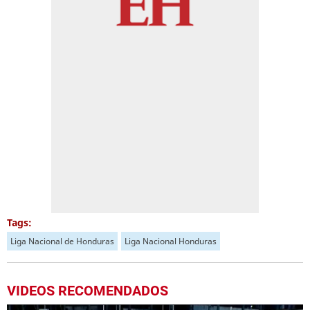
Tags:
Liga Nacional de Honduras
Liga Nacional Honduras
VIDEOS RECOMENDADOS