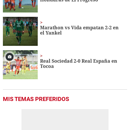
Marathon vs Vida empatan 2-2 en
el Yankel
Real Sociedad 2-0 Real España en
Tocoa
MIS TEMAS PREFERIDOS