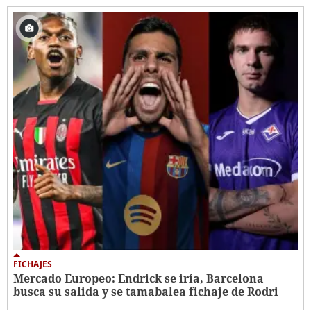
FICHAJES
Mercado Europeo: Endrick se iría, Barcelona
busca su salida y se tamabalea fichaje de Rodri