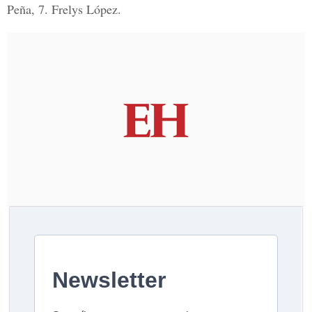
Peña, 7. Frelys López.