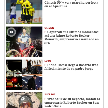
Génesis PN y va a marcha perfecta
en el Apertura
CRIMEN
Captaron sus últimos momentos:
así era Jaime Roberto Becker
Menardi​​​, empresario asesinado en
SPS
LUTO
Lionel Messi llega a Rosario tras
fallecimiento de su padre Jorge
SUCESOS
Tras salir de su negocio, matan al
empresario Roberto Becker en San
Pedro Sula