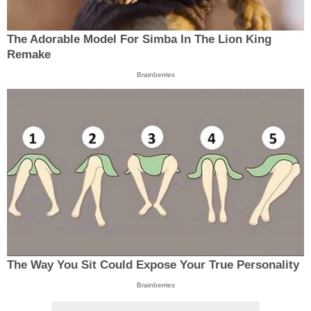
The Adorable Model For Simba In The Lion King
Remake
Brainberries
The Way You Sit Could Expose Your True Personality
Brainberries