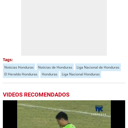
Tags:
Noticias Honduras
Noticias de Honduras
Liga Nacional de Honduras
El Heraldo Honduras
Honduras
Liga Nacional Honduras
VIDEOS RECOMENDADOS