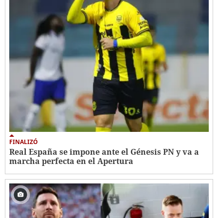
FINALIZÓ
Real España se impone ante el Génesis PN y va a
marcha perfecta en el Apertura