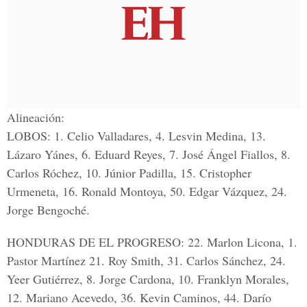
Alineación:
LOBOS:
1. Celio Valladares, 4. Lesvin Medina, 13.
Lázaro Yánes, 6. Eduard Reyes, 7. José Ángel Fiallos, 8.
Carlos Róchez, 10. Júnior Padilla, 15. Cristopher
Urmeneta, 16. Ronald Montoya, 50. Edgar Vázquez, 24.
Jorge Bengoché.
HONDURAS DE EL PROGRESO:
22. Marlon Licona, 1.
Pastor Martínez 21. Roy Smith, 31. Carlos Sánchez, 24.
Yeer Gutiérrez, 8. Jorge Cardona, 10. Franklyn Morales,
12. Mariano Acevedo, 36. Kevin Caminos, 44. Darío