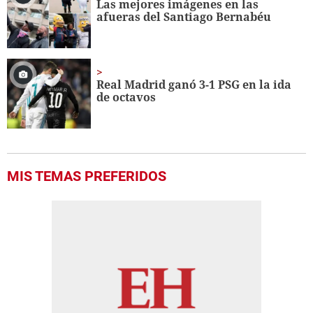
Las mejores imágenes en las
afueras del Santiago Bernabéu
Real Madrid ganó 3-1 PSG en la ida
de octavos
MIS TEMAS PREFERIDOS