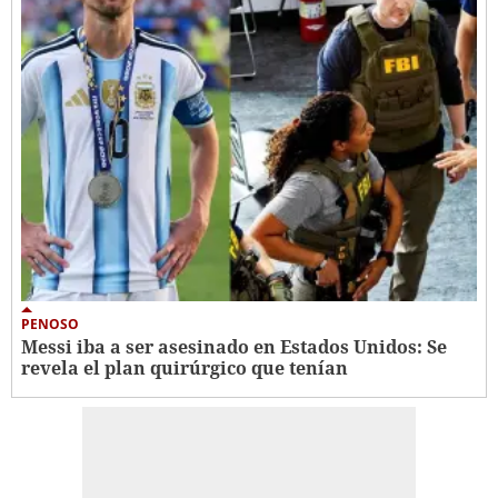
PENOSO
Messi iba a ser asesinado en Estados Unidos: Se
revela el plan quirúrgico que tenían