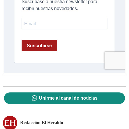
Unirme al canal de noticias
Redacción El Heraldo