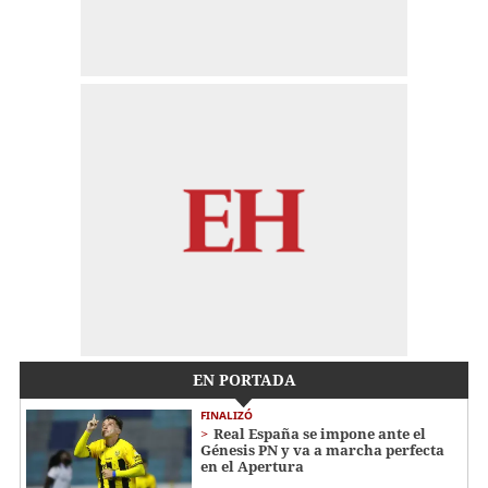
EN PORTADA
FINALIZÓ
Real España se impone ante el
Génesis PN y va a marcha perfecta
en el Apertura