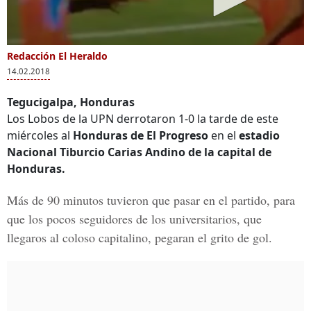
Redacción El Heraldo
14.02.2018
Tegucigalpa, Honduras
Los Lobos de la UPN derrotaron 1-0 la tarde de este
miércoles al
Honduras de El Progreso
en el
estadio
Nacional Tiburcio Carias Andino de la capital de
Honduras.
Más de 90 minutos tuvieron que pasar en el partido, para
que los pocos seguidores de los universitarios, que
llegaros al coloso capitalino, pegaran el grito de gol.