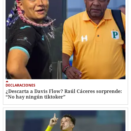
DECLARACIONES
¿Descarta a Davis Flow? Raúl Cáceres sorprende:
“No hay ningún tiktoker”