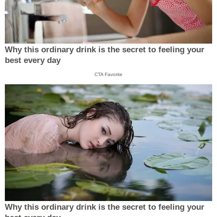
Why this ordinary drink is the secret to feeling your
best every day
CTA Favorite
Why this ordinary drink is the secret to feeling your