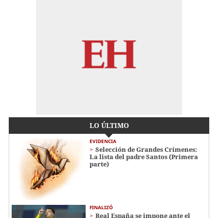
LO ÚLTIMO
EVIDENCIA
Selección de Grandes Crímenes:
La lista del padre Santos (Primera
parte)
FINALIZÓ
Real España se impone ante el