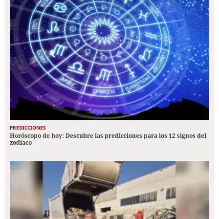
PREDICCIONES
Horóscopo de hoy: Descubre las predicciones para los 12 signos del
zodiaco