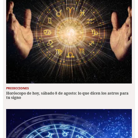
PREDICCIONES
Horóscopo de hoy, sábado 8 de agosto: lo que dicen los astros para
tu signo