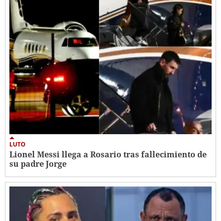
LUTO
Lionel Messi llega a Rosario tras fallecimiento de
su padre Jorge