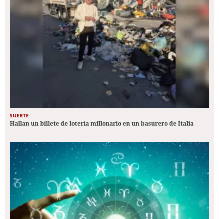
SUERTE
Hallan un billete de lotería millonario en un basurero de Italia