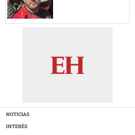
NOTICIAS
INTERÉS