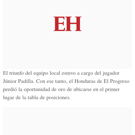
El triunfo del equipo local estuvo a cargo del jugador
Júnior Padilla. Con ese tanto, el
Honduras de El Progreso
perdió la oportunidad de oro de ubicarse en el primer
lugar de la tabla de posiciones.