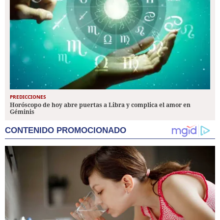
PREDICCIONES
Horóscopo de hoy abre puertas a Libra y complica el amor en
Géminis
CONTENIDO PROMOCIONADO