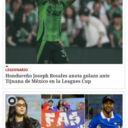
LEGIONARIO
Hondureño Joseph Rosales anota golazo ante
Tijuana de México en la Leagues Cup