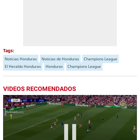
Tags:
Noticias Honduras
Noticias de Honduras
Champions League
El Heraldo Honduras
Honduras
Champions League
VIDEOS RECOMENDADOS