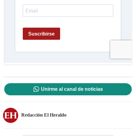
Unirme al canal de noticias
Redacción El Heraldo