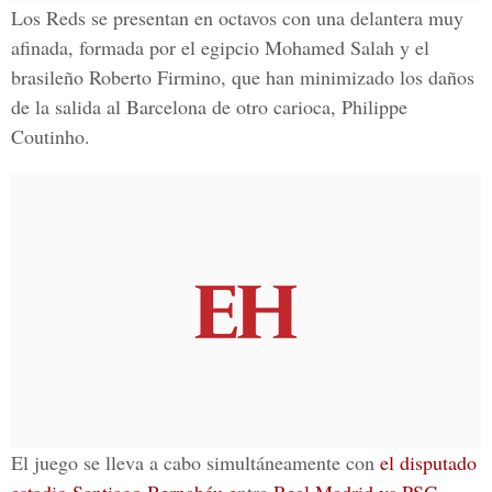
Los Reds se presentan en octavos con una delantera muy
afinada, formada por el egipcio
Mohamed Salah
y el
brasileño
Roberto Firmino,
que han minimizado los daños
de
la salida al Barcelona de otro carioca, Philippe
Coutinho.
El juego se lleva a cabo simultáneamente con
el disputado