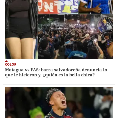
COLOR
Motagua vs FAS: barra salvadoreña denuncia lo
que le hicieron y, ¿quién es la bella chica?