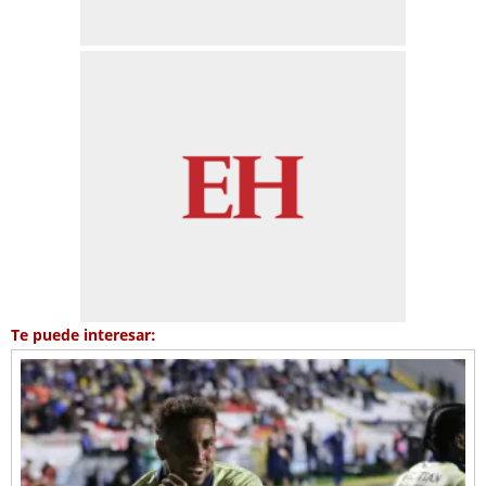
Te puede interesar: