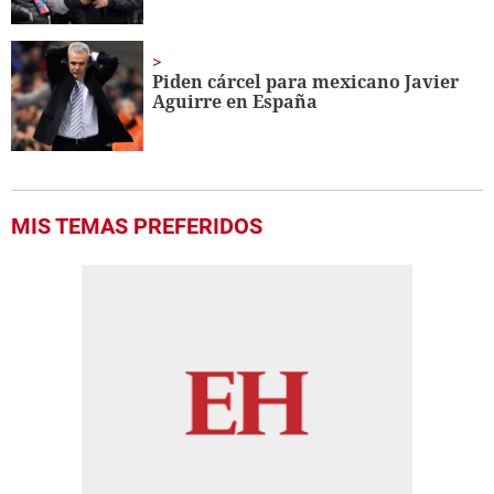
Piden cárcel para mexicano Javier
Aguirre en España
MIS TEMAS PREFERIDOS