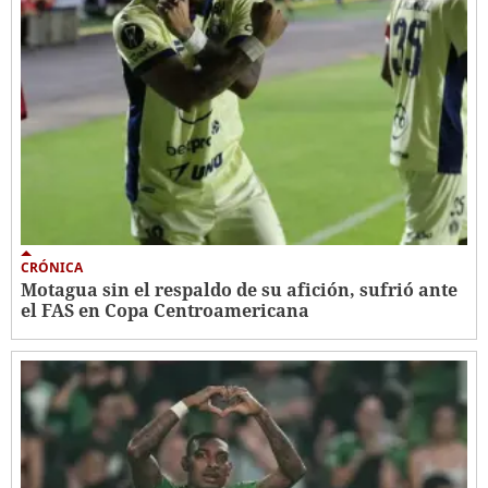
CRÓNICA
Motagua sin el respaldo de su afición, sufrió ante
el FAS en Copa Centroamericana