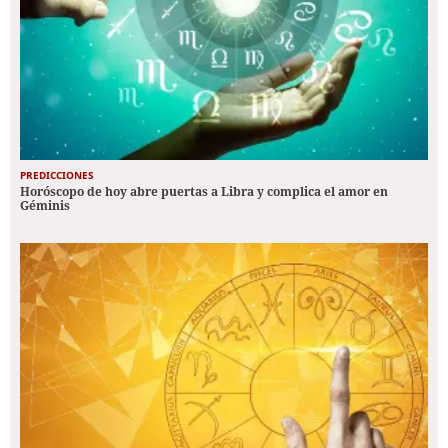
PREDICCIONES
Horóscopo de hoy abre puertas a Libra y complica el amor en
Géminis