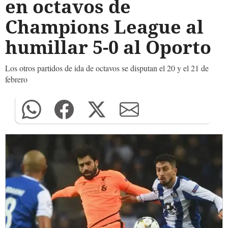
en octavos de
Champions League al
humillar 5-0 al Oporto
Los otros partidos de ida de octavos se disputan el 20 y el 21 de
febrero