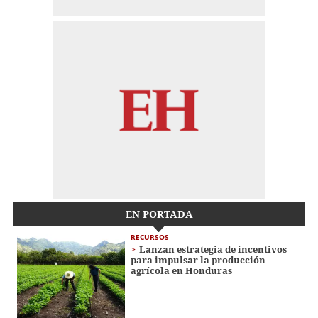
EN PORTADA
RECURSOS
Lanzan estrategia de incentivos
para impulsar la producción
agrícola en Honduras