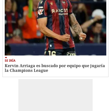
SE IRÍA
Kervin Arriaga es buscado por equipo que jugaría
la Champions League