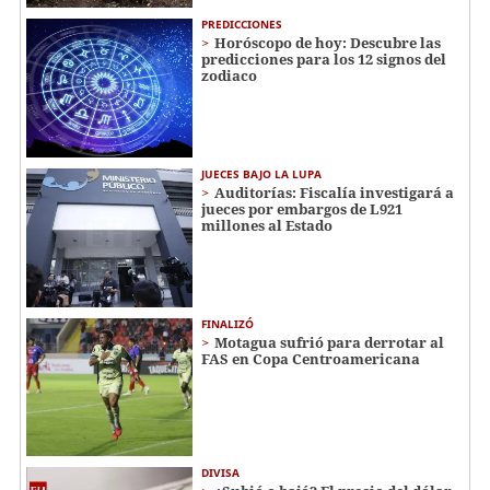
PREDICCIONES
Horóscopo de hoy: Descubre las
predicciones para los 12 signos del
zodiaco
JUECES BAJO LA LUPA
Auditorías: Fiscalía investigará a
jueces por embargos de L921
millones al Estado
FINALIZÓ
Motagua sufrió para derrotar al
FAS en Copa Centroamericana
DIVISA