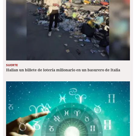
SUERTE
Hallan un billete de lotería millonario en un basurero de Italia