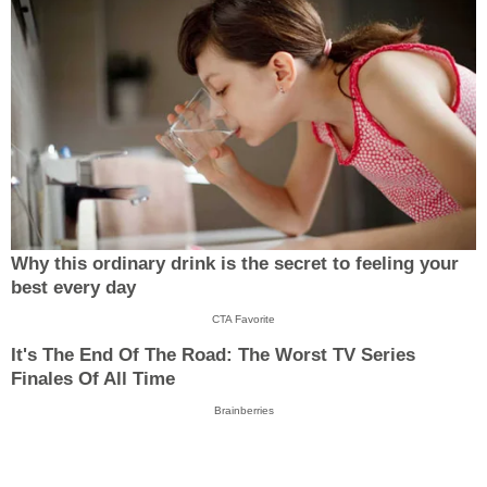
Why this ordinary drink is the secret to feeling your
best every day
CTA Favorite
It's The End Of The Road: The Worst TV Series
Finales Of All Time
Brainberries