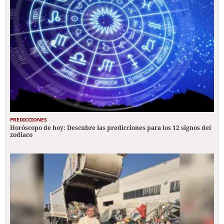
PREDICCIONES
Horóscopo de hoy: Descubre las predicciones para los 12 signos del
zodiaco