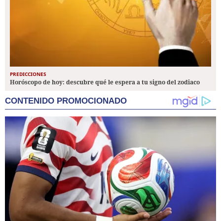
PREDICCIONES
Horóscopo de hoy: descubre qué le espera a tu signo del zodiaco
CONTENIDO PROMOCIONADO