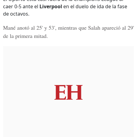
caer 0-5 ante el
Liverpool
en el duelo de ida de la fase
de octavos.
Mané
anotó al 25' y 53', mientras que
Salah
apareció al 29'
de la primera mitad.