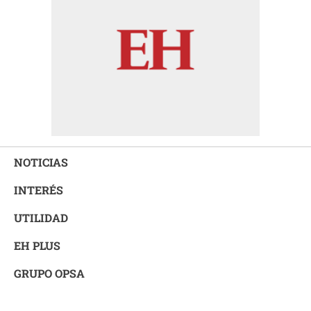
NOTICIAS
INTERÉS
UTILIDAD
EH PLUS
GRUPO OPSA