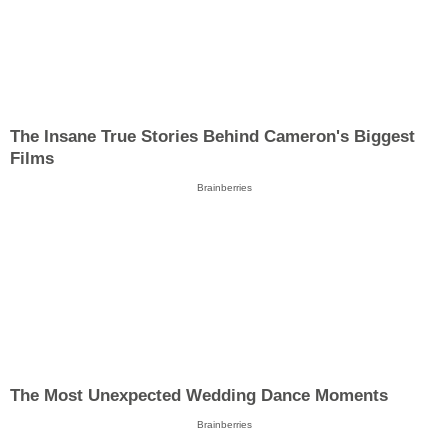
The Insane True Stories Behind Cameron's Biggest
Films
Brainberries
The Most Unexpected Wedding Dance Moments
Brainberries