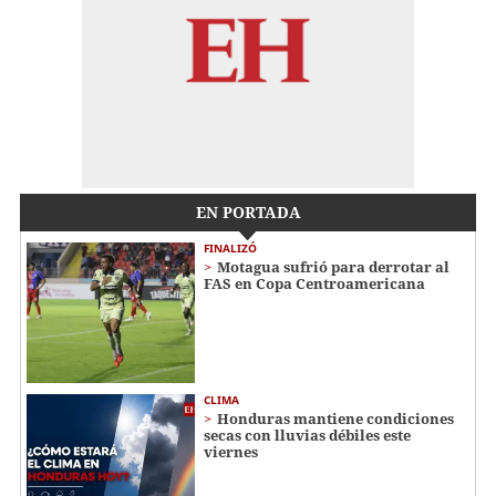
EN PORTADA
FINALIZÓ
Motagua sufrió para derrotar al
FAS en Copa Centroamericana
CLIMA
Honduras mantiene condiciones
secas con lluvias débiles este
viernes