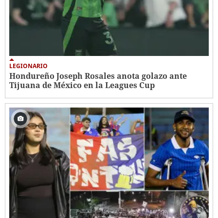
LEGIONARIO
Hondureño Joseph Rosales anota golazo ante
Tijuana de México en la Leagues Cup