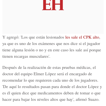
Y agregó: 'Los que están lesionados
les sale el CPK alto
,
ya que es uno de los exámenes que nos dice si el jugador
tiene alguna lesión o no y en este caso les sale así porque
tienen recargas musculares'.
Después de la realización de estas pruebas médicas, el
doctor del equipo Elmer López será
el encargado de
recomendar lo que requieren cada uno de los jugadores
.
'De aquí lo resultados pasan para donde el doctor López y
es él quien dice que medicamentos deben de tomar o que
hacer para bajar los niveles altos que hay', afirmó Suazo.