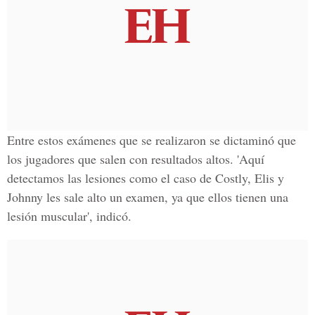
Entre estos exámenes que se realizaron se dictaminó que
los jugadores que salen con resultados altos. 'Aquí
detectamos las lesiones como el caso de Costly, Elis y
Johnny les sale alto un examen, ya que ellos tienen una
lesión muscular', indicó.