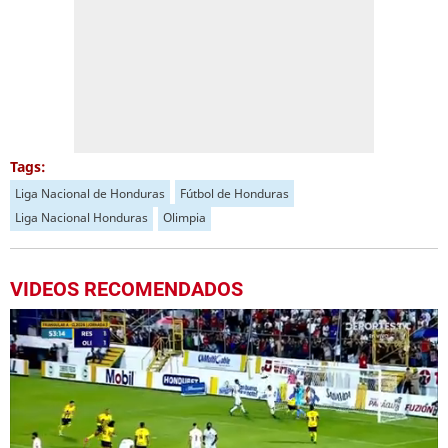
Tags:
Liga Nacional de Honduras
Fútbol de Honduras
Liga Nacional Honduras
Olimpia
VIDEOS RECOMENDADOS