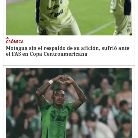
CRÓNICA
Motagua sin el respaldo de su afición, sufrió ante
el FAS en Copa Centroamericana