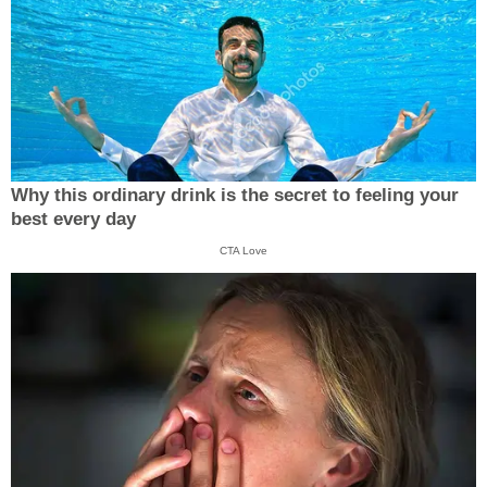
Why this ordinary drink is the secret to feeling your
best every day
CTA Love