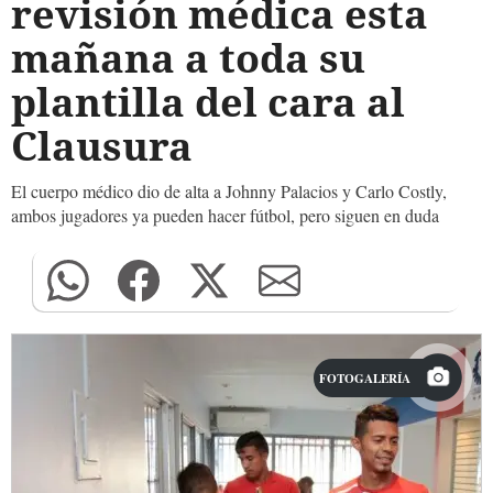
revisión médica esta
mañana a toda su
plantilla del cara al
Clausura
El cuerpo médico dio de alta a Johnny Palacios y Carlo Costly,
ambos jugadores ya pueden hacer fútbol, pero siguen en duda
FOTOGALERÍA