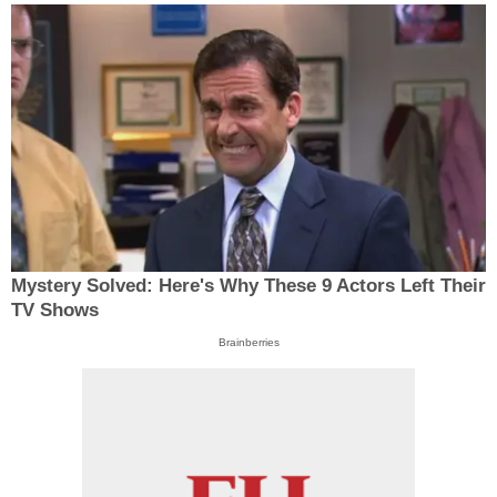
Mystery Solved: Here's Why These 9 Actors Left Their
TV Shows
Brainberries