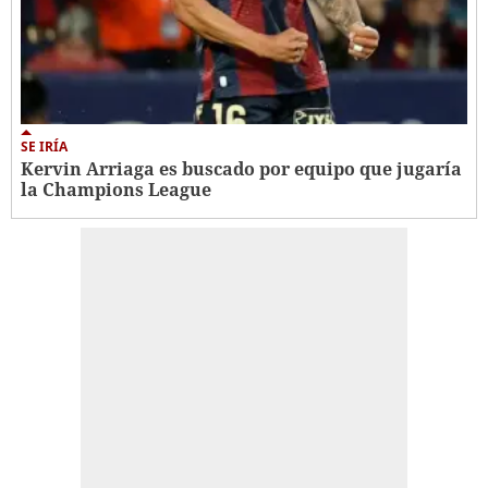
SE IRÍA
Kervin Arriaga es buscado por equipo que jugaría
la Champions League