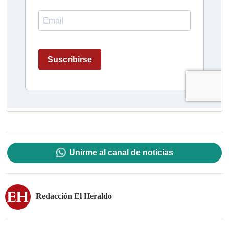
Unirme al canal de noticias
Redacción El Heraldo