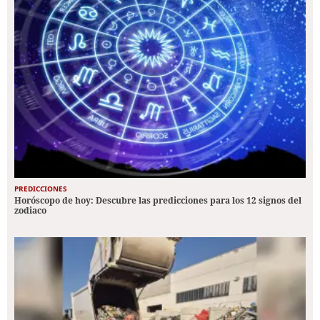
PREDICCIONES
Horóscopo de hoy: Descubre las predicciones para los 12 signos del
zodiaco