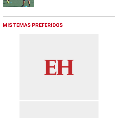
MIS TEMAS PREFERIDOS