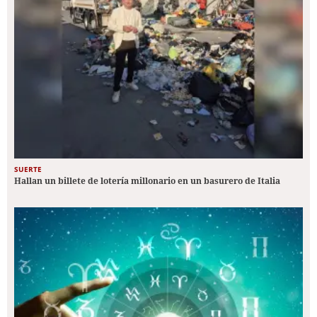
SUERTE
Hallan un billete de lotería millonario en un basurero de Italia