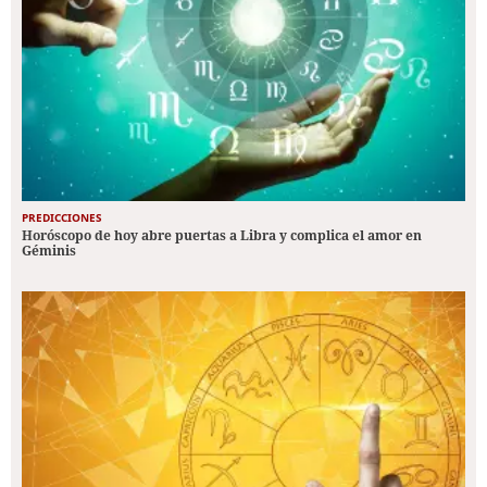
PREDICCIONES
Horóscopo de hoy abre puertas a Libra y complica el amor en
Géminis