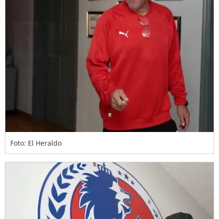
Foto: El Heraldo