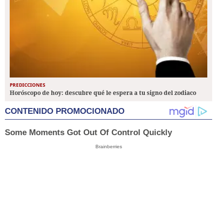
PREDICCIONES
Horóscopo de hoy: descubre qué le espera a tu signo del zodiaco
CONTENIDO PROMOCIONADO
Some Moments Got Out Of Control Quickly
Brainberries