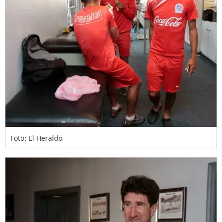
Foto: El Heraldo