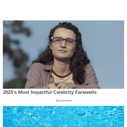
2025’s Most Impactful Celebrity Farewells
Brainberries