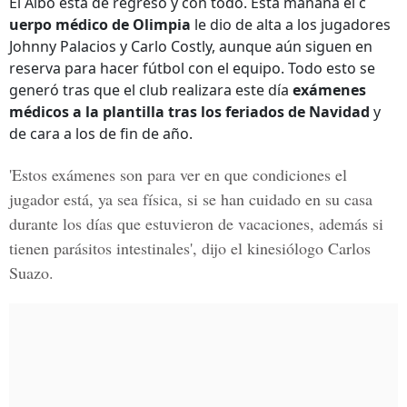
El Albo está de regreso y con todo. Esta mañana el c
uerpo médico de Olimpia
le dio de alta a los jugadores
Johnny Palacios y Carlo Costly, aunque aún siguen en
reserva para hacer fútbol con el equipo. Todo esto se
generó tras que el club realizara este día
exámenes
médicos a la plantilla tras los feriados de Navidad
y
de cara a los de fin de año.
'Estos exámenes son para ver en que condiciones el
jugador está, ya sea física, si se han cuidado en su casa
durante los días que estuvieron de vacaciones, además si
tienen parásitos intestinales', dijo el kinesiólogo Carlos
Suazo.