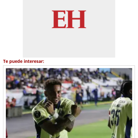
Te puede interesar: