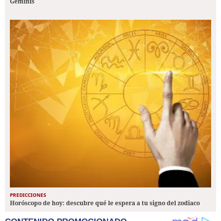
Géminis
PREDICCIONES
Horóscopo de hoy: descubre qué le espera a tu signo del zodiaco