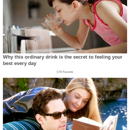
Why this ordinary drink is the secret to feeling your
best every day
CTA Favorite