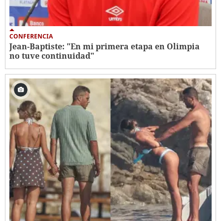
CONFERENCIA
Jean-Baptiste: "En mi primera etapa en Olimpia
no tuve continuidad"