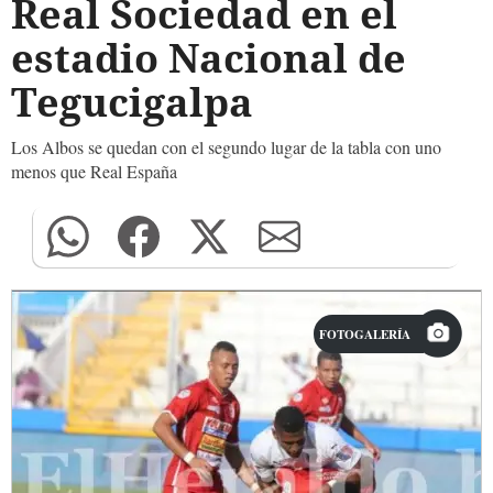
Real Sociedad en el
estadio Nacional de
Tegucigalpa
Los Albos se quedan con el segundo lugar de la tabla con uno
menos que Real España
FOTOGALERÍA