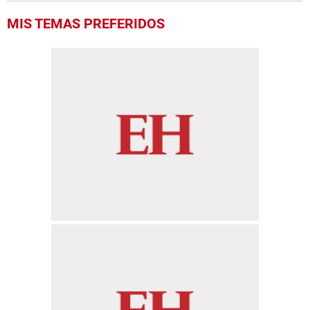
MIS TEMAS PREFERIDOS