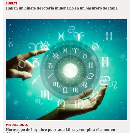
SUERTE
Hallan un billete de lotería millonario en un basurero de Italia
PREDICCIONES
Horóscopo de hoy abre puertas a Libra y complica el amor en