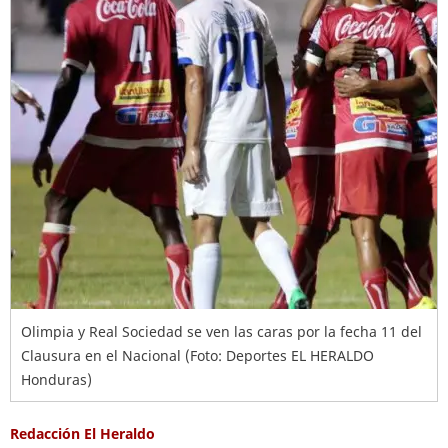
Olimpia y Real Sociedad se ven las caras por la fecha 11 del
Clausura en el Nacional (Foto: Deportes EL HERALDO
Honduras)
Redacción El Heraldo