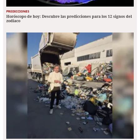
PREDICCIONES
Horóscopo de hoy: Descubre las predicciones para los 12 signos del
zodiaco