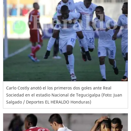
Carlo Costly anotó el los primeros dos goles ante Real
Sociedad en el estadio Nacional de Tegucigalpa (Foto: Juan
Salgado / Deportes EL HERALDO Honduras)