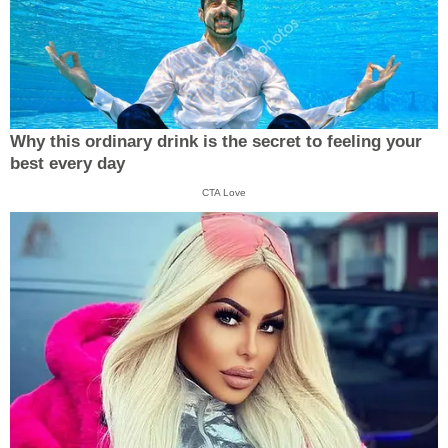
Why this ordinary drink is the secret to feeling your
best every day
CTA Love