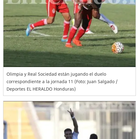
Olimpia y Real Sociedad están jugando el duelo
correspondiente a la jornada 11 (Foto: Juan Salgado /
Deportes EL HERALDO Honduras)