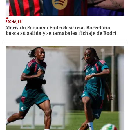
FICHAJES
Mercado Europeo: Endrick se iría, Barcelona
busca su salida y se tamabalea fichaje de Rodri