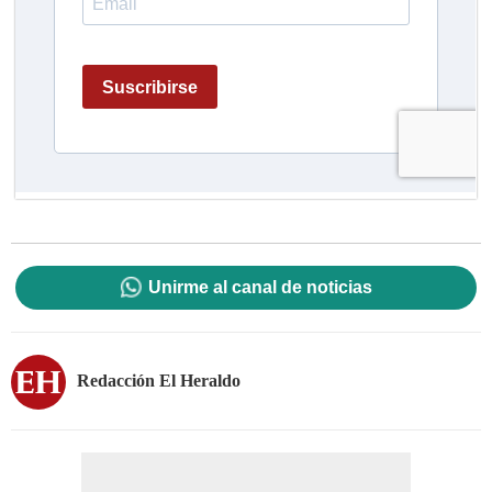
Unirme al canal de noticias
Redacción El Heraldo