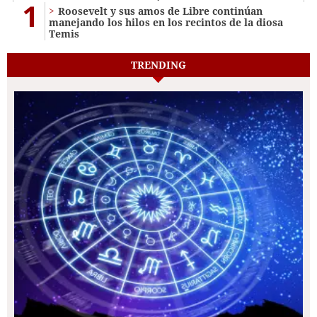
1
Roosevelt y sus amos de Libre continúan
manejando los hilos en los recintos de la diosa
Temis
TRENDING