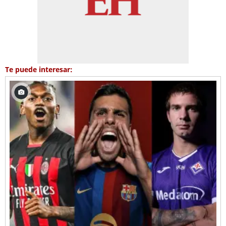
Te puede interesar: