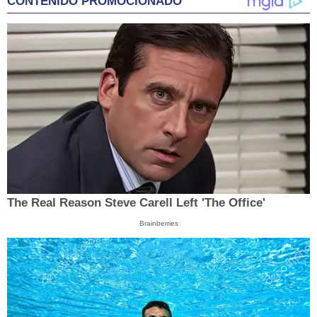
CONTENIDO PROMOCIONADO
The Real Reason Steve Carell Left 'The Office'
Brainberries