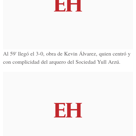
Al 59' llegó el 3-0, obra de Kevin Álvarez, quien centró y
con complicidad del arquero del Sociedad Yull Arzú.