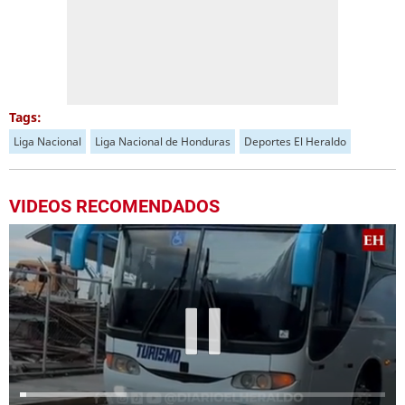
Tags:
Liga Nacional
Liga Nacional de Honduras
Deportes El Heraldo
VIDEOS RECOMENDADOS