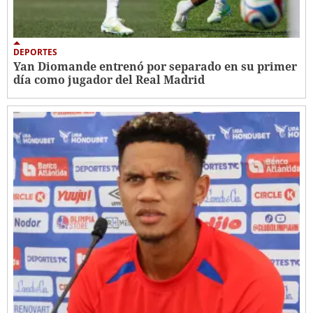
DEPORTES
Yan Diomande entrenó por separado en su primer
día como jugador del Real Madrid