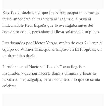
Este fue el duelo en el que los Albos ocuparon sumar de
tres e imponerse en casa para así seguirle la pista al
inalcanzable Real España que lo aventajaba antes del
encuentro con 4, pero ahora le lleva solamente un punto.
Los dirigidos por Héctor Vargas
venían de caer 2-1 ante el
equipo de Wilmer Cruz que se impuso en El Progreso, en
un dramático duelo.
Partidazo en el Nacional. Los de Tocoa llegaban
inspirados y querían hacerle daño a Olimpia y logar la
hazaña en Tegucigalpa, pero no supieron lo que se sentía
celebrar.