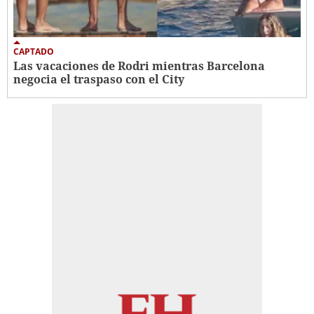
CAPTADO
Las vacaciones de Rodri mientras Barcelona
negocia el traspaso con el City