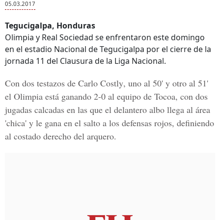
05.03.2017
Tegucigalpa, Honduras
Olimpia y Real Sociedad se enfrentaron este domingo
en el estadio Nacional de Tegucigalpa por el cierre de la
jornada 11 del Clausura de la Liga Nacional.
Con dos testazos de
Carlo Costly
, uno al 50' y otro al 51'
el
Olimpia
está ganando 2-0 al equipo de
Tocoa
, con dos
jugadas calcadas en las que el delantero albo llega al área
'chica' y le gana en el salto a los defensas rojos, definiendo
al costado derecho del arquero.