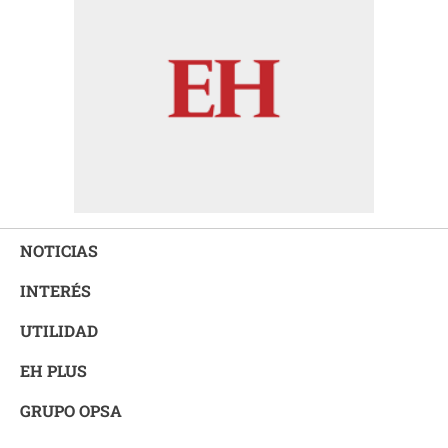
NOTICIAS
INTERÉS
UTILIDAD
EH PLUS
GRUPO OPSA