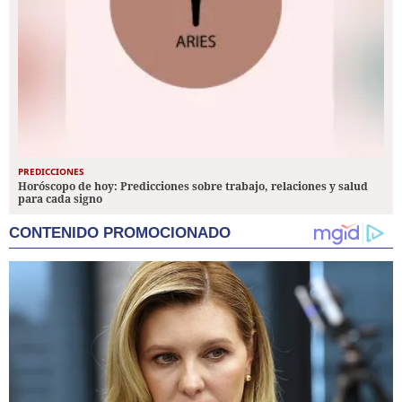
PREDICCIONES
Horóscopo de hoy: Predicciones sobre trabajo, relaciones y salud
para cada signo
CONTENIDO PROMOCIONADO