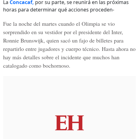
La
Concacaf,
por su parte, se reunirá en las próximas
horas para determinar qué acciones proceden-
Fue la noche del martes cuando el Olimpia se vio
sorprendido en su vestidor por el presidente del Inter,
Ronnie Brunswijk, quien sacó un fajo de billetes para
repartirlo entre jugadores y cuerpo técnico. Hasta ahora no
hay más detalles sobre el incidente que muchos han
catalogado como bochornoso.