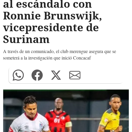
al escándalo con
Ronnie Brunswijk,
vicepresidente de
Surinam
A través de un comunicado, el club merengue asegura que se
someterá a la investigación que inició Concacaf