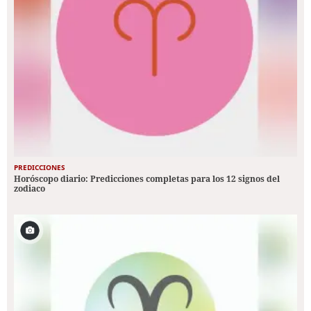
PREDICCIONES
Horóscopo diario: Predicciones completas para los 12 signos del
zodiaco