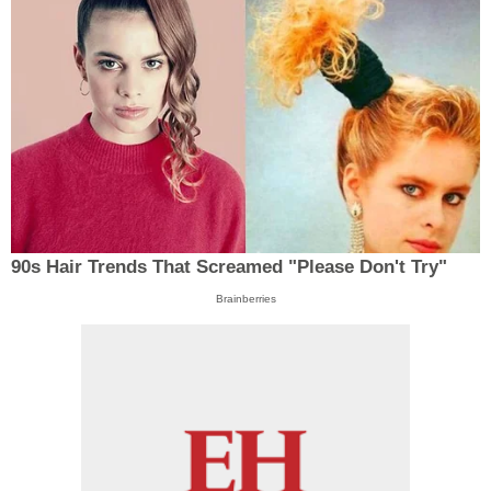
90s Hair Trends That Screamed "Please Don't Try"
Brainberries