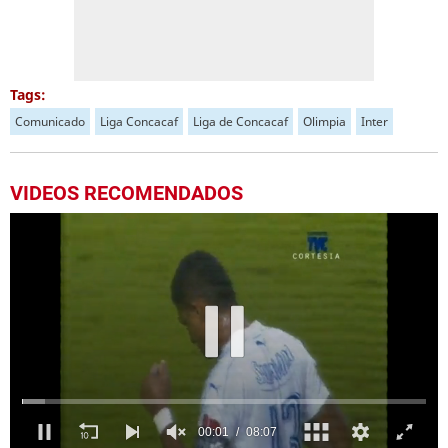
Tags:
Comunicado
Liga Concacaf
Liga de Concacaf
Olimpia
Inter
VIDEOS RECOMENDADOS