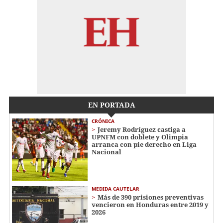
EN PORTADA
CRÓNICA
Jeremy Rodríguez castiga a
UPNFM con doblete y Olimpia
arranca con pie derecho en Liga
Nacional
MEDIDA CAUTELAR
Más de 390 prisiones preventivas
vencieron en Honduras entre 2019 y
2026