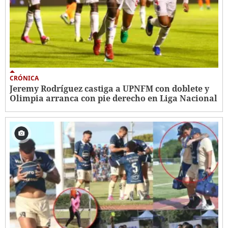
CRÓNICA
Jeremy Rodríguez castiga a UPNFM con doblete y
Olimpia arranca con pie derecho en Liga Nacional