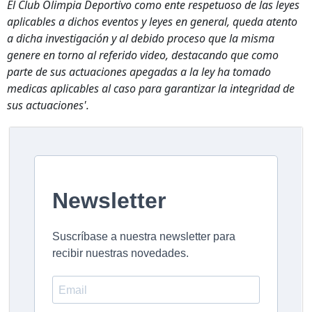
El Club Olimpia Deportivo como ente respetuoso de las leyes
aplicables a dichos eventos y leyes en general, queda atento
a dicha investigación y al debido proceso que la misma
genere en torno al referido video, destacando que como
parte de sus actuaciones apegadas a la ley ha tomado
medicas aplicables al caso para garantizar la integridad de
sus actuaciones'.