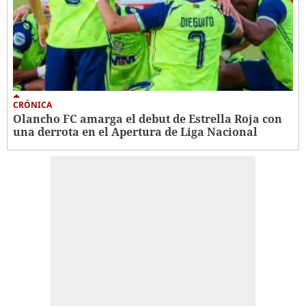
CRÓNICA
Olancho FC amarga el debut de Estrella Roja con
una derrota en el Apertura de Liga Nacional