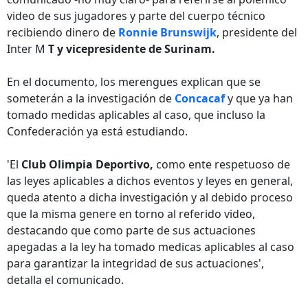
video de sus jugadores y parte del cuerpo técnico
recibiendo dinero de
Ronnie Brunswijk
, presidente del
Inter M
T y vicepresidente de
Surinam.
En el documento, los merengues explican que se
someterán a la investigación de
Concacaf
y que ya han
tomado medidas aplicables al caso, que incluso la
Confederación ya está estudiando.
'El
Club Olimpia Deportivo,
como ente respetuoso de
las leyes aplicables a dichos eventos y leyes en general,
queda atento a dicha investigación y al debido proceso
que la misma genere en torno al referido video,
destacando que como parte de sus actuaciones
apegadas a la ley ha tomado medicas aplicables al caso
para garantizar la integridad de sus actuaciones',
detalla el comunicado.