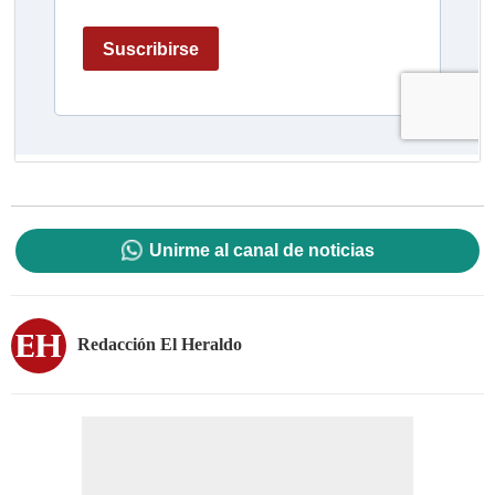
Unirme al canal de noticias
Redacción El Heraldo