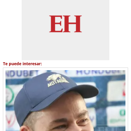
Te puede interesar: