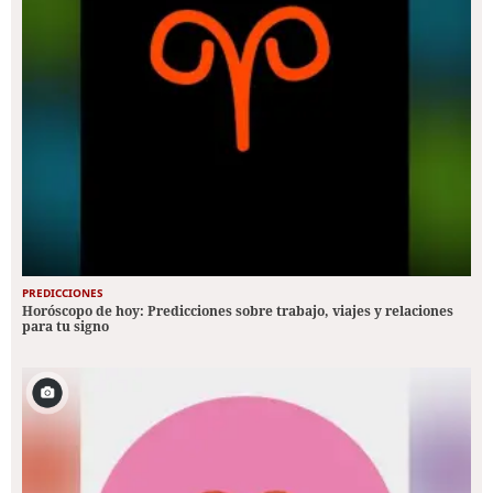
PREDICCIONES
Horóscopo de hoy: Predicciones sobre trabajo, viajes y relaciones
para tu signo