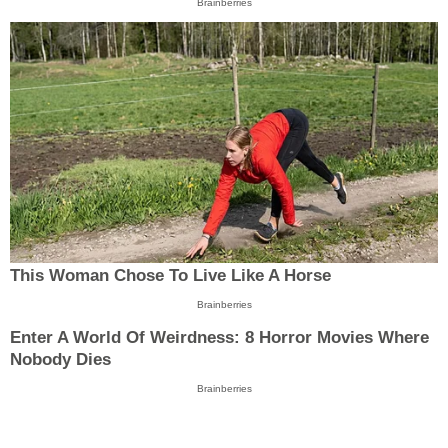
Brainberries
This Woman Chose To Live Like A Horse
Brainberries
Enter A World Of Weirdness: 8 Horror Movies Where
Nobody Dies
Brainberries