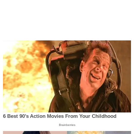
6 Best 90’s Action Movies From Your Childhood
Brainberries