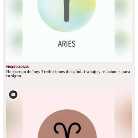
PREDICCIONES
Horóscopo de hoy: Predicciones de salud, trabajo y relaciones para
tu signo