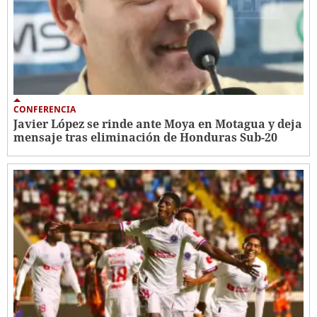
CONFERENCIA
Javier López se rinde ante Moya en Motagua y deja
mensaje tras eliminación de Honduras Sub-20