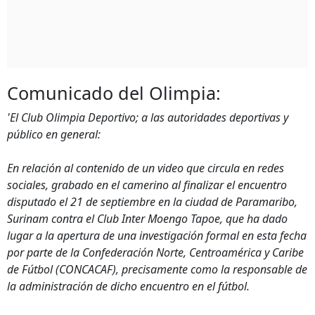
Comunicado del Olimpia:
'El Club Olimpia Deportivo; a las autoridades deportivas y
público en general:
En relación al contenido de un video que circula en redes
sociales, grabado en el camerino al finalizar el encuentro
disputado el 21 de septiembre en la ciudad de Paramaribo,
Surinam contra el Club Inter Moengo Tapoe, que ha dado
lugar a la apertura de una investigación formal en esta fecha
por parte de la Confederación Norte, Centroamérica y Caribe
de Fútbol (CONCACAF), precisamente como la responsable de
la administración de dicho encuentro en el fútbol.