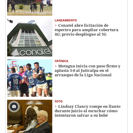
LANZAMIENTO
Conatel abre licitación de
espectro para ampliar cobertura
4G; previo despliegue al 5G
CRÓNICA
Motagua inicia con paso firme y
aplasta 3-0 al Juticalpa en el
arranque de la Liga Nacional
FOTO
Lindsay Clancy rompe en llanto
durante juicio al escuchar cómo
intentaron salvar a su bebé