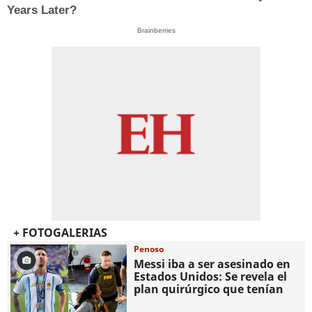
Years Later?
Brainberries
+ FOTOGALERIAS
Penoso
Messi iba a ser asesinado en
Estados Unidos: Se revela el
plan quirúrgico que tenían