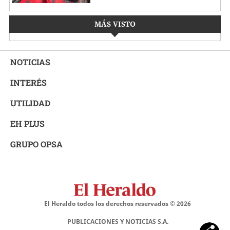
MÁS VISTO
NOTICIAS
INTERÉS
UTILIDAD
EH PLUS
GRUPO OPSA
El Heraldo todos los derechos reservados ©
2026
PUBLICACIONES Y NOTICIAS S.A.