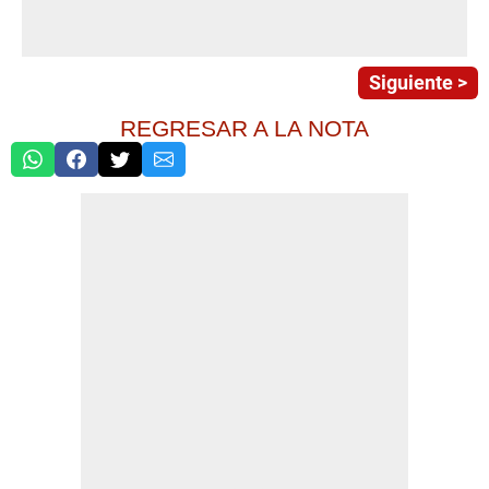
Siguiente >
REGRESAR A LA NOTA