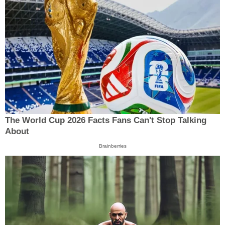
The World Cup 2026 Facts Fans Can't Stop Talking
About
Brainberries