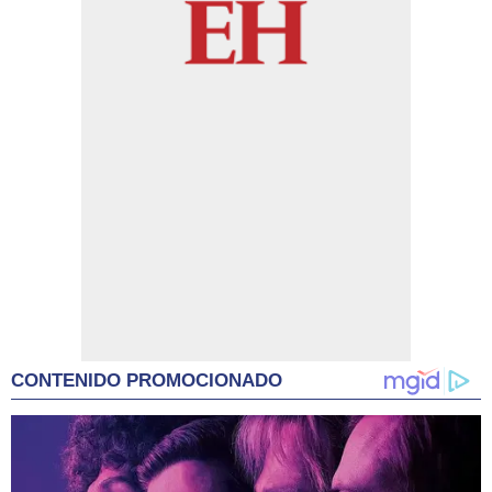
CONTENIDO PROMOCIONADO