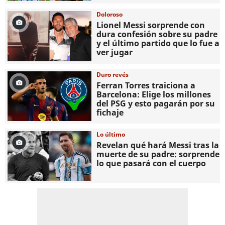
Doloroso
Lionel Messi sorprende con
dura confesión sobre su padre
y el último partido que lo fue a
ver jugar
Duro revés
Ferran Torres traiciona a
Barcelona: Elige los millones
del PSG y esto pagarán por su
fichaje
Lo último
Revelan qué hará Messi tras la
muerte de su padre: sorprende
lo que pasará con el cuerpo