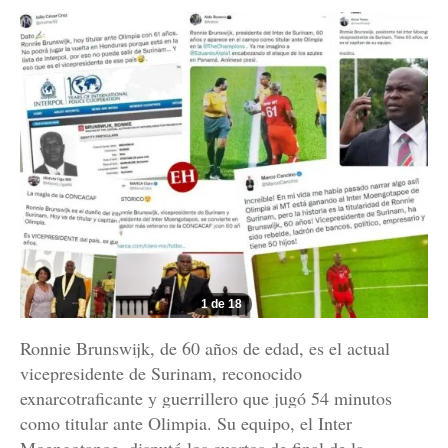
1 de 18
Ronnie Brunswijk, de 60 años de edad, es el actual
vicepresidente de Surinam, reconocido
exnarcotraficante y guerrillero que jugó 54 minutos
como titular ante Olimpia. Su equipo, el Inter