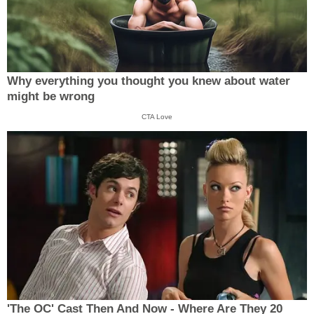
Why everything you thought you knew about water
might be wrong
CTA Love
'The OC' Cast Then And Now - Where Are They 20