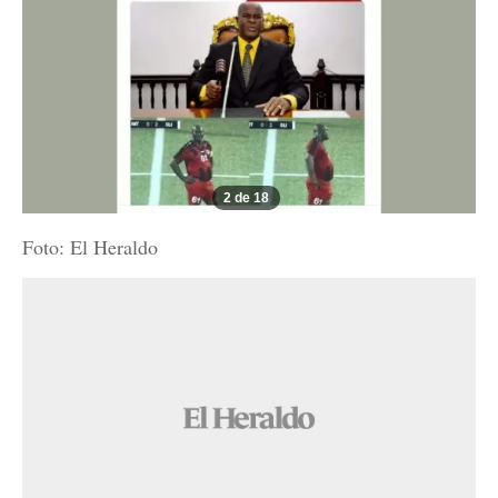
2 de 18
Foto: El Heraldo