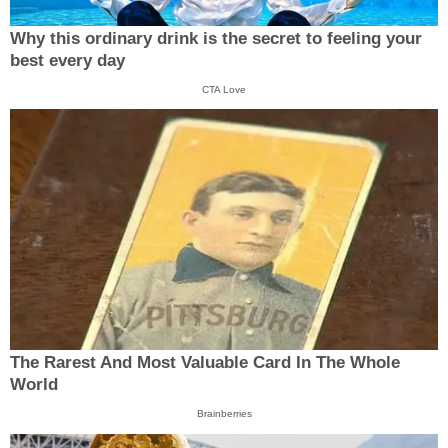
Why this ordinary drink is the secret to feeling your
best every day
CTA Love
The Rarest And Most Valuable Card In The Whole
World
Brainberries