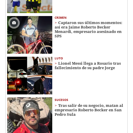
CRIMEN
Captaron sus últimos momentos:
así era Jaime Roberto Becker
Menardi​​​, empresario asesinado en
SPS
LUTO
Lionel Messi llega a Rosario tras
fallecimiento de su padre Jorge
SUCESOS
Tras salir de su negocio, matan al
empresario Roberto Becker en San
Pedro Sula