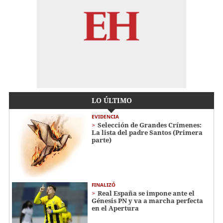
LO ÚLTIMO
EVIDENCIA
Selección de Grandes Crímenes:
La lista del padre Santos (Primera
parte)
FINALIZÓ
Real España se impone ante el
Génesis PN y va a marcha perfecta
en el Apertura