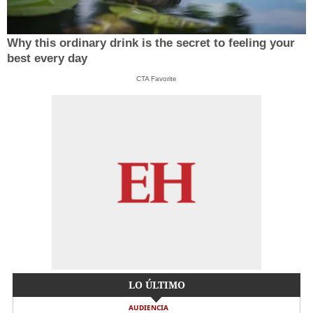
Why this ordinary drink is the secret to feeling your
best every day
CTA Favorite
LO ÚLTIMO
AUDIENCIA