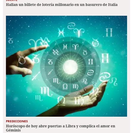
Hallan un billete de lotería millonario en un basurero de Italia
PREDICCIONES
Horóscopo de hoy abre puertas a Libra y complica el amor en
Géminis