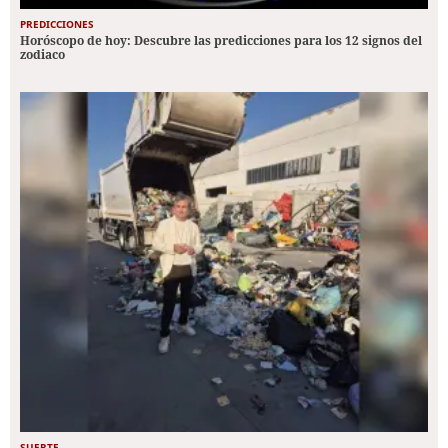
PREDICCIONES
Horóscopo de hoy: Descubre las predicciones para los 12 signos del
zodiaco
SUERTE