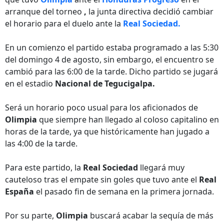
arranque del torneo
,
la junta directiva decidió cambiar
el horario para el duelo ante la
Real Sociedad.
En un comienzo el partido estaba programado a las 5:30
del domingo 4 de agosto, sin embargo, el encuentro se
cambió para las 6:00 de la tarde. Dicho partido se jugará
en el estadio
Nacional de Tegucigalpa.
Será un horario poco usual para los aficionados de
Olimpia
que siempre han llegado al coloso capitalino en
horas de la tarde, ya que históricamente han jugado a
las 4:00 de la tarde.
Para este partido, la
Real Sociedad
llegará muy
cauteloso tras el empate sin goles que tuvo ante el
Real
España
el pasado fin de semana en la primera jornada.
Por su parte,
Olimpia
buscará acabar la sequía de más