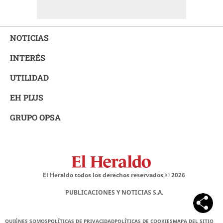
NOTICIAS
INTERÉS
UTILIDAD
EH PLUS
GRUPO OPSA
El Heraldo todos los derechos reservados ©
2026
PUBLICACIONES Y NOTICIAS S.A.
QUIÉNES SOMOS
POLÍTICAS DE PRIVACIDAD
POLÍTICAS DE COOKIES
MAPA DEL SITIO