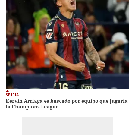
SE IRÍA
Kervin Arriaga es buscado por equipo que jugaría
la Champions League