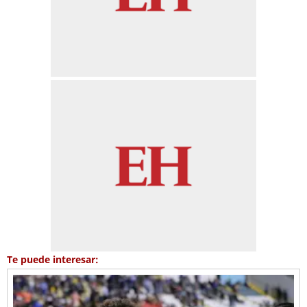
Te puede interesar: