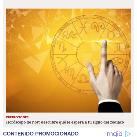
PREDICCIONES
Horóscopo de hoy: descubre qué le espera a tu signo del zodiaco
CONTENIDO PROMOCIONADO