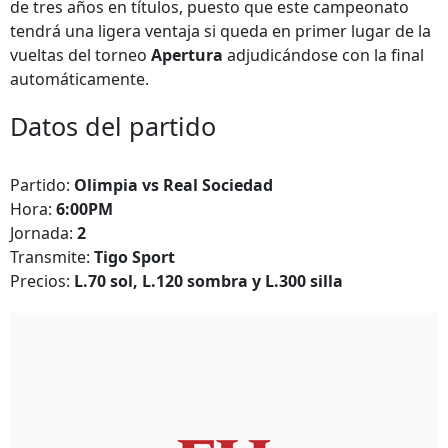
de tres años en títulos, puesto que este campeonato
tendrá una ligera ventaja si queda en primer lugar de la
vueltas del torneo
Apertura
adjudicándose con la final
automáticamente.
Datos del partido
Partido:
Olimpia vs Real Sociedad
Hora:
6:00PM
Jornada:
2
Transmite:
Tigo Sport
Precios:
L.70 sol, L.120 sombra y L.300 silla