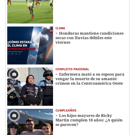
CLIMA
Honduras mantiene condiciones
secas con lluvias débiles este
viernes
CONFLICTO PASIONAL
Enfermera mató a su esposo para
vengar la muerte de su amante:
crimen en la Centroamérica Oeste
CUMPLEAÑOS
Los hijos mayores de Ricky
Martin cumplen 18 años: ¿A quién
se parecen?