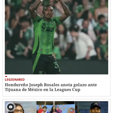
LEGIONARIO
Hondureño Joseph Rosales anota golazo ante
Tijuana de México en la Leagues Cup