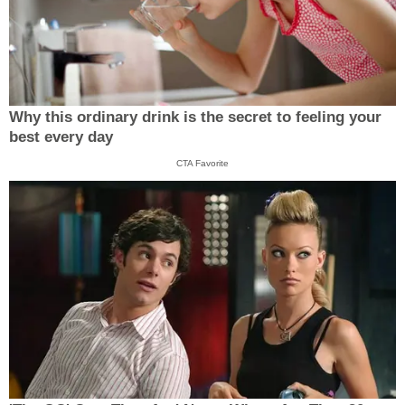
Why this ordinary drink is the secret to feeling your
best every day
CTA Favorite