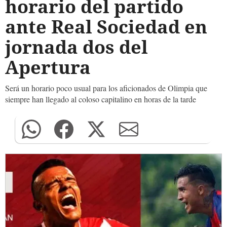
horario del partido
ante Real Sociedad en
jornada dos del
Apertura
Será un horario poco usual para los aficionados de Olimpia que
siempre han llegado al coloso capitalino en horas de la tarde