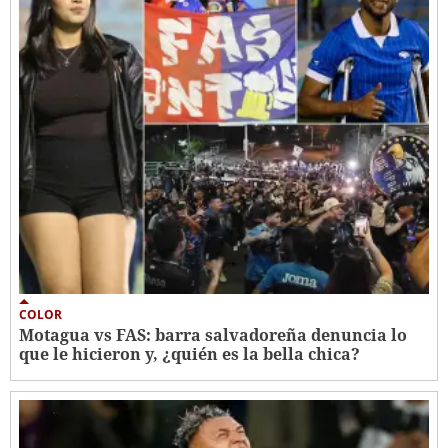
COLOR
Motagua vs FAS: barra salvadoreña denuncia lo
que le hicieron y, ¿quién es la bella chica?