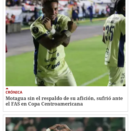
CRÓNICA
Motagua sin el respaldo de su afición, sufrió ante
el FAS en Copa Centroamericana