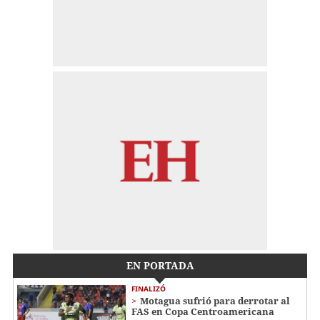
EN PORTADA
FINALIZÓ
Motagua sufrió para derrotar al
FAS en Copa Centroamericana