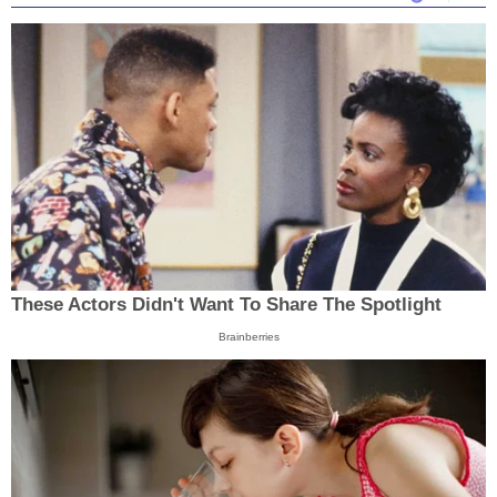
These Actors Didn't Want To Share The Spotlight
Brainberries