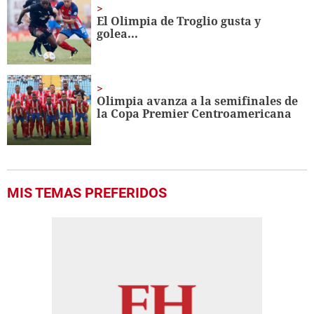
El Olimpia de Troglio gusta y
golea...
Olimpia avanza a la semifinales de
la Copa Premier Centroamericana
MIS TEMAS PREFERIDOS