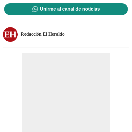
Unirme al canal de noticias
Redacción El Heraldo