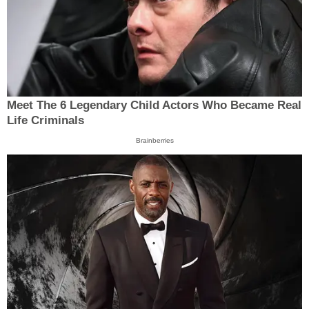
Meet The 6 Legendary Child Actors Who Became Real
Life Criminals
Brainberries