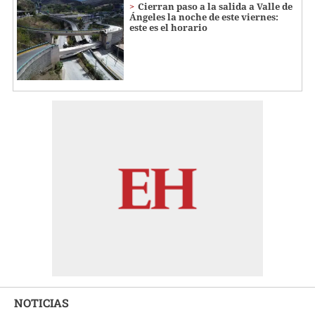
Cierran paso a la salida a Valle de
Ángeles la noche de este viernes:
este es el horario
NOTICIAS