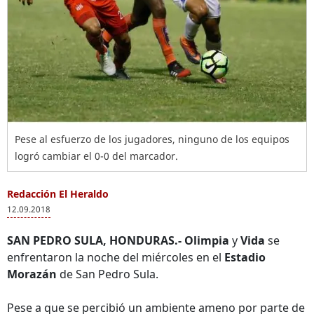
Pese al esfuerzo de los jugadores, ninguno de los equipos
logró cambiar el 0-0 del marcador.
Redacción El Heraldo
12.09.2018
SAN PEDRO SULA, HONDURAS.- Olimpia
y
Vida
se
enfrentaron la noche del miércoles en el
Estadio
Morazán
de San Pedro Sula.
Pese a que se percibió un ambiente ameno por parte de