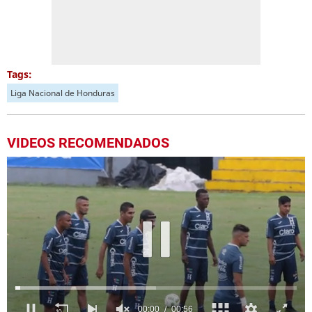
Tags:
Liga Nacional de Honduras
VIDEOS RECOMENDADOS