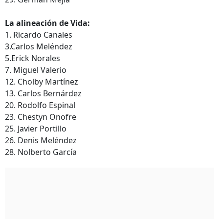
La alineación de Vida:
1. Ricardo Canales
3.Carlos Meléndez
5.Erick Norales
7. Miguel Valerio
12. Cholby Martínez
13. Carlos Bernárdez
20. Rodolfo Espinal
23. Chestyn Onofre
25. Javier Portillo
26. Denis Meléndez
28. Nolberto García