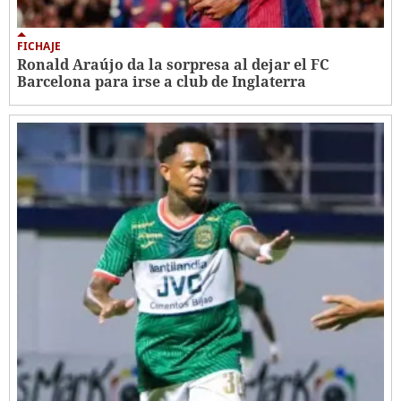
FICHAJE
Ronald Araújo da la sorpresa al dejar el FC
Barcelona para irse a club de Inglaterra