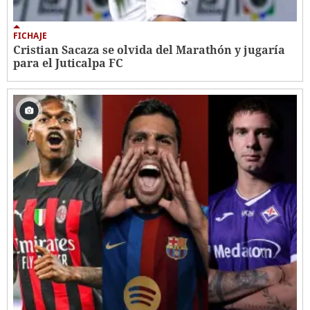
FICHAJE
Cristian Sacaza se olvida del Marathón y jugaría
para el Juticalpa FC