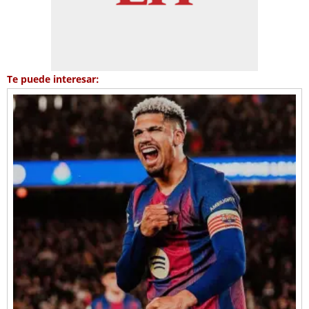
Te puede interesar: