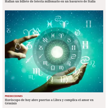
Hallan un billete de lotería millonario en un basurero de Italia
PREDICCIONES
Horóscopo de hoy abre puertas a Libra y complica el amor en
Géminis