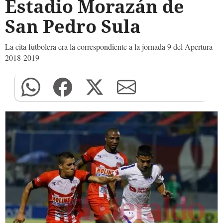
Estadio Morazán de
San Pedro Sula
La cita futbolera era la correspondiente a la jornada 9 del Apertura
2018-2019