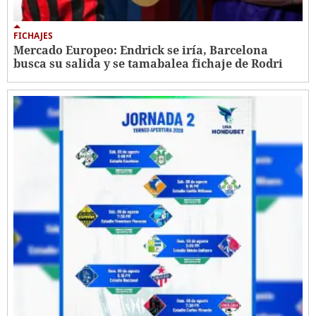
FICHAJES
Mercado Europeo: Endrick se iría, Barcelona
busca su salida y se tamabalea fichaje de Rodri