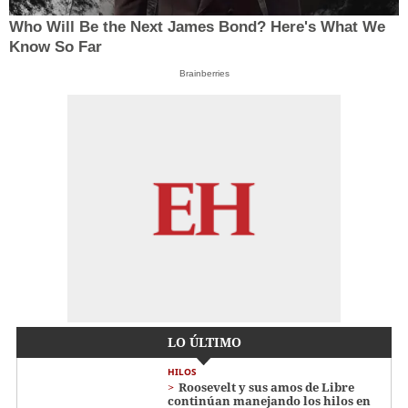
Who Will Be the Next James Bond? Here's What We
Know So Far
Brainberries
LO ÚLTIMO
HILOS
Roosevelt y sus amos de Libre
continúan manejando los hilos en