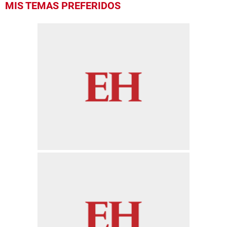
MIS TEMAS PREFERIDOS