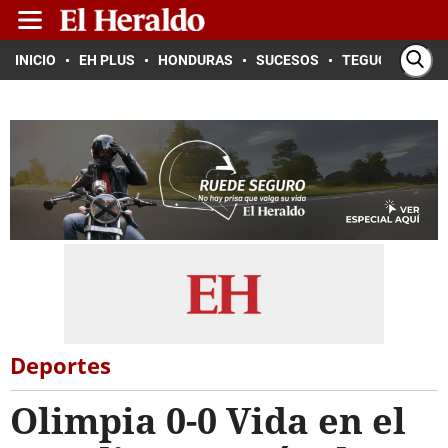
INICIO
EH PLUS
HONDURAS
SUCESOS
TEGUCIGALPA
Deportes
Olimpia 0-0 Vida en el