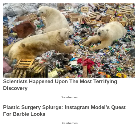
Scientists Happened Upon The Most Terrifying
Discovery
Brainberries
Plastic Surgery Splurge: Instagram Model's Quest
For Barbie Looks
Brainberries