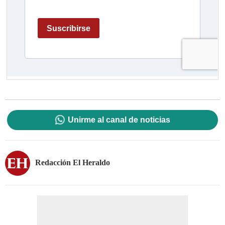
Unirme al canal de noticias
Redacción El Heraldo