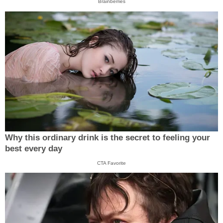
Brainberries
Why this ordinary drink is the secret to feeling your
best every day
CTA Favorite