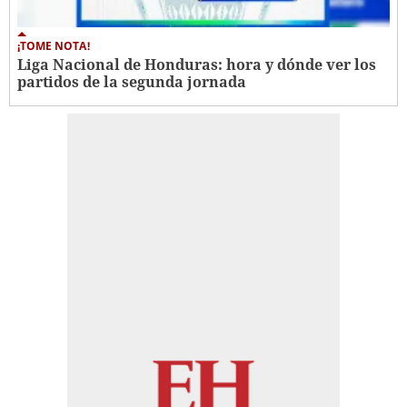
¡TOME NOTA!
Liga Nacional de Honduras: hora y dónde ver los
partidos de la segunda jornada