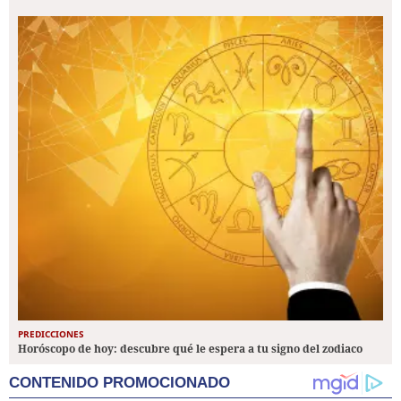
PREDICCIONES
Horóscopo de hoy: descubre qué le espera a tu signo del zodiaco
CONTENIDO PROMOCIONADO