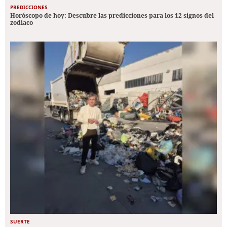
PREDICCIONES
Horóscopo de hoy: Descubre las predicciones para los 12 signos del
zodiaco
SUERTE