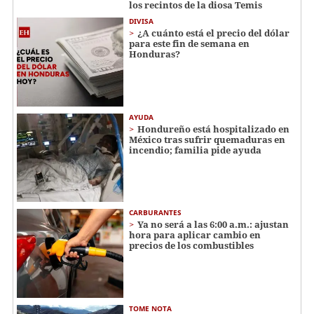
los recintos de la diosa Temis
DIVISA
¿A cuánto está el precio del dólar
para este fin de semana en
Honduras?
AYUDA
Hondureño está hospitalizado en
México tras sufrir quemaduras en
incendio; familia pide ayuda
CARBURANTES
Ya no será a las 6:00 a.m.: ajustan
hora para aplicar cambio en
precios de los combustibles
TOME NOTA