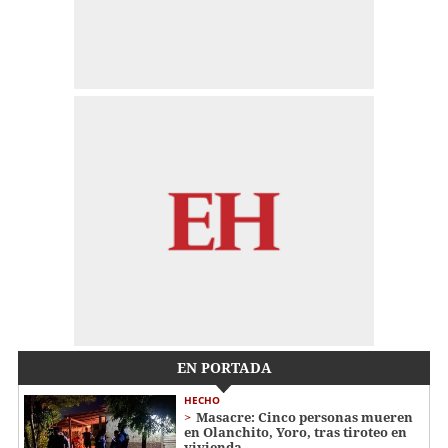
EN PORTADA
HECHO
Masacre: Cinco personas mueren
en Olanchito, Yoro, tras tiroteo en
vivienda