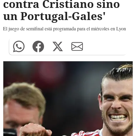
contra Cristiano sino
un Portugal-Gales'
El juego de semifinal está programada para el miércoles en Lyon