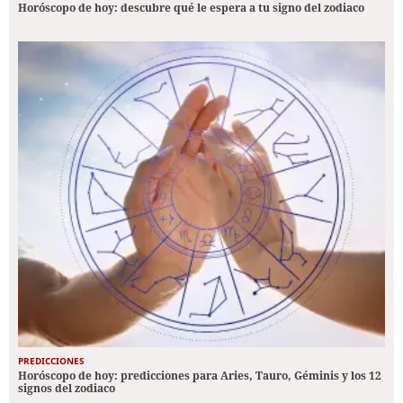
Horóscopo de hoy: descubre qué le espera a tu signo del zodiaco
PREDICCIONES
Horóscopo de hoy: predicciones para Aries, Tauro, Géminis y los 12
signos del zodiaco