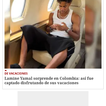
DE VACACIONES
Lamine Yamal sorprende en Colombia: así fue
captado disfrutando de sus vacaciones