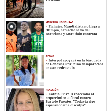
MERCADO HONDURAS
Fichajes: Mundialista no llega a
Olimpia, catracho se va del
Barcelona y Marathón contrata
APOYO
Interpol apoyará en la búsqueda
de Génesis Ortiz, niña desaparecida
en San Pedro Sula
REACCIÓN
Kathia Crivelli reacciona al
requerimiento fiscal contra
Bartolo Fuentes: "Todavía sigo
esperando una disculpa"