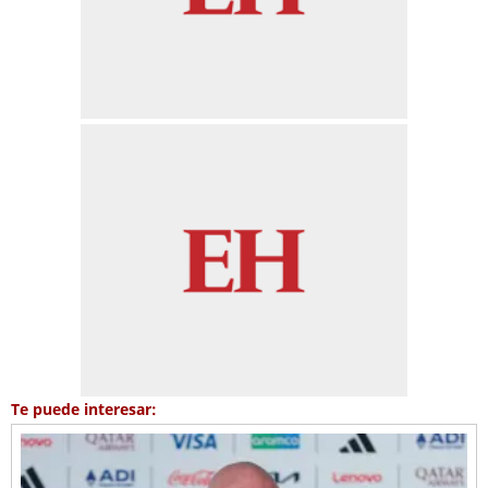
Te puede interesar: