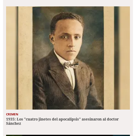
CRIMEN
1935: Los "cuatro jinetes del apocalipsis" asesinaron al doctor
Sánchez