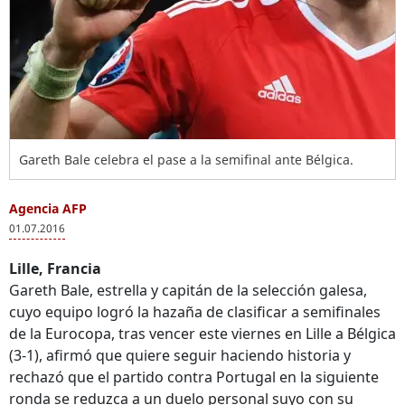
Gareth Bale celebra el pase a la semifinal ante Bélgica.
Agencia AFP
01.07.2016
Lille, Francia
Gareth Bale, estrella y capitán de la selección galesa,
cuyo equipo logró la hazaña de clasificar a semifinales
de la Eurocopa, tras vencer este viernes en Lille a Bélgica
(3-1), afirmó que quiere seguir haciendo historia y
rechazó que el partido contra Portugal en la siguiente
ronda se reduzca a un duelo personal suyo con su