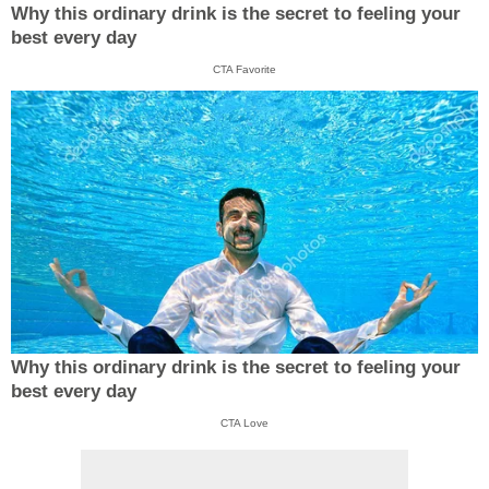
Why this ordinary drink is the secret to feeling your
best every day
CTA Favorite
Why this ordinary drink is the secret to feeling your
best every day
CTA Love