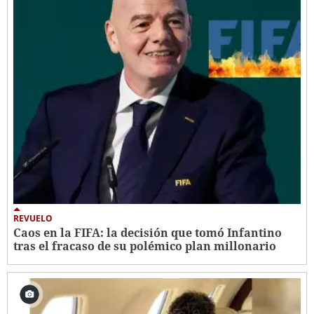
REVUELO
Caos en la FIFA: la decisión que tomó Infantino
tras el fracaso de su polémico plan millonario