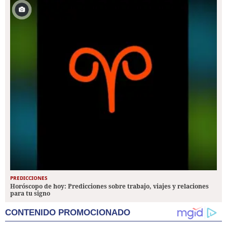
PREDICCIONES
Horóscopo de hoy: Predicciones sobre trabajo, viajes y relaciones
para tu signo
CONTENIDO PROMOCIONADO