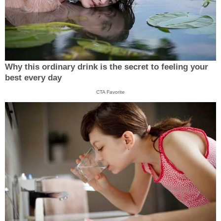
Why this ordinary drink is the secret to feeling your
best every day
CTA Favorite