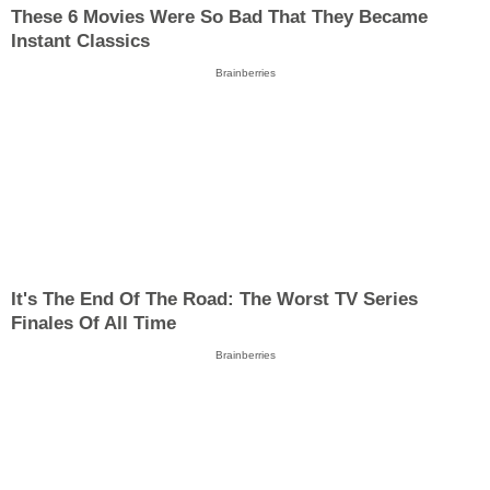
These 6 Movies Were So Bad That They Became
Instant Classics
Brainberries
It's The End Of The Road: The Worst TV Series
Finales Of All Time
Brainberries