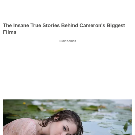
The Insane True Stories Behind Cameron's Biggest
Films
Brainberries