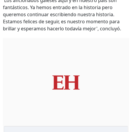
'Los aficionados galeses aquí y en nuestro país son
fantásticos. Ya hemos entrado en la historia pero
queremos continuar escribiendo nuestra historia.
Estamos felices de seguir, es nuestro momento para
brillar y esperamos hacerlo todavía mejor', concluyó.