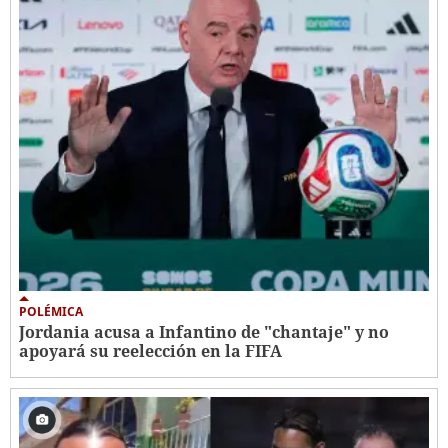
POLÉMICA
Jordania acusa a Infantino de "chantaje" y no
apoyará su reelección en la FIFA