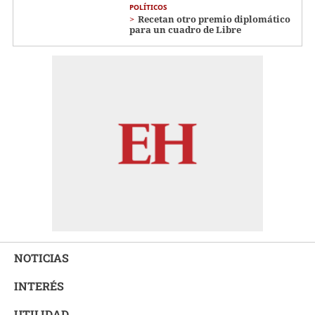
POLÍTICOS
Recetan otro premio diplomático
para un cuadro de Libre
NOTICIAS
INTERÉS
UTILIDAD