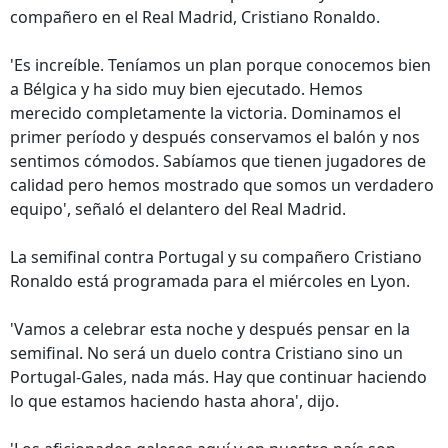
compañero en el Real Madrid, Cristiano Ronaldo.
'Es increíble. Teníamos un plan porque conocemos bien
a Bélgica y ha sido muy bien ejecutado. Hemos
merecido completamente la victoria. Dominamos el
primer período y después conservamos el balón y nos
sentimos cómodos. Sabíamos que tienen jugadores de
calidad pero hemos mostrado que somos un verdadero
equipo', señaló el delantero del Real Madrid.
La semifinal contra Portugal y su compañero Cristiano
Ronaldo está programada para el miércoles en Lyon.
'Vamos a celebrar esta noche y después pensar en la
semifinal. No será un duelo contra Cristiano sino un
Portugal-Gales, nada más. Hay que continuar haciendo
lo que estamos haciendo hasta ahora', dijo.