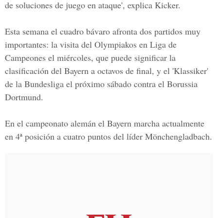
de soluciones de juego en ataque', explica Kicker.
Esta semana el cuadro bávaro afronta dos partidos muy
importantes: la visita del Olympiakos en Liga de
Campeones el miércoles, que puede significar la
clasificación del Bayern a octavos de final, y el 'Klassiker'
de la Bundesliga el próximo sábado contra el
Borussia
Dortmund.
En el campeonato alemán el Bayern marcha actualmente
en 4ª posición a cuatro puntos del líder Mönchengladbach.