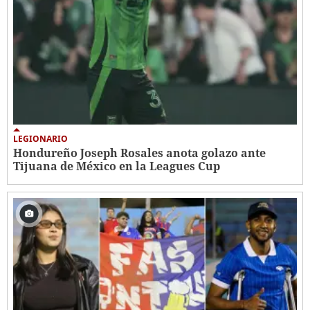
LEGIONARIO
Hondureño Joseph Rosales anota golazo ante
Tijuana de México en la Leagues Cup