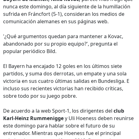
nunca este domingo, al día siguiente de la humillación
sufrida en Fráncfort (5-1), consideran los medios de
comunicación alemanes en sus páginas web.
'¿Qué argumentos quedan para mantener a Kovac,
abandonado por su propio equipo?', pregunta el
popular periódico Bild.
El Bayern ha encajado 12 goles en los últimos siete
partidos, y suma dos derrotas, un empate y una sola
victoria en sus cuatro últimas salidas en Bundesliga. E
incluso sus recientes victorias han recibido críticas,
sobre todo por su juego pobre.
De acuerdo a la web Sport-1, los dirigentes del
club
Karl-Heinz Rummenigge
y Uli Hoeness deben reunirse
este domingo para hablar sobre el futuro de su
entrenador. Mientras que Hoeness fue el principal