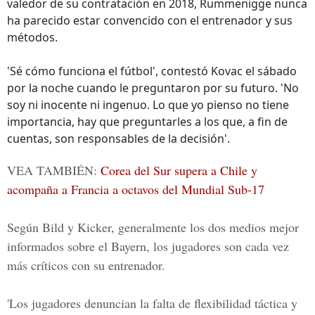
valedor de su contratación en 2018, Rummenigge nunca
ha parecido estar convencido con el entrenador y sus
métodos.
'Sé cómo funciona el fútbol', contestó Kovac el sábado
por la noche cuando le preguntaron por su futuro. 'No
soy ni inocente ni ingenuo. Lo que yo pienso no tiene
importancia, hay que preguntarles a los que, a fin de
cuentas, son responsables de la decisión'.
VEA TAMBIÉN:
Corea del Sur supera a Chile y
acompaña a Francia a octavos del Mundial Sub-17
Según Bild y Kicker, generalmente los dos medios mejor
informados sobre el Bayern, los jugadores son cada vez
más críticos con su entrenador.
'Los jugadores denuncian la falta de flexibilidad táctica y