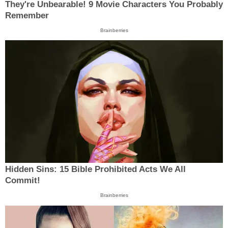
They're Unbearable! 9 Movie Characters You Probably
Remember
Brainberries
Hidden Sins: 15 Bible Prohibited Acts We All
Commit!
Brainberries