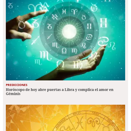
PREDICCIONES
Horóscopo de hoy abre puertas a Libra y complica el amor en
Géminis