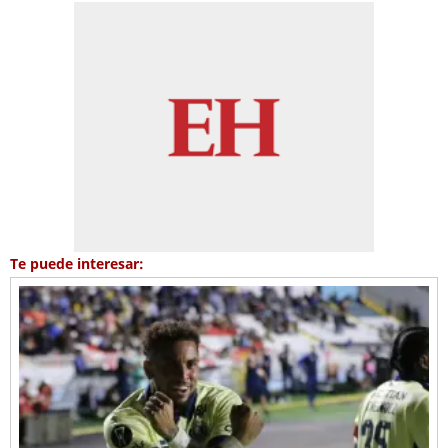
Te puede interesar: