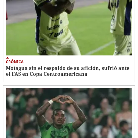
CRÓNICA
Motagua sin el respaldo de su afición, sufrió ante
el FAS en Copa Centroamericana