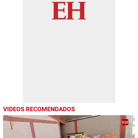
VIDEOS RECOMENDADOS