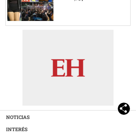
NOTICIAS
INTERÉS