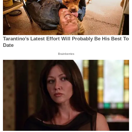
Tarantino’s Latest Effort Will Probably Be His Best To
Date
Brainberries