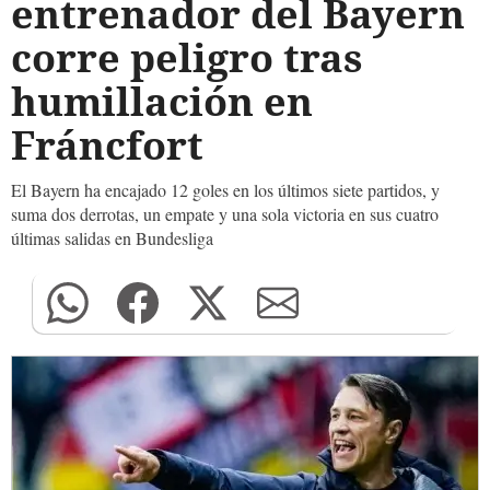
entrenador del Bayern
corre peligro tras
humillación en
Fráncfort
El Bayern ha encajado 12 goles en los últimos siete partidos, y
suma dos derrotas, un empate y una sola victoria en sus cuatro
últimas salidas en Bundesliga