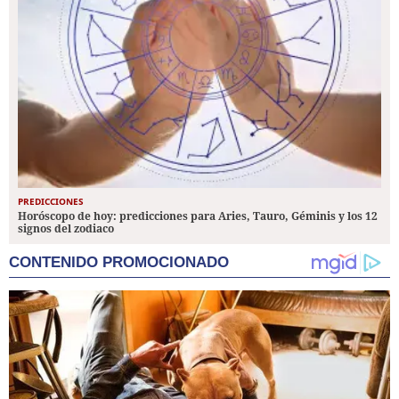
PREDICCIONES
Horóscopo de hoy: predicciones para Aries, Tauro, Géminis y los 12
signos del zodiaco
CONTENIDO PROMOCIONADO