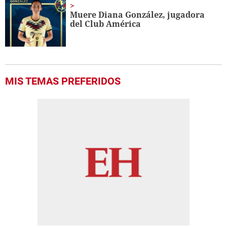
Muere Diana González, jugadora
del Club América
MIS TEMAS PREFERIDOS