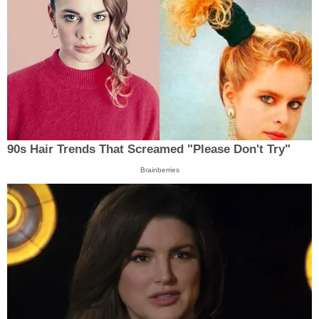
90s Hair Trends That Screamed "Please Don't Try"
Brainberries