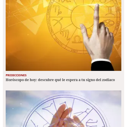
PREDICCIONES
Horóscopo de hoy: descubre qué le espera a tu signo del zodiaco