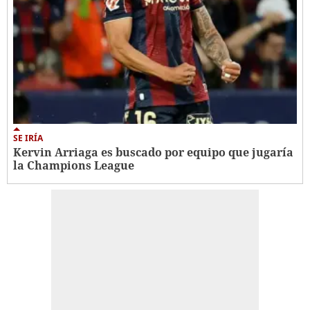
SE IRÍA
Kervin Arriaga es buscado por equipo que jugaría
la Champions League