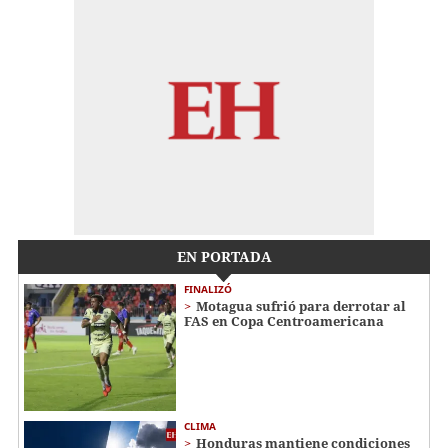
EN PORTADA
FINALIZÓ
Motagua sufrió para derrotar al
FAS en Copa Centroamericana
CLIMA
Honduras mantiene condiciones