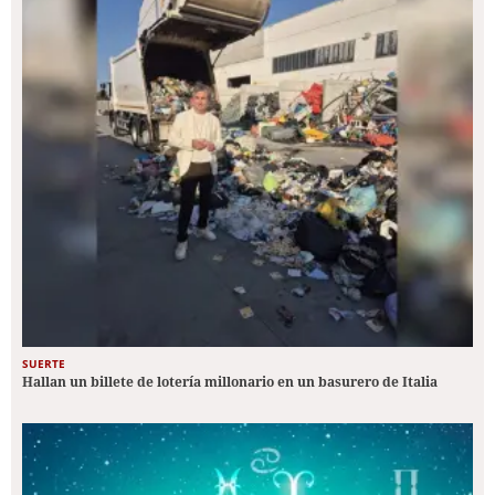
SUERTE
Hallan un billete de lotería millonario en un basurero de Italia