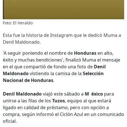
Foto: El Heraldo
Esta fue la historia de Instagram que le dedicó Muma a
Denil Maldonado.
'A seguir poniendo el nombre de
Honduras
en alto,
éxito y muchas bendiciones', finalizó Muma el mensaje
en el que compartió de fondo una foto de
Denil
Maldonado
vistiendo la camisa de la
Selección
Nacional de Honduras
.
Denil Maldonado
viajó este sábado a
M
éxico
para
unirse a las filas de los
Tuzos
, equipo al que estará
ligado en calidad de préstamo, pero con opción a
compra, según informó el Ciclón Azul en un comunicado
oficial.