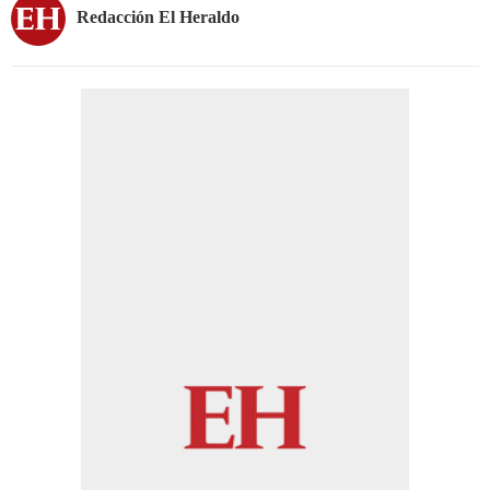
Redacción El Heraldo