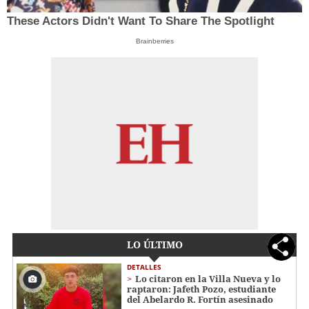
These Actors Didn't Want To Share The Spotlight
Brainberries
LO ÚLTIMO
DETALLES
Lo citaron en la Villa Nueva y lo
raptaron: Jafeth Pozo, estudiante
del Abelardo R. Fortín asesinado