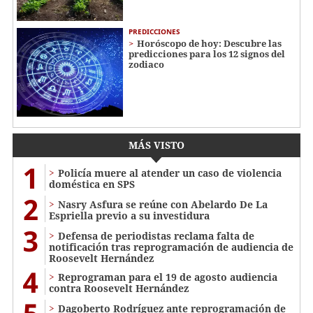
PREDICCIONES
Horóscopo de hoy: Descubre las
predicciones para los 12 signos del
zodiaco
MÁS VISTO
1
Policía muere al atender un caso de violencia
doméstica en SPS
2
Nasry Asfura se reúne con Abelardo De La
Espriella previo a su investidura
3
Defensa de periodistas reclama falta de
notificación tras reprogramación de audiencia de
Roosevelt Hernández
4
Reprograman para el 19 de agosto audiencia
contra Roosevelt Hernández
Dagoberto Rodríguez ante reprogramación de