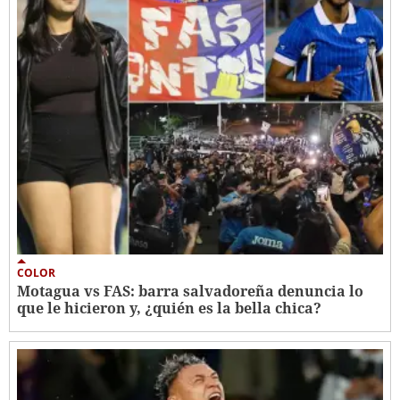
COLOR
Motagua vs FAS: barra salvadoreña denuncia lo
que le hicieron y, ¿quién es la bella chica?