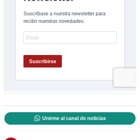
Unirme al canal de noticias