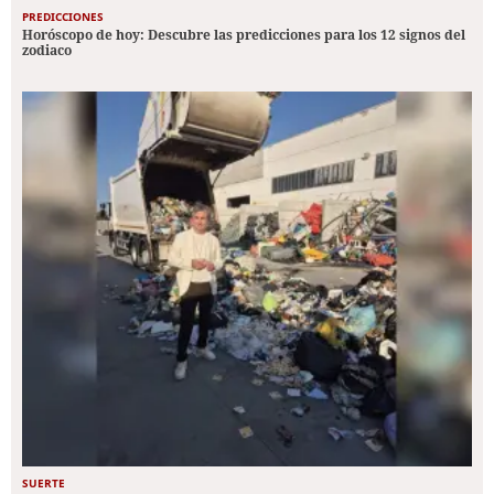
PREDICCIONES
Horóscopo de hoy: Descubre las predicciones para los 12 signos del
zodiaco
SUERTE