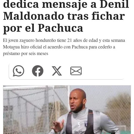
dedica mensaje a Denil
Maldonado tras fichar
por el Pachuca
El joven zaguero hondureño tiene 21 años de edad y esta semana
Motagua hizo oficial el acuerdo con Pachuca para cederlo a
préstamo por seis meses