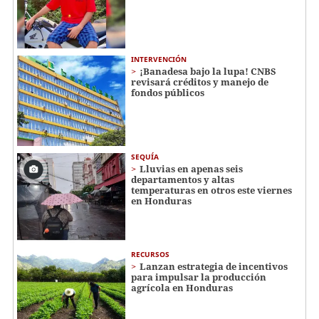
INTERVENCIÓN
¡Banadesa bajo la lupa! CNBS
revisará créditos y manejo de
fondos públicos
SEQUÍA
Lluvias en apenas seis
departamentos y altas
temperaturas en otros este viernes
en Honduras
RECURSOS
Lanzan estrategia de incentivos
para impulsar la producción
agrícola en Honduras