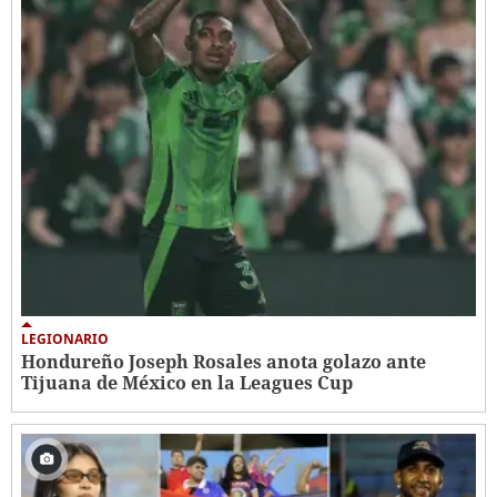
LEGIONARIO
Hondureño Joseph Rosales anota golazo ante
Tijuana de México en la Leagues Cup