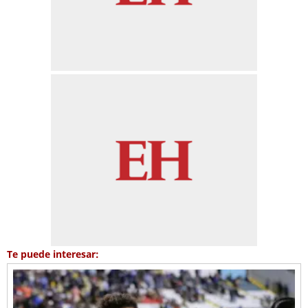
Te puede interesar: