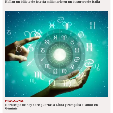
Hallan un billete de lotería millonario en un basurero de Italia
PREDICCIONES
Horóscopo de hoy abre puertas a Libra y complica el amor en
Géminis