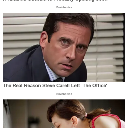
Brainberries
The Real Reason Steve Carell Left 'The Office'
Brainberries