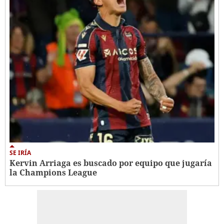
SE IRÍA
Kervin Arriaga es buscado por equipo que jugaría
la Champions League