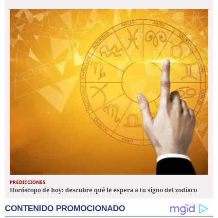
PREDICCIONES
Horóscopo de hoy: descubre qué le espera a tu signo del zodiaco
CONTENIDO PROMOCIONADO