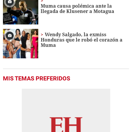
Muma causa polémica ante la
llegada de Klusener a Motagua
Wendy Salgado, la exmiss
Honduras que le robó el corazón a
Muma
MIS TEMAS PREFERIDOS