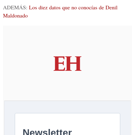
ADEMÁS:
Los diez datos que no conocías de Denil
Maldonado