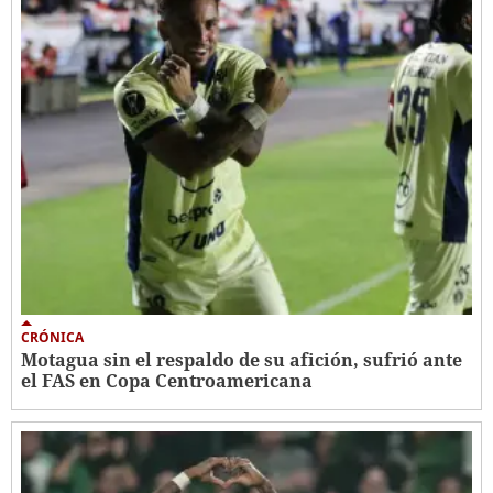
CRÓNICA
Motagua sin el respaldo de su afición, sufrió ante
el FAS en Copa Centroamericana