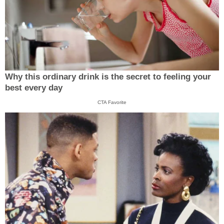
Why this ordinary drink is the secret to feeling your
best every day
CTA Favorite