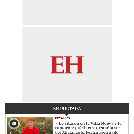
EN PORTADA
DETALLES
Lo citaron en la Villa Nueva y lo
raptaron: Jafeth Pozo, estudiante
del Abelardo R. Fortín asesinado