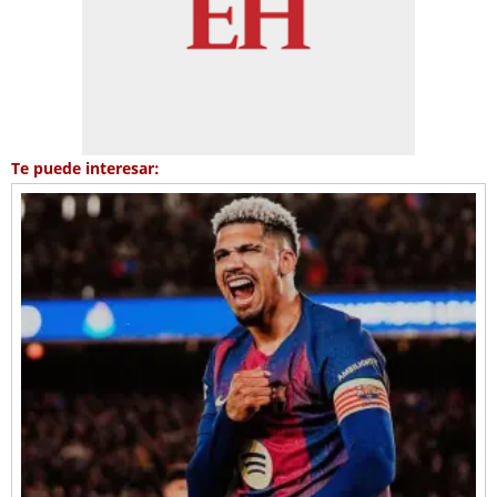
Te puede interesar: