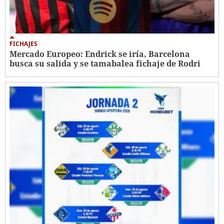
FICHAJES
Mercado Europeo: Endrick se iría, Barcelona
busca su salida y se tamabalea fichaje de Rodri