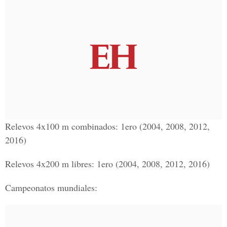
Relevos 4x100 m combinados: 1ero (2004, 2008, 2012,
2016)
Relevos 4x200 m libres: 1ero (2004, 2008, 2012, 2016)
Campeonatos mundiales: