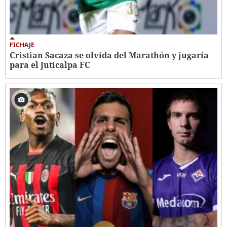
FICHAJE
Cristian Sacaza se olvida del Marathón y jugaría
para el Juticalpa FC