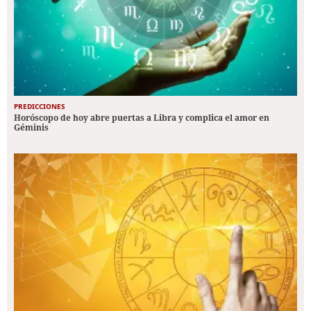
PREDICCIONES
Horóscopo de hoy abre puertas a Libra y complica el amor en
Géminis