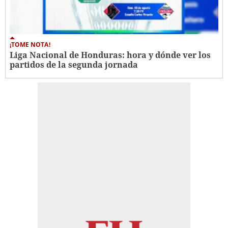
¡TOME NOTA!
Liga Nacional de Honduras: hora y dónde ver los
partidos de la segunda jornada