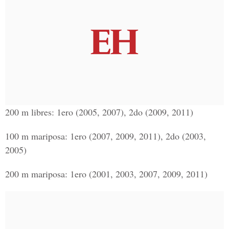
200 m libres: 1ero (2005, 2007), 2do (2009, 2011)
100 m mariposa: 1ero (2007, 2009, 2011), 2do (2003,
2005)
200 m mariposa: 1ero (2001, 2003, 2007, 2009, 2011)