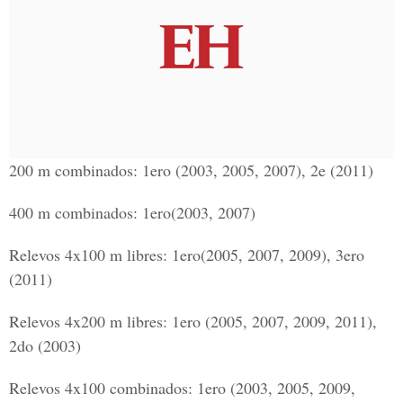
200 m combinados: 1ero (2003, 2005, 2007), 2e (2011)
400 m combinados: 1ero(2003, 2007)
Relevos 4x100 m libres: 1ero(2005, 2007, 2009), 3ero
(2011)
Relevos 4x200 m libres: 1ero (2005, 2007, 2009, 2011),
2do (2003)
Relevos 4x100 combinados: 1ero (2003, 2005, 2009,