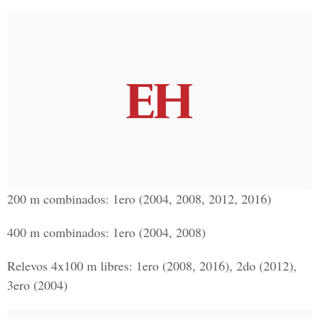
200 m combinados: 1ero (2004, 2008, 2012, 2016)
400 m combinados: 1ero (2004, 2008)
Relevos 4x100 m libres: 1ero (2008, 2016), 2do (2012),
3ero (2004)