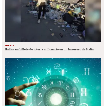
SUERTE
Hallan un billete de lotería millonario en un basurero de Italia