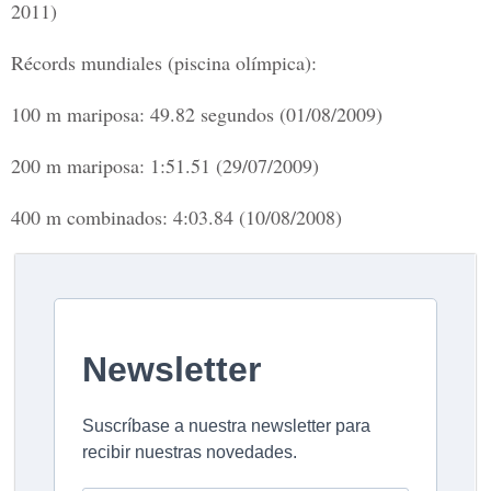
2011)
Récords mundiales (piscina olímpica):
100 m mariposa: 49.82 segundos (01/08/2009)
200 m mariposa: 1:51.51 (29/07/2009)
400 m combinados: 4:03.84 (10/08/2008)