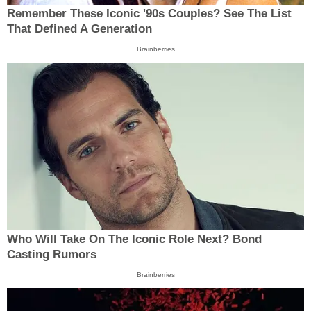
Remember These Iconic '90s Couples? See The List
That Defined A Generation
Brainberries
Who Will Take On The Iconic Role Next? Bond
Casting Rumors
Brainberries