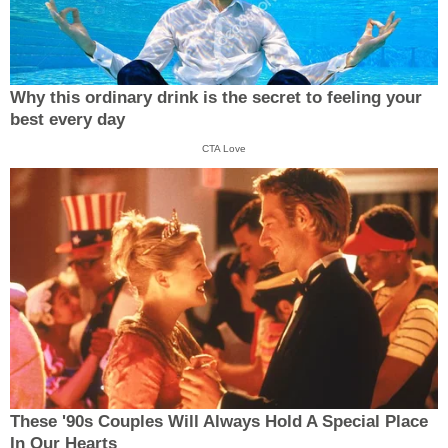
Why this ordinary drink is the secret to feeling your
best every day
CTA Love
These '90s Couples Will Always Hold A Special Place
In Our Hearts