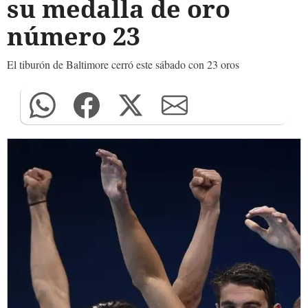
su medalla de oro
número 23
El tiburón de Baltimore cerró este sábado con 23 oros