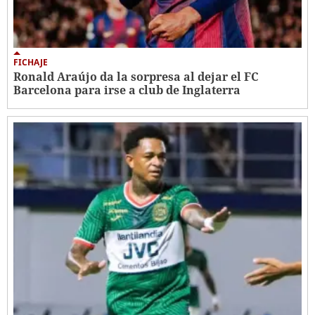
FICHAJE
Ronald Araújo da la sorpresa al dejar el FC
Barcelona para irse a club de Inglaterra