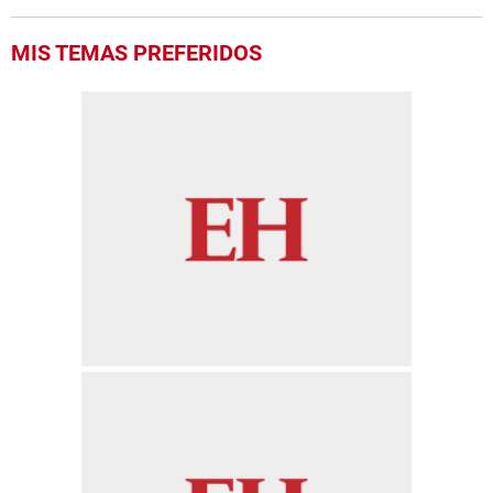
MIS TEMAS PREFERIDOS