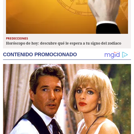
PREDICCIONES
Horóscopo de hoy: descubre qué le espera a tu signo del zodiaco
CONTENIDO PROMOCIONADO