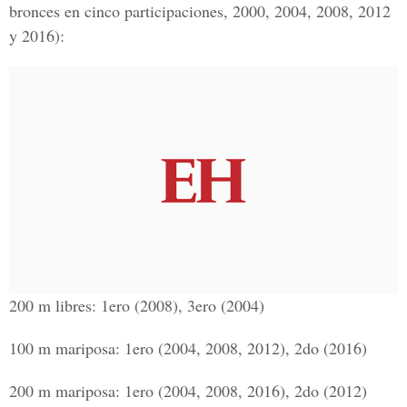
bronces en cinco participaciones, 2000, 2004, 2008, 2012
y 2016):
200 m libres: 1ero (2008), 3ero (2004)
100 m mariposa: 1ero (2004, 2008, 2012), 2do (2016)
200 m mariposa: 1ero (2004, 2008, 2016), 2do (2012)