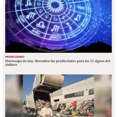
PREDICCIONES
Horóscopo de hoy: Descubre las predicciones para los 12 signos del
zodiaco