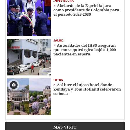
INVESTIDURA
Abelardo de la Espriella jura
como presidente de Colombia para
el periodo 2026-2030
SALUD
Autoridades del IHSS aseguran
que mora quirúrgica bajó a 1,000
pacientes en espera
FOTOS
Así luce el lujoso hotel donde
Zendaya y Tom Holland celebraron
su boda
MÁS VISTO