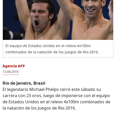
El equipo de Estados Unidos en el relevo 4x100m
combinados de la natación de los Juegos de Rio-2016.
Agencia AFP
13.08.2016
Rio de Janeiro, Brasil
El legendario Michael Phelps cerró este sábado su
carrera con 23 oros, luego de imponerse con el equipo
de Estados Unidos en el relevo 4x100m combinados de
la natación de los Juegos de Rio-2016.