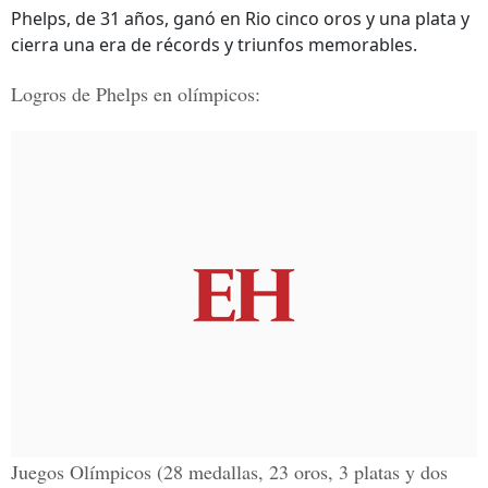
Phelps, de 31 años, ganó en Rio cinco oros y una plata y
cierra una era de récords y triunfos memorables.
Logros de Phelps en olímpicos:
Juegos Olímpicos (28 medallas, 23 oros, 3 platas y dos