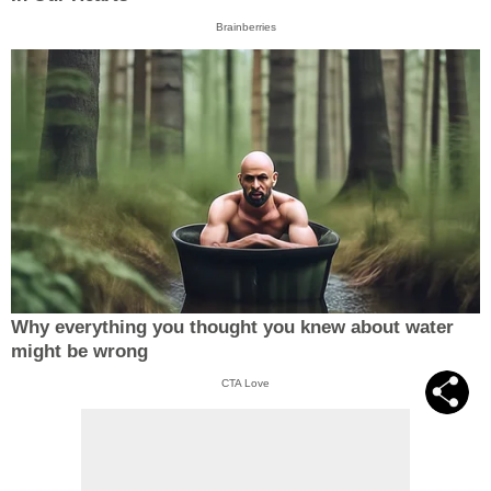
Brainberries
Why everything you thought you knew about water
might be wrong
CTA Love