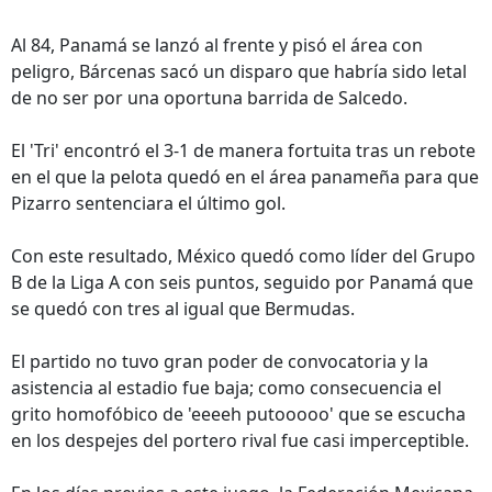
Al 84, Panamá se lanzó al frente y pisó el área con
peligro, Bárcenas sacó un disparo que habría sido letal
de no ser por una oportuna barrida de Salcedo.
El 'Tri' encontró el 3-1 de manera fortuita tras un rebote
en el que la pelota quedó en el área panameña para que
Pizarro sentenciara el último gol.
Con este resultado, México quedó como líder del Grupo
B de la Liga A con seis puntos, seguido por Panamá que
se quedó con tres al igual que Bermudas.
El partido no tuvo gran poder de convocatoria y la
asistencia al estadio fue baja; como consecuencia el
grito homofóbico de 'eeeeh putooooo' que se escucha
en los despejes del portero rival fue casi imperceptible.