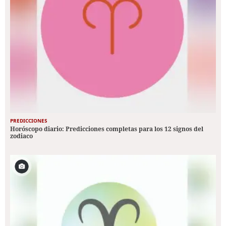
PREDICCIONES
Horóscopo diario: Predicciones completas para los 12 signos del
zodiaco