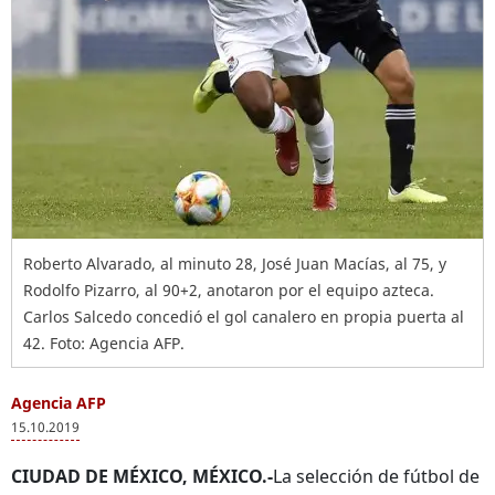
Roberto Alvarado, al minuto 28, José Juan Macías, al 75, y
Rodolfo Pizarro, al 90+2, anotaron por el equipo azteca.
Carlos Salcedo concedió el gol canalero en propia puerta al
42. Foto: Agencia AFP.
Agencia AFP
15.10.2019
CIUDAD DE MÉXICO, MÉXICO.-
La selección de fútbol de