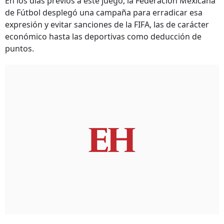
En los días previos a este juego, la Federación Mexicana
de Fútbol desplegó una campaña para erradicar esa
expresión y evitar sanciones de la FIFA, las de carácter
económico hasta las deportivas como deducción de
puntos.