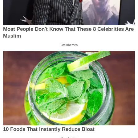
Most People Don't Know That These 8 Celebrities Are
Muslim
Brainberries
10 Foods That Instantly Reduce Bloat