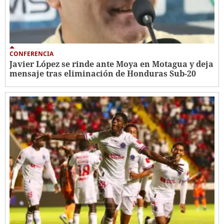
CONFERENCIA
Javier López se rinde ante Moya en Motagua y deja
mensaje tras eliminación de Honduras Sub-20