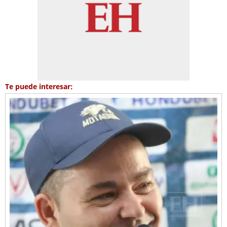
Te puede interesar: