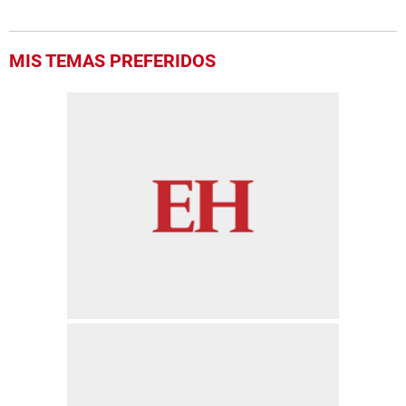
MIS TEMAS PREFERIDOS