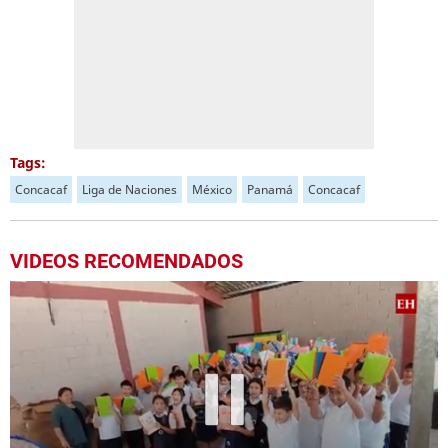
Tags:
Concacaf
Liga de Naciones
México
Panamá
Concacaf
VIDEOS RECOMENDADOS