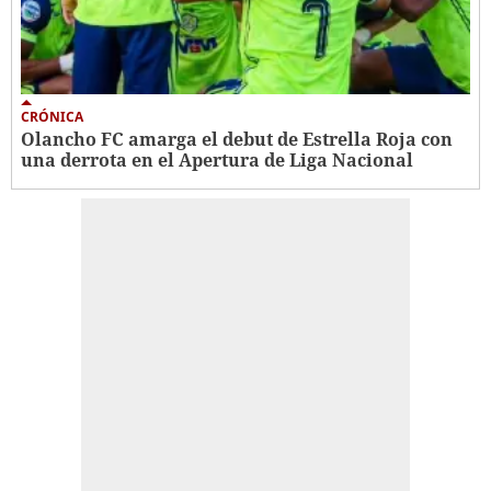
CRÓNICA
Olancho FC amarga el debut de Estrella Roja con
una derrota en el Apertura de Liga Nacional