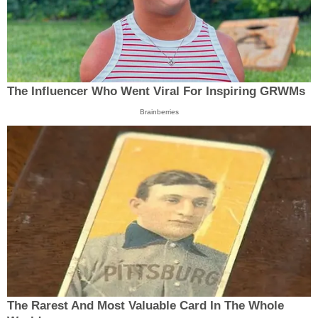
The Influencer Who Went Viral For Inspiring GRWMs
Brainberries
The Rarest And Most Valuable Card In The Whole