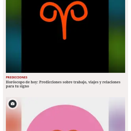
PREDICCIONES
Horóscopo de hoy: Predicciones sobre trabajo, viajes y relaciones
para tu signo