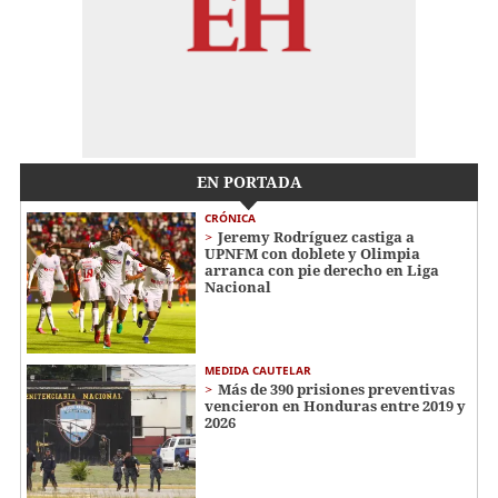
EN PORTADA
CRÓNICA
Jeremy Rodríguez castiga a
UPNFM con doblete y Olimpia
arranca con pie derecho en Liga
Nacional
MEDIDA CAUTELAR
Más de 390 prisiones preventivas
vencieron en Honduras entre 2019 y
2026