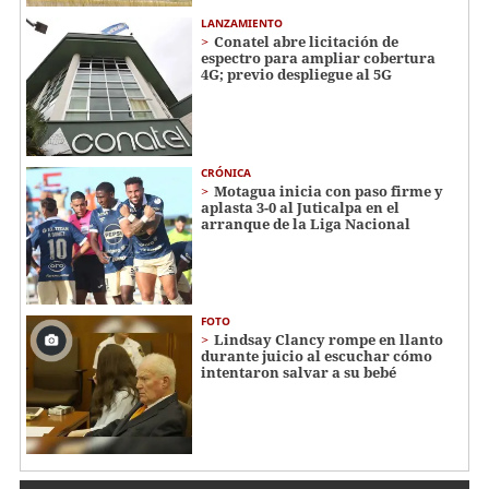
LANZAMIENTO
Conatel abre licitación de
espectro para ampliar cobertura
4G; previo despliegue al 5G
CRÓNICA
Motagua inicia con paso firme y
aplasta 3-0 al Juticalpa en el
arranque de la Liga Nacional
FOTO
Lindsay Clancy rompe en llanto
durante juicio al escuchar cómo
intentaron salvar a su bebé