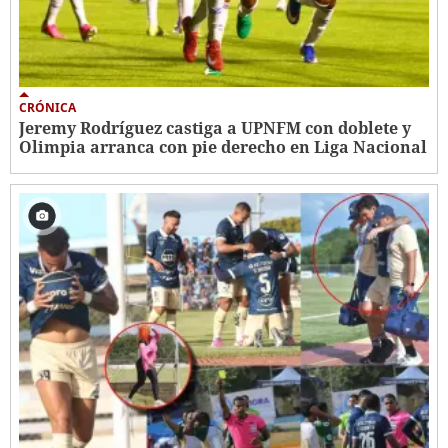
CRÓNICA
Jeremy Rodríguez castiga a UPNFM con doblete y
Olimpia arranca con pie derecho en Liga Nacional