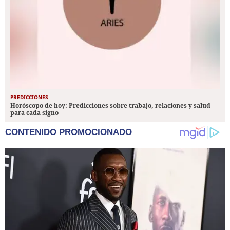
PREDICCIONES
Horóscopo de hoy: Predicciones sobre trabajo, relaciones y salud
para cada signo
CONTENIDO PROMOCIONADO