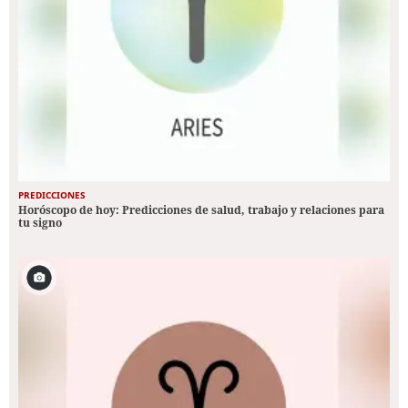
PREDICCIONES
Horóscopo de hoy: Predicciones de salud, trabajo y relaciones para
tu signo