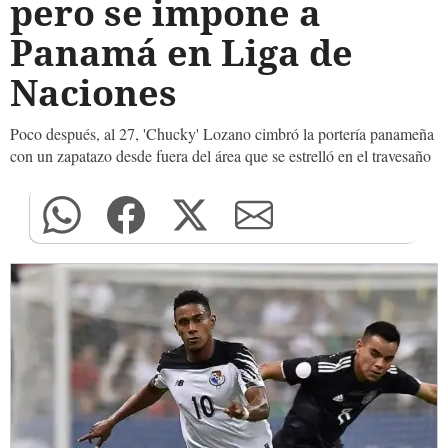
pero se impone a
Panamá en Liga de
Naciones
Poco después, al 27, 'Chucky' Lozano cimbró la portería panameña
con un zapatazo desde fuera del área que se estrelló en el travesaño