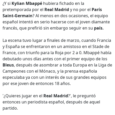
¿Y si
Kylian Mbappé
hubiera fichado en la
pretemporada por el
Real Madrid
y no por el
París
Saint-Germain
? Al menos en dos ocasiones, el equipo
español intentó en serio hacerse con el joven diamante
francés, que prefirió sin embargo seguir en su
país.
La escena tuvo lugar a finales de marzo, cuando Francia
y España se enfrentaron en un amistoso en el Stade de
France, con triunfo para la Roja por 2 a 0. Mbappé había
debutado unos días antes con el primer equipo de los
Bleus
, después de asombrar a toda Europa en la Liga de
Campeones con el Mónaco, y la prensa española
especulaba ya con un interés de sus grandes equipos
por ese joven de entonces 18 años.
'¿Quieres jugar en el
Real Madrid
?', le preguntó
entonces un periodista español, después de aquel
partido.