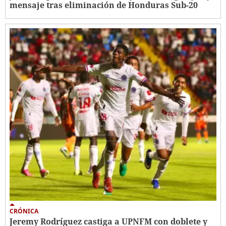
mensaje tras eliminación de Honduras Sub-20
CRÓNICA
Jeremy Rodríguez castiga a UPNFM con doblete y