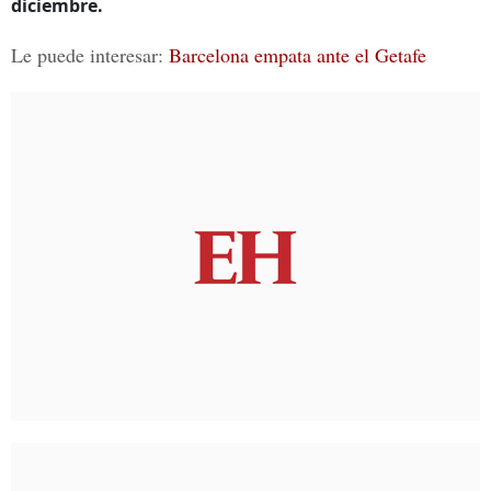
diciembre.
Le puede interesar:
Barcelona empata ante el Getafe