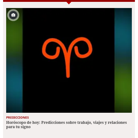
PREDICCIONES
Horóscopo de hoy: Predicciones sobre trabajo, viajes y relaciones
para tu signo