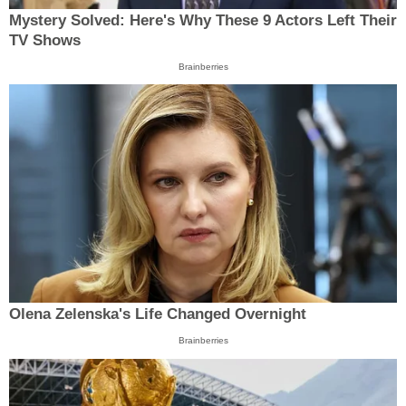
Mystery Solved: Here's Why These 9 Actors Left Their
TV Shows
Brainberries
Olena Zelenska's Life Changed Overnight
Brainberries