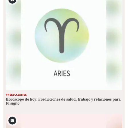
PREDICCIONES
Horóscopo de hoy: Predicciones de salud, trabajo y relaciones para
tu signo