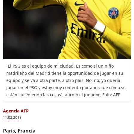
'El PSG es el equipo de mi ciudad. Es como si un niño
madrileño del Madrid tiene la oportunidad de jugar en su
equipo y se va a otra parte, a otro país. No, no, yo quería
jugar en el PSG y estoy muy contento por ahora de cómo se
están sucediendo las cosas', afirmó el jugador. Foto: AFP
Agencia AFP
11.02.2018
París, Francia