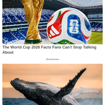
The World Cup 2026 Facts Fans Can't Stop Talking
About
Brainberries