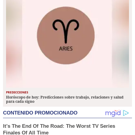
PREDICCIONES
Horóscopo de hoy: Predicciones sobre trabajo, relaciones y salud
para cada signo
CONTENIDO PROMOCIONADO
It's The End Of The Road: The Worst TV Series
Finales Of All Time