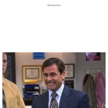
Brainberries