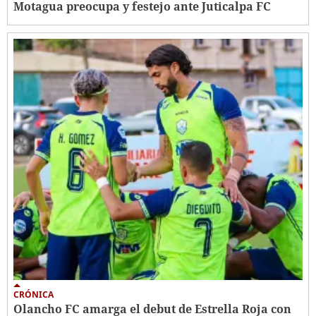
Motagua preocupa y festejo ante Juticalpa FC
CRÓNICA
Olancho FC amarga el debut de Estrella Roja con