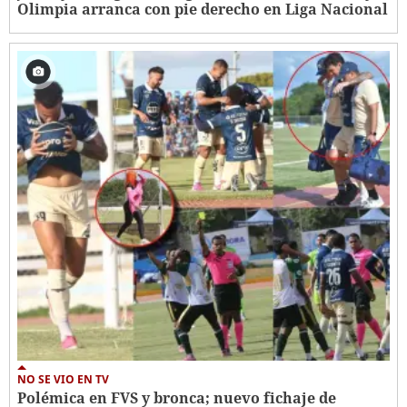
Olimpia arranca con pie derecho en Liga Nacional
NO SE VIO EN TV
Polémica en FVS y bronca; nuevo fichaje de