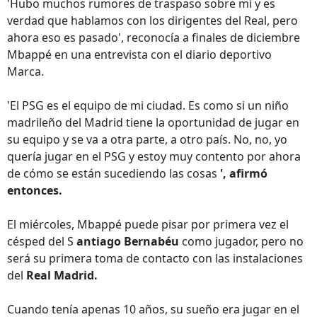
'Hubo muchos rumores de traspaso sobre mí y es
verdad que hablamos con los dirigentes del Real, pero
ahora eso es pasado', reconocía a finales de diciembre
Mbappé en una entrevista con el diario deportivo
Marca.
'El PSG es el equipo de mi ciudad. Es como si un niño
madrileño del Madrid tiene la oportunidad de jugar en
su equipo y se va a otra parte, a otro país. No, no, yo
quería jugar en el PSG y estoy muy contento por ahora
de cómo se están sucediendo las cosas
', afirmó
entonces.
El miércoles, Mbappé puede pisar por primera vez el
césped del S
antiago Bernabéu
como jugador, pero no
será su primera toma de contacto con las instalaciones
del
Real Madrid.
Cuando tenía apenas 10 años, su sueño era jugar en el