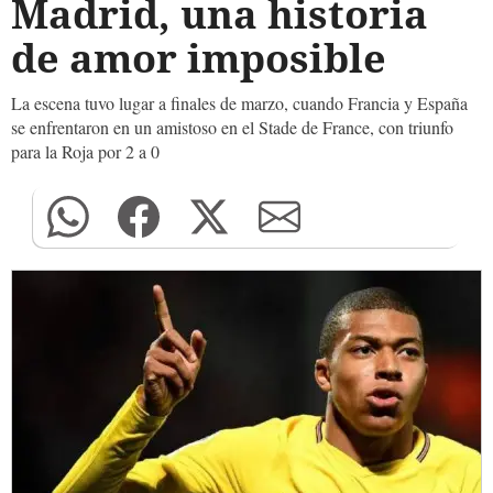
Madrid, una historia
de amor imposible
La escena tuvo lugar a finales de marzo, cuando Francia y España
se enfrentaron en un amistoso en el Stade de France, con triunfo
para la Roja por 2 a 0