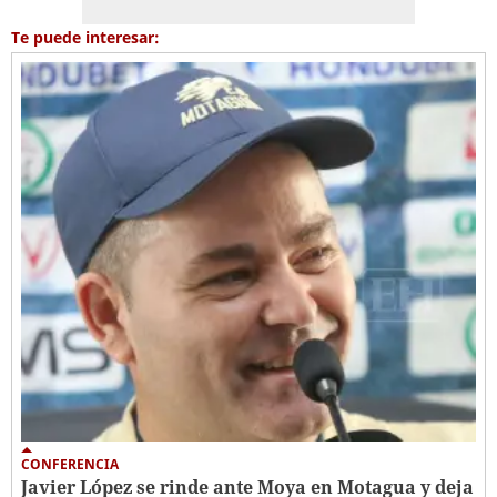
Te puede interesar:
CONFERENCIA
Javier López se rinde ante Moya en Motagua y deja