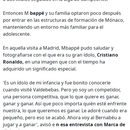
Entonces M
bappé
y su familia optaron poco después
por entrar en las estructuras de formación de Mónaco,
manteniendo un entorno más familiar para el
adolescente.
En aquella visita a Madrid, Mbappé pudo saludar y
fotografiarse con el que era su gran ídolo,
Cristiano
Ronaldo,
en una imagen que con el tiempo ha
adquirido un significado especial.
'Es un ídolo de mi infancia y fue bonito conocerle
cuando visité Valdebebas. Pero yo soy un competidor,
una persona competitiva, que lo que quiere es ganar,
ganar y ganar. Así que poco importa quién esté enfrente
nuestra, lo que queremos es ganar. Le adoré cuando era
pequeño, pero eso se acabó. Ahora voy al Bernabéu a
jugar y a ganar', avisó e
n esa entrevista con Marca de