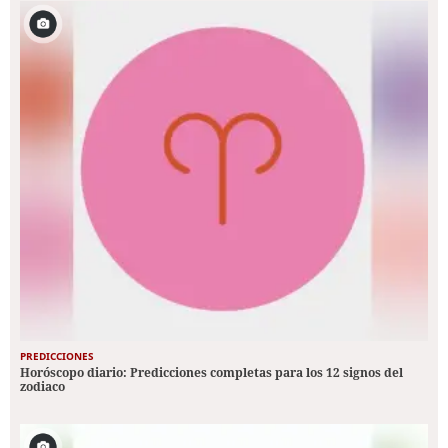
PREDICCIONES
Horóscopo diario: Predicciones completas para los 12 signos del
zodiaco