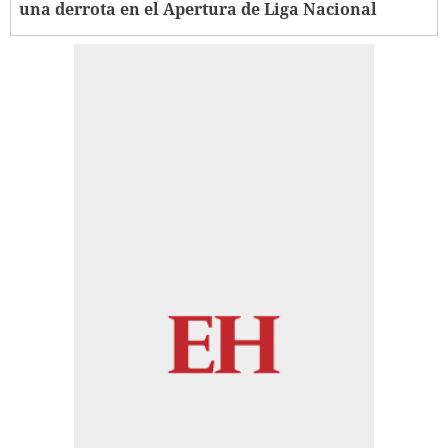
una derrota en el Apertura de Liga Nacional