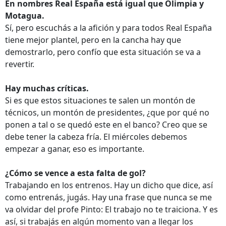
En nombres Real España está igual que Olimpia y
Motagua.
Sí, pero escuchás a la afición y para todos Real España
tiene mejor plantel, pero en la cancha hay que
demostrarlo, pero confío que esta situación se va a
revertir.
Hay muchas críticas.
Si es que estos situaciones te salen un montón de
técnicos, un montón de presidentes, ¿que por qué no
ponen a tal o se quedó este en el banco? Creo que se
debe tener la cabeza fría. El miércoles debemos
empezar a ganar, eso es importante.
¿Cómo se vence a esta falta de gol?
Trabajando en los entrenos. Hay un dicho que dice, así
como entrenás, jugás. Hay una frase que nunca se me
va olvidar del profe Pinto: El trabajo no te traiciona. Y es
así, si trabajás en algún momento van a llegar los