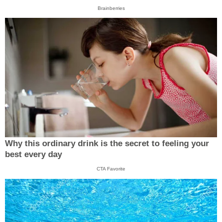
Brainberries
Why this ordinary drink is the secret to feeling your
best every day
CTA Favorite