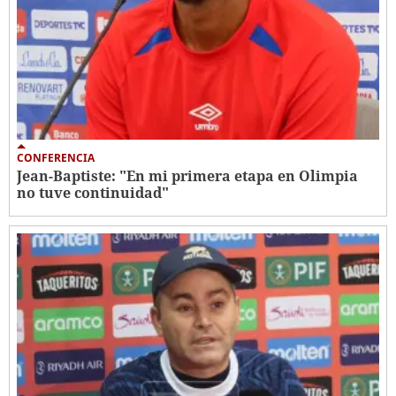
CONFERENCIA
Jean-Baptiste: "En mi primera etapa en Olimpia
no tuve continuidad"