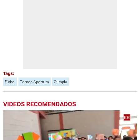
Tags:
Fútbol
Torneo Apertura
Olimpia
VIDEOS RECOMENDADOS