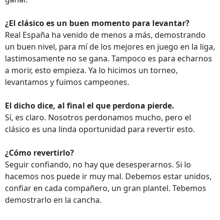
¿El clásico es un buen momento para levantar?
Real España ha venido de menos a más, demostrando
un buen nivel, para mí de los mejores en juego en la liga,
lastimosamente no se gana. Tampoco es para echarnos
a morir, esto empieza. Ya lo hicimos un torneo,
levantamos y fuimos campeones.
El dicho dice, al final el que perdona pierde.
Sí, es claro. Nosotros perdonamos mucho, pero el
clásico es una linda oportunidad para revertir esto.
¿Cómo revertirlo?
Seguir confiando, no hay que desesperarnos. Si lo
hacemos nos puede ir muy mal. Debemos estar unidos,
confiar en cada compañero, un gran plantel. Tebemos
demostrarlo en la cancha.