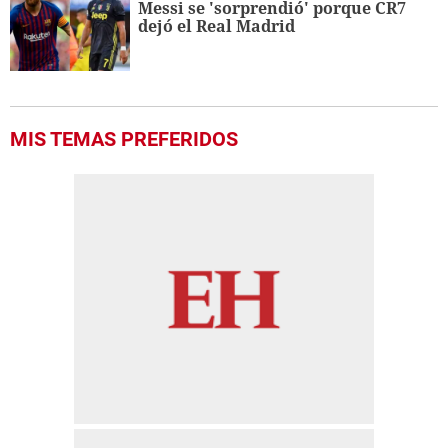
Messi se 'sorprendió' porque CR7
dejó el Real Madrid
MIS TEMAS PREFERIDOS