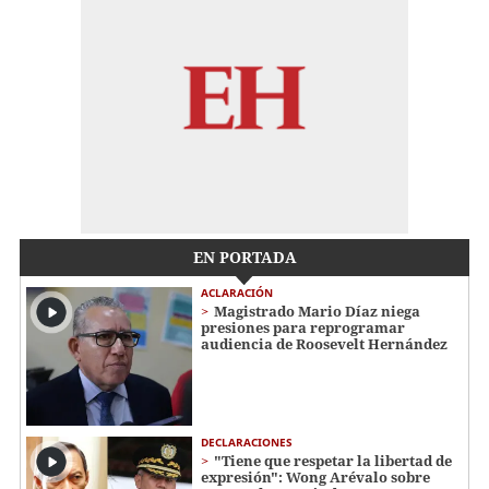
EN PORTADA
ACLARACIÓN
Magistrado Mario Díaz niega
presiones para reprogramar
audiencia de Roosevelt Hernández
DECLARACIONES
"Tiene que respetar la libertad de
expresión": Wong Arévalo sobre