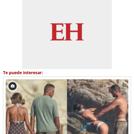
Te puede interesar: