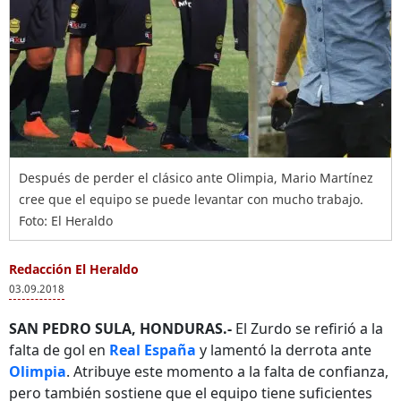
Después de perder el clásico ante Olimpia, Mario Martínez
cree que el equipo se puede levantar con mucho trabajo.
Foto: El Heraldo
Redacción El Heraldo
03.09.2018
SAN PEDRO SULA, HONDURAS.-
El Zurdo se refirió a la
falta de gol en
Real España
y lamentó la derrota ante
Olimpia
. Atribuye este momento a la falta de confianza,
pero también sostiene que el equipo tiene suficientes