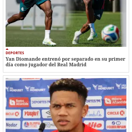
DEPORTES
Yan Diomande entrenó por separado en su primer
día como jugador del Real Madrid