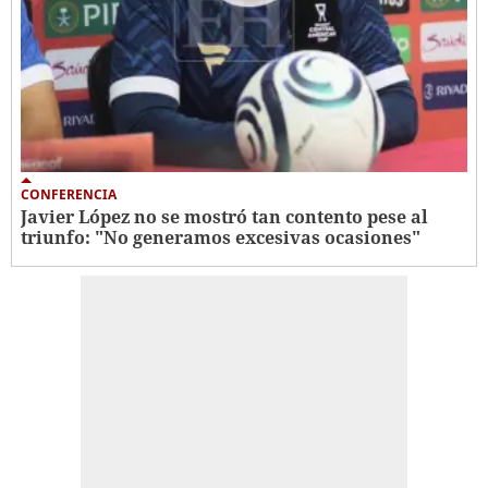
CONFERENCIA
Javier López no se mostró tan contento pese al
triunfo: "No generamos excesivas ocasiones"