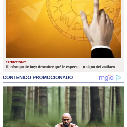
PREDICCIONES
Horóscopo de hoy: descubre qué le espera a tu signo del zodiaco
CONTENIDO PROMOCIONADO