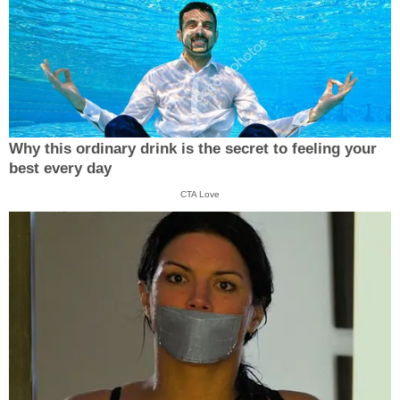
Why this ordinary drink is the secret to feeling your
best every day
CTA Love