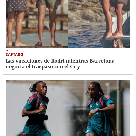
CAPTADO
Las vacaciones de Rodri mientras Barcelona
negocia el traspaso con el City