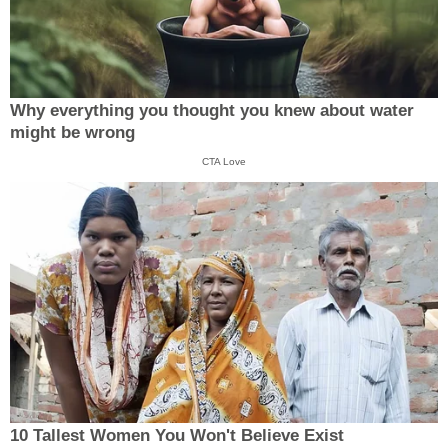
Why everything you thought you knew about water
might be wrong
CTA Love
10 Tallest Women You Won't Believe Exist