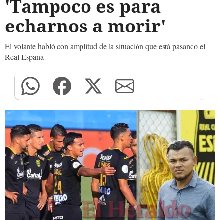
'Tampoco es para
echarnos a morir'
El volante habló con amplitud de la situación que está pasando el
Real España