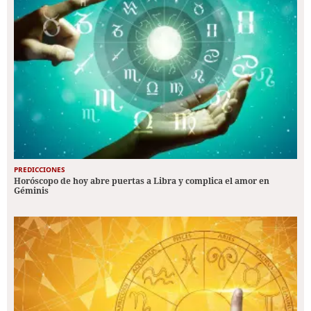
PREDICCIONES
Horóscopo de hoy abre puertas a Libra y complica el amor en
Géminis