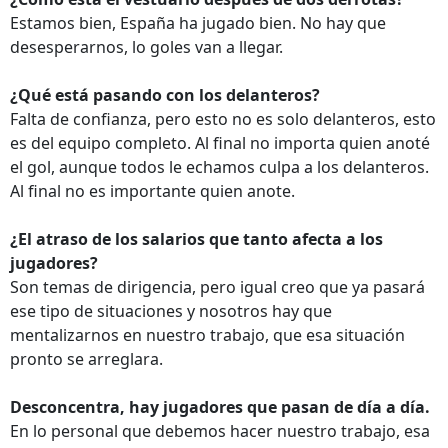
Estamos bien, España ha jugado bien. No hay que
desesperarnos, lo goles van a llegar.
¿Qué está pasando con los delanteros?
Falta de confianza, pero esto no es solo delanteros, esto
es del equipo completo. Al final no importa quien anoté
el gol, aunque todos le echamos culpa a los delanteros.
Al final no es importante quien anote.
¿El atraso de los salarios que tanto afecta a los
jugadores?
Son temas de dirigencia, pero igual creo que ya pasará
ese tipo de situaciones y nosotros hay que
mentalizarnos en nuestro trabajo, que esa situación
pronto se arreglara.
Desconcentra, hay jugadores que pasan de día a día.
En lo personal que debemos hacer nuestro trabajo, esa