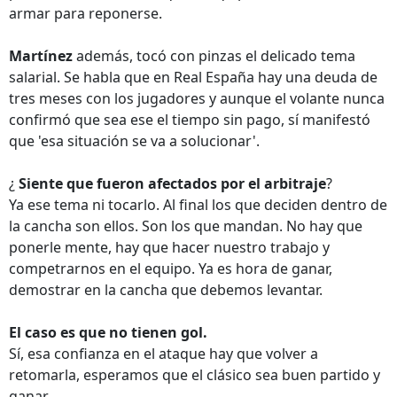
armar para reponerse.
Martínez
además, tocó con pinzas el delicado tema
salarial. Se habla que en Real España hay una deuda de
tres meses con los jugadores y aunque el volante nunca
confirmó que sea ese el tiempo sin pago, sí manifestó
que 'esa situación se va a solucionar'.
¿
Siente que fueron afectados por el arbitraje
?
Ya ese tema ni tocarlo. Al final los que deciden dentro de
la cancha son ellos. Son los que mandan. No hay que
ponerle mente, hay que hacer nuestro trabajo y
competrarnos en el equipo. Ya es hora de ganar,
demostrar en la cancha que debemos levantar.
El caso es que no tienen gol.
Sí, esa confianza en el ataque hay que volver a
retomarla, esperamos que el clásico sea buen partido y
ganar.