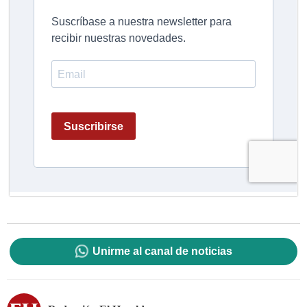
Unirme al canal de noticias