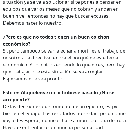
situación ya se va a solucionar, si te pones a pensar en
equipos que varios meses que no cobran y andan en
buen nivel, entonces no hay que buscar excusas.
Debemos hacer lo nuestro.
¿Pero es que no todos tienen un buen colchon
económico?
Sí, pero tampoco se van a echar a morir, es el trabajo de
nosotros. La directiva tendra el porqué de este tema
económico. Y los chicos entiendo lo que dices, pero hay
que trabajar, que esta situación se va arreglar.
Esperamos que sea pronto.
Esto en Alajuelense no lo hubiese pasado ¿No se
arrepiente?
De las decisiones que tomo no me arrepiento, estpy
bien en el equipo. Los resultados no se dan, pero no me
voy a desesperar, no me echaré a morir por una derrota.
Hay que enfrentarlo con mucha personalidad.