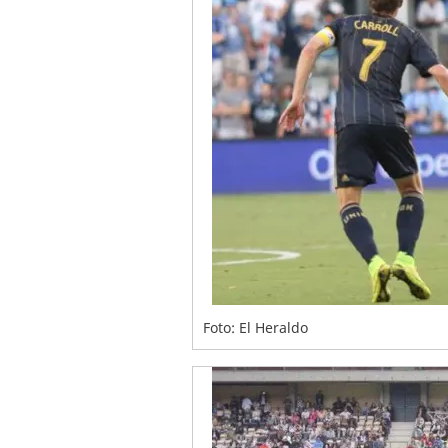
Foto: El Heraldo