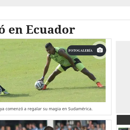
ó en Ecuador
FOTOGALERÍA
 ya comenzó a regalar su magia en Sudamérica.