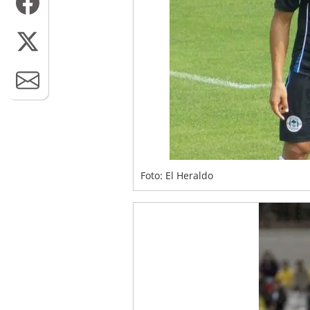
Foto: El Heraldo