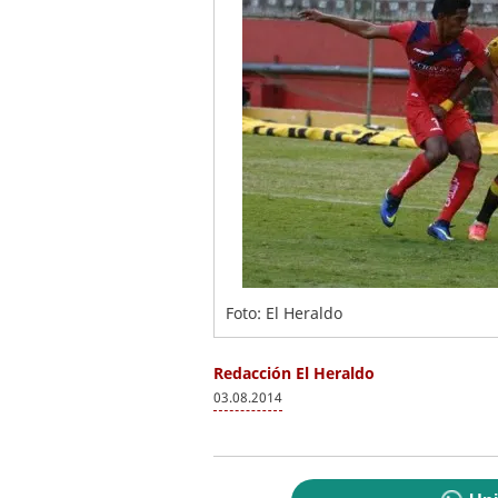
Foto: El Heraldo
Redacción El Heraldo
03.08.2014