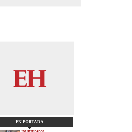
EN PORTADA
IDENTIFICADOS