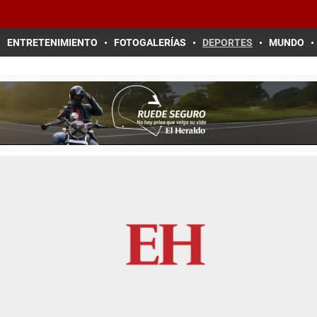
ENTRETENIMIENTO
FOTOGALERÍAS
DEPORTES
MUNDO