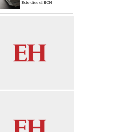
Esto dice el BCH