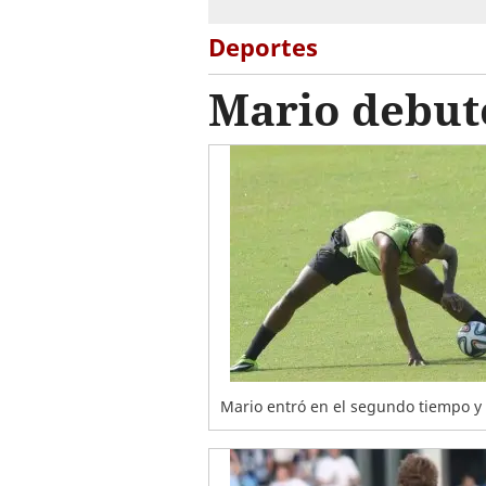
Deportes
Mario debut
Mario entró en el segundo tiempo y