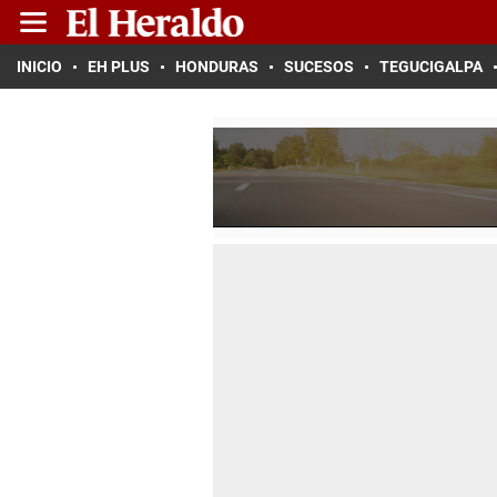
INICIO
EH PLUS
HONDURAS
SUCESOS
TEGUCIGALPA