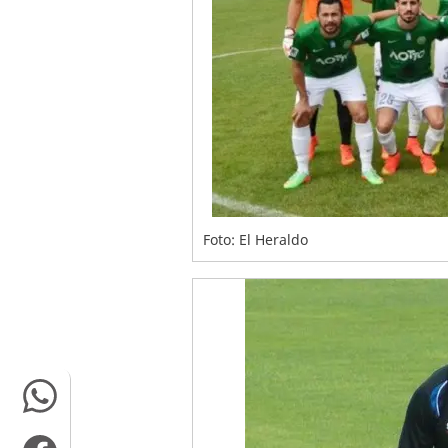
Foto: El Heraldo