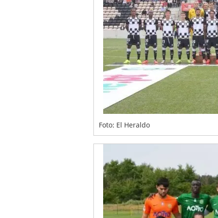
Foto: El Heraldo