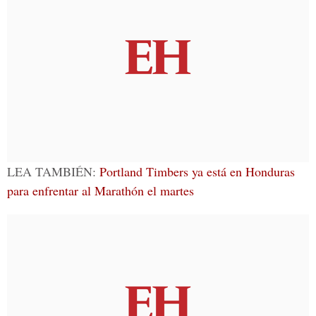
LEA TAMBIÉN:
Portland Timbers ya está en Honduras
para enfrentar al Marathón el martes