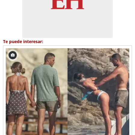
Te puede interesar: