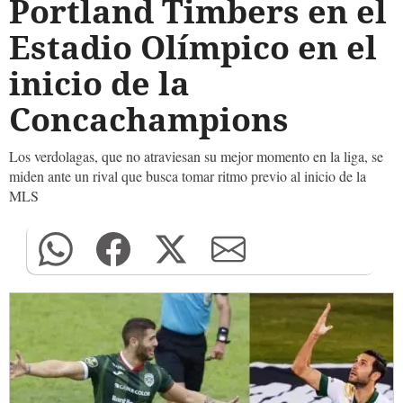
Portland Timbers en el
Estadio Olímpico en el
inicio de la
Concachampions
Los verdolagas, que no atraviesan su mejor momento en la liga, se
miden ante un rival que busca tomar ritmo previo al inicio de la
MLS