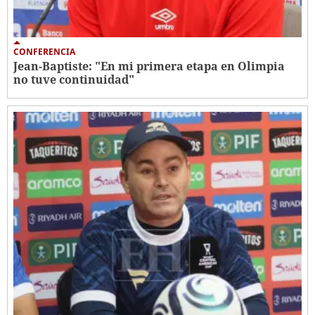
CONFERENCIA
Jean-Baptiste: "En mi primera etapa en Olimpia
no tuve continuidad"