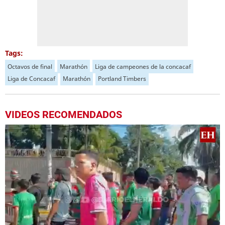
Tags:
Octavos de final
Marathón
Liga de campeones de la concacaf
Liga de Concacaf
Marathón
Portland Timbers
VIDEOS RECOMENDADOS