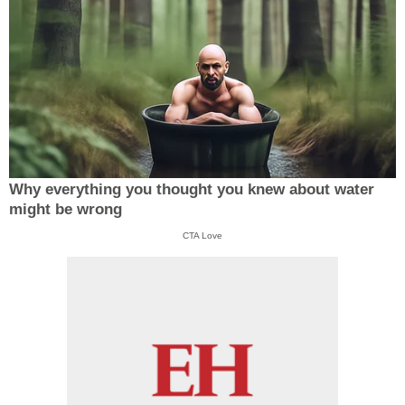
Why everything you thought you knew about water
might be wrong
CTA Love