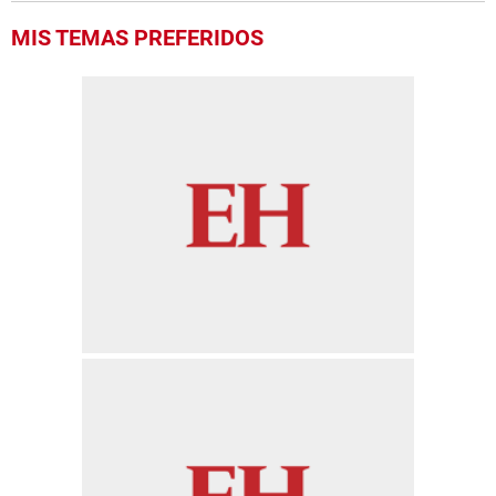
MIS TEMAS PREFERIDOS