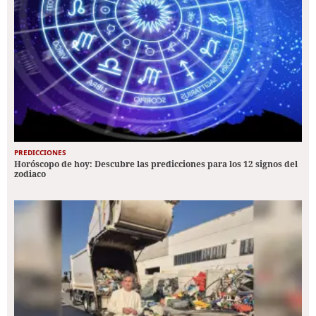
PREDICCIONES
Horóscopo de hoy: Descubre las predicciones para los 12 signos del
zodiaco