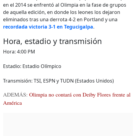
en el 2014 se enfrentó al Olimpia en la fase de grupos
de aquella edición, en donde los leones los dejaron
eliminados tras una derrota 4-2 en Portland y una
recordada victoria 3-1 en Tegucigalpa
.
Hora, estadio y transmisión
Hora: 4:00 PM
Estadio: Estadio Olímpico
Transmisión: TSI, ESPN y TUDN (Estados Unidos)
ADEMÁS:
Olimpia no contará con Deiby Flores frente al
América