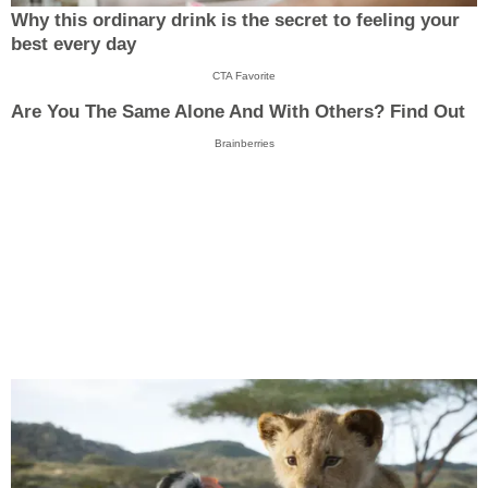
Why this ordinary drink is the secret to feeling your
best every day
CTA Favorite
Are You The Same Alone And With Others? Find Out
Brainberries