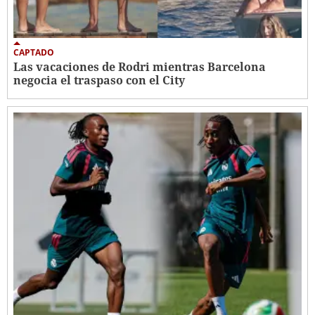
CAPTADO
Las vacaciones de Rodri mientras Barcelona
negocia el traspaso con el City