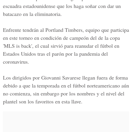
escuadra estadounidense que los haga soñar con dar un
batacazo en la eliminatoria.
Enfrente tendrán al Portland Timbers, equipo que participa
en este torneo en condición de campeón del de la copa
'MLS is back'
, el cual sirvió para reanudar el fútbol en
Estados Unidos tras el parón por la pandemia del
coronavirus.
Los dirigidos por
Giovanni Savarese
llegan fuera de forma
debido a que la temporada en el fútbol norteamericano aún
no comienza, sin embargo por los nombres y el nivel del
plantel son los favoritos en esta llave.