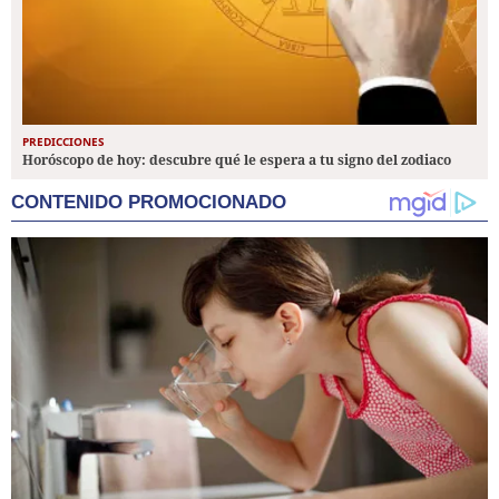
PREDICCIONES
Horóscopo de hoy: descubre qué le espera a tu signo del zodiaco
CONTENIDO PROMOCIONADO