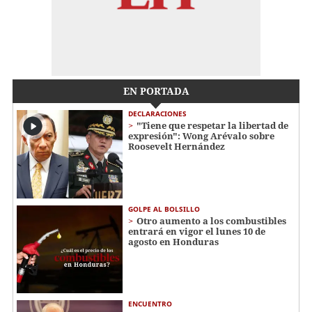
EN PORTADA
DECLARACIONES
"Tiene que respetar la libertad de
expresión": Wong Arévalo sobre
Roosevelt Hernández
GOLPE AL BOLSILLO
Otro aumento a los combustibles
entrará en vigor el lunes 10 de
agosto en Honduras
ENCUENTRO