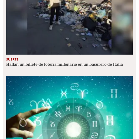
SUERTE
Hallan un billete de lotería millonario en un basurero de Italia