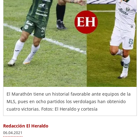
El Marathón tiene un historial favorable ante equipos de la
MLS, pues en ocho partidos los verdolagas han obtenido
cuatro victorias. Fotos: El Heraldo y cortesía
Redacción El Heraldo
06.04.2021