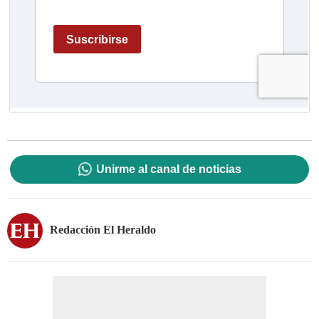
Unirme al canal de noticias
Redacción El Heraldo