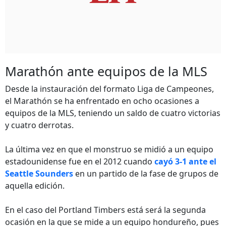
Marathón ante equipos de la MLS
Desde la instauración del formato Liga de Campeones,
el Marathón se ha enfrentado en ocho ocasiones a
equipos de la MLS, teniendo un saldo de cuatro victorias
y cuatro derrotas.
La última vez en que el monstruo se midió a un equipo
estadounidense fue en el 2012 cuando
cayó 3-1 ante el
Seattle Sounders
en un partido de la fase de grupos de
aquella edición.
En el caso del Portland Timbers está será la segunda
ocasión en la que se mide a un equipo hondureño, pues