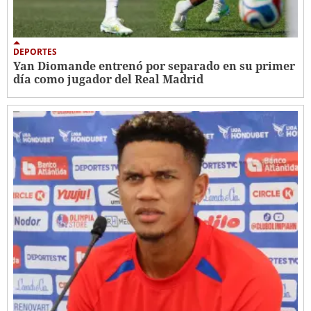
DEPORTES
Yan Diomande entrenó por separado en su primer
día como jugador del Real Madrid