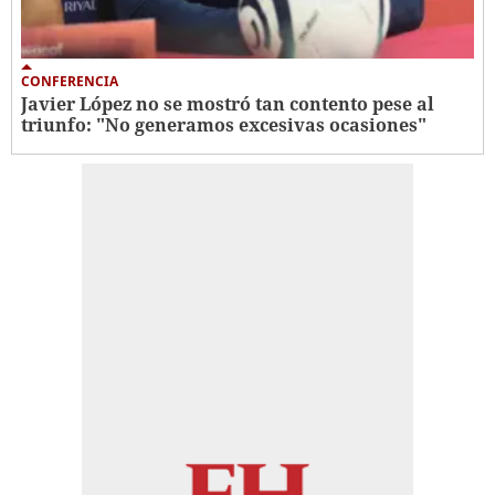
CONFERENCIA
Javier López no se mostró tan contento pese al
triunfo: "No generamos excesivas ocasiones"