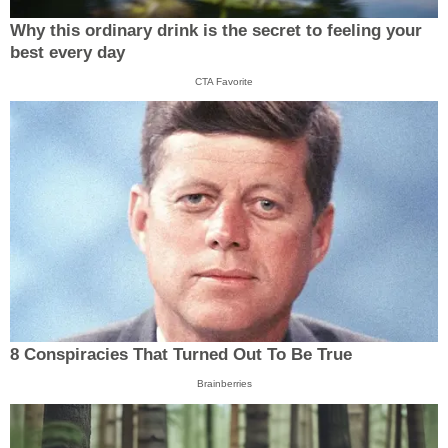
Why this ordinary drink is the secret to feeling your
best every day
CTA Favorite
8 Conspiracies That Turned Out To Be True
Brainberries