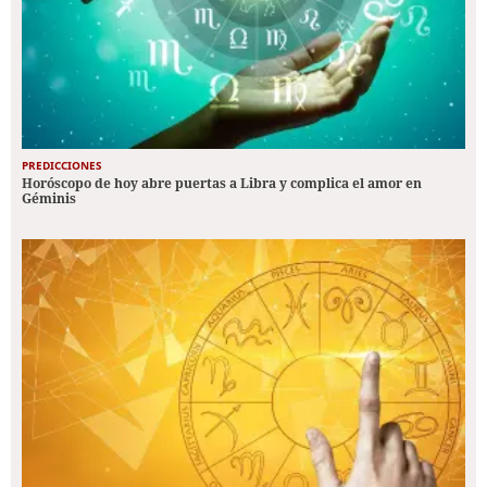
PREDICCIONES
Horóscopo de hoy abre puertas a Libra y complica el amor en
Géminis