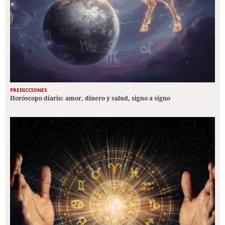
PREDICCIONES
Horóscopo diario: amor, dinero y salud, signo a signo