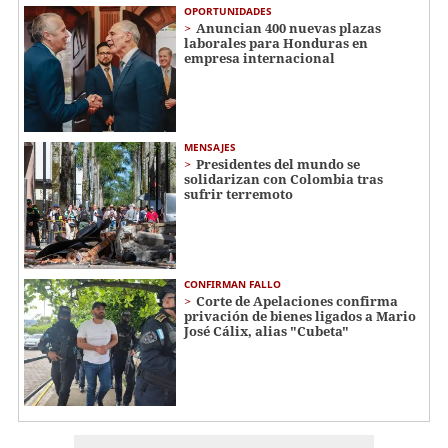
OPORTUNIDADES
Anuncian 400 nuevas plazas
laborales para Honduras en
empresa internacional
MENSAJES
Presidentes del mundo se
solidarizan con Colombia tras
sufrir terremoto
CONFIRMAN FALLO
Corte de Apelaciones confirma
privación de bienes ligados a Mario
José Cálix, alias "Cubeta"