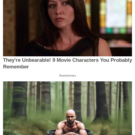
They're Unbearable! 9 Movie Characters You Probably
Remember
Brainberries