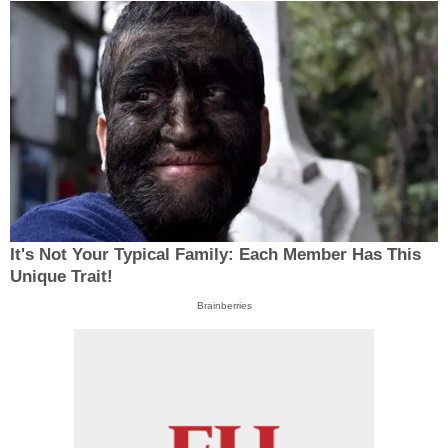
It's Not Your Typical Family: Each Member Has This
Unique Trait!
Brainberries