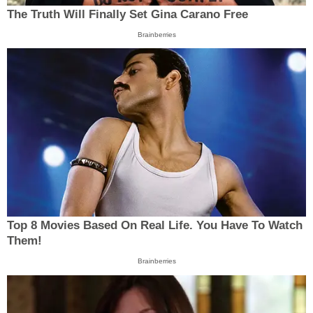
The Truth Will Finally Set Gina Carano Free
Brainberries
Top 8 Movies Based On Real Life. You Have To Watch
Them!
Brainberries