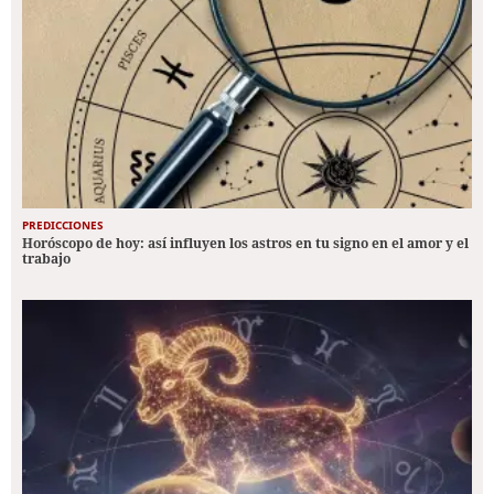
PREDICCIONES
Horóscopo de hoy: así influyen los astros en tu signo en el amor y el
trabajo