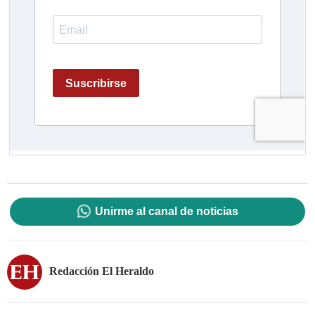
Unirme al canal de noticias
Redacción El Heraldo