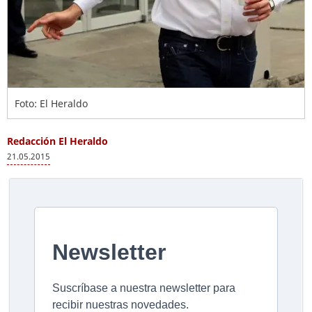
Foto: El Heraldo
Redacción El Heraldo
21.05.2015