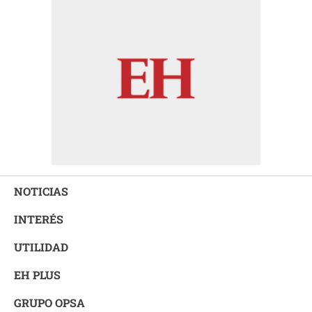
NOTICIAS
INTERÉS
UTILIDAD
EH PLUS
GRUPO OPSA