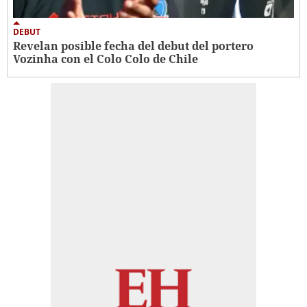
DEBUT
Revelan posible fecha del debut del portero
Vozinha con el Colo Colo de Chile