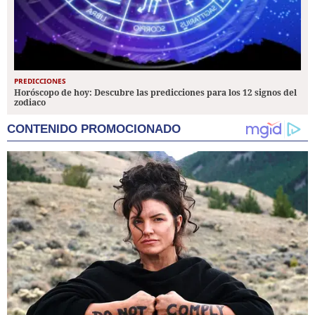
PREDICCIONES
Horóscopo de hoy: Descubre las predicciones para los 12 signos del
zodiaco
CONTENIDO PROMOCIONADO