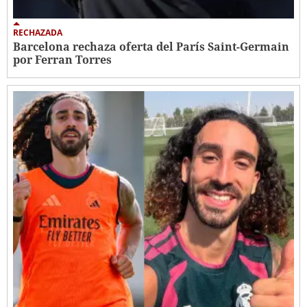
RECHAZADA
Barcelona rechaza oferta del París Saint-Germain
por Ferran Torres