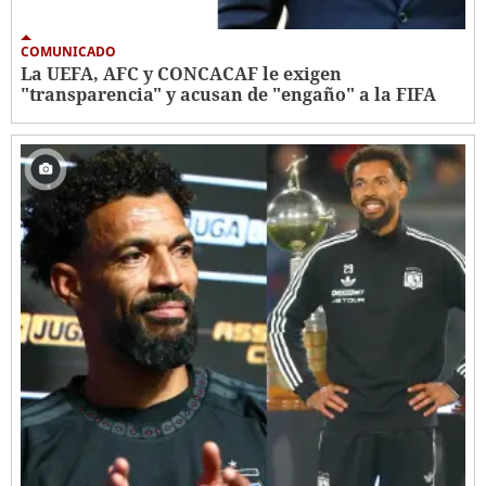
COMUNICADO
La UEFA, AFC y CONCACAF le exigen
"transparencia" y acusan de "engaño" a la FIFA