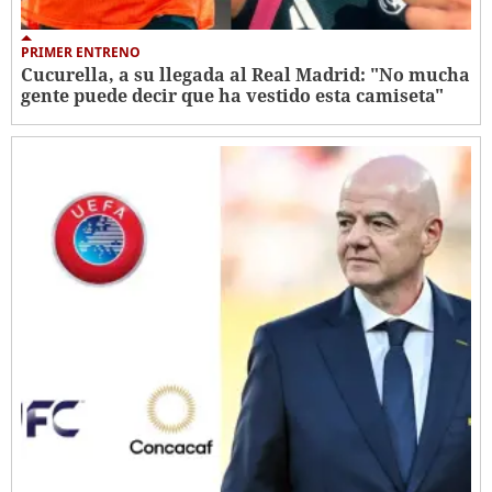
PRIMER ENTRENO
Cucurella, a su llegada al Real Madrid: "No mucha
gente puede decir que ha vestido esta camiseta"