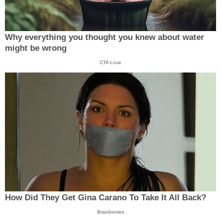
Why everything you thought you knew about water
might be wrong
CTA Love
How Did They Get Gina Carano To Take It All Back?
Brainberries