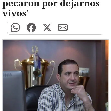
pecaron por dejarnos
vivos'