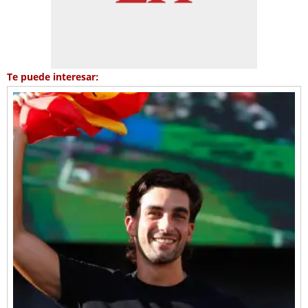
Te puede interesar: