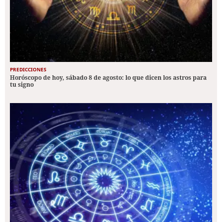
PREDICCIONES
Horóscopo de hoy, sábado 8 de agosto: lo que dicen los astros para
tu signo