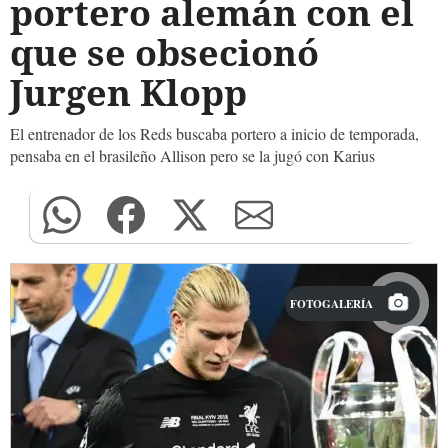
portero alemán con el
que se obsecionó
Jurgen Klopp
El entrenador de los Reds buscaba portero a inicio de temporada,
pensaba en el brasileño Allison pero se la jugó con Karius
FOTOGALERÍA