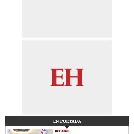
EN PORTADA
REFORMA