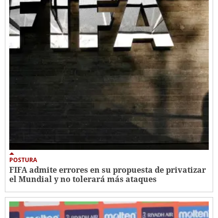
POSTURA
FIFA admite errores en su propuesta de privatizar
el Mundial y no tolerará más ataques