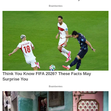
Brainberries
Think You Know FIFA 2026? These Facts May
Surprise You
Brainberries