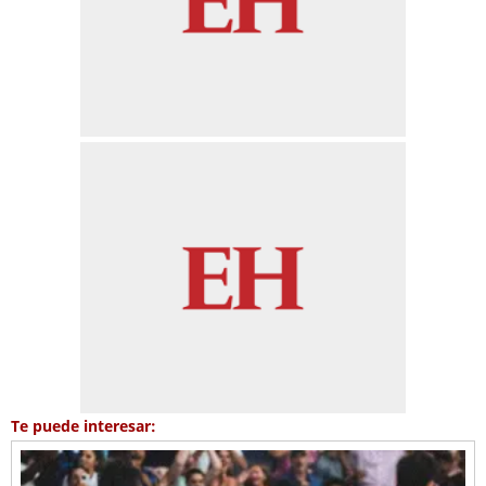
Te puede interesar: