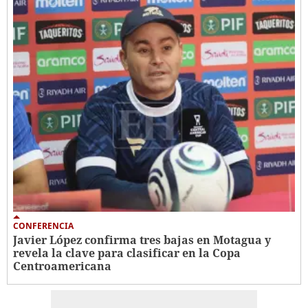
CONFERENCIA
Javier López confirma tres bajas en Motagua y
revela la clave para clasificar en la Copa
Centroamericana