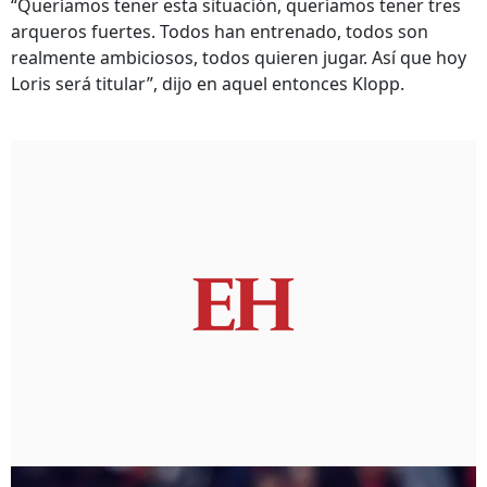
“Queríamos tener esta situación, queríamos tener tres
arqueros fuertes. Todos han entrenado, todos son
realmente ambiciosos, todos quieren jugar. Así que hoy
Loris será titular”, dijo en aquel entonces Klopp.