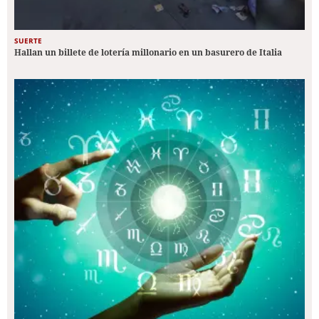
SUERTE
Hallan un billete de lotería millonario en un basurero de Italia