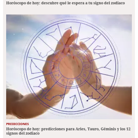
Horóscopo de hoy: descubre qué le espera a tu signo del zodiaco
PREDICCIONES
Horóscopo de hoy: predicciones para Aries, Tauro, Géminis y los 12
signos del zodiaco