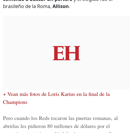
brasileño de la Roma,
Allison
.
+ Vean más fotos de Loris Karius en la final de la
Champions
Pero cuando los Reds tocaron las puertas romanas, al
abrirlas les pidieron
80 millones de dólares
por el