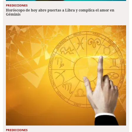
PREDICCIONES
Horóscopo de hoy abre puertas a Libra y complica el amor en
Géminis
PREDICCIONES