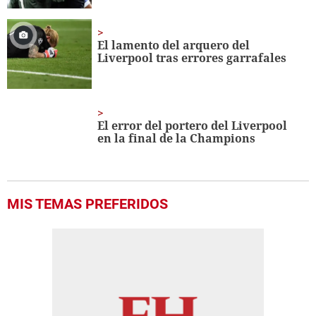
El lamento del arquero del
Liverpool tras errores garrafales
El error del portero del Liverpool
en la final de la Champions
MIS TEMAS PREFERIDOS