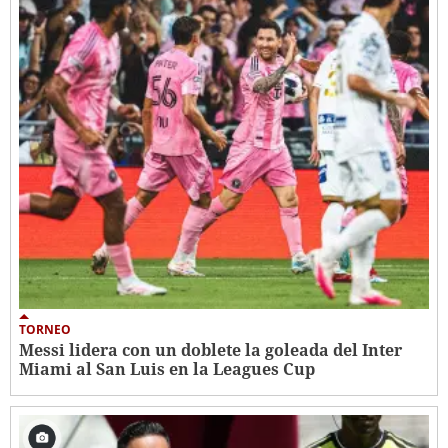
TORNEO
Messi lidera con un doblete la goleada del Inter
Miami al San Luis en la Leagues Cup