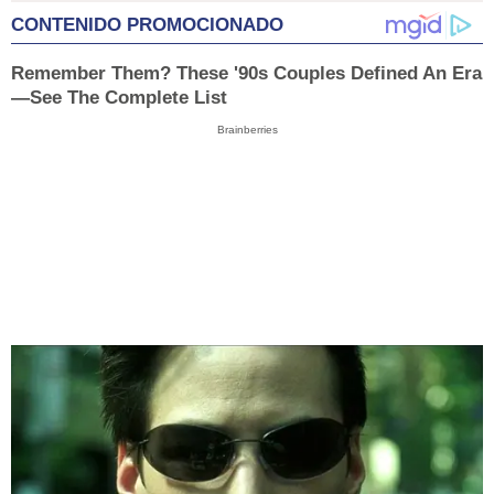
CONTENIDO PROMOCIONADO
Remember Them? These '90s Couples Defined An Era
—See The Complete List
Brainberries