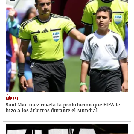
RÉFERI
Saíd Martínez revela la prohibición que FIFA le
hizo a los árbitros durante el Mundial