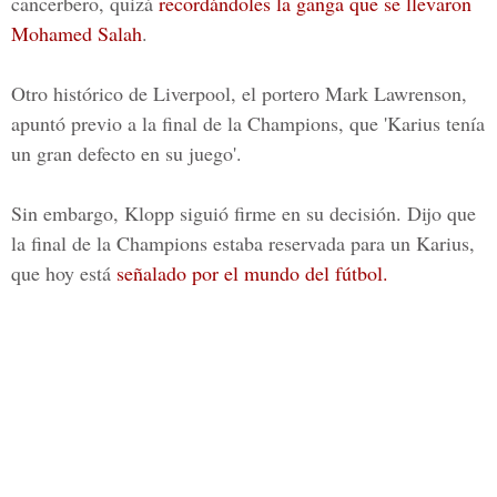
cancerbero, quizá
recordándoles la ganga que se llevaron
Mohamed Salah
.
Otro histórico de Liverpool, el portero
Mark Lawrenson
,
apuntó previo a la final de la Champions, que 'Karius tenía
un gran defecto en su juego'.
Sin embargo,
Klopp siguió firme en su decisión
. Dijo que
la
final de la Champions
estaba reservada para un Karius,
que hoy está
señalado por el mundo del fútbol.