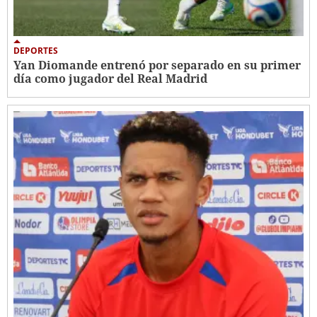
DEPORTES
Yan Diomande entrenó por separado en su primer
día como jugador del Real Madrid