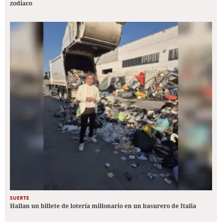
zodiaco
SUERTE
Hallan un billete de lotería millonario en un basurero de Italia