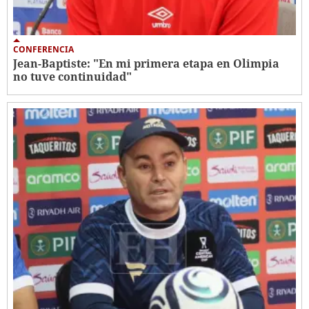
CONFERENCIA
Jean-Baptiste: "En mi primera etapa en Olimpia
no tuve continuidad"