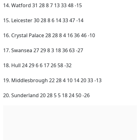
14. Watford 31 28 8 7 13 33 48 -15
15. Leicester 30 28 8 6 14 33 47 -14
16. Crystal Palace 28 28 8 4 16 36 46 -10
17. Swansea 27 29 8 3 18 36 63 -27
18. Hull 24 29 6 6 17 26 58 -32
19. Middlesbrough 22 28 4 10 14 20 33 -13
20. Sunderland 20 28 5 5 18 24 50 -26