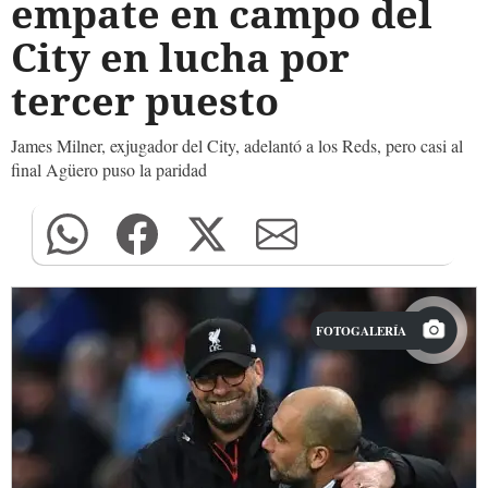
empate en campo del
City en lucha por
tercer puesto
James Milner, exjugador del City, adelantó a los Reds, pero casi al
final Agüero puso la paridad
FOTOGALERÍA