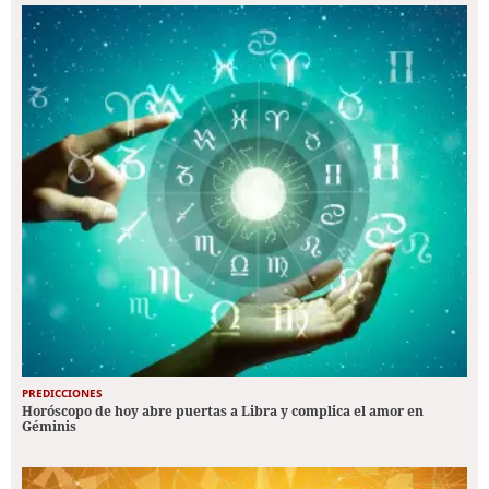
PREDICCIONES
Horóscopo de hoy abre puertas a Libra y complica el amor en
Géminis