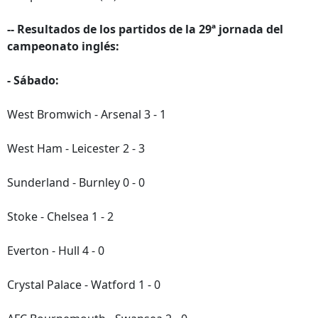
-- Resultados de los partidos de la 29ª jornada del
campeonato inglés:
- Sábado:
West Bromwich - Arsenal 3 - 1
West Ham - Leicester 2 - 3
Sunderland - Burnley 0 - 0
Stoke - Chelsea 1 - 2
Everton - Hull 4 - 0
Crystal Palace - Watford 1 - 0