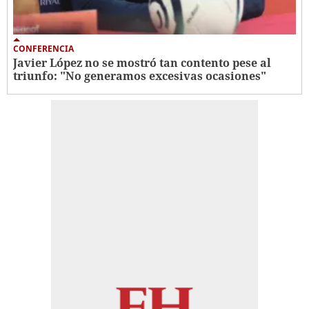
CONFERENCIA
Javier López no se mostró tan contento pese al
triunfo: "No generamos excesivas ocasiones"