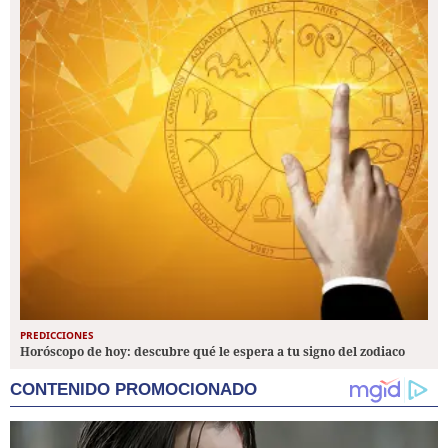
PREDICCIONES
Horóscopo de hoy: descubre qué le espera a tu signo del zodiaco
CONTENIDO PROMOCIONADO