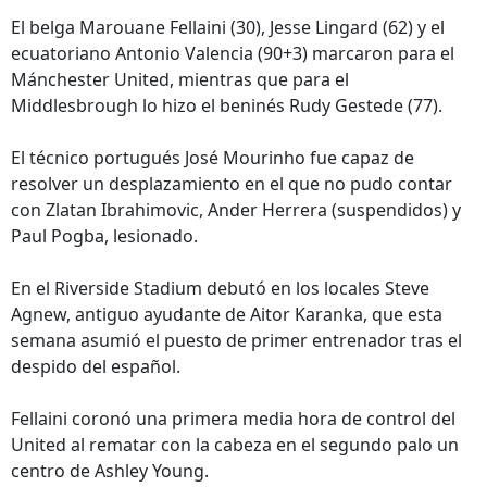
El belga Marouane Fellaini (30), Jesse Lingard (62) y el
ecuatoriano Antonio Valencia (90+3) marcaron para el
Mánchester United, mientras que para el
Middlesbrough lo hizo el beninés Rudy Gestede (77).
El técnico portugués José Mourinho fue capaz de
resolver un desplazamiento en el que no pudo contar
con Zlatan Ibrahimovic, Ander Herrera (suspendidos) y
Paul Pogba, lesionado.
En el Riverside Stadium debutó en los locales Steve
Agnew, antiguo ayudante de Aitor Karanka, que esta
semana asumió el puesto de primer entrenador tras el
despido del español.
Fellaini coronó una primera media hora de control del
United al rematar con la cabeza en el segundo palo un
centro de Ashley Young.