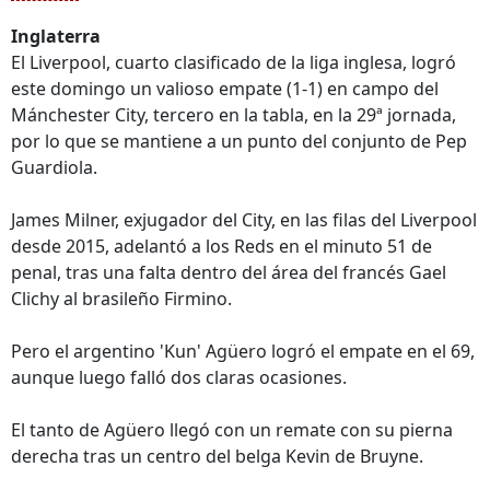
Inglaterra
El Liverpool, cuarto clasificado de la liga inglesa, logró
este domingo un valioso empate (1-1) en campo del
Mánchester City, tercero en la tabla, en la 29ª jornada,
por lo que se mantiene a un punto del conjunto de Pep
Guardiola.
James Milner, exjugador del City, en las filas del Liverpool
desde 2015, adelantó a los Reds en el minuto 51 de
penal, tras una falta dentro del área del francés Gael
Clichy al brasileño Firmino.
Pero el argentino 'Kun' Agüero logró el empate en el 69,
aunque luego falló dos claras ocasiones.
El tanto de Agüero llegó con un remate con su pierna
derecha tras un centro del belga Kevin de Bruyne.