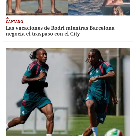
CAPTADO
Las vacaciones de Rodri mientras Barcelona
negocia el traspaso con el City