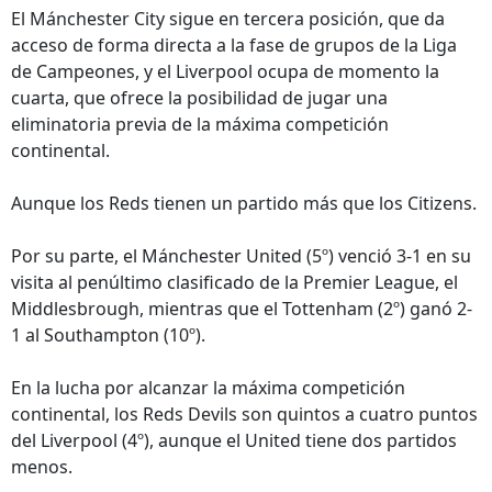
El Mánchester City sigue en tercera posición, que da
acceso de forma directa a la fase de grupos de la Liga
de Campeones, y el Liverpool ocupa de momento la
cuarta, que ofrece la posibilidad de jugar una
eliminatoria previa de la máxima competición
continental.
Aunque los Reds tienen un partido más que los Citizens.
Por su parte, el Mánchester United (5º) venció 3-1 en su
visita al penúltimo clasificado de la Premier League, el
Middlesbrough, mientras que el Tottenham (2º) ganó 2-
1 al Southampton (10º).
En la lucha por alcanzar la máxima competición
continental, los Reds Devils son quintos a cuatro puntos
del Liverpool (4º), aunque el United tiene dos partidos
menos.