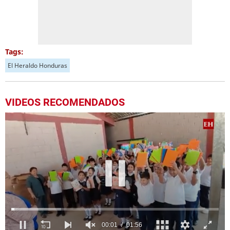
Tags:
El Heraldo Honduras
VIDEOS RECOMENDADOS