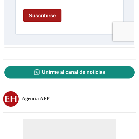
Unirme al canal de noticias
Agencia AFP