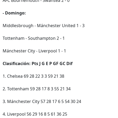
AFC Bournemouth - Swansea 2 - 0
- Domingo:
Middlesbrough - Mánchester United 1 - 3
Tottenham - Southampton 2 - 1
Mánchester City - Liverpool 1 - 1
Clasificación: Pts J G E P GF GC Dif
1. Chelsea 69 28 22 3 3 59 21 38
2. Tottenham 59 28 17 8 3 55 21 34
3. Mánchester City 57 28 17 6 5 54 30 24
4. Liverpool 56 29 16 8 5 61 36 25