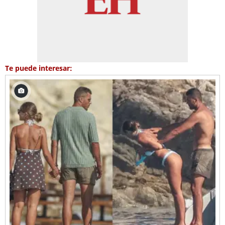
Te puede interesar: