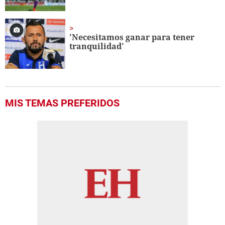
'Necesitamos ganar para tener
tranquilidad'
MIS TEMAS PREFERIDOS