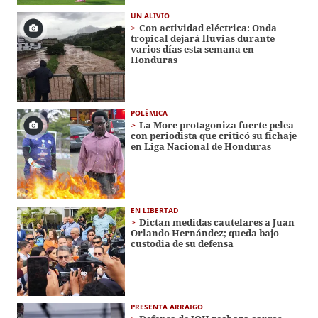
UN ALIVIO
Con actividad eléctrica: Onda
tropical dejará lluvias durante
varios días esta semana en
Honduras
POLÉMICA
La More protagoniza fuerte pelea
con periodista que criticó su fichaje
en Liga Nacional de Honduras
EN LIBERTAD
Dictan medidas cautelares a Juan
Orlando Hernández; queda bajo
custodia de su defensa
PRESENTA ARRAIGO