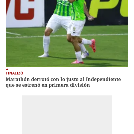
FINALIZÓ
Marathón derrotó con lo justo al Independiente
que se estrenó en primera división