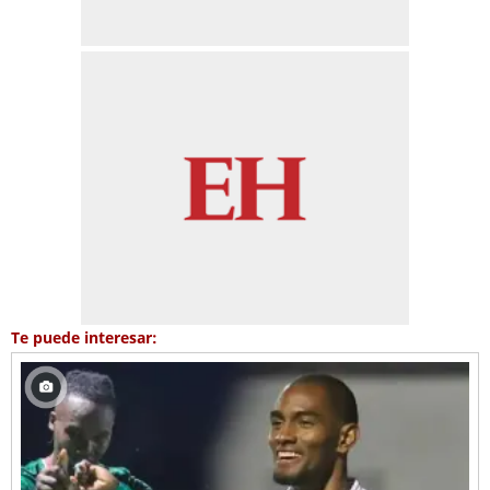
Te puede interesar: