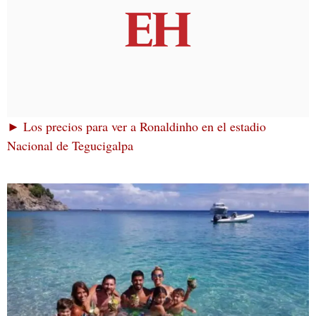
► Los precios para ver a Ronaldinho en el estadio
Nacional de Tegucigalpa