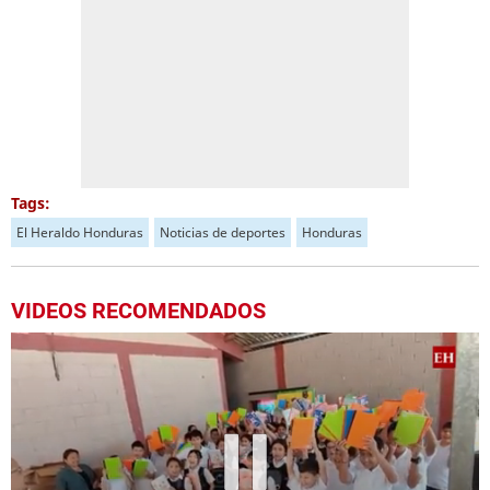
Tags:
El Heraldo Honduras
Noticias de deportes
Honduras
VIDEOS RECOMENDADOS