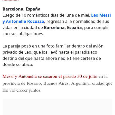
Barcelona, España
Luego de 10 románticos días de luna de miel,
Leo Messi
y Antonella Rocuzzo
,
regresan a la normalidad de sus
vidas en la ciudad de
Barcelona, España,
para cumplir
con sus obligaciones.
La pareja posó en una foto familiar dentro del avión
privado de Leo, que los llevó hasta el paradisíaco
destino del que hasta ahora nadie tiene certeza de
dónde se ubica.
Messi y Antonella se casaron el pasado 30 de julio
en
la
provincia de Rosario, Buenos Aires, Argentina,
ciudad que
los vio crecer juntos.