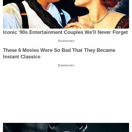
Iconic '90s Entertainment Couples We'll Never Forget
Brainberries
These 6 Movies Were So Bad That They Became
Instant Classics
Brainberries