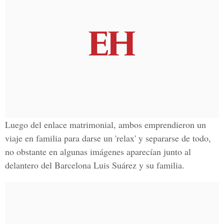
Luego del enlace matrimonial, ambos emprendieron un
viaje en familia para darse un 'relax' y separarse de todo,
no obstante en algunas imágenes aparecían junto
al
delantero del Barcelona Luis Suárez
y su familia.