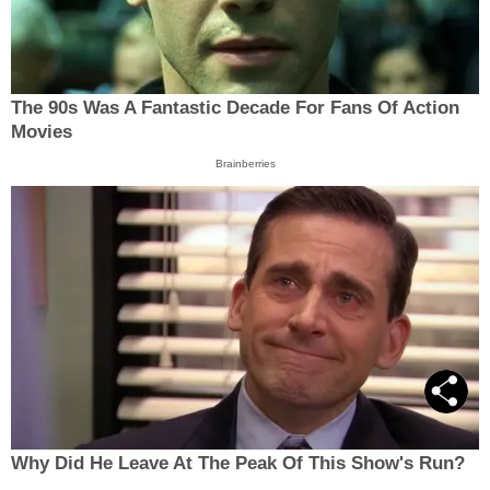
The 90s Was A Fantastic Decade For Fans Of Action
Movies
Brainberries
Why Did He Leave At The Peak Of This Show's Run?