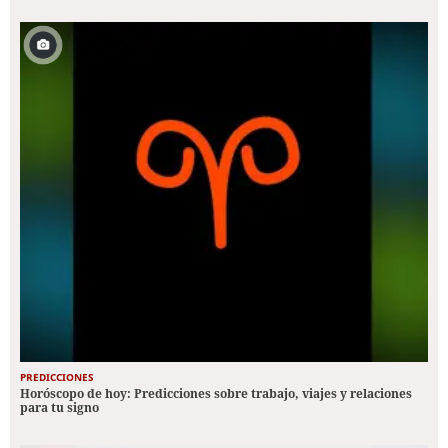
PREDICCIONES
Horóscopo de hoy: Predicciones sobre trabajo, viajes y relaciones
para tu signo