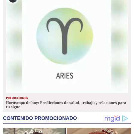
PREDICCIONES
Horóscopo de hoy: Predicciones de salud, trabajo y relaciones para
tu signo
CONTENIDO PROMOCIONADO