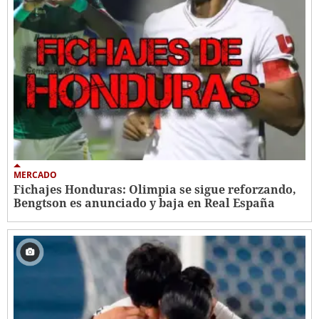
MERCADO
Fichajes Honduras: Olimpia se sigue reforzando,
Bengtson es anunciado y baja en Real España