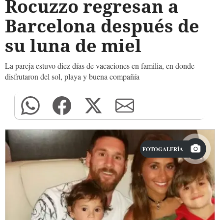
Rocuzzo regresan a
Barcelona después de
su luna de miel
La pareja estuvo diez días de vacaciones en familia, en donde
disfrutaron del sol, playa y buena compañía
FOTOGALERÍA