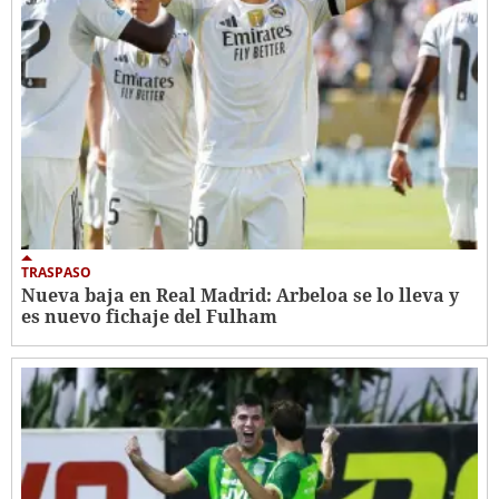
TRASPASO
Nueva baja en Real Madrid: Arbeloa se lo lleva y
es nuevo fichaje del Fulham