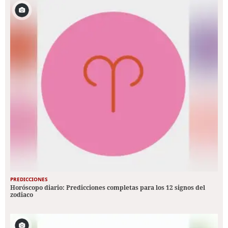
PREDICCIONES
Horóscopo diario: Predicciones completas para los 12 signos del
zodiaco