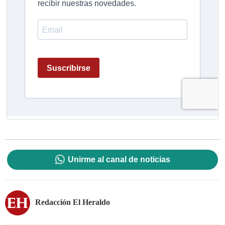
Unirme al canal de noticias
Redacción El Heraldo