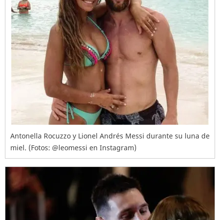
Antonella Rocuzzo y Lionel Andrés Messi durante su luna de
miel. (Fotos: @leomessi en Instagram)