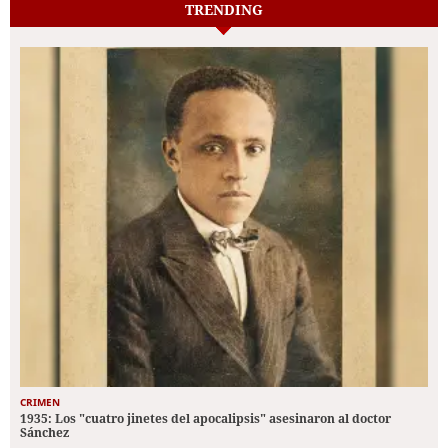
TRENDING
CRIMEN
1935: Los "cuatro jinetes del apocalipsis" asesinaron al doctor
Sánchez