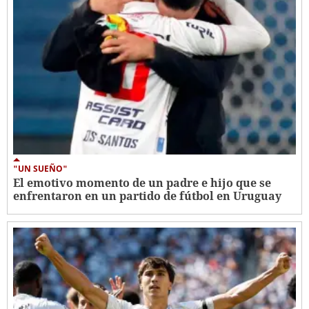
"UN SUEÑO"
El emotivo momento de un padre e hijo que se
enfrentaron en un partido de fútbol en Uruguay