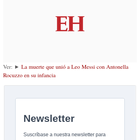
Ver: ►
La muerte que unió a Leo Messi con Antonella
Rocuzzo en su infancia