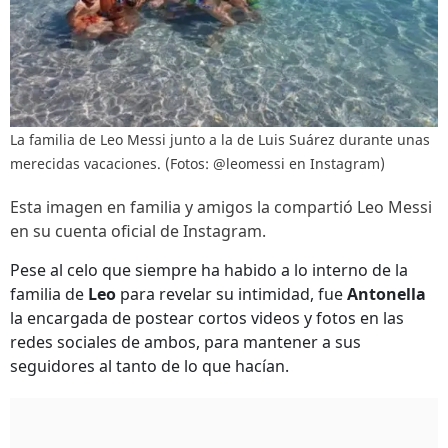
La familia de Leo Messi junto a la de Luis Suárez durante unas
merecidas vacaciones. (Fotos: @leomessi en Instagram)
Esta imagen en familia y amigos la compartió Leo Messi
en su cuenta oficial de Instagram.
Pese al celo que siempre ha habido a lo interno de la
familia de
Leo
para revelar su intimidad, fue
Antonella
la encargada de postear cortos videos y fotos en las
redes sociales de ambos, para mantener a sus
seguidores al tanto de lo que hacían.