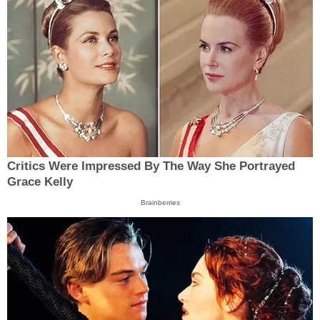
Critics Were Impressed By The Way She Portrayed
Grace Kelly
Brainberries