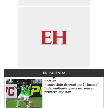
EN PORTADA
FINALIZÓ
Marathón derrotó con lo justo al
Independiente que se estrenó en
primera división