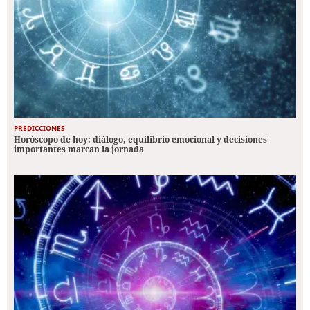
PREDICCIONES
Horóscopo de hoy: diálogo, equilibrio emocional y decisiones
importantes marcan la jornada