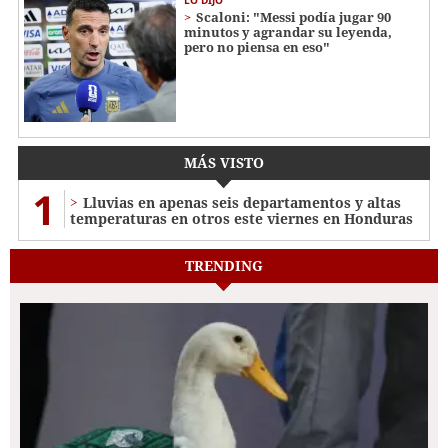
Scaloni: "Messi podía jugar 90
minutos y agrandar su leyenda,
pero no piensa en eso"
MÁS VISTO
1
Lluvias en apenas seis departamentos y altas
temperaturas en otros este viernes en Honduras
TRENDING