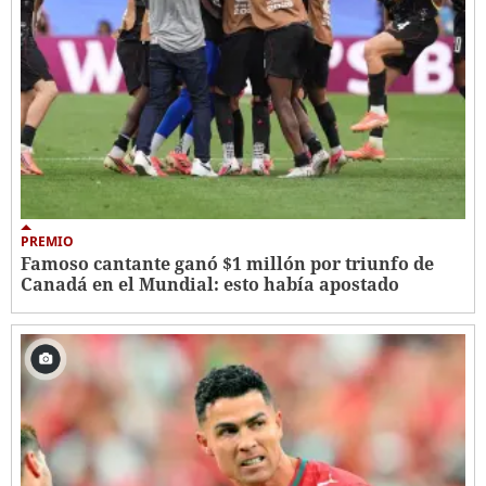
PREMIO
Famoso cantante ganó $1 millón por triunfo de
Canadá en el Mundial: esto había apostado