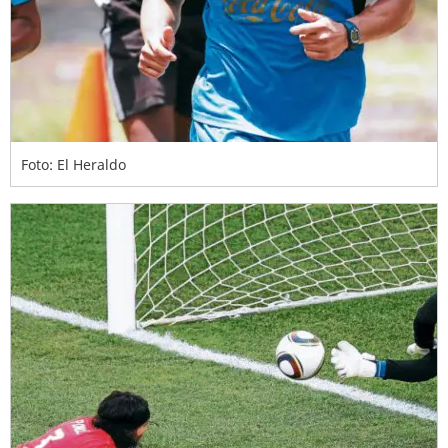
Foto: El Heraldo