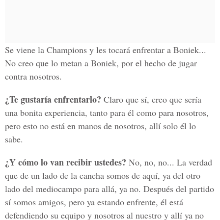
Se viene la Champions y les tocará enfrentar a Boniek...
No creo que lo metan a Boniek, por el hecho de jugar
contra nosotros.
¿Te gustaría enfrentarlo?
Claro que sí, creo que sería
una bonita experiencia, tanto para él como para nosotros,
pero esto no está en manos de nosotros, allí solo él lo
sabe.
¿Y cómo lo van recibir ustedes?
No, no, no... La verdad
que de un lado de la cancha somos de aquí, ya del otro
lado del mediocampo para allá, ya no. Después del partido
sí somos amigos, pero ya estando enfrente, él está
defendiendo su equipo y nosotros al nuestro y allí ya no