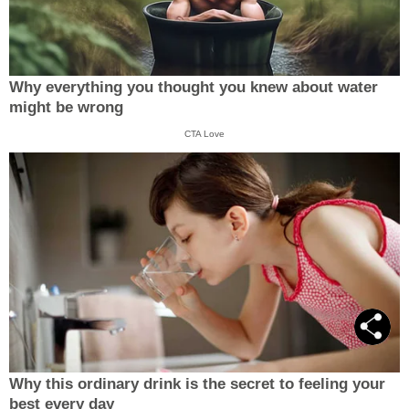
Why everything you thought you knew about water
might be wrong
CTA Love
Why this ordinary drink is the secret to feeling your
best every day