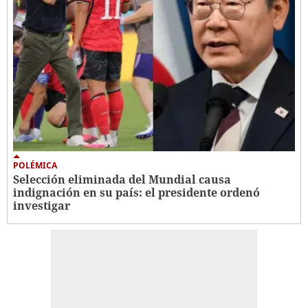
POLÉMICA
Selección eliminada del Mundial causa
indignación en su país: el presidente ordenó
investigar