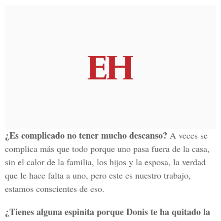
¿Es complicado no tener mucho descanso?
A veces se
complica más que todo porque uno pasa fuera de la casa,
sin el calor de la familia, los hijos y la esposa, la verdad
que le hace falta a uno, pero este es nuestro trabajo,
estamos conscientes de eso.
¿Tienes alguna espinita porque Donis te ha quitado la