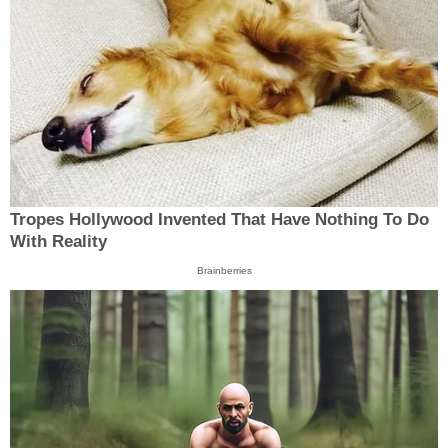
Tropes Hollywood Invented That Have Nothing To Do
With Reality
Brainberries