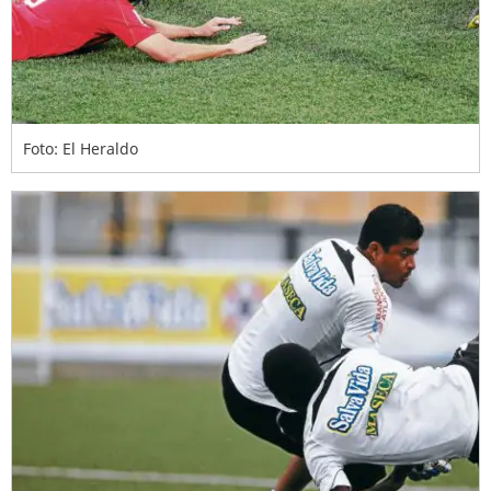
Foto: El Heraldo