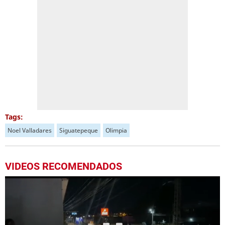
Tags:
Noel Valladares
Siguatepeque
Olimpia
VIDEOS RECOMENDADOS