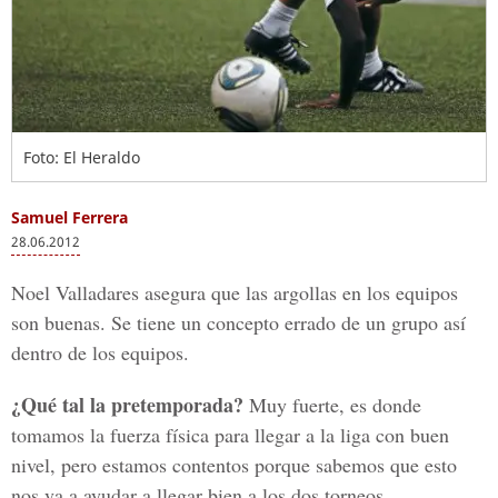
Foto: El Heraldo
Samuel Ferrera
28.06.2012
Noel Valladares asegura que las argollas en los equipos
son buenas. Se tiene un concepto errado de un grupo así
dentro de los equipos.
¿Qué tal la pretemporada?
Muy fuerte, es donde
tomamos la fuerza física para llegar a la liga con buen
nivel, pero estamos contentos porque sabemos que esto
nos va a ayudar a llegar bien a los dos torneos.