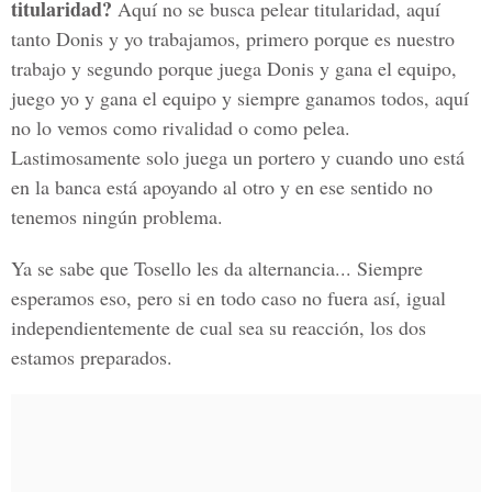
titularidad?
Aquí no se busca pelear titularidad, aquí
tanto Donis y yo trabajamos, primero porque es nuestro
trabajo y segundo porque juega Donis y gana el equipo,
juego yo y gana el equipo y siempre ganamos todos, aquí
no lo vemos como rivalidad o como pelea.
Lastimosamente solo juega un portero y cuando uno está
en la banca está apoyando al otro y en ese sentido no
tenemos ningún problema.
Ya se sabe que Tosello les da alternancia... Siempre
esperamos eso, pero si en todo caso no fuera así, igual
independientemente de cual sea su reacción, los dos
estamos preparados.