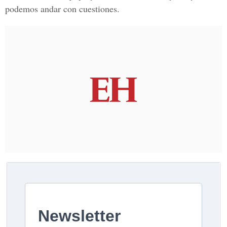
podemos andar con cuestiones.