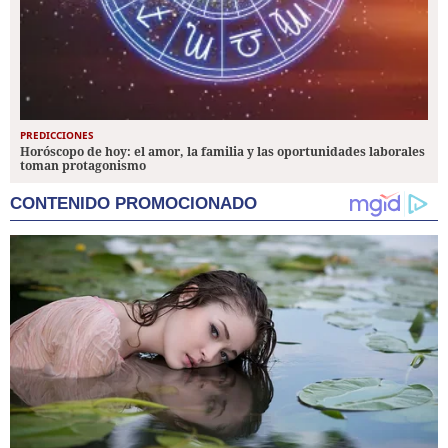
PREDICCIONES
Horóscopo de hoy: el amor, la familia y las oportunidades laborales
toman protagonismo
CONTENIDO PROMOCIONADO