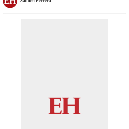
Samuel Ferrera