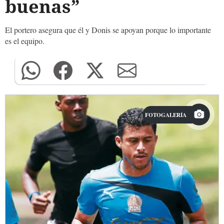
buenas”
El portero asegura que él y Donis se apoyan porque lo importante
es el equipo.
FOTOGALERÍA