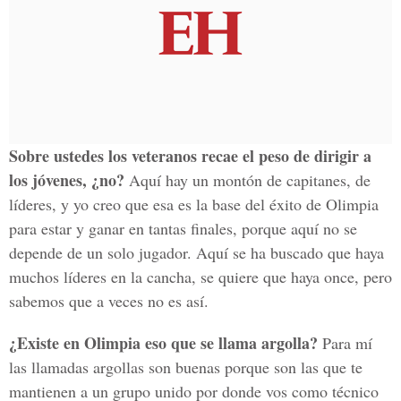
Sobre ustedes los veteranos recae el peso de dirigir a
los jóvenes, ¿no?
Aquí hay un montón de capitanes, de
líderes, y yo creo que esa es la base del éxito de Olimpia
para estar y ganar en tantas finales, porque aquí no se
depende de un solo jugador. Aquí se ha buscado que haya
muchos líderes en la cancha, se quiere que haya once, pero
sabemos que a veces no es así.
¿Existe en Olimpia eso que se llama argolla?
Para mí
las llamadas argollas son buenas porque son las que te
mantienen a un grupo unido por donde vos como técnico