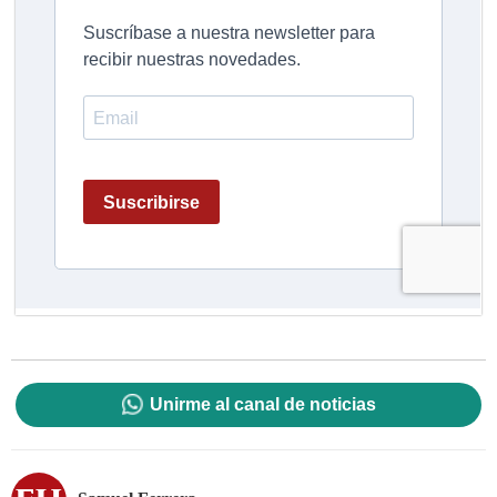
Unirme al canal de noticias