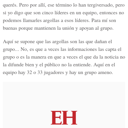
querés. Pero por allí, ese término lo han tergiversado, pero
si yo digo que son cinco líderes en un equipo, entonces no
podemos llamarles argollas a esos líderes. Para mí son
buenas porque mantienen la unión y apoyan al grupo.
Aquí se supone que las argollas son las que dañan el
grupo... No, es que a veces las informaciones las capta el
grupo o es la manera en que a veces el que da la noticia no
la difunde bien y el público no la entiende. Aquí en el
equipo hay 32 o 33 jugadores y hay un grupo ameno.