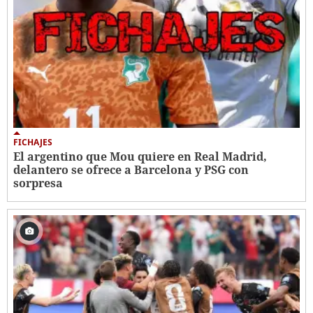
FICHAJES
El argentino que Mou quiere en Real Madrid,
delantero se ofrece a Barcelona y PSG con
sorpresa