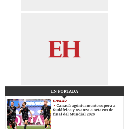
EN PORTADA
FINALIZÓ
Canadá agónicamente supera a
Sudáfrica y avanza a octavos de
final del Mundial 2026