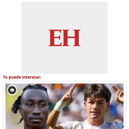
Te puede interesar: