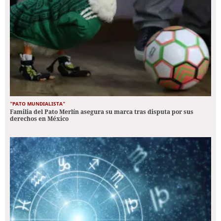
"PATO MUNDIALISTA"
Familia del Pato Merlín asegura su marca tras disputa por sus
derechos en México