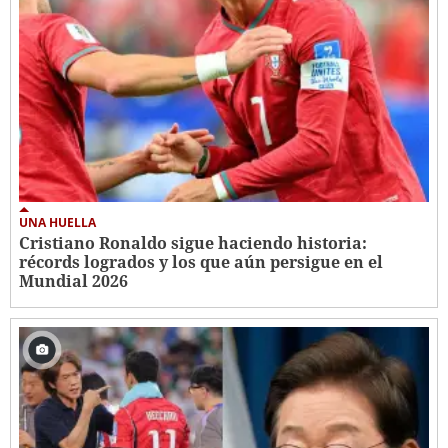
UNA HUELLA
Cristiano Ronaldo sigue haciendo historia:
récords logrados y los que aún persigue en el
Mundial 2026