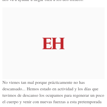
No vienes tan mal porque prácticamente no has
descansado... Hemos estado en actividad y los días que
tuvimos de descanso los ocupamos para regenerar un poco
el cuerpo y venir con nuevas fuerzas a esta pretemporada