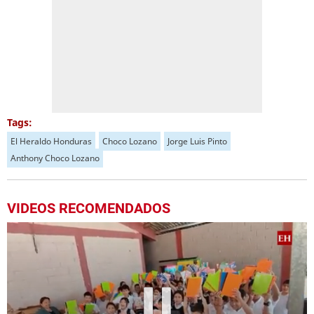
Tags:
El Heraldo Honduras
Choco Lozano
Jorge Luis Pinto
Anthony Choco Lozano
VIDEOS RECOMENDADOS