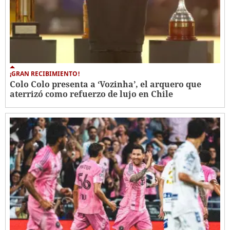
¡GRAN RECIBIMIENTO!
Colo Colo presenta a ‘Vozinha’, el arquero que
aterrizó como refuerzo de lujo en Chile