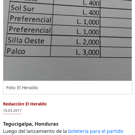
Foto: El Heraldo
Redacción El Heraldo
10.03.2017
Tegucigalpa, Honduras
Luego del lanzamiento de la
boletería para el partido