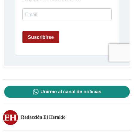
Unirme al canal de noticias
Redacción El Heraldo