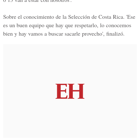
Sobre el conocimiento de la Selección de Costa Rica. 'Ese
es un buen equipo que hay que respetarlo, lo conocemos
bien y hay vamos a buscar sacarle provecho', finalizó.