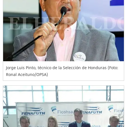
Jorge Luis Pinto, técnico de la Selección de Honduras (Foto:
Ronal Aceituno/OPSA)