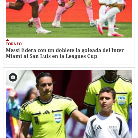
TORNEO
Messi lidera con un doblete la goleada del Inter
Miami al San Luis en la Leagues Cup