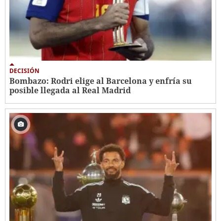
DECISIÓN
Bombazo: Rodri elige al Barcelona y enfría su
posible llegada al Real Madrid