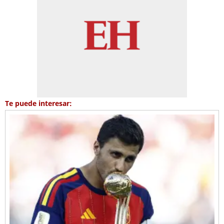
Te puede interesar: