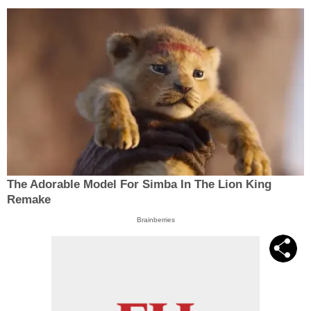
The Adorable Model For Simba In The Lion King
Remake
Brainberries