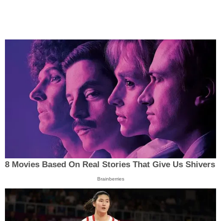
8 Movies Based On Real Stories That Give Us Shivers
Brainberries