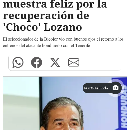
muestra feliz por la
recuperación de
'Choco' Lozano
El seleccionador de la Bicolor vio con buenos ojos el retorno a los
entrenos del atacante hondureño con el Tenerife
FOTOGALERÍA