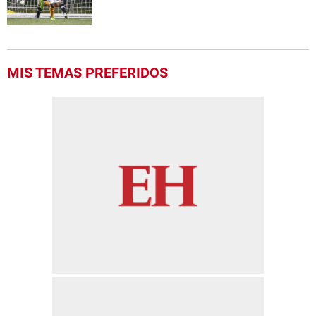
MIS TEMAS PREFERIDOS