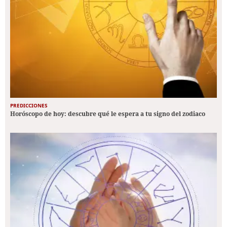
PREDICCIONES
Horóscopo de hoy: descubre qué le espera a tu signo del zodiaco