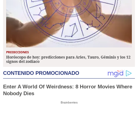
PREDICCIONES
Horóscopo de hoy: predicciones para Aries, Tauro, Géminis y los 12
signos del zodiaco
CONTENIDO PROMOCIONADO
Enter A World Of Weirdness: 8 Horror Movies Where
Nobody Dies
Brainberries