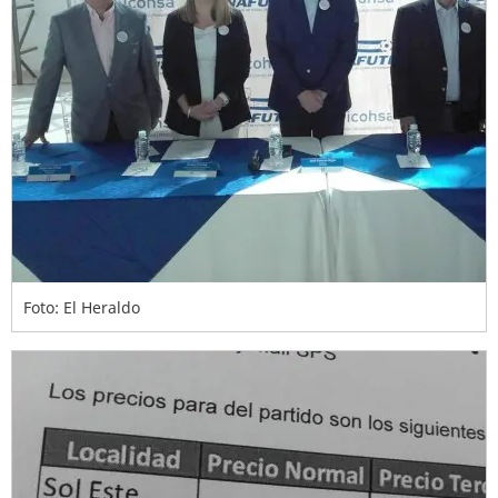
Foto: El Heraldo