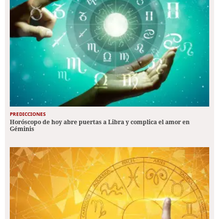
PREDICCIONES
Horóscopo de hoy abre puertas a Libra y complica el amor en
Géminis