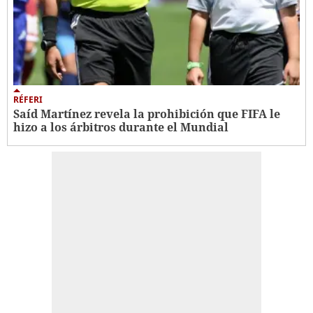
RÉFERI
Saíd Martínez revela la prohibición que FIFA le
hizo a los árbitros durante el Mundial