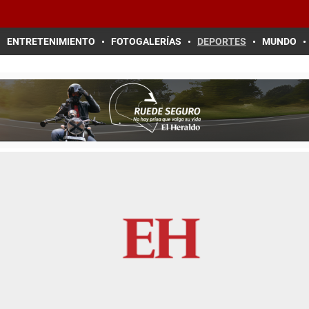
ENTRETENIMIENTO
FOTOGALERÍAS
DEPORTES
MUNDO