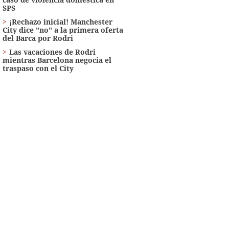
SPS
¡Rechazo inicial! Manchester
City dice "no" a la primera oferta
del Barca por Rodri
Las vacaciones de Rodri
mientras Barcelona negocia el
traspaso con el City