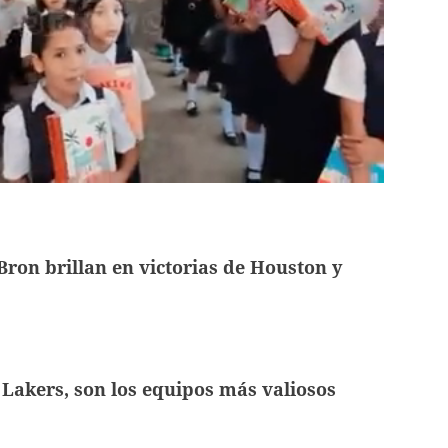
ron brillan en victorias de Houston y
 Lakers, son los equipos más valiosos