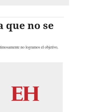
a que no se
stimosamente no logramos el objetivo,