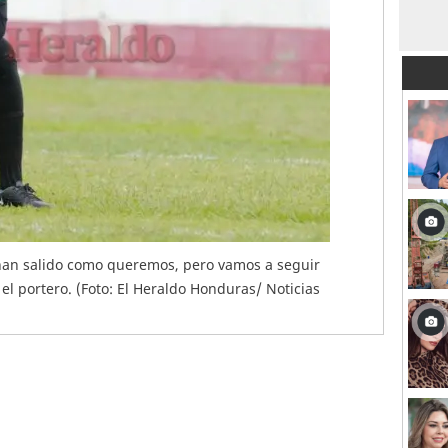
han salido como queremos, pero vamos a seguir
 el portero. (Foto: El Heraldo Honduras/ Noticias