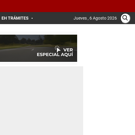
EH TRÁMITES
Jueves , 6 Agosto 2026