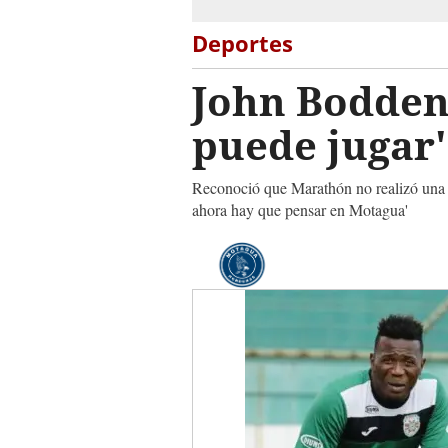
Deportes
John Bodden
puede jugar'
Reconoció que Marathón no realizó una b
ahora hay que pensar en Motagua'