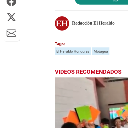
Redacción El Heraldo
Tags:
El Heraldo Honduras
Motagua
VIDEOS RECOMENDADOS