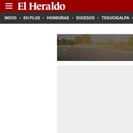
INICIO
EH PLUS
HONDURAS
SUCESOS
TEGUCIGALPA