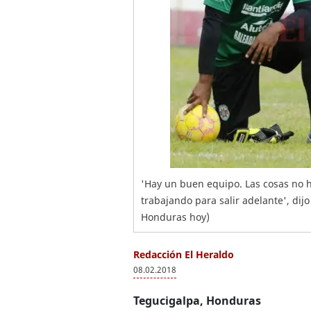
'Hay un buen equipo. Las cosas no 
trabajando para salir adelante', dijo
Honduras hoy)
Redacción El Heraldo
08.02.2018
Tegucigalpa, Honduras