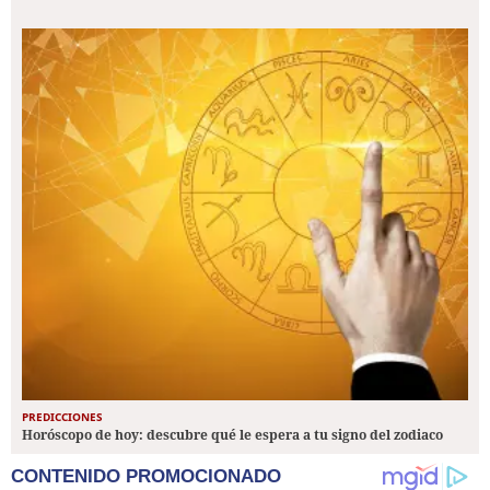
PREDICCIONES
Horóscopo de hoy: descubre qué le espera a tu signo del zodiaco
CONTENIDO PROMOCIONADO