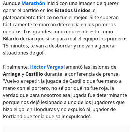
Aunque
Marathón
inició con una imagen de querer
ganar el partido en los
Estados Unidos
, el
platenamiento táctico no fue el mejor. 'Si te superan
tácticamente te marcan diferencia en los primeros
minutos. Los grandes conocedores de esto como
Bilardo decían que si se para mal el equipo los primeros
15 minutos, te van a desbordar y me van a generar
situaciones de gol'.
Finalmente,
Héctor Vargas
lamentó las lesiones de
Arriaga
y
Castillo
durante la conferencia de prensa.
'Vuelvo a repetir, la jugada de Castillo que fue mano a
mano con el portero, no sé por qué no fue roja, la
verdad que para nosotros esa jugada fue determinante
porque nos dejó lesionado a uno de los jugadores que
hizo el gol en Honduras y no expulsó al jugador de
Portland que tenía que salir expulsado'.