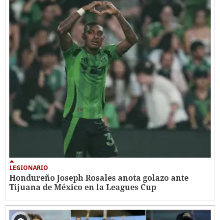
LEGIONARIO
Hondureño Joseph Rosales anota golazo ante
Tijuana de México en la Leagues Cup