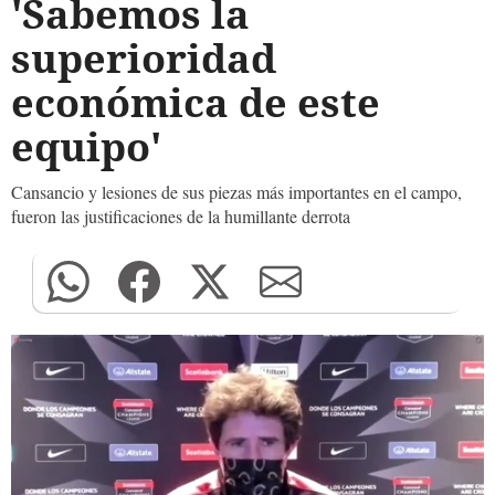
'Sabemos la
superioridad
económica de este
equipo'
Cansancio y lesiones de sus piezas más importantes en el campo,
fueron las justificaciones de la humillante derrota