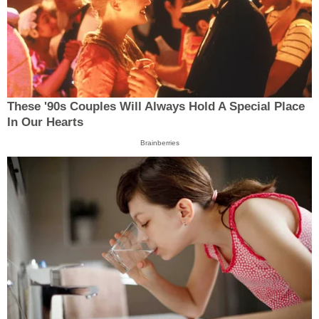
These '90s Couples Will Always Hold A Special Place
In Our Hearts
Brainberries