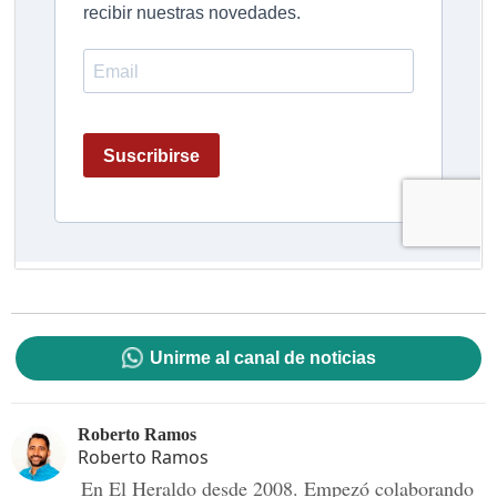
Unirme al canal de noticias
Roberto Ramos
Roberto Ramos
En El Heraldo desde 2008. Empezó colaborando