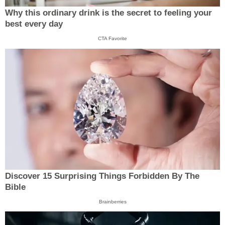
Why this ordinary drink is the secret to feeling your
best every day
CTA Favorite
Discover 15 Surprising Things Forbidden By The
Bible
Brainberries