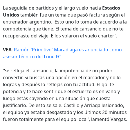
La seguidía de partidos y el largo vuelo hacia
Estados
Unidos
también fue un tema que pasó factura según el
entrenador argentino. 'Esto uno lo toma de acuerdo a la
competencia que tiene. El tema de cansancio que no te
recuperaste del viaje. Ellos volaron el vuelo charter'.
VEA
:
Ramón 'Primitivo' Maradiaga es anunciado como
asesor técnico del Lone FC
'Se refleja el cansancio, la impotencia de no poder
convertir. Si buscas una opción en el marcador y no lo
logras y después lo reflejas con tu actitud. El gol te
potencia y te hace sentir que el esfuerzo es en vano y
luego estás cayendo en una situación que cuesta
justificarlo. De esto se sale. Castillo y Arriaga lesionado,
el equipo ya estaba desgastado y los últimos 20 minutos
fueron totalmente para el equipo local', lamentó Vargas.