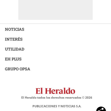
NOTICIAS
INTERÉS
UTILIDAD
EH PLUS
GRUPO OPSA
El Heraldo todos los derechos reservados ©
2026
PUBLICACIONES Y NOTICIAS S.A.