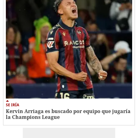
SE IRÍA
Kervin Arriaga es buscado por equipo que jugaría
la Champions League