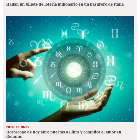
Hallan un billete de lotería millonario en un basurero de Italia
PREDICCIONES
Horóscopo de hoy abre puertas a Libra y complica el amor en
Géminis