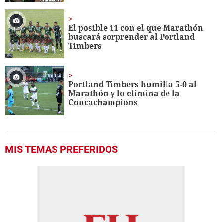
El posible 11 con el que Marathón
buscará sorprender al Portland
Timbers
Portland Timbers humilla 5-0 al
Marathón y lo elimina de la
Concachampions
MIS TEMAS PREFERIDOS