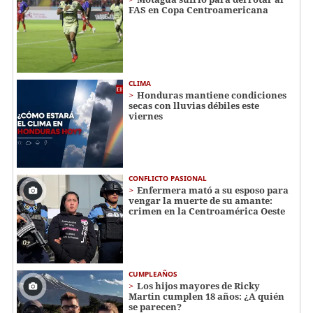
FAS en Copa Centroamericana
CLIMA
Honduras mantiene condiciones
secas con lluvias débiles este
viernes
CONFLICTO PASIONAL
Enfermera mató a su esposo para
vengar la muerte de su amante:
crimen en la Centroamérica Oeste
CUMPLEAÑOS
Los hijos mayores de Ricky
Martin cumplen 18 años: ¿A quién
se parecen?