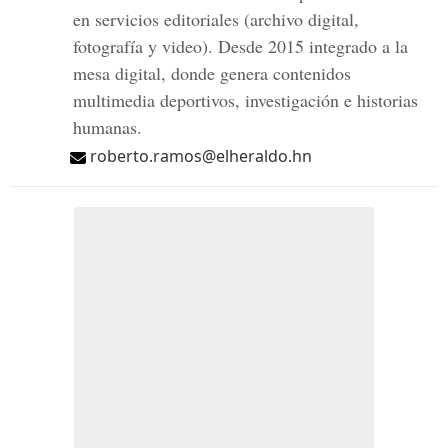
en servicios editoriales (archivo digital,
fotografía y video). Desde 2015 integrado a la
mesa digital, donde genera contenidos
multimedia deportivos, investigación e historias
humanas.
roberto.ramos@elheraldo.hn