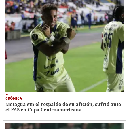
CRÓNICA
Motagua sin el respaldo de su afición, sufrió ante
el FAS en Copa Centroamericana