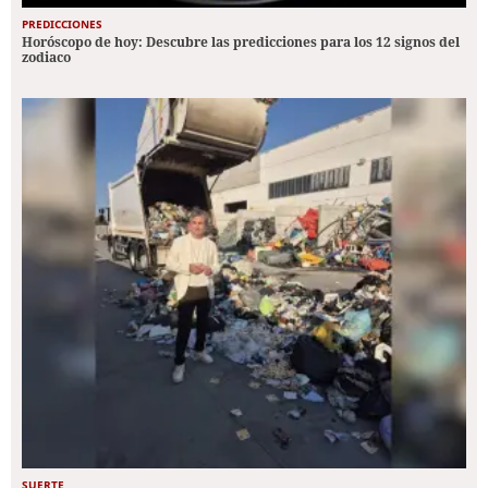
PREDICCIONES
Horóscopo de hoy: Descubre las predicciones para los 12 signos del
zodiaco
SUERTE