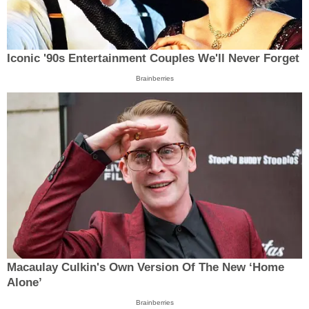
Iconic '90s Entertainment Couples We'll Never Forget
Brainberries
Macaulay Culkin's Own Version Of The New ‘Home
Alone’
Brainberries