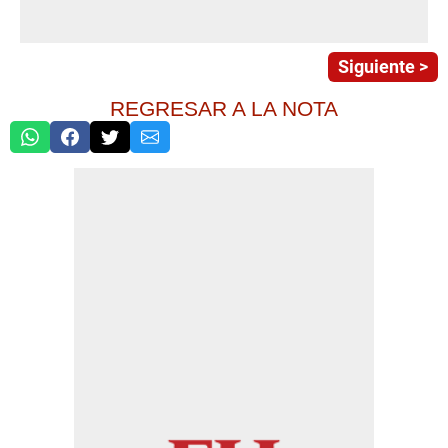
Siguiente >
REGRESAR A LA NOTA