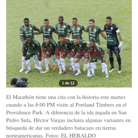
1 de 12
El Marathón tiene una cita con la historia este martes
cuando a las 6:00 PM visite al Portland Timbers en el
Providence Park. A diferencia de la ida jugada en San
Pedro Sula, Héctor Vargas incluira algunas variantes en
búsqueda de dar un verdadero batacazo en tierras
norteamericanas. Fotos: EL HERALDO