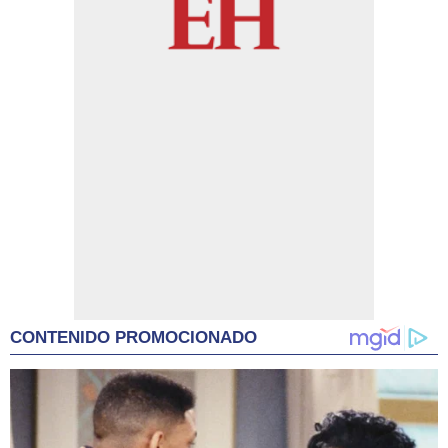
CONTENIDO PROMOCIONADO