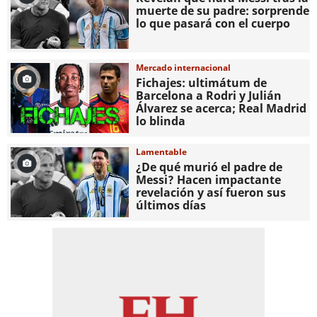
muerte de su padre: sorprende
lo que pasará con el cuerpo
Mercado internacional
Fichajes: ultimátum de
Barcelona a Rodri y Julián
Álvarez se acerca; Real Madrid
lo blinda
Lamentable
¿De qué murió el padre de
Messi? Hacen impactante
revelación y así fueron sus
últimos días