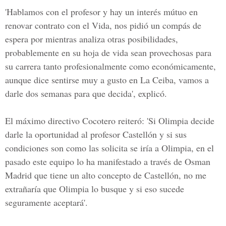
'Hablamos con el profesor y hay un interés mútuo en
renovar contrato con el Vida, nos pidió un compás de
espera por mientras analiza otras posibilidades,
probablemente en su hoja de vida sean provechosas para
su carrera tanto profesionalmente como económicamente,
aunque dice sentirse muy a gusto en La Ceiba, vamos a
darle dos semanas para que decida', explicó.
El máximo directivo Cocotero reiteró: 'Si Olimpia decide
darle la oportunidad al profesor Castellón y si sus
condiciones son como las solicita se iría a Olimpia, en el
pasado este equipo lo ha manifestado a través de Osman
Madrid que tiene un alto concepto de Castellón, no me
extrañaría que Olimpia lo busque y si eso sucede
seguramente aceptará'.