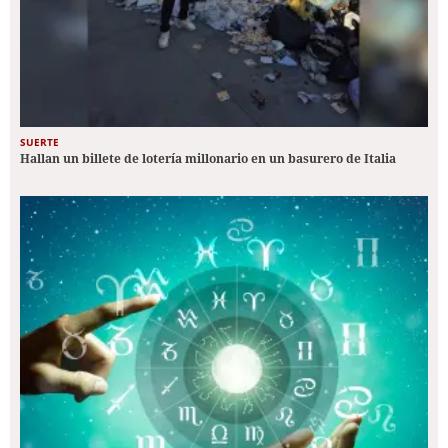
SUERTE
Hallan un billete de lotería millonario en un basurero de Italia