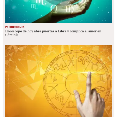
PREDICCIONES
Horóscopo de hoy abre puertas a Libra y complica el amor en
Géminis