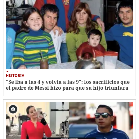
HISTORIA
"Se iba a las 4 y volvía a las 9": los sacrificios que
el padre de Messi hizo para que su hijo triunfara