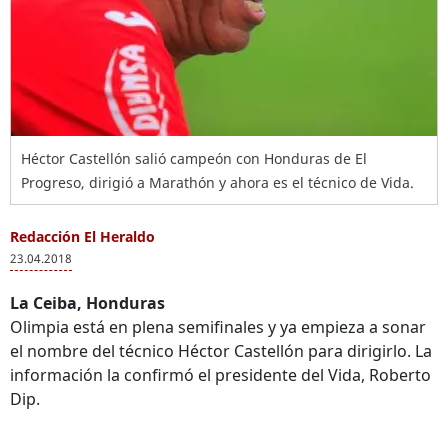
Héctor Castellón salió campeón con Honduras de El
Progreso, dirigió a Marathón y ahora es el técnico de Vida.
Redacción El Heraldo
23.04.2018
La Ceiba, Honduras
Olimpia está en plena semifinales y ya empieza a sonar
el nombre del técnico Héctor Castellón para dirigirlo. La
información la confirmó el presidente del Vida, Roberto
Dip.