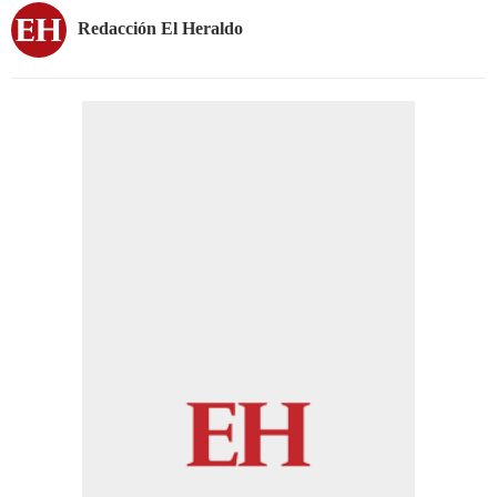
Redacción El Heraldo