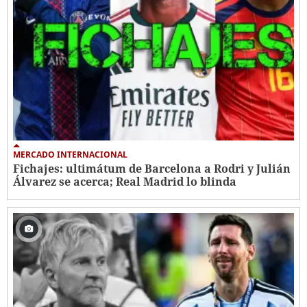
MERCADO INTERNACIONAL
Fichajes: ultimátum de Barcelona a Rodri y Julián
Álvarez se acerca; Real Madrid lo blinda