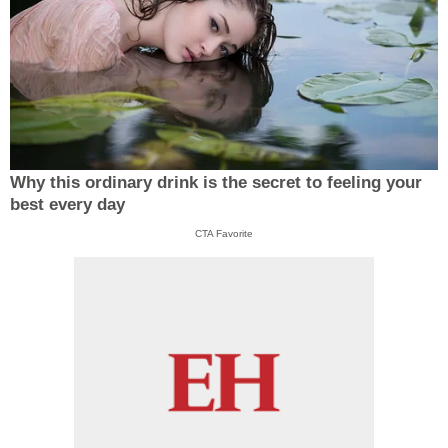
Why this ordinary drink is the secret to feeling your
best every day
CTA Favorite