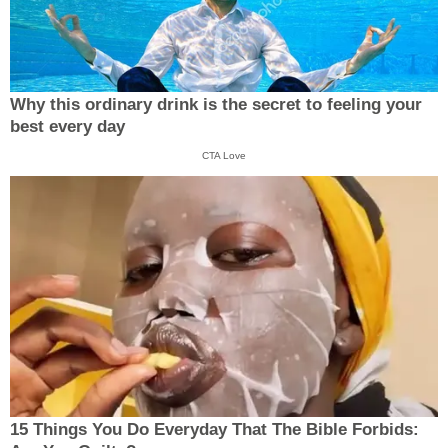
Why this ordinary drink is the secret to feeling your
best every day
CTA Love
15 Things You Do Everyday That The Bible Forbids: