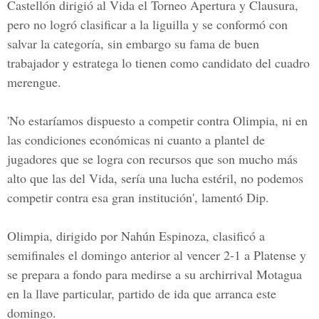
Castellón dirigió al Vida el Torneo Apertura y Clausura,
pero no logró clasificar a la liguilla y se conformó con
salvar la categoría, sin embargo su fama de buen
trabajador y estratega lo tienen como candidato del cuadro
merengue.
'No estaríamos dispuesto a competir contra Olimpia, ni en
las condiciones económicas ni cuanto a plantel de
jugadores que se logra con recursos que son mucho más
alto que las del Vida, sería una lucha estéril, no podemos
competir contra esa gran institución', lamentó Dip.
Olimpia, dirigido por Nahún Espinoza, clasificó a
semifinales el domingo anterior al vencer 2-1 a Platense y
se prepara a fondo para medirse a su archirrival Motagua
en la llave particular, partido de ida que arranca este
domingo.