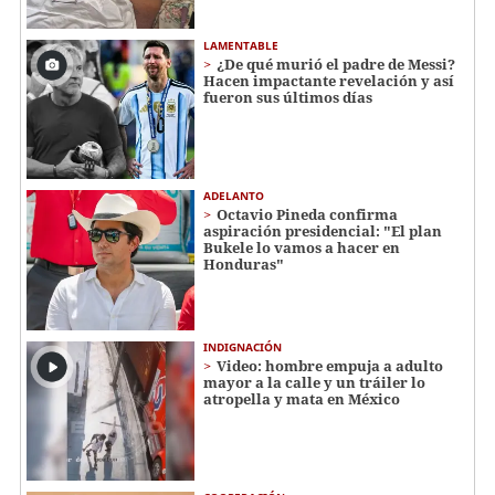
LAMENTABLE
¿De qué murió el padre de Messi?
Hacen impactante revelación y así
fueron sus últimos días
ADELANTO
Octavio Pineda confirma
aspiración presidencial: "El plan
Bukele lo vamos a hacer en
Honduras"
INDIGNACIÓN
Video: hombre empuja a adulto
mayor a la calle y un tráiler lo
atropella y mata en México