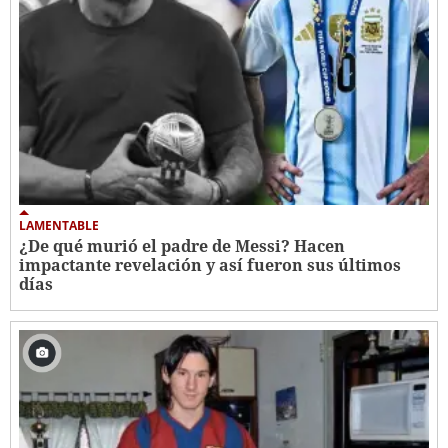
LAMENTABLE
¿De qué murió el padre de Messi? Hacen
impactante revelación y así fueron sus últimos
días