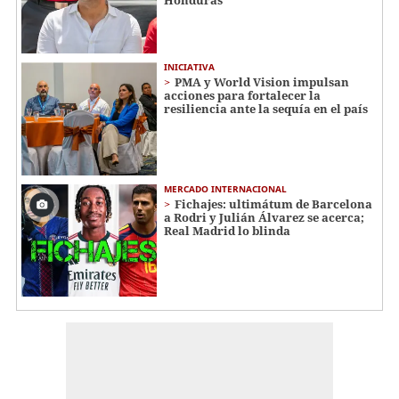
Honduras"
INICIATIVA
PMA y World Vision impulsan
acciones para fortalecer la
resiliencia ante la sequía en el país
MERCADO INTERNACIONAL
Fichajes: ultimátum de Barcelona
a Rodri y Julián Álvarez se acerca;
Real Madrid lo blinda