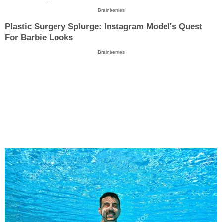
Brainberries
Plastic Surgery Splurge: Instagram Model's Quest
For Barbie Looks
Brainberries