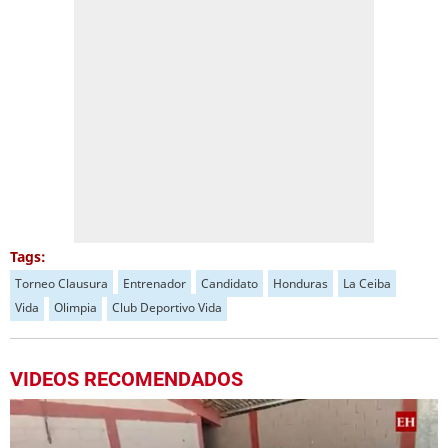
Tags:
Torneo Clausura
Entrenador
Candidato
Honduras
La Ceiba
Vida
Olimpia
Club Deportivo Vida
VIDEOS RECOMENDADOS