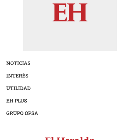
NOTICIAS
INTERÉS
UTILIDAD
EH PLUS
GRUPO OPSA