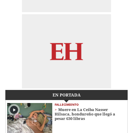
EN PORTADA
FALLECIMIENTO
Muere en La Ceiba Nasser
Hilsaca, hondureño que llegó a
pesar 630 libras