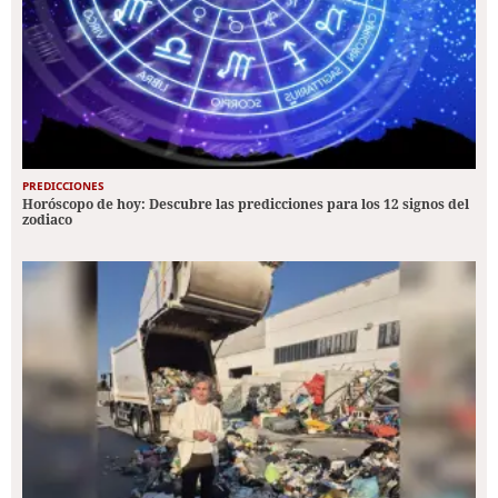
PREDICCIONES
Horóscopo de hoy: Descubre las predicciones para los 12 signos del
zodiaco