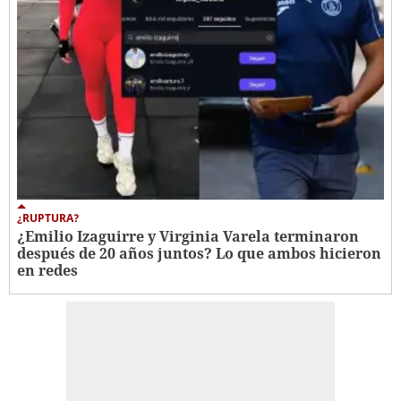
¿RUPTURA?
¿Emilio Izaguirre y Virginia Varela terminaron
después de 20 años juntos? Lo que ambos hicieron
en redes