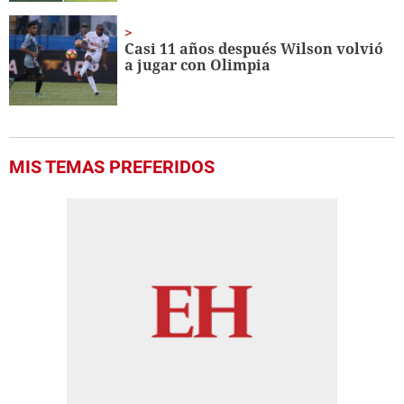
Casi 11 años después Wilson volvió
a jugar con Olimpia
MIS TEMAS PREFERIDOS