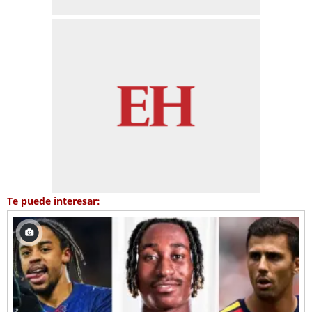
Te puede interesar: