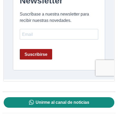
Unirme al canal de noticias