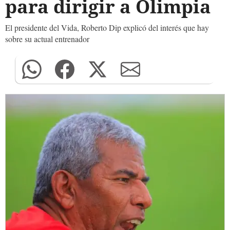
para dirigir a Olimpia
El presidente del Vida, Roberto Dip explicó del interés que hay
sobre su actual entrenador