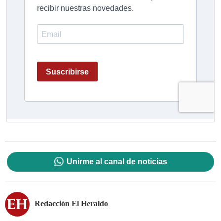
Unirme al canal de noticias
Redacción El Heraldo