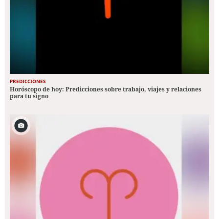
PREDICCIONES
Horóscopo de hoy: Predicciones sobre trabajo, viajes y relaciones
para tu signo