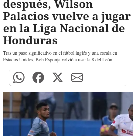
después, Wilson
Palacios vuelve a jugar
en la Liga Nacional de
Honduras
Tras un paso significativo en el fútbol inglés y una escala en
Estados Unidos, Bob Esponja volvió a usar la 8 del León