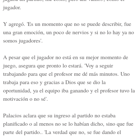
jugador.
Y agregó. 'Es un momento que no se puede describir, fue
una gran emoción, un poco de nervios y si no lo hay ya no
somos jugadores'.
A pesar que el jugador no está en su mejor momento de
juego, asegura que pronto lo estará. 'Voy a seguir
trabajando para que el profesor me dé más minutos. Uno
trabaja para eso y gracias a Dios que se dio la
oportunidad, ya el equipo iba ganando y el profesor tuvo la
motivación o no sé'.
Palacios aclara que su ingreso al partido no estaba
planificado o al menos no se lo habían dicho, sino que fue
parte del partido.. 'La verdad que no, se fue dando el