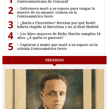
Centroamericana de Concacaf
2
Enfermera mató a su esposo para vengar la
muerte de su amante: crimen en la
Centroamérica Oeste
3
¿Burla a Florentino? Revelan por qué Rodri
habría elegido al Barcelona y no al Real Madrid
4
Los hijos mayores de Ricky Martin cumplen 18
años: ¿A quién se parecen?
5
Capturan a mujer que mató a su esposo en la
colonia Centroamérica Oeste
TRENDING