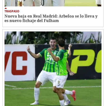
TRASPASO
Nueva baja en Real Madrid: Arbeloa se lo lleva y
es nuevo fichaje del Fulham