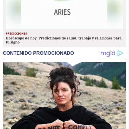
PREDICCIONES
Horóscopo de hoy: Predicciones de salud, trabajo y relaciones para
tu signo
CONTENIDO PROMOCIONADO