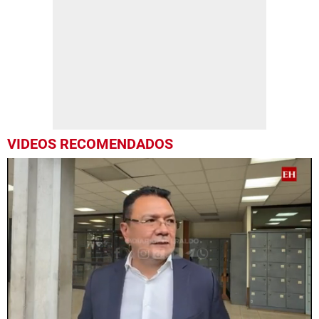
VIDEOS RECOMENDADOS