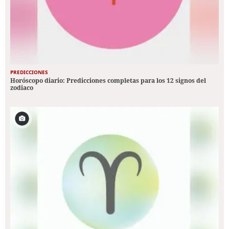
PREDICCIONES
Horóscopo diario: Predicciones completas para los 12 signos del
zodiaco