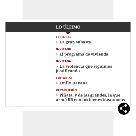
LO ÚLTIMO
LECTORES
La gran subasta
INVITADO
El programa de vivienda
INVITADA
La violencia que seguimos
justificando
EDITORIAL
Emily Dayana
REPARTICIÓN
Piñata, y de las grandes, la que
armó RR con los bienes incautados