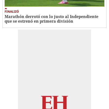
FINALIZÓ
Marathón derrotó con lo justo al Independiente
que se estrenó en primera división