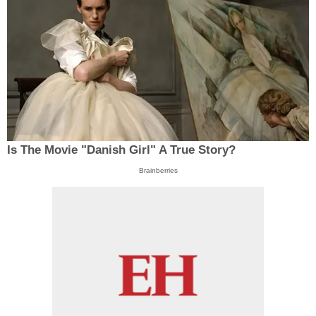
Is The Movie "Danish Girl" A True Story?
Brainberries