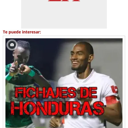
Te puede interesar: