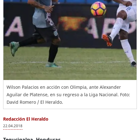
Wilson Palacios en acción con Olimpia, ante Alexander
Aguilar de Platense, en su regreso a la Liga Nacional. Foto:
David Romero / El Heraldo.
Redacción El Heraldo
22.04.2018
Tegucigalpa, Honduras