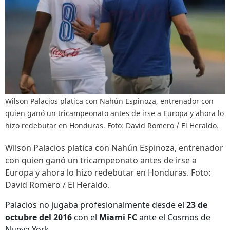
Wilson Palacios platica con Nahún Espinoza, entrenador con
quien ganó un tricampeonato antes de irse a Europa y ahora lo
hizo redebutar en Honduras. Foto: David Romero / El Heraldo.
Wilson Palacios platica con Nahún Espinoza, entrenador
con quien ganó un tricampeonato antes de irse a
Europa y ahora lo hizo redebutar en Honduras. Foto:
David Romero / El Heraldo.
Palacios no jugaba profesionalmente desde el
23 de
octubre del 2016
con el
Miami FC
ante el Cosmos de
Nueva York.