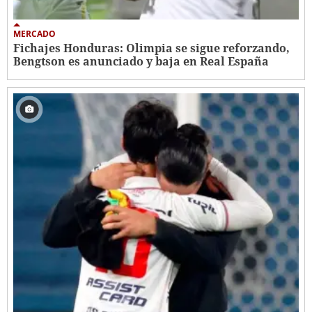
MERCADO
Fichajes Honduras: Olimpia se sigue reforzando,
Bengtson es anunciado y baja en Real España