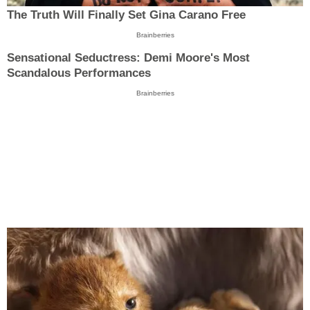
The Truth Will Finally Set Gina Carano Free
Brainberries
Sensational Seductress: Demi Moore's Most
Scandalous Performances
Brainberries