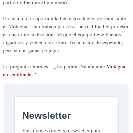
partido y fue que él me metió'.
En cuanto a la oportunidad en estos duelos de semis ante
el Motagua. 'Uno trabaja para eso, pero al final el profesor
es que tome la decisión. Sé que el equipo tiene buenos
jugadores y vienen con ritmo. Yo no estoy desesperado,
pero si con ganas de jugar'.
La pregunta ahora es... ¿Lo podrán Nahún ante
Motagua
en semifinales
?