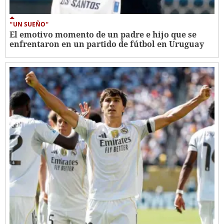
"UN SUEÑO"
El emotivo momento de un padre e hijo que se
enfrentaron en un partido de fútbol en Uruguay