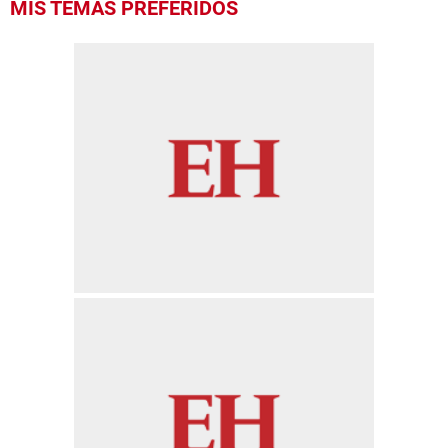
MIS TEMAS PREFERIDOS