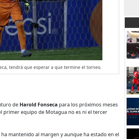
ca, tendrá que esperar a que termine el torneo.
uturo de
Harold Fonseca
para los próximos meses
l primer equipo de Motagua no es ni el tercer
 ha mantenido al margen y aunque ha estado en el