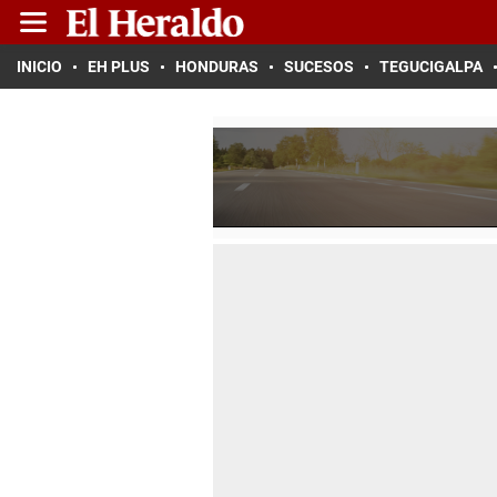
INICIO
EH PLUS
HONDURAS
SUCESOS
TEGUCIGALPA