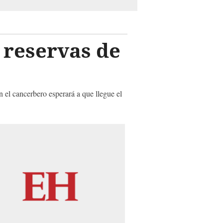
 reservas de
n el cancerbero esperará a que llegue el