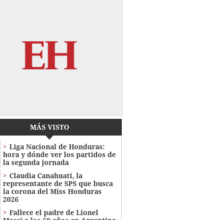
MÁS VISTO
Liga Nacional de Honduras:
hora y dónde ver los partidos de
la segunda jornada
Claudia Canahuati, la
representante de SPS que busca
la corona del Miss Honduras
2026
Fallece el padre de Lionel