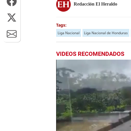
Redacción El Heraldo
Tags:
Liga Nacional
Liga Nacional de Honduras
VIDEOS RECOMENDADOS