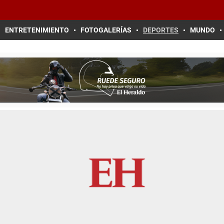
ENTRETENIMIENTO
FOTOGALERÍAS
DEPORTES
MUNDO