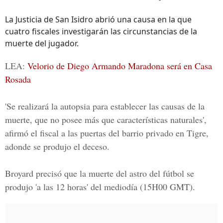
La Justicia de San Isidro abrió una causa en la que
cuatro fiscales investigarán las circunstancias de la
muerte del jugador.
LEA:
Velorio de Diego Armando Maradona será en Casa
Rosada
'Se realizará la autopsia para establecer las causas de la
muerte, que no posee más que características naturales',
afirmó el fiscal a las puertas del barrio privado en Tigre,
adonde se produjo el deceso.
Broyard precisó que la muerte del astro del fútbol se
produjo 'a las 12 horas' del mediodía (15H00 GMT).