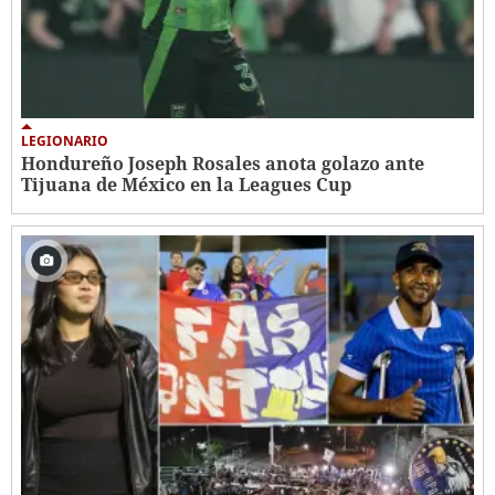
LEGIONARIO
Hondureño Joseph Rosales anota golazo ante
Tijuana de México en la Leagues Cup