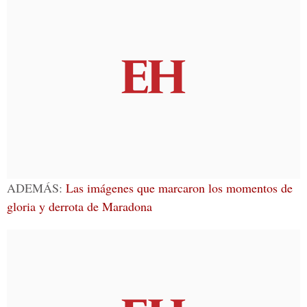
ADEMÁS:
Las imágenes que marcaron los momentos de
gloria y derrota de Maradona