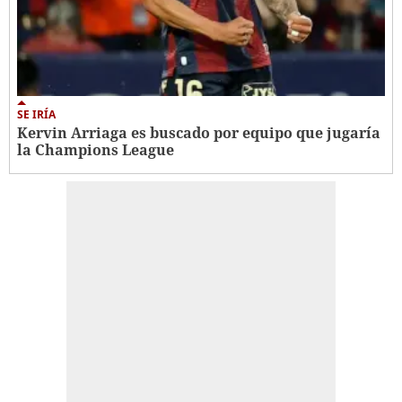
SE IRÍA
Kervin Arriaga es buscado por equipo que jugaría
la Champions League