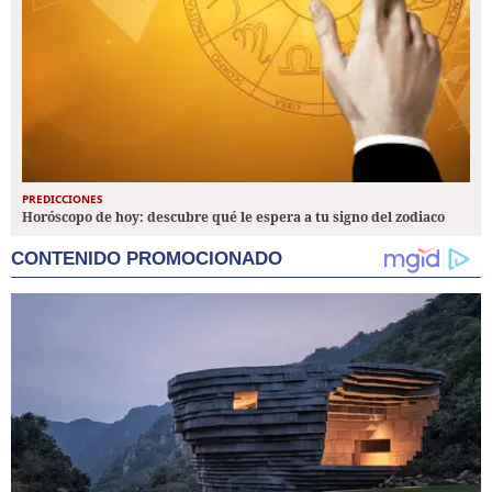
PREDICCIONES
Horóscopo de hoy: descubre qué le espera a tu signo del zodiaco
CONTENIDO PROMOCIONADO