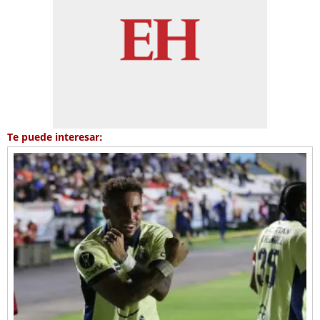
Te puede interesar: