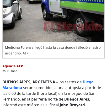
Medicina Forense llegó hasta la casa donde falleció el astro
argentino. AFP.
Agencia AFP
25.11.2020
BUENOS AIRES, ARGENTINA.-
Los restos de
Diego
Maradona
serán sometidos a una autopsia a partir de
las 6:00 de la tarde (hora local) en la morgue de San
Fernando, en la periferia norte de
Buenos Aires
,
informó este miércoles el fiscal
John Broyard.