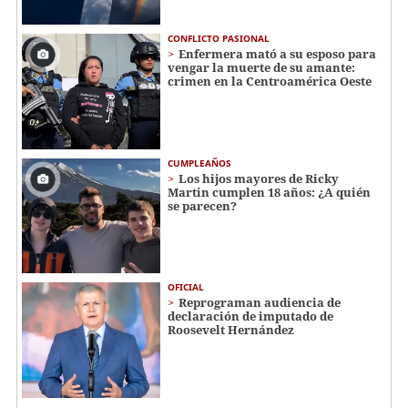
CONFLICTO PASIONAL
Enfermera mató a su esposo para
vengar la muerte de su amante:
crimen en la Centroamérica Oeste
CUMPLEAÑOS
Los hijos mayores de Ricky
Martin cumplen 18 años: ¿A quién
se parecen?
OFICIAL
Reprograman audiencia de
declaración de imputado de
Roosevelt Hernández