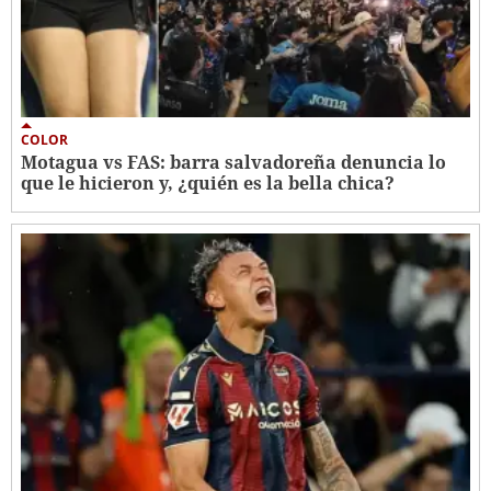
COLOR
Motagua vs FAS: barra salvadoreña denuncia lo
que le hicieron y, ¿quién es la bella chica?