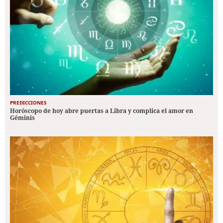
PREDICCIONES
Horóscopo de hoy abre puertas a Libra y complica el amor en
Géminis