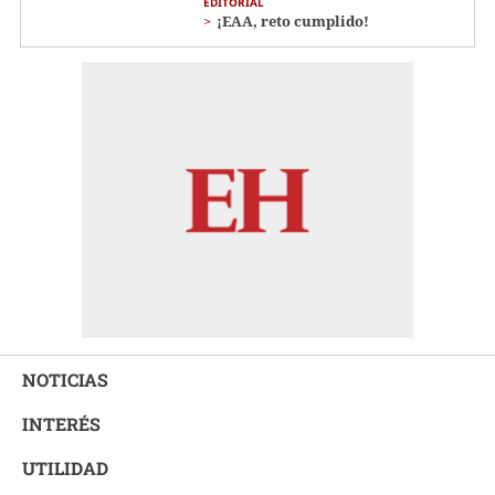
EDITORIAL
¡EAA, reto cumplido!
NOTICIAS
INTERÉS
UTILIDAD