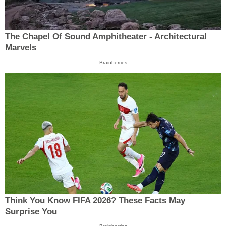
The Chapel Of Sound Amphitheater - Architectural
Marvels
Brainberries
Think You Know FIFA 2026? These Facts May
Surprise You