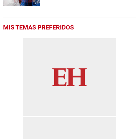
MIS TEMAS PREFERIDOS