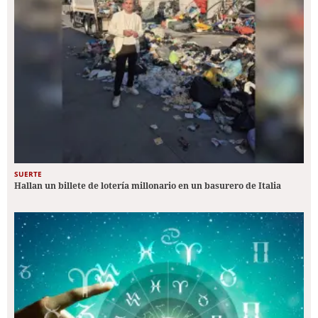
SUERTE
Hallan un billete de lotería millonario en un basurero de Italia