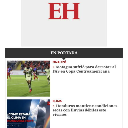
EN PORTADA
FINALIZÓ
Motagua sufrió para derrotar al
FAS en Copa Centroamericana
CLIMA
Honduras mantiene condiciones
secas con lluvias débiles este
viernes