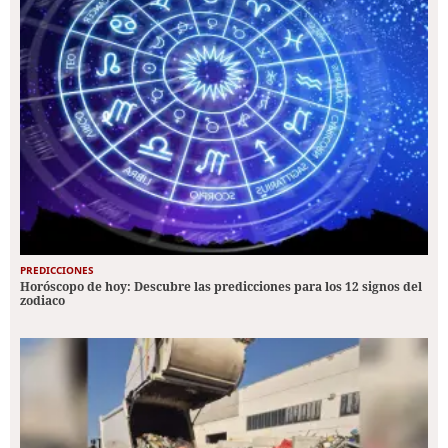
PREDICCIONES
Horóscopo de hoy: Descubre las predicciones para los 12 signos del
zodiaco