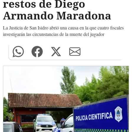
restos de Diego
Armando Maradona
La Justicia de San Isidro abrió una causa en la que cuatro fiscales
investigarán las circunstancias de la muerte del jugador