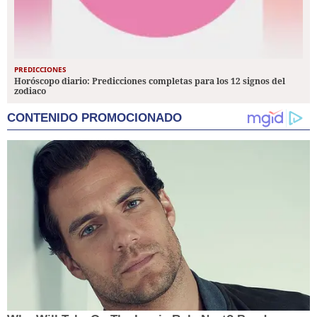
PREDICCIONES
Horóscopo diario: Predicciones completas para los 12 signos del
zodiaco
CONTENIDO PROMOCIONADO