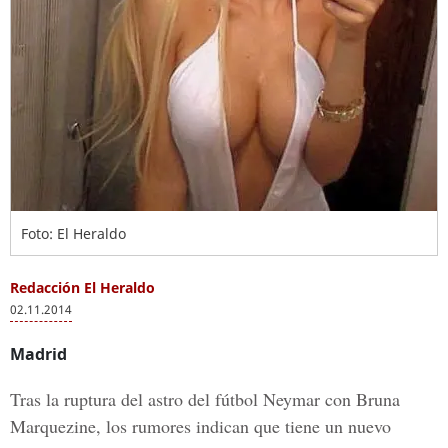
Foto: El Heraldo
Redacción El Heraldo
02.11.2014
Madrid
Tras la ruptura del astro del fútbol Neymar con Bruna
Marquezine, los rumores indican que tiene un nuevo