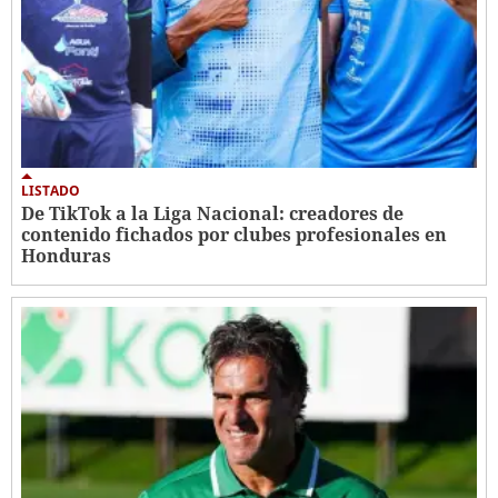
LISTADO
De TikTok a la Liga Nacional: creadores de
contenido fichados por clubes profesionales en
Honduras