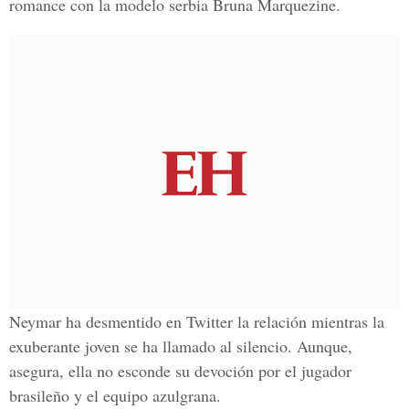
romance con la modelo serbia Bruna Marquezine.
Neymar ha desmentido en Twitter la relación mientras la
exuberante joven se ha llamado al silencio. Aunque,
asegura, ella no esconde su devoción por el jugador
brasileño y el equipo azulgrana.