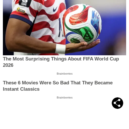
The Most Surprising Things About FIFA World Cup
2026
Brainberries
These 6 Movies Were So Bad That They Became
Instant Classics
Brainberries