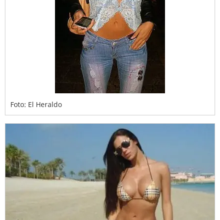
Foto: El Heraldo