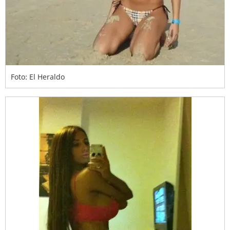
Foto: El Heraldo