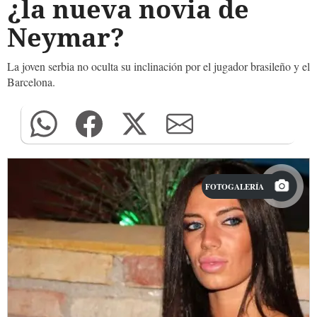
¿la nueva novia de
Neymar?
La joven serbia no oculta su inclinación por el jugador brasileño y el
Barcelona.
FOTOGALERÍA