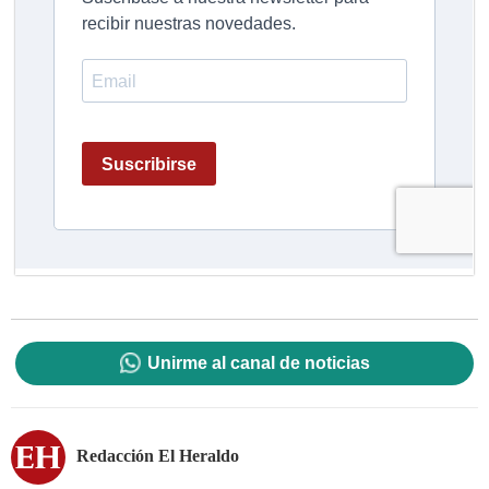
Unirme al canal de noticias
Redacción El Heraldo