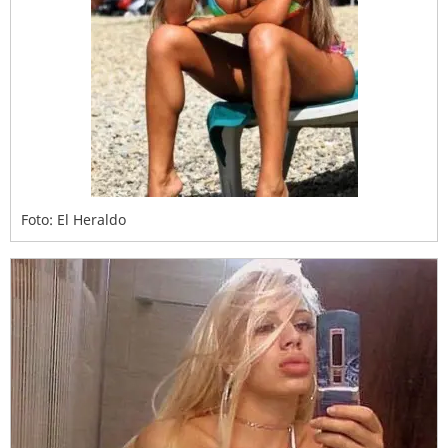
Foto: El Heraldo