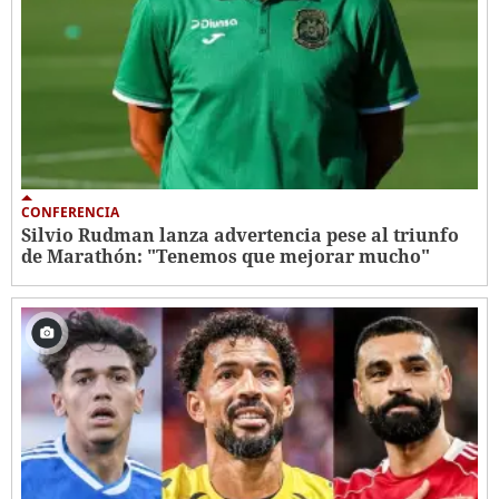
CONFERENCIA
Silvio Rudman lanza advertencia pese al triunfo
de Marathón: "Tenemos que mejorar mucho"