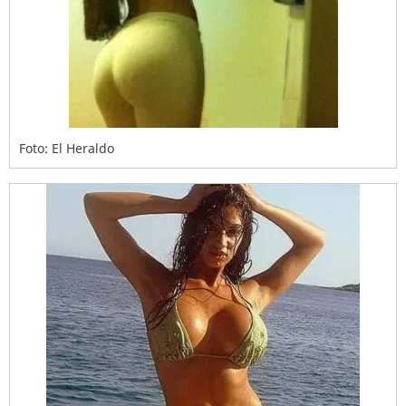
Foto: El Heraldo