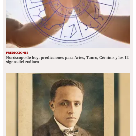
PREDICCIONES
Horóscopo de hoy: predicciones para Aries, Tauro, Géminis y los 12
signos del zodiaco