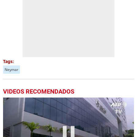
Tags:
Neymar
VIDEOS RECOMENDADOS