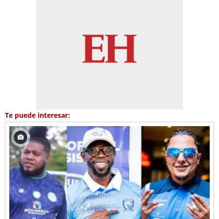
Te puede interesar: