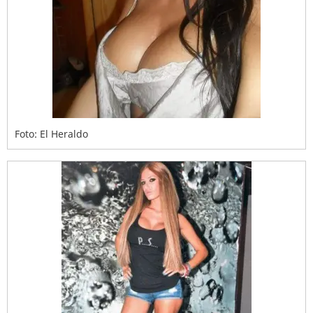
Foto: El Heraldo