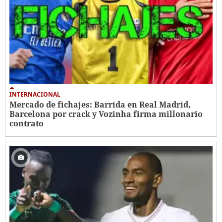
INTERNACIONAL
Mercado de fichajes: Barrida en Real Madrid,
Barcelona por crack y Vozinha firma millonario
contrato