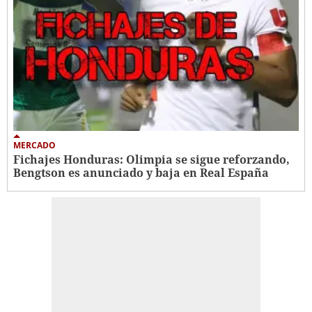
MERCADO
Fichajes Honduras: Olimpia se sigue reforzando,
Bengtson es anunciado y baja en Real España