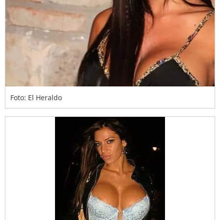
Foto: El Heraldo