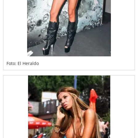
Foto: El Heraldo