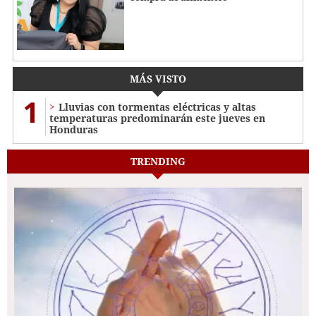
MÁS VISTO
1
Lluvias con tormentas eléctricas y altas
temperaturas predominarán este jueves en
Honduras
TRENDING