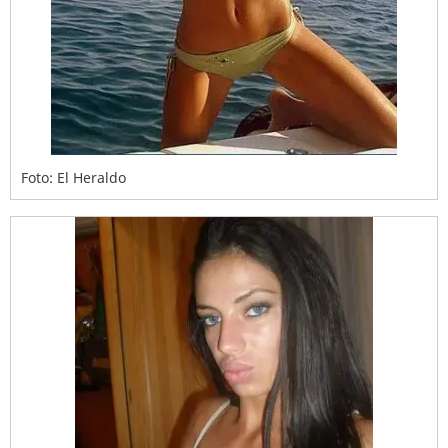
Foto: El Heraldo