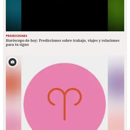
PREDICCIONES
Horóscopo de hoy: Predicciones sobre trabajo, viajes y relaciones
para tu signo