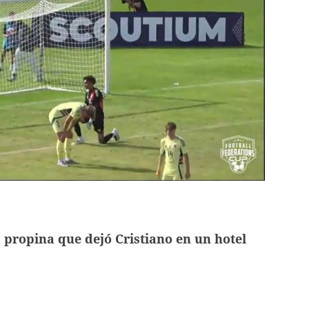
 propina que dejó Cristiano en un hotel