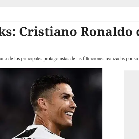
ks: Cristiano Ronaldo 
uno de los principales protagonistas de las filtraciones realizadas por s