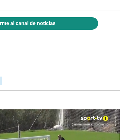
rme al canal de noticias
s