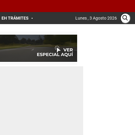
EH TRÁMITES
Lunes , 3 Agosto 2026