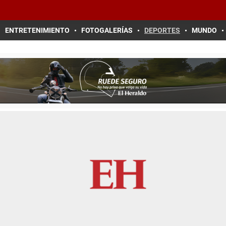
ENTRETENIMIENTO
FOTOGALERÍAS
DEPORTES
MUNDO