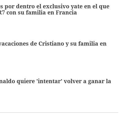
s por dentro el exclusivo yate en el que
7 con su familia en Francia
acaciones de Cristiano y su familia en
naldo quiere 'intentar' volver a ganar la