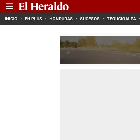
INICIO
EH PLUS
HONDURAS
SUCESOS
TEGUCIGALPA