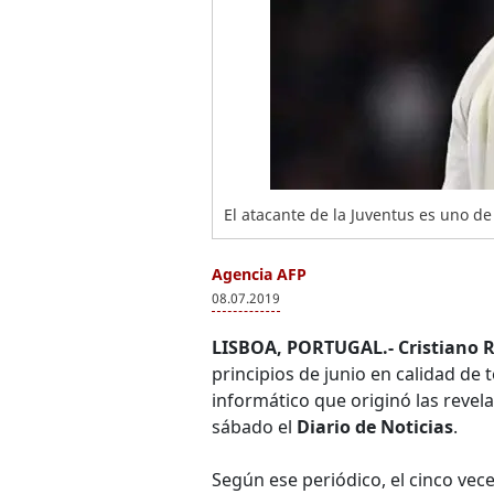
El atacante de la Juventus es uno de
Agencia AFP
08.07.2019
LISBOA, PORTUGAL.-
Cristiano 
principios de junio en calidad de t
informático que originó las revel
sábado el
Diario de Noticias
.
Según ese periódico, el cinco vec