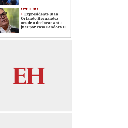
ESTE LUNES
Expresidente Juan
Orlando Hernández
acude a declarar ante
juez por caso Pandora II