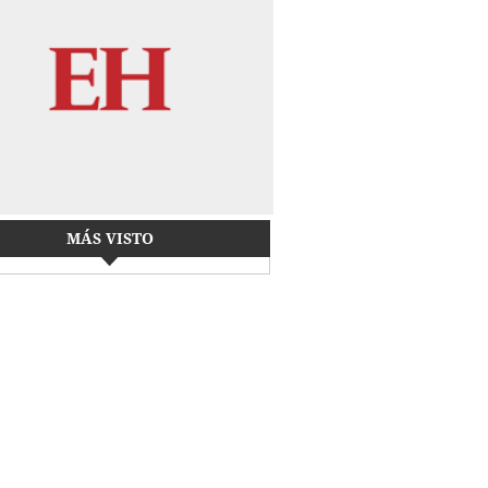
MÁS VISTO