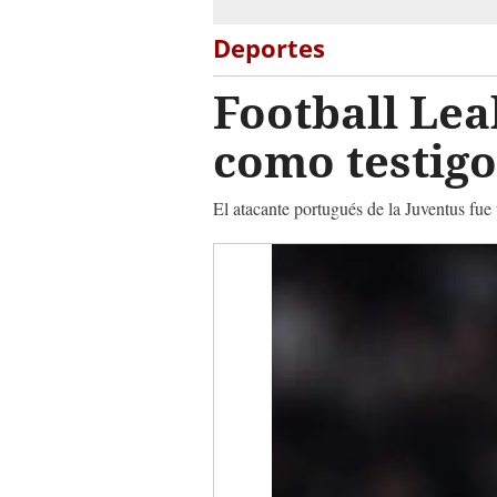
Deportes
Football Lea
como testigo
El atacante portugués de la Juventus fue 