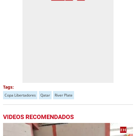
Tags:
Copa Libertadores
Qatar
River Plate
VIDEOS RECOMENDADOS