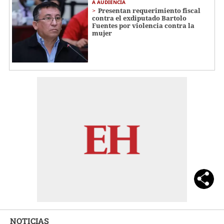
A AUDIENCIA
Presentan requerimiento fiscal
contra el exdiputado Bartolo
Fuentes por violencia contra la
mujer
NOTICIAS