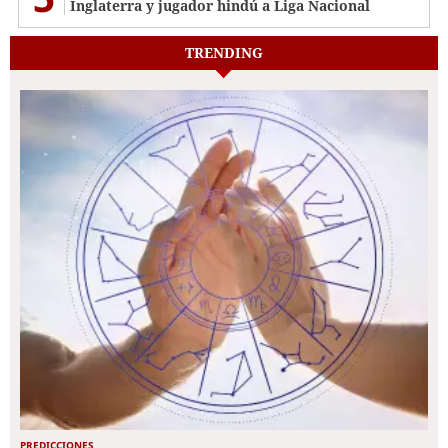
Inglaterra y jugador hindú a Liga Nacional
TRENDING
PREDICCIONES