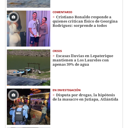
COMENTARIO
Cristiano Ronaldo responde a
quienes critican físico de Georgina
Rodríguez: sorprende a todos
CRISIS
Escasas lluvias en Lepaterique
mantienen a Los Laureles con
apenas 39% de agua
EN INVESTIGACIÓN
Disputa por drogas, la hipótesis
de la masacre en Jutiapa, Atlántida