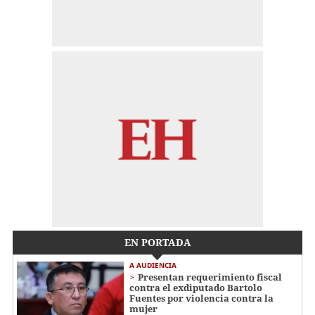
EN PORTADA
A AUDIENCIA
Presentan requerimiento fiscal
contra el exdiputado Bartolo
Fuentes por violencia contra la
mujer