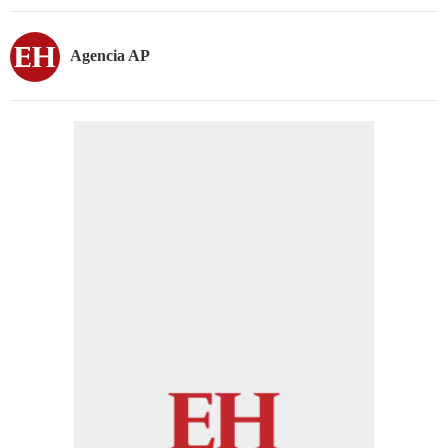
Agencia AP