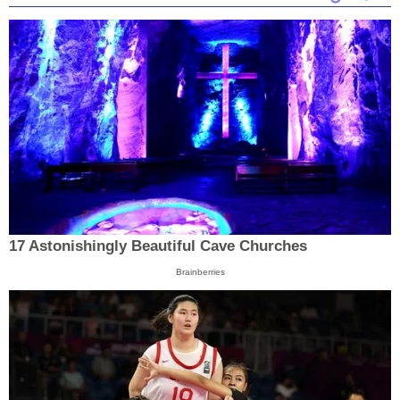
17 Astonishingly Beautiful Cave Churches
Brainberries