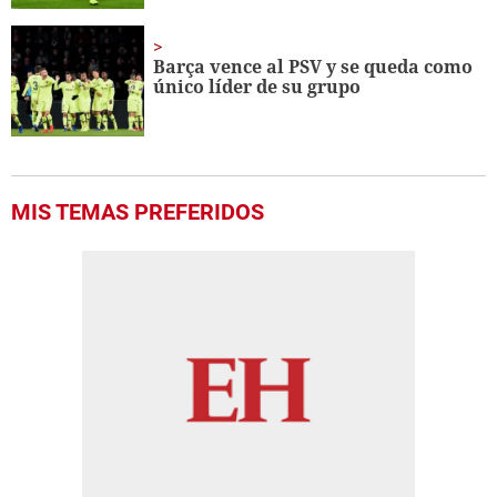
Barça vence al PSV y se queda como
único líder de su grupo
MIS TEMAS PREFERIDOS