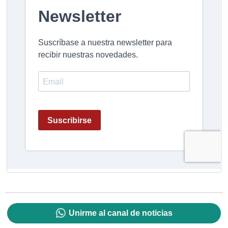
Unirme al canal de noticias