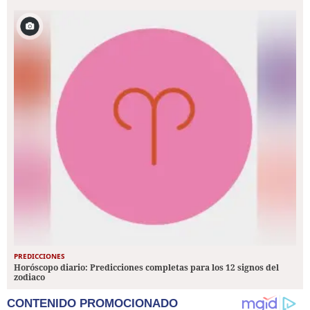
PREDICCIONES
Horóscopo diario: Predicciones completas para los 12 signos del
zodiaco
CONTENIDO PROMOCIONADO