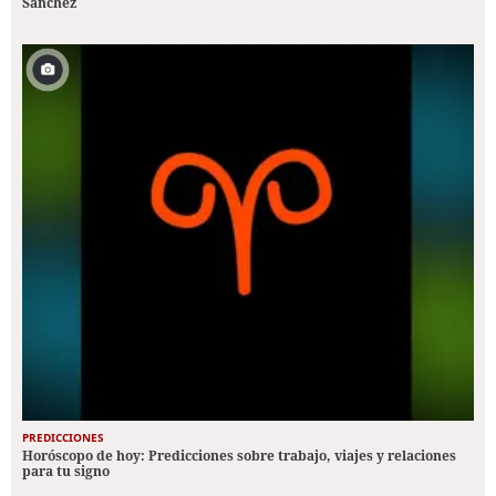
Sánchez
PREDICCIONES
Horóscopo de hoy: Predicciones sobre trabajo, viajes y relaciones
para tu signo