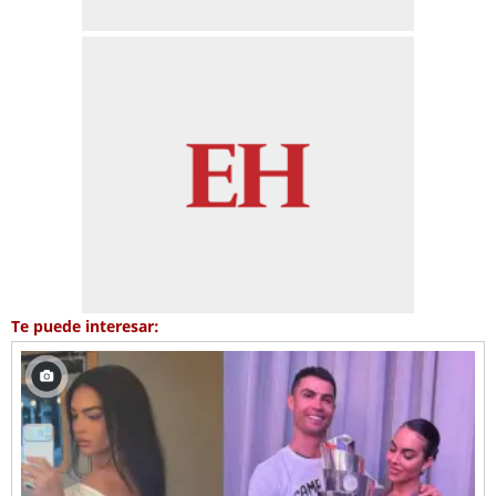
Te puede interesar: