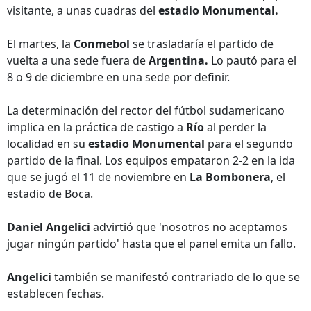
visitante, a unas cuadras del
estadio Monumental.
El martes, la
Conmebol
se trasladaría el partido de
vuelta a una sede fuera de
Argentina.
Lo pautó para el
8 o 9 de diciembre en una sede por definir.
La determinación del rector del fútbol sudamericano
implica en la práctica de castigo a
Río
al perder la
localidad en su
estadio Monumental
para el segundo
partido de la final. Los equipos empataron 2-2 en la ida
que se jugó el 11 de noviembre en
La Bombonera
, el
estadio de Boca.
Daniel Angelici
advirtió que 'nosotros no aceptamos
jugar ningún partido' hasta que el panel emita un fallo.
Angelici
también se manifestó contrariado de lo que se
establecen fechas.