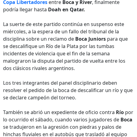
Copa Libertadores
entre
Boca y River
, finalmente
podría llegar hasta
Doah en Qatar.
La suerte de este partido continúa en suspenso este
miércoles, a la espera de un fallo del tribunal de la
disciplina sobre un reclamo de
Boca Juniors
para que
se descalifique un Río de la Plata por las tumbas
incidentes de violencia que el fin de la semana
malograron la disputa del partido de vuelta entre los
dos clásicos rivales argentinos.
Los tres integrantes del panel disciplinario deben
resolver el pedido de la boca de descalificar un río y que
se declare campeón del torneo.
También se abrió un expediente de oficio contra
Río
por
lo ocurrido el sábado, cuando varios jugadores de
Boca
se tradujeron en la agresión con piedras y palos de
hinchas fluviales en el autobús que trasladó al equipo