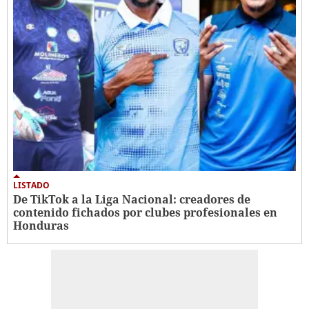
LISTADO
De TikTok a la Liga Nacional: creadores de
contenido fichados por clubes profesionales en
Honduras