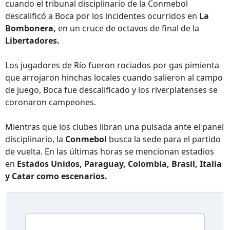
cuando el tribunal disciplinario de la Conmebol
descalificó a Boca por los incidentes ocurridos en
La
Bombonera,
en un cruce de octavos de final de la
Libertadores.
Los jugadores de Río fueron rociados por gas pimienta
que arrojaron hinchas locales cuando salieron al campo
de juego, Boca fue descalificado y los riverplatenses se
coronaron campeones.
Mientras que los clubes libran una pulsada ante el panel
disciplinario, la
Conmebol
busca la sede para el partido
de vuelta. En las últimas horas se mencionan estadios
en
Estados Unidos, Paraguay, Colombia, Brasil, Italia
y Catar como escenarios.