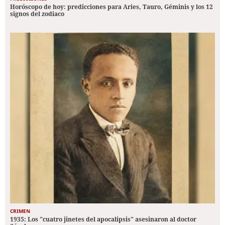
Horóscopo de hoy: predicciones para Aries, Tauro, Géminis y los 12
signos del zodiaco
CRIMEN
1935: Los "cuatro jinetes del apocalipsis" asesinaron al doctor