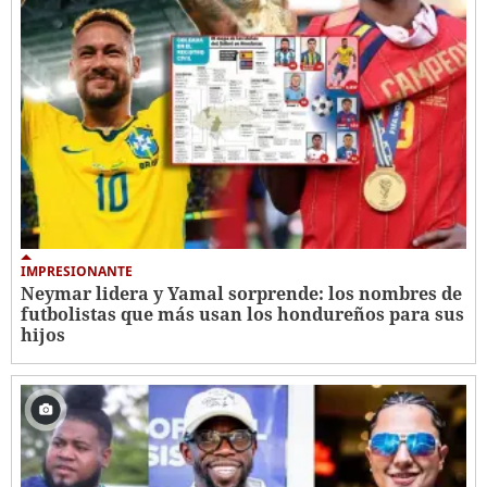
IMPRESIONANTE
Neymar lidera y Yamal sorprende: los nombres de
futbolistas que más usan los hondureños para sus
hijos