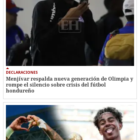
DECLARACIONES
Menjívar respalda nueva generación de Olimpia y
rompe el silencio sobre crisis del fútbol
hondureño