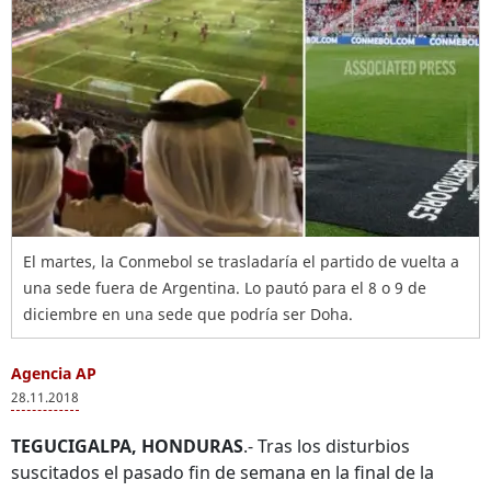
El martes, la Conmebol se trasladaría el partido de vuelta a
una sede fuera de Argentina. Lo pautó para el 8 o 9 de
diciembre en una sede que podría ser Doha.
Agencia AP
28.11.2018
TEGUCIGALPA, HONDURAS
.- Tras los disturbios
suscitados el pasado fin de semana en la final de la