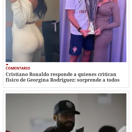
COMENTARIO
Cristiano Ronaldo responde a quienes critican
físico de Georgina Rodríguez: sorprende a todos