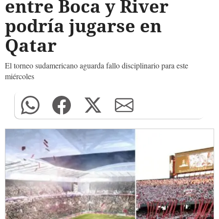
entre Boca y River
podría jugarse en
Qatar
El torneo sudamericano aguarda fallo disciplinario para este
miércoles