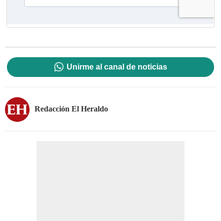
Unirme al canal de noticias
Redacción El Heraldo