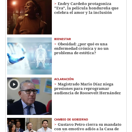
Endry Cardeño protagoniza
"Eva", la película hondureña que
celebra el amor y la inclusión
BIENESTAR
Obesidad: ¿por qué es una
enfermedad crónica y no un
problema de estética?
ACLARACIÓN
Magistrado Mario Díaz niega
presiones para reprogramar
audiencia de Roosevelt Hernández
CAMBIO DE GOBIERNO
Gustavo Petro cierra su mandato
con un emotivo adiós a la Casa de