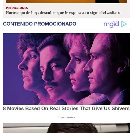
PREDICCIONES
Horóscopo de hoy: descubre qué le espera a tu signo del zodiaco
CONTENIDO PROMOCIONADO
8 Movies Based On Real Stories That Give Us Shivers
Brainberries