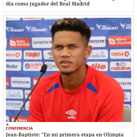
día como jugador del Real Madrid
CONFERENCIA
Jean-Baptiste: "En mi primera etapa en Olimpia