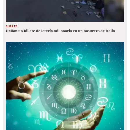
SUERTE
Hallan un billete de lotería millonario en un basurero de Italia