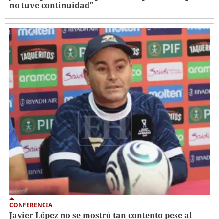
no tuve continuidad"
CONFERENCIA
Javier López no se mostró tan contento pese al