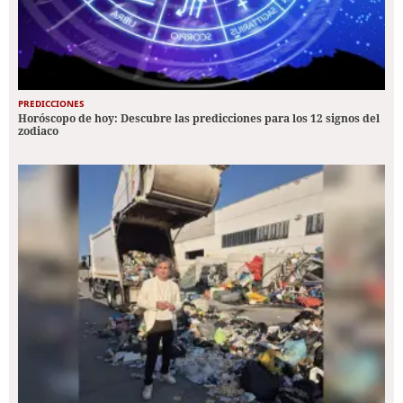
PREDICCIONES
Horóscopo de hoy: Descubre las predicciones para los 12 signos del
zodiaco