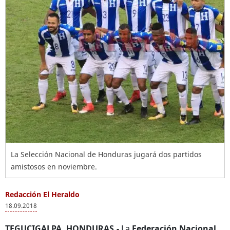
La Selección Nacional de Honduras jugará dos partidos
amistosos en noviembre.
Redacción El Heraldo
18.09.2018
TEGUCIGALPA, HONDURAS.-
La
Federación Nacional