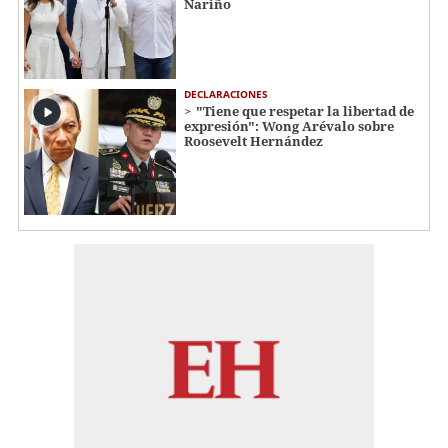
Nariño
DECLARACIONES
"Tiene que respetar la libertad de
expresión": Wong Arévalo sobre
Roosevelt Hernández