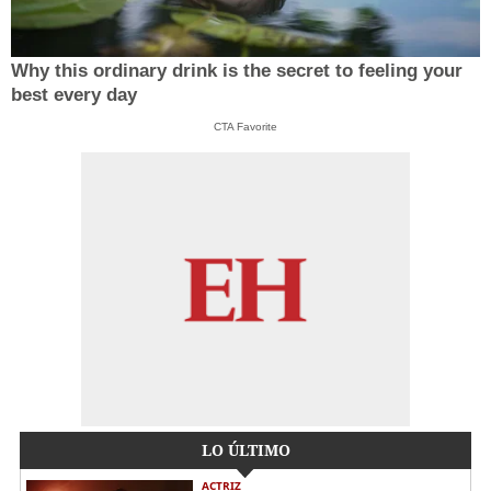
Why this ordinary drink is the secret to feeling your
best every day
CTA Favorite
LO ÚLTIMO
ACTRIZ