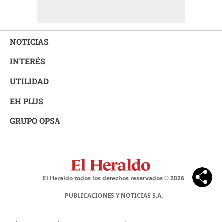
NOTICIAS
INTERÉS
UTILIDAD
EH PLUS
GRUPO OPSA
El Heraldo todos los derechos reservados ©
2026
PUBLICACIONES Y NOTICIAS S.A.