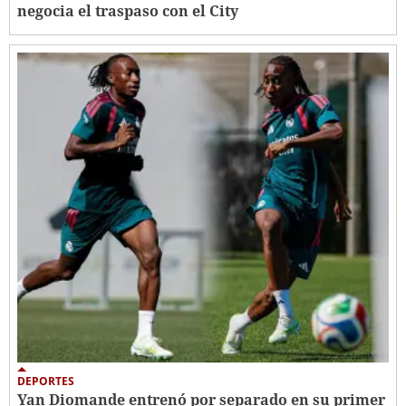
negocia el traspaso con el City
DEPORTES
Yan Diomande entrenó por separado en su primer