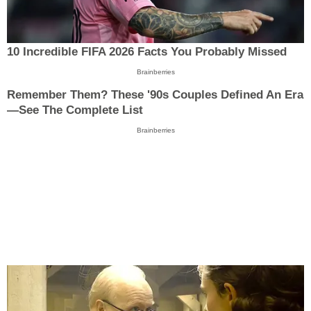
10 Incredible FIFA 2026 Facts You Probably Missed
Brainberries
Remember Them? These '90s Couples Defined An Era
—See The Complete List
Brainberries