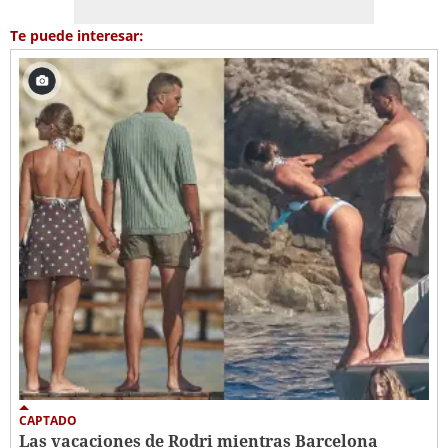
Te puede interesar:
CAPTADO
Las vacaciones de Rodri mientras Barcelona