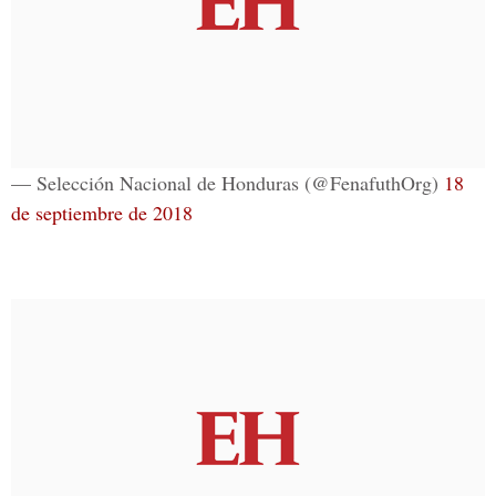
— Selección Nacional de Honduras (@FenafuthOrg)
18
de septiembre de 2018