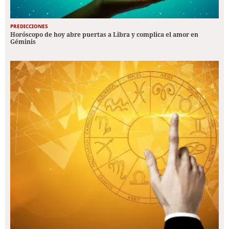
PREDICCIONES
Horóscopo de hoy abre puertas a Libra y complica el amor en
Géminis