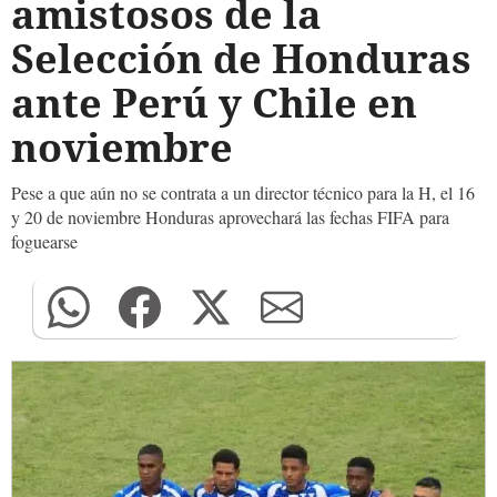
amistosos de la
Selección de Honduras
ante Perú y Chile en
noviembre
Pese a que aún no se contrata a un director técnico para la H, el 16
y 20 de noviembre Honduras aprovechará las fechas FIFA para
foguearse