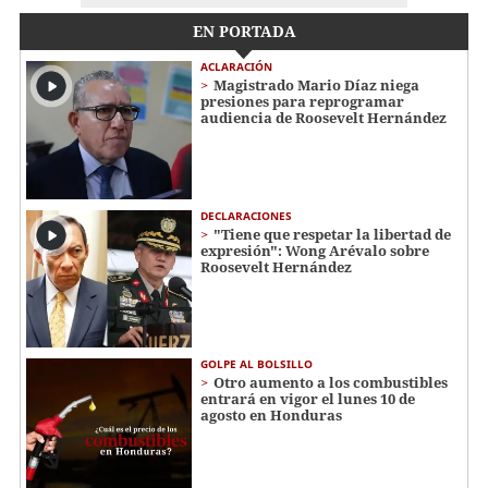
EN PORTADA
ACLARACIÓN
Magistrado Mario Díaz niega
presiones para reprogramar
audiencia de Roosevelt Hernández
DECLARACIONES
"Tiene que respetar la libertad de
expresión": Wong Arévalo sobre
Roosevelt Hernández
GOLPE AL BOLSILLO
Otro aumento a los combustibles
entrará en vigor el lunes 10 de
agosto en Honduras