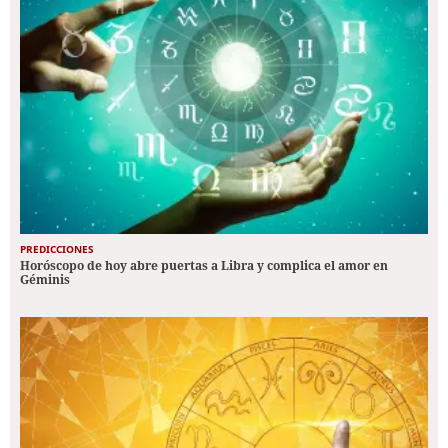
PREDICCIONES
Horóscopo de hoy abre puertas a Libra y complica el amor en
Géminis