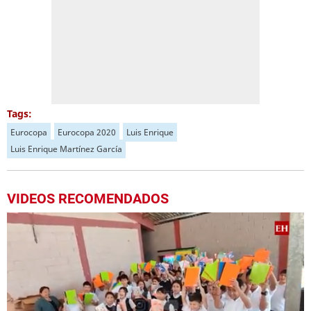
Tags:
Eurocopa
Eurocopa 2020
Luis Enrique
Luis Enrique Martínez García
VIDEOS RECOMENDADOS