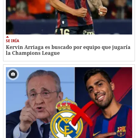
SE IRÍA
Kervin Arriaga es buscado por equipo que jugaría
la Champions League