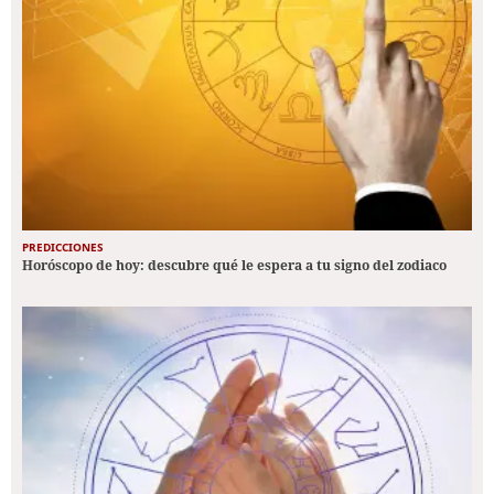
PREDICCIONES
Horóscopo de hoy: descubre qué le espera a tu signo del zodiaco