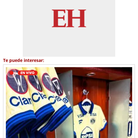
Te puede interesar: