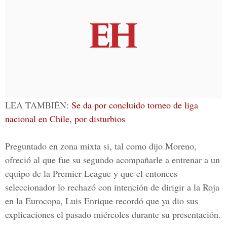
LEA TAMBIÉN:
Se da por concluido torneo de liga
nacional en Chile, por disturbios
Preguntado en zona mixta si, tal como dijo Moreno,
ofreció al que fue su segundo acompañarle a entrenar a un
equipo de la
Premier League
y que el entonces
seleccionador lo rechazó con intención de dirigir a la Roja
en la Eurocopa, Luis Enrique recordó que ya dio sus
explicaciones el pasado miércoles durante su presentación.