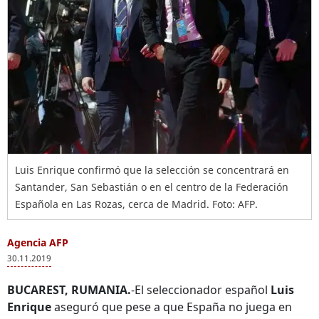
Luis Enrique confirmó que la selección se concentrará en
Santander, San Sebastián o en el centro de la Federación
Española en Las Rozas, cerca de Madrid. Foto: AFP.
Agencia AFP
30.11.2019
BUCAREST, RUMANIA.
-El seleccionador español
Luis
Enrique
aseguró que pese a que España no juega en