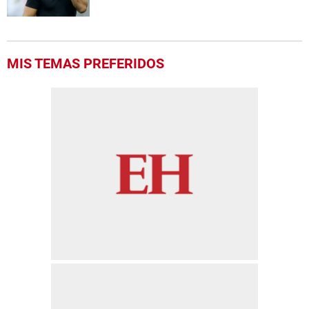
MIS TEMAS PREFERIDOS