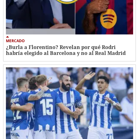
MERCADO
¿Burla a Florentino? Revelan por qué Rodri
habría elegido al Barcelona y no al Real Madrid