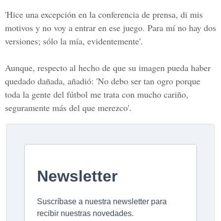
'Hice una excepción en la conferencia de prensa, di mis
motivos y no voy a entrar en ese juego. Para mí no hay dos
versiones; sólo la mía, evidentemente'.
Aunque, respecto al hecho de que su imagen pueda haber
quedado dañada, añadió: 'No debo ser tan ogro porque
toda la gente del fútbol me trata con mucho cariño,
seguramente más del que merezco'.