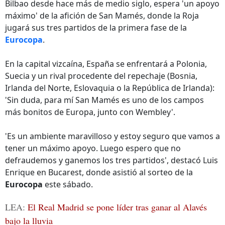
Bilbao desde hace más de medio siglo, espera 'un apoyo
máximo' de la afición de San Mamés, donde la Roja
jugará sus tres partidos de la primera fase de la
Eurocopa
.
En la capital vizcaína, España se enfrentará a Polonia,
Suecia y un rival procedente del repechaje (Bosnia,
Irlanda del Norte, Eslovaquia o la República de Irlanda):
'Sin duda, para mí San Mamés es uno de los campos
más bonitos de Europa, junto con Wembley'.
'Es un ambiente maravilloso y estoy seguro que vamos a
tener un máximo apoyo. Luego espero que no
defraudemos y ganemos los tres partidos', destacó Luis
Enrique en Bucarest, donde asistió al sorteo de la
Eurocopa
este sábado.
LEA:
El Real Madrid se pone líder tras ganar al Alavés
bajo la lluvia