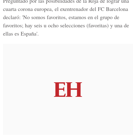
Preguntado por las posibilidades de la Roja de lograr una
cuarta corona europea, el exentrenador del FC Barcelona
declaró: 'No somos favoritos, estamos en el grupo de
favoritos; hay seis u ocho selecciones (favoritas) y una de
ellas es España'.