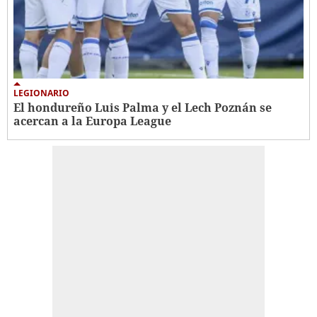
LEGIONARIO
El hondureño Luis Palma y el Lech Poznán se
acercan a la Europa League