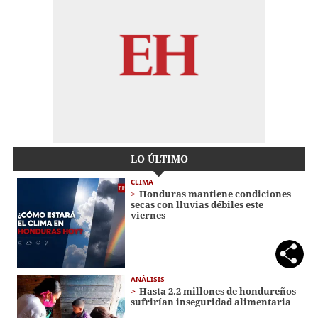
LO ÚLTIMO
CLIMA
Honduras mantiene condiciones
secas con lluvias débiles este
viernes
ANÁLISIS
Hasta 2.2 millones de hondureños
sufrirían inseguridad alimentaria