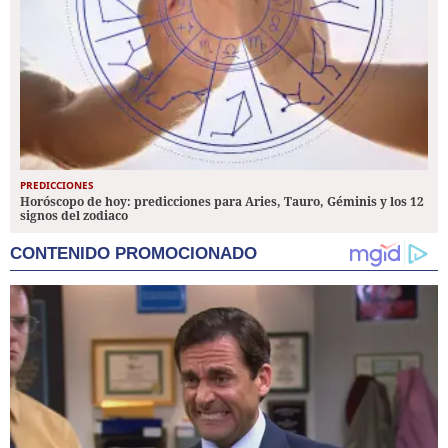
PREDICCIONES
Horóscopo de hoy: predicciones para Aries, Tauro, Géminis y los 12
signos del zodiaco
CONTENIDO PROMOCIONADO