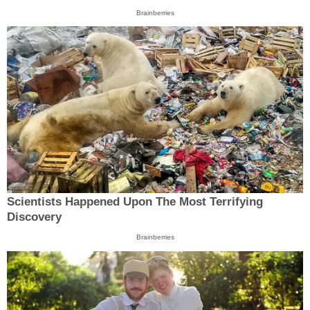
Brainberries
Scientists Happened Upon The Most Terrifying
Discovery
Brainberries