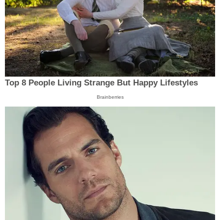
Top 8 People Living Strange But Happy Lifestyles
Brainberries