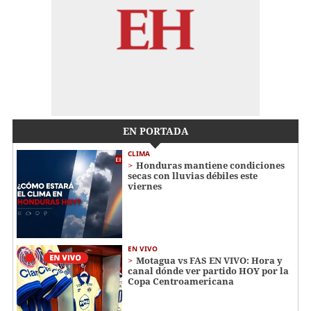
EN PORTADA
CLIMA
Honduras mantiene condiciones
secas con lluvias débiles este
viernes
EN VIVO
Motagua vs FAS EN VIVO: Hora y
canal dónde ver partido HOY por la
Copa Centroamericana