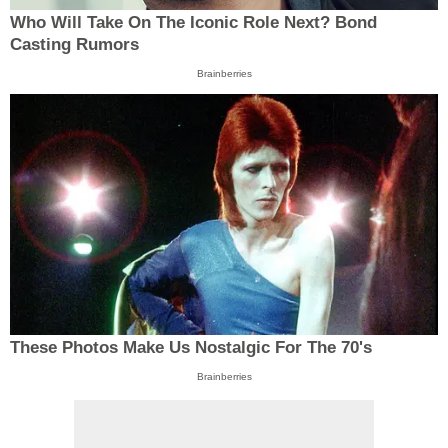
Who Will Take On The Iconic Role Next? Bond
Casting Rumors
Brainberries
These Photos Make Us Nostalgic For The 70's
Brainberries