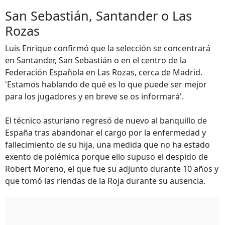
San Sebastián, Santander o Las
Rozas
Luis Enrique confirmó que la selección se concentrará
en Santander, San Sebastián o en el centro de la
Federación Española en Las Rozas, cerca de Madrid.
'Estamos hablando de qué es lo que puede ser mejor
para los jugadores y en breve se os informará'.
El técnico asturiano regresó de nuevo al banquillo de
España tras abandonar el cargo por la enfermedad y
fallecimiento de su hija, una medida que no ha estado
exento de polémica porque ello supuso el despido de
Robert Moreno, el que fue su adjunto durante 10 años y
que tomó las riendas de la Roja durante su ausencia.