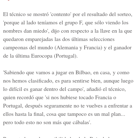
El técnico se mostró 'contento' por el resultado del sorteo,
'porque al lado teníamos el grupo F, que sólo viendo los
nombres dan miedo', dijo con respecto a la llave en la que
quedaron emparejadas las dos últimas selecciones
campeonas del mundo (Alemania y Francia) y el ganador
de la última Eurocopa (Portugal).
'Sabiendo que vamos a jugar en Bilbao, en casa, y como
nos hemos clasificado, es para sentirse bien, aunque luego
lo difícil es ganar dentro del campo', añadió el técnico,
quien recordó que 'si nos hubiese tocado Francia o
Portugal, después seguramente no te vuelves a enfrentar a
ellos hasta la final, cosa que tampoco es un mal plan...
pero todo esto no son más que cábalas'.