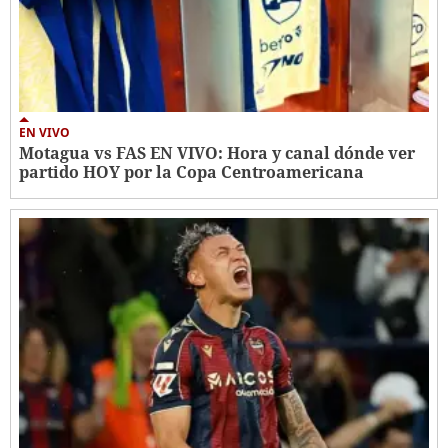
EN VIVO
Motagua vs FAS EN VIVO: Hora y canal dónde ver
partido HOY por la Copa Centroamericana