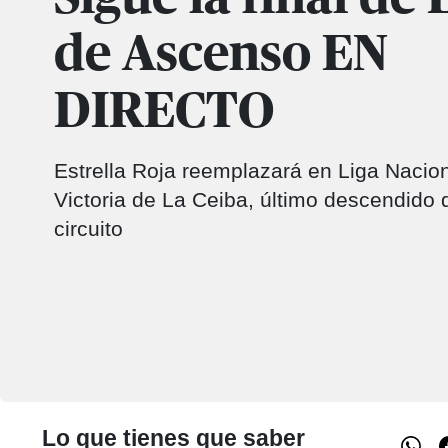
de Ascenso EN
DIRECTO
Estrella Roja reemplazará en Liga Nacion
Victoria de La Ceiba, último descendido
circuito
Lo que tienes que saber