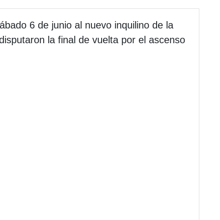
bado 6 de junio al nuevo inquilino de la
disputaron la final de vuelta por el ascenso