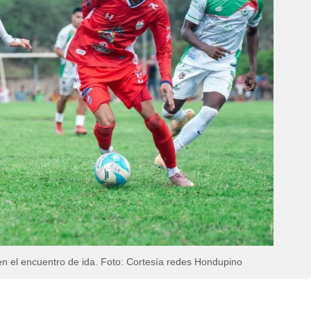
n el encuentro de ida.
Foto: Cortesía redes Hondupino