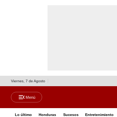
Viernes, 7 de Agosto
Lo último
Honduras
Sucesos
Entretenimiento