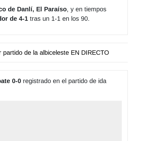
o de Danlí, El Paraíso
, y en tiempos
or de 4-1
tras un 1-1 en los 90.
 partido de la albiceleste EN DIRECTO
ate 0-0
registrado en el partido de ida