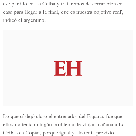
ese partido en La Ceiba y trataremos de cerrar bien en
casa para llegar a la final, que es nuestra objetivo real',
indicó el argentino.
Lo que sí dejó claro el entrenador del España, fue que
ellos no tenían ningún problema de viajar mañana a La
Ceiba o a Copán, porque igual ya lo tenía previsto.