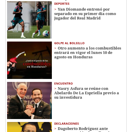
DEPORTES
Yan Diomande entrenó por
separado en su primer día como
jugador del Real Madrid
GOLPE AL BOLSILLO
Otro aumento a los combustibles
entrará en vigor el lunes 10 de
agosto en Honduras
ENCUENTRO
Nasry Asfura se reúne con
Abelardo De La Espriella previo a
su investidura
DECLARACIONES
Dagoberto Rodríguez ante