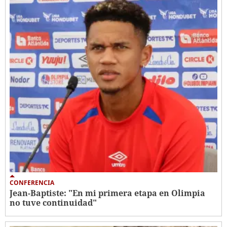
CONFERENCIA
Jean-Baptiste: "En mi primera etapa en Olimpia
no tuve continuidad"