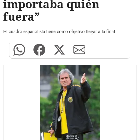
importaba quién
fuera”
El cuadro españolista tiene como objetivo llegar a la final