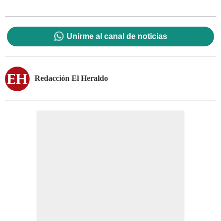
Unirme al canal de noticias
Redacción El Heraldo