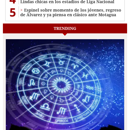
Lindas chicas en los estadios de Liga Nacional
5
Espinel sobre momento de los jóvenes, regreso
de Álvarez y ya piensa en clásico ante Motagua
TRENDING