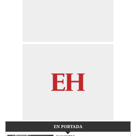
EN PORTADA