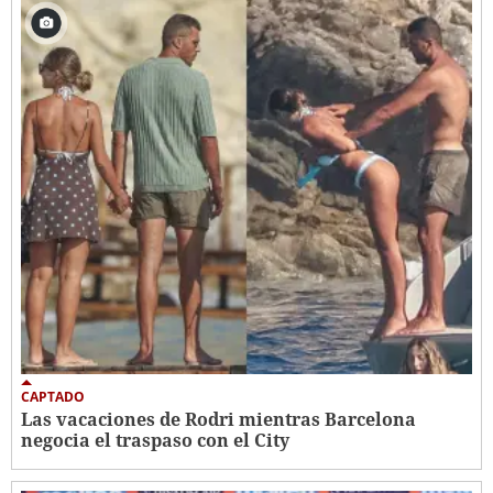
CAPTADO
Las vacaciones de Rodri mientras Barcelona
negocia el traspaso con el City