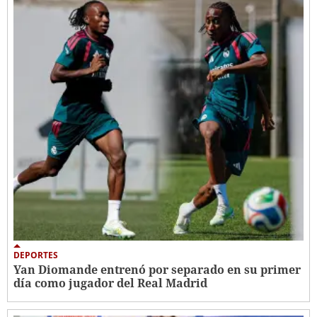
DEPORTES
Yan Diomande entrenó por separado en su primer
día como jugador del Real Madrid