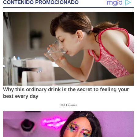
CONTENIDO PROMOCIONADO
Why this ordinary drink is the secret to feeling your
best every day
CTA Favorite