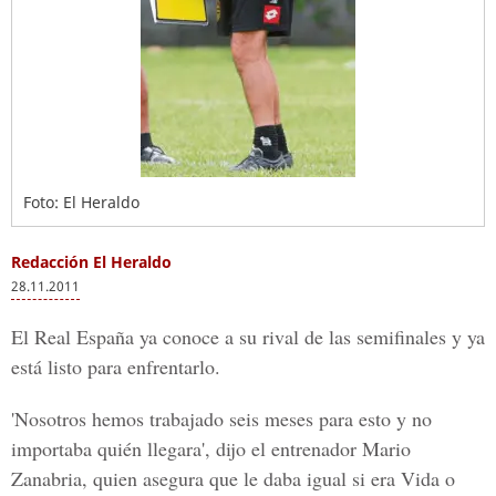
Foto: El Heraldo
Redacción El Heraldo
28.11.2011
El Real España ya conoce a su rival de las semifinales y ya
está listo para enfrentarlo.
'Nosotros hemos trabajado seis meses para esto y no
importaba quién llegara', dijo el entrenador Mario
Zanabria, quien asegura que le daba igual si era Vida o