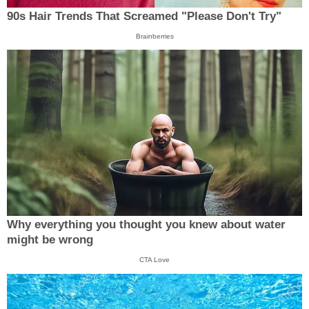
90s Hair Trends That Screamed "Please Don't Try"
Brainberries
Why everything you thought you knew about water
might be wrong
CTA Love