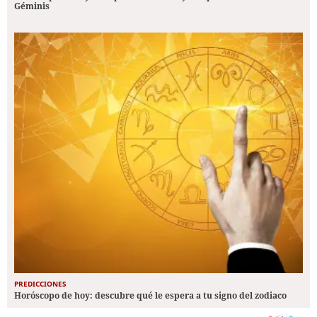
Géminis
PREDICCIONES
Horóscopo de hoy: descubre qué le espera a tu signo del zodiaco