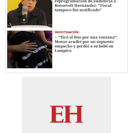
reprogramación de audiencia a
Roosevelt Hernández: "Fiscal
tampoco fue notificado"
INVESTIGACIÓN
"Tiró el feto por una ventana":
Menor acudió por un supuesto
empacho y perdió a su bebé en
Lempira