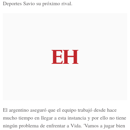
Deportes Savio su próximo rival.
El argentino aseguró que el equipo trabajó desde hace
mucho tiempo en llegar a esta instancia y por ello no tiene
ningún problema de enfrentar a Vida. 'Vamos a jugar bien