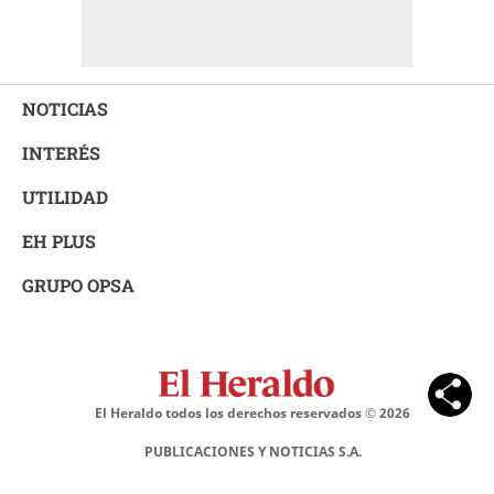
NOTICIAS
INTERÉS
UTILIDAD
EH PLUS
GRUPO OPSA
El Heraldo todos los derechos reservados ©
2026
PUBLICACIONES Y NOTICIAS S.A.