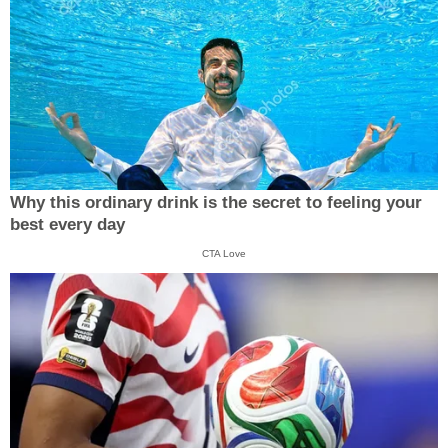
Why this ordinary drink is the secret to feeling your
best every day
CTA Love