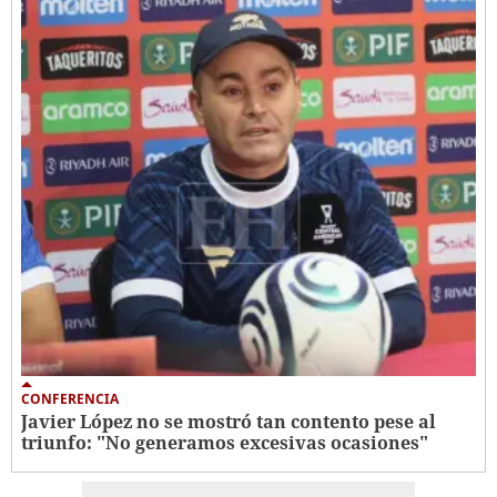
CONFERENCIA
Javier López no se mostró tan contento pese al
triunfo: "No generamos excesivas ocasiones"