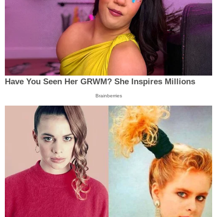
Have You Seen Her GRWM? She Inspires Millions
Brainberries