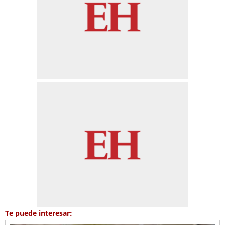
Te puede interesar: