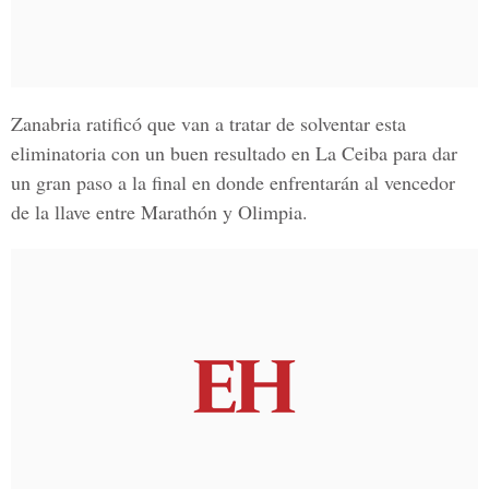
Zanabria ratificó que van a tratar de solventar esta
eliminatoria con un buen resultado en La Ceiba para dar
un gran paso a la final en donde enfrentarán al vencedor
de la llave entre Marathón y Olimpia.