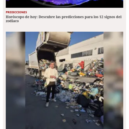
PREDICCIONES
Horóscopo de hoy: Descubre las predicciones para los 12 signos del
zodiaco