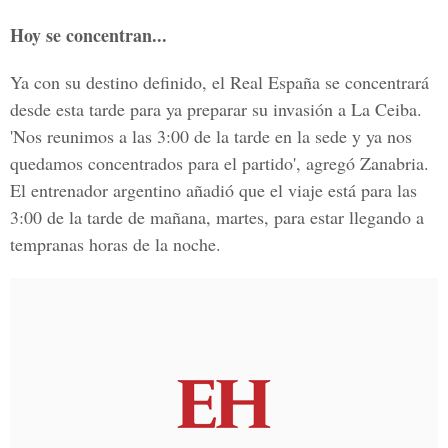
Hoy se concentran...
Ya con su destino definido, el Real España se concentrará
desde esta tarde para ya preparar su invasión a La Ceiba.
'Nos reunimos a las 3:00 de la tarde en la sede y ya nos
quedamos concentrados para el partido', agregó Zanabria.
El entrenador argentino añadió que el viaje está para las
3:00 de la tarde de mañana, martes, para estar llegando a
tempranas horas de la noche.