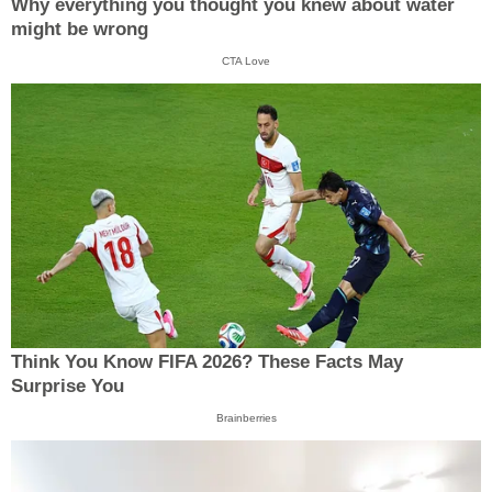
Why everything you thought you knew about water
might be wrong
CTA Love
Think You Know FIFA 2026? These Facts May
Surprise You
Brainberries