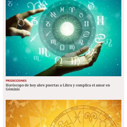
PREDICCIONES
Horóscopo de hoy abre puertas a Libra y complica el amor en
Géminis