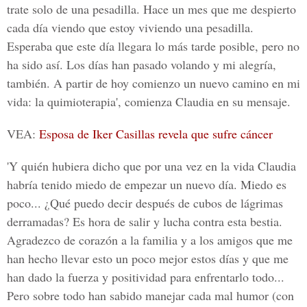
trate solo de una pesadilla. Hace un mes que me despierto
cada día viendo que estoy viviendo una pesadilla.
Esperaba que este día llegara lo más tarde posible, pero no
ha sido así. Los días han pasado volando y mi alegría,
también. A partir de hoy comienzo un nuevo camino en mi
vida: la quimioterapia', comienza Claudia en su mensaje.
VEA:
Esposa de Iker Casillas revela que sufre cáncer
'Y quién hubiera dicho que por una vez en la vida
Claudia
habría tenido miedo de empezar un nuevo día. Miedo es
poco... ¿Qué puedo decir después de cubos de lágrimas
derramadas? Es hora de salir y lucha contra esta bestia.
Agradezco de corazón a la familia y a los amigos que me
han hecho llevar esto un poco mejor estos días y que me
han dado la fuerza y positividad para enfrentarlo todo...
Pero sobre todo han sabido manejar cada mal humor (con