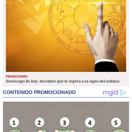
PREDICCIONES
Horóscopo de hoy: descubre qué le espera a tu signo del zodiaco
CONTENIDO PROMOCIONADO