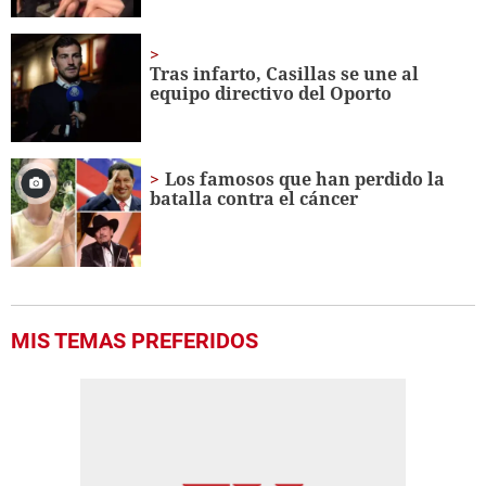
Tras infarto, Casillas se une al
equipo directivo del Oporto
Los famosos que han perdido la
batalla contra el cáncer
MIS TEMAS PREFERIDOS