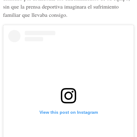
sin que la prensa deportiva imaginara el sufrimiento
familiar que llevaba consigo.
View this post on Instagram