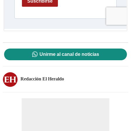
Unirme al canal de noticias
Redacción El Heraldo