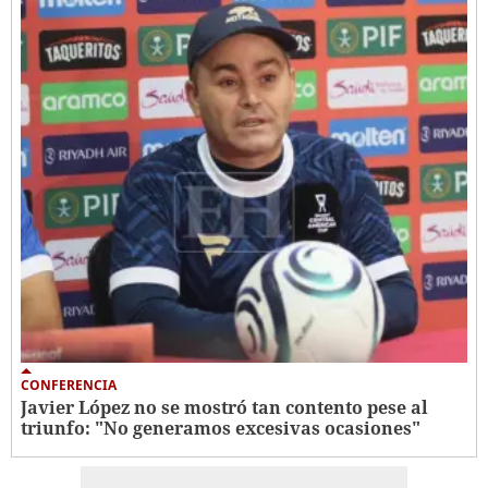
CONFERENCIA
Javier López no se mostró tan contento pese al
triunfo: "No generamos excesivas ocasiones"