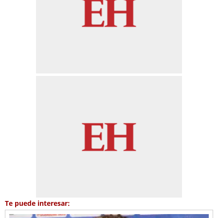
Te puede interesar: