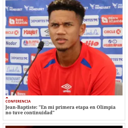
CONFERENCIA
Jean-Baptiste: "En mi primera etapa en Olimpia
no tuve continuidad"