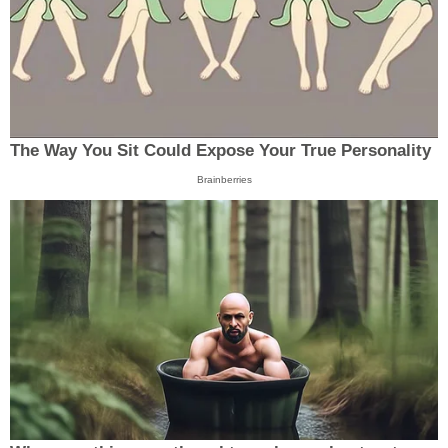
The Way You Sit Could Expose Your True Personality
Brainberries