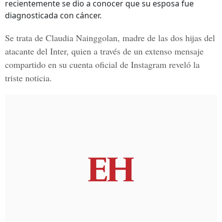
recientemente se dio a conocer que su esposa fue
diagnosticada con cáncer.
Se trata de
Claudia Nainggolan
, madre de las dos hijas del
atacante del Inter, quien a través de un extenso mensaje
compartido en su cuenta oficial de Instagram reveló la
triste noticia.