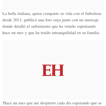
La bella italiana, quien comparte su vida con el futbolista
desde 2011, publicó una foto suya junto con un mensaje
donde detalló el sufrimiento que ha venido soportando
hace un mes y que ha traído intranquilidad en su familia.
'Hace un mes que me despierto cada día esperando que se