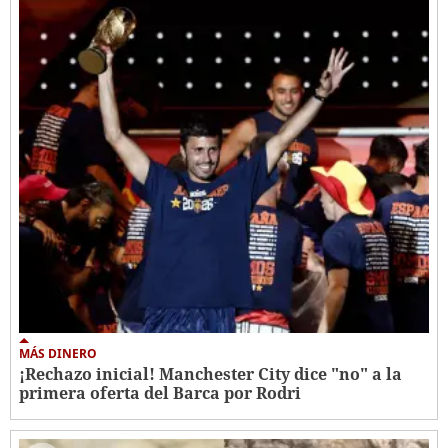
MÁS DINERO
¡Rechazo inicial! Manchester City dice "no" a la
primera oferta del Barca por Rodri