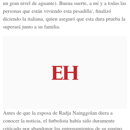
un gran nivel de aguante). Buena suerte, a mí y a todas las
personas que están viviendo esta pesadilla', finalizó
diciendo la italiana, quien aseguró que esta dura prueba la
superará junto a su familia.
Antes de que la esposa de
Radja Nainggolan
diera a
conocer la noticia, el futbolista había sido duramente
criticado por abandonar los entrenamientos de su equipo,