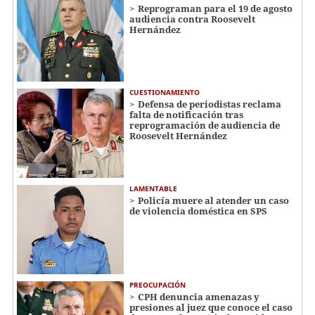
Reprograman para el 19 de agosto
audiencia contra Roosevelt
Hernández
CUESTIONAMIENTO
Defensa de periodistas reclama
falta de notificación tras
reprogramación de audiencia de
Roosevelt Hernández
LAMENTABLE
Policía muere al atender un caso
de violencia doméstica en SPS
PREOCUPACIÓN
CPH denuncia amenazas y
presiones al juez que conoce el caso