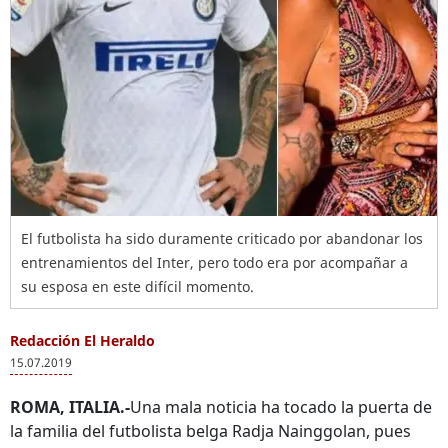
El futbolista ha sido duramente criticado por abandonar los
entrenamientos del Inter, pero todo era por acompañar a
su esposa en este difícil momento.
Redacción El Heraldo
15.07.2019
ROMA, ITALIA.-
Una mala noticia ha tocado la puerta de
la familia del futbolista belga Radja Nainggolan, pues