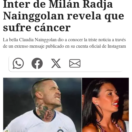
Inter de Milán Radja
Nainggolan revela que
sufre cáncer
La bella Claudia Nainggolan dio a conocer la triste noticia a través
de un extenso mensaje publicado en su cuenta oficial de Instagram