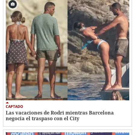
CAPTADO
Las vacaciones de Rodri mientras Barcelona
negocia el traspaso con el City