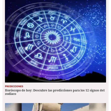
PREDICCIONES
Horóscopo de hoy: Descubre las predicciones para los 12 signos del
zodiaco