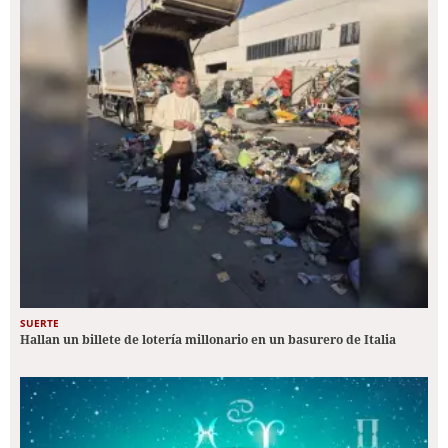
SUERTE
Hallan un billete de lotería millonario en un basurero de Italia