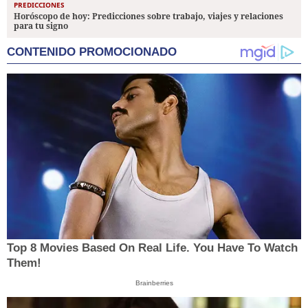
PREDICCIONES
Horóscopo de hoy: Predicciones sobre trabajo, viajes y relaciones
para tu signo
CONTENIDO PROMOCIONADO
Top 8 Movies Based On Real Life. You Have To Watch
Them!
Brainberries