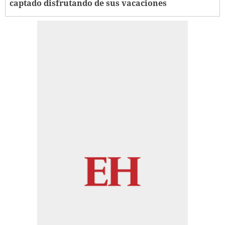
captado disfrutando de sus vacaciones