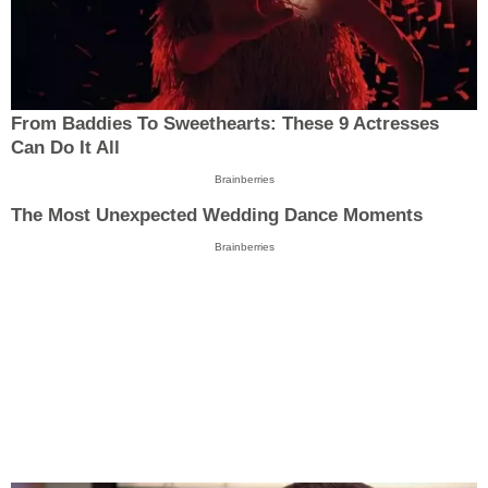
From Baddies To Sweethearts: These 9 Actresses
Can Do It All
Brainberries
The Most Unexpected Wedding Dance Moments
Brainberries