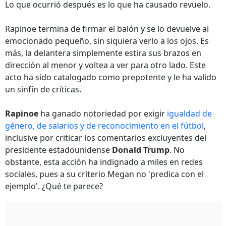
Lo que ocurrió después es lo que ha causado revuelo.
Rapinoe termina de firmar el balón y se lo devuelve al
emocionado pequeño, sin siquiera verlo a los ojos. Es
más, la delantera simplemente estira sus brazos en
dirección al menor y voltea a ver para otro lado. Este
acto ha sido catalogado como prepotente y le ha valido
un sinfín de críticas.
Rapinoe
ha ganado notoriedad por exigir
igualdad de
género, de salarios y de reconocimiento en el fútbol
,
inclusive por criticar los comentarios excluyentes del
presidente estadounidense
Donald Trump
. No
obstante, esta acción ha indignado a miles en redes
sociales, pues a su criterio Megan no 'predica con el
ejemplo'. ¿Qué te parece?