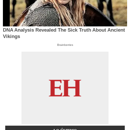
DNA Analysis Revealed The Sick Truth About Ancient
Vikings
Brainberries