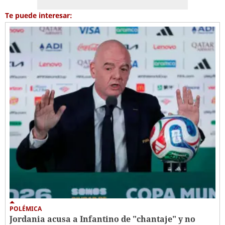
Te puede interesar:
POLÉMICA
Jordania acusa a Infantino de "chantaje" y no