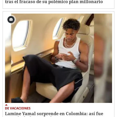
tras el fracaso de su polémico plan millonario
DE VACACIONES
Lamine Yamal sorprende en Colombia: así fue