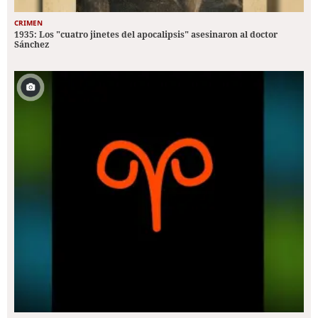
CRIMEN
1935: Los "cuatro jinetes del apocalipsis" asesinaron al doctor
Sánchez