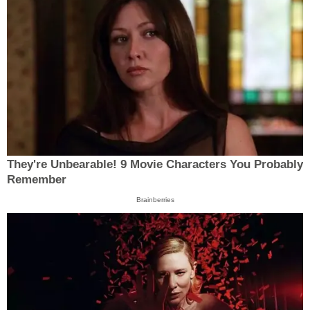
They're Unbearable! 9 Movie Characters You Probably
Remember
Brainberries