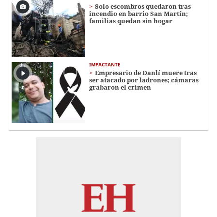
Solo escombros quedaron tras
incendio en barrio San Martín;
familias quedan sin hogar
IMPACTANTE
Empresario de Danlí muere tras
ser atacado por ladrones; cámaras
grabaron el crimen