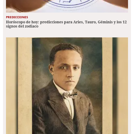
PREDICCIONES
Horóscopo de hoy: predicciones para Aries, Tauro, Géminis y los 12
signos del zodiaco