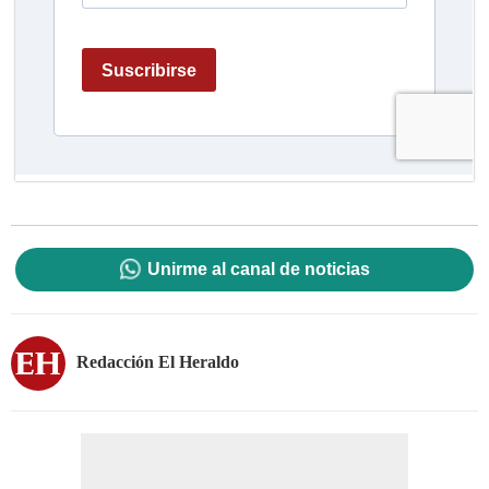
Unirme al canal de noticias
Redacción El Heraldo