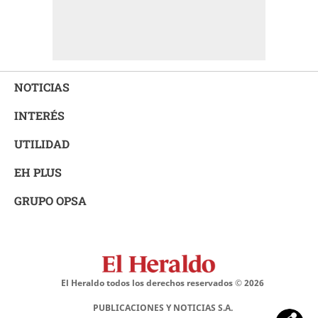
NOTICIAS
INTERÉS
UTILIDAD
EH PLUS
GRUPO OPSA
El Heraldo todos los derechos reservados ©
2026
PUBLICACIONES Y NOTICIAS S.A.