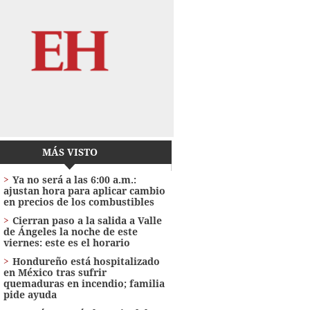
MÁS VISTO
Ya no será a las 6:00 a.m.:
ajustan hora para aplicar cambio
en precios de los combustibles
Cierran paso a la salida a Valle
de Ángeles la noche de este
viernes: este es el horario
Hondureño está hospitalizado
en México tras sufrir
quemaduras en incendio; familia
pide ayuda