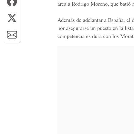
área a Rodrigo Moreno, que batió 
Además de adelantar a España, el d
por asegurarse un puesto en la list
competencia es dura con los Morat