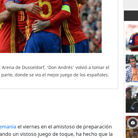
it Arena de Dusseldorf, 'Don Andrés' volvió a tomar el
 parte, donde se vio el mejor juego de los españoles.
lemania
el viernes en el amistoso de preparación
gando un vistoso juego de toque, ha hecho que la