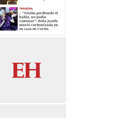
TRAGEDIA
"Estaba perdiendo el
habla, no podía
caminar": doña Josefa
murió carbonizada en
su casa en Cortés