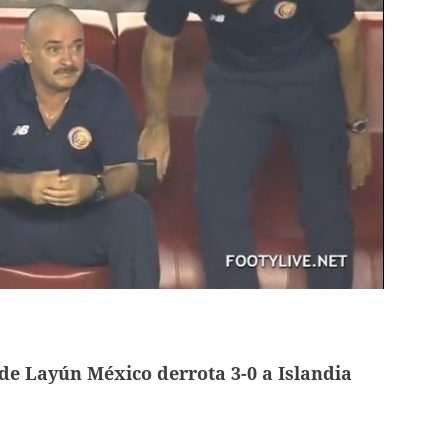
de Layún México derrota 3-0 a Islandia