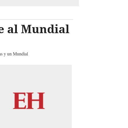
e al Mundial
pas y un Mundial