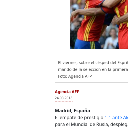
El viernes, sobre el césped del Espr
mando de la selección en la primera
Foto: Agencia AFP
Agencia AFP
24.03.2018
Madrid, España
El empate de prestigio
1-1 ante A
para el Mundial de Rusia, desple