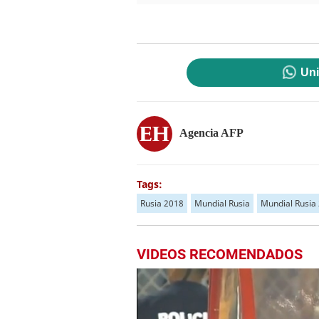
Uni
Agencia AFP
Tags:
Rusia 2018
Mundial Rusia
Mundial Rusia
VIDEOS RECOMENDADOS