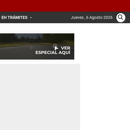
EH TRÁMITES
Jueves , 6 Agosto 2026