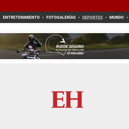
ENTRETENIMIENTO
FOTOGALERÍAS
DEPORTES
MUNDO