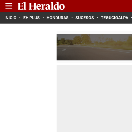
INICIO
EH PLUS
HONDURAS
SUCESOS
TEGUCIGALPA