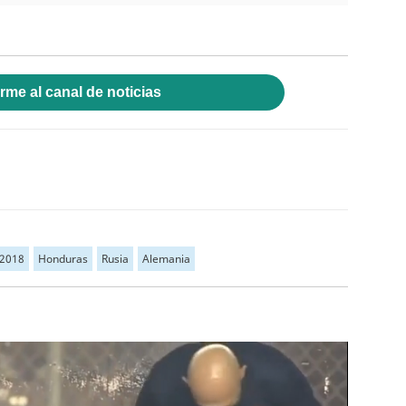
rme al canal de noticias
 2018
Honduras
Rusia
Alemania