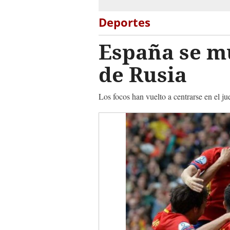
Deportes
España se mu
de Rusia
Los focos han vuelto a centrarse en el 