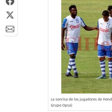
La sonrisa de los jugadores de Hond
Grupo Opsa)