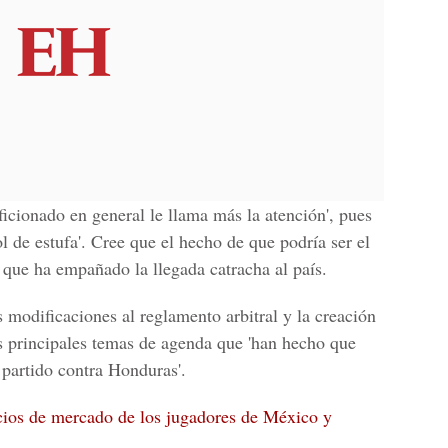
icionado en general le llama más la atención', pues
ol de estufa
'. Cree que el hecho de que podría ser el
s que ha empañado la llegada catracha al país.
 modificaciones al reglamento arbitral y la creación
os principales temas de agenda que 'han hecho que
 partido contra Honduras
'.
ios de mercado de los jugadores de México y