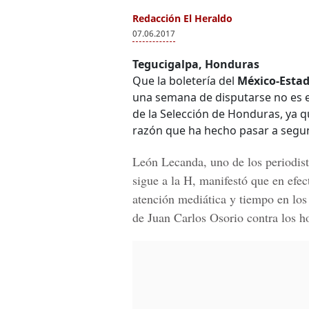
Redacción El Heraldo
07.06.2017
Tegucigalpa, Honduras
Que la boletería del
México-Esta
una semana de disputarse no es el
de la Selección de Honduras, ya q
razón que ha hecho pasar a segu
León Lecanda, uno de los periodist
sigue a la H, manifestó que en efe
atención mediática y tiempo en los
de Juan Carlos Osorio contra los h