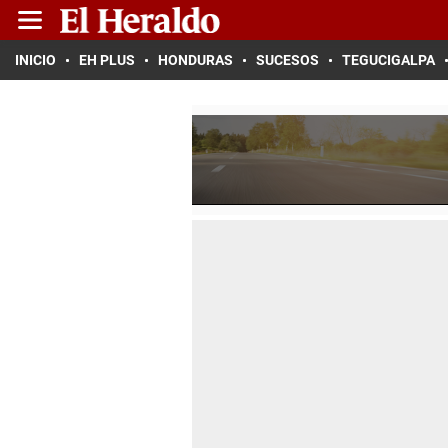
INICIO
EH PLUS
HONDURAS
SUCESOS
TEGUCIGALPA