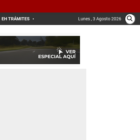
EH TRÁMITES
Lunes , 3 Agosto 2026