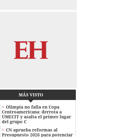
MÁS VISTO
Olimpia no falla en Copa
Centroamericana: derrota a
UMECIT y asalta el primer lugar
del grupo C
CN aprueba reformas al
Presupuesto 2026 para potenciar