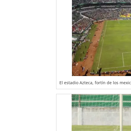
El estadio Azteca, fortín de los mexi