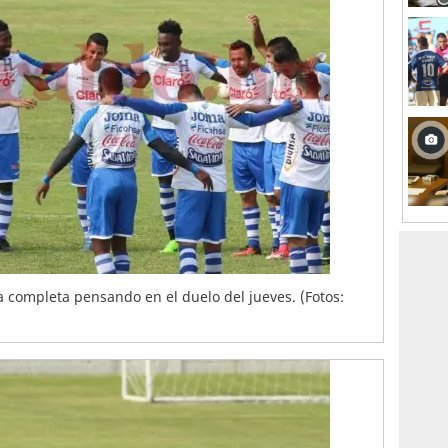
 completa pensando en el duelo del jueves. (Fotos: