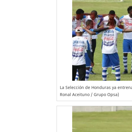
La Selección de Honduras ya entrena
Ronal Aceituno / Grupo Opsa)