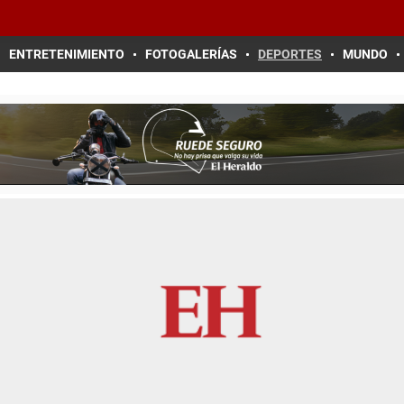
ENTRETENIMIENTO
FOTOGALERÍAS
DEPORTES
MUNDO