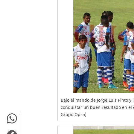
Bajo el mando de Jorge Luis Pinto y
conquistar un buen resultado en el e
Grupo Opsa)