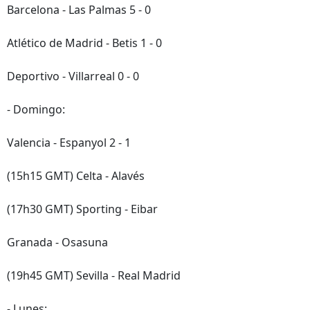
Barcelona - Las Palmas 5 - 0
Atlético de Madrid - Betis 1 - 0
Deportivo - Villarreal 0 - 0
- Domingo:
Valencia - Espanyol 2 - 1
(15h15 GMT) Celta - Alavés
(17h30 GMT) Sporting - Eibar
Granada - Osasuna
(19h45 GMT) Sevilla - Real Madrid
- Lunes: