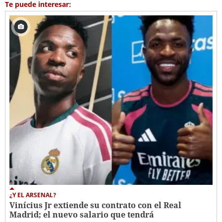
Te puede interesar:
¿Y EL ARSENAL?
Vinícius Jr extiende su contrato con el Real
Madrid; el nuevo salario que tendrá