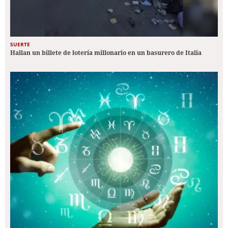
SUERTE
Hallan un billete de lotería millonario en un basurero de Italia