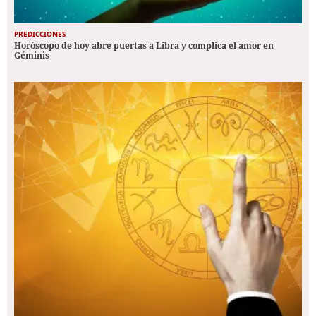
PREDICCIONES
Horóscopo de hoy abre puertas a Libra y complica el amor en
Géminis