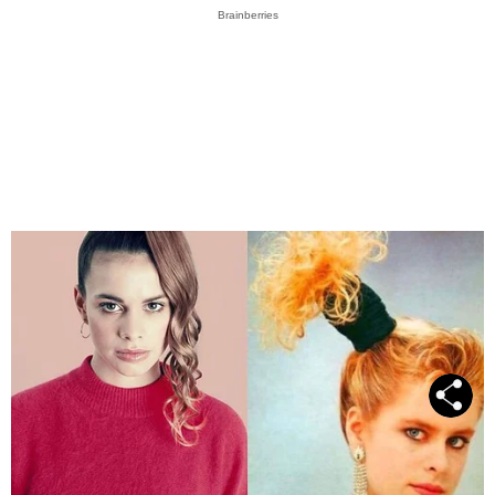
Brainberries