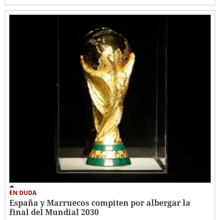
EN DUDA
España y Marruecos compiten por albergar la
final del Mundial 2030