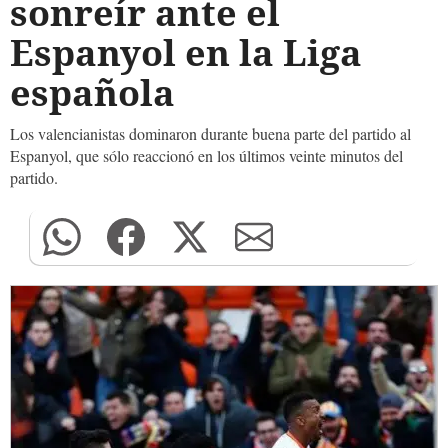
sonreír ante el
Espanyol en la Liga
española
Los valencianistas dominaron durante buena parte del partido al
Espanyol, que sólo reaccionó en los últimos veinte minutos del
partido.