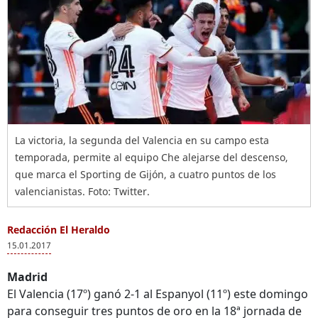
La victoria, la segunda del Valencia en su campo esta
temporada, permite al equipo Che alejarse del descenso,
que marca el Sporting de Gijón, a cuatro puntos de los
valencianistas. Foto: Twitter.
Redacción El Heraldo
15.01.2017
Madrid
El Valencia (17º) ganó 2-1 al Espanyol (11º) este domingo
para conseguir tres puntos de oro en la 18ª jornada de