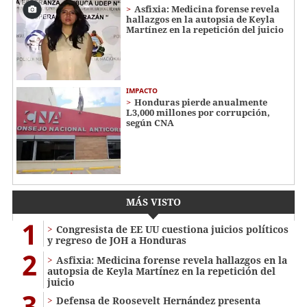
Asfixia: Medicina forense revela
hallazgos en la autopsia de Keyla
Martínez en la repetición del juicio
IMPACTO
Honduras pierde anualmente
L3,000 millones por corrupción,
según CNA
MÁS VISTO
1
Congresista de EE UU cuestiona juicios políticos
y regreso de JOH a Honduras
2
Asfixia: Medicina forense revela hallazgos en la
autopsia de Keyla Martínez en la repetición del
juicio
3
Defensa de Roosevelt Hernández presenta