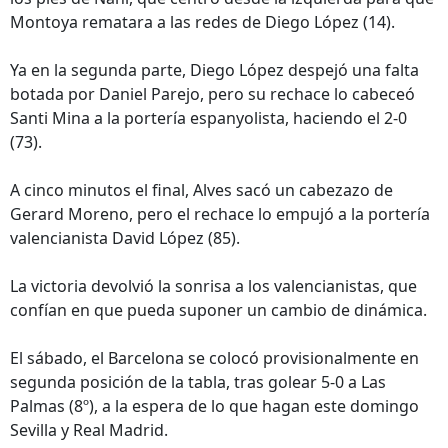
Montoya rematara a las redes de Diego López (14).
Ya en la segunda parte, Diego López despejó una falta
botada por Daniel Parejo, pero su rechace lo cabeceó
Santi Mina a la portería espanyolista, haciendo el 2-0
(73).
A cinco minutos el final, Alves sacó un cabezazo de
Gerard Moreno, pero el rechace lo empujó a la portería
valencianista David López (85).
La victoria devolvió la sonrisa a los valencianistas, que
confían en que pueda suponer un cambio de dinámica.
El sábado, el Barcelona se colocó provisionalmente en
segunda posición de la tabla, tras golear 5-0 a Las
Palmas (8º), a la espera de lo que hagan este domingo
Sevilla y Real Madrid.