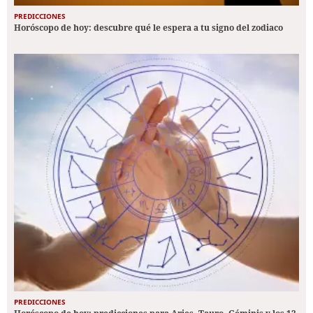
PREDICCIONES
Horóscopo de hoy: descubre qué le espera a tu signo del zodiaco
PREDICCIONES