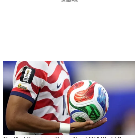
Brainberries