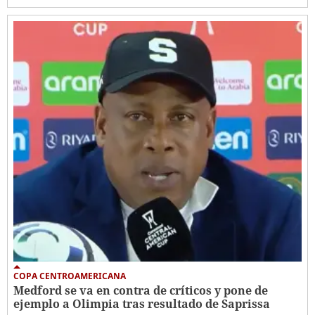
COPA CENTROAMERICANA
Medford se va en contra de críticos y pone de
ejemplo a Olimpia tras resultado de Saprissa