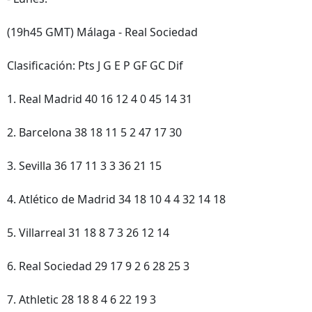
(19h45 GMT) Málaga - Real Sociedad
Clasificación: Pts J G E P GF GC Dif
1. Real Madrid 40 16 12 4 0 45 14 31
2. Barcelona 38 18 11 5 2 47 17 30
3. Sevilla 36 17 11 3 3 36 21 15
4. Atlético de Madrid 34 18 10 4 4 32 14 18
5. Villarreal 31 18 8 7 3 26 12 14
6. Real Sociedad 29 17 9 2 6 28 25 3
7. Athletic 28 18 8 4 6 22 19 3