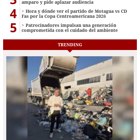
amparo y pide aplazar audiencia
4
Hora y dónde ver el partido de Motagua vs CD
Fas por la Copa Centroamericana 2026
5
Patrocinadores impulsan una generación
comprometida con el cuidado del ambiente
TRENDING