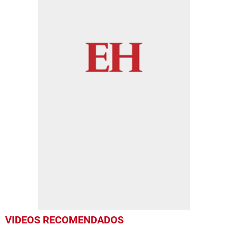
VIDEOS RECOMENDADOS