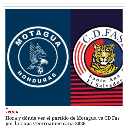
PREVIA
Hora y dónde ver el partido de Motagua vs CD Fas
por la Copa Centroamericana 2026