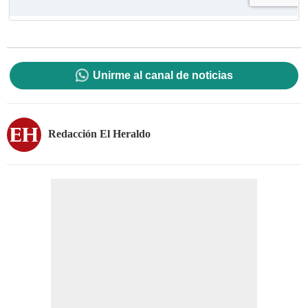
Unirme al canal de noticias
Redacción El Heraldo