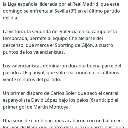
la Liga española, liderada por el Real Madrid, que este
domingo se enfrenta al Sevilla (3º) en el último partido
del día.
La victoria, la segunda del Valencia en su campo esta
temporada, permite al equipo Che alejarse del
descenso, que marca el Sporting de Gijón, a cuatro
puntos de los valencianistas.
Los valencianistas dominaron durante buena parte del
partido al Espanyol, que sólo reaccionó en los últimos
veinte minutos del partido.
Un primer disparo de Carlos Soler que sacó el central
espanyolista David López bajo los palos (6) anticipó el
primer gol de Martín Montoya.
Una serie de combinaciones acabaron con un balón en
los pies de Nani, que centró desde la izquierda para que