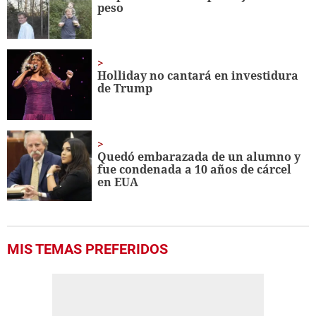
peso
Holliday no cantará en investidura
de Trump
Quedó embarazada de un alumno y
fue condenada a 10 años de cárcel
en EUA
MIS TEMAS PREFERIDOS